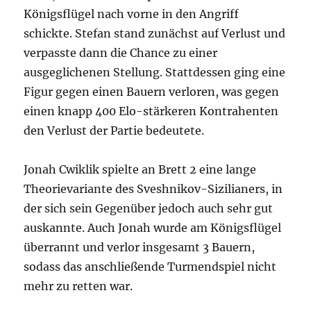
Königsflügel nach vorne in den Angriff
schickte. Stefan stand zunächst auf Verlust und
verpasste dann die Chance zu einer
ausgeglichenen Stellung. Stattdessen ging eine
Figur gegen einen Bauern verloren, was gegen
einen knapp 400 Elo-stärkeren Kontrahenten
den Verlust der Partie bedeutete.
Jonah Cwiklik spielte an Brett 2 eine lange
Theorievariante des Sveshnikov-Sizilianers, in
der sich sein Gegenüber jedoch auch sehr gut
auskannte. Auch Jonah wurde am Königsflügel
überrannt und verlor insgesamt 3 Bauern,
sodass das anschließende Turmendspiel nicht
mehr zu retten war.