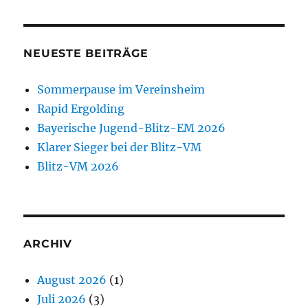
NEUESTE BEITRÄGE
Sommerpause im Vereinsheim
Rapid Ergolding
Bayerische Jugend-Blitz-EM 2026
Klarer Sieger bei der Blitz-VM
Blitz-VM 2026
ARCHIV
August 2026
(1)
Juli 2026
(3)