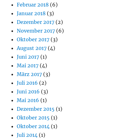
Februar 2018
(6)
Januar 2018
(3)
Dezember 2017
(2)
November 2017
(6)
Oktober 2017
(3)
August 2017
(4)
Juni 2017
(1)
Mai 2017
(4)
März 2017
(3)
Juli 2016
(2)
Juni 2016
(3)
Mai 2016
(1)
Dezember 2015
(1)
Oktober 2015
(1)
Oktober 2014
(1)
Juli 2014
(1)