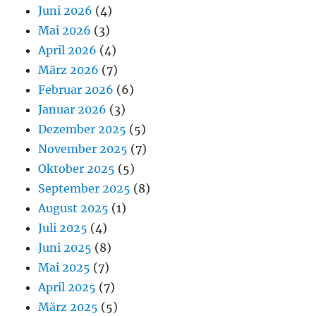
Juni 2026
(4)
Mai 2026
(3)
April 2026
(4)
März 2026
(7)
Februar 2026
(6)
Januar 2026
(3)
Dezember 2025
(5)
November 2025
(7)
Oktober 2025
(5)
September 2025
(8)
August 2025
(1)
Juli 2025
(4)
Juni 2025
(8)
Mai 2025
(7)
April 2025
(7)
März 2025
(5)