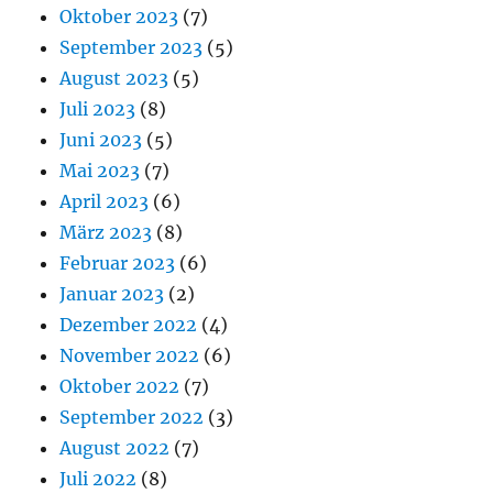
Oktober 2023
(7)
September 2023
(5)
August 2023
(5)
Juli 2023
(8)
Juni 2023
(5)
Mai 2023
(7)
April 2023
(6)
März 2023
(8)
Februar 2023
(6)
Januar 2023
(2)
Dezember 2022
(4)
November 2022
(6)
Oktober 2022
(7)
September 2022
(3)
August 2022
(7)
Juli 2022
(8)