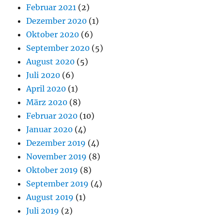
Februar 2021
(2)
Dezember 2020
(1)
Oktober 2020
(6)
September 2020
(5)
August 2020
(5)
Juli 2020
(6)
April 2020
(1)
März 2020
(8)
Februar 2020
(10)
Januar 2020
(4)
Dezember 2019
(4)
November 2019
(8)
Oktober 2019
(8)
September 2019
(4)
August 2019
(1)
Juli 2019
(2)