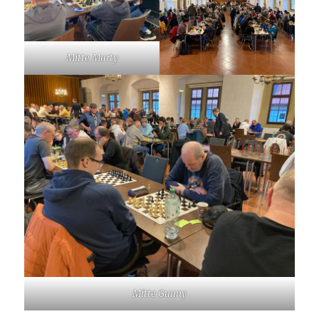
Mitte Marty
Mitte Gunny