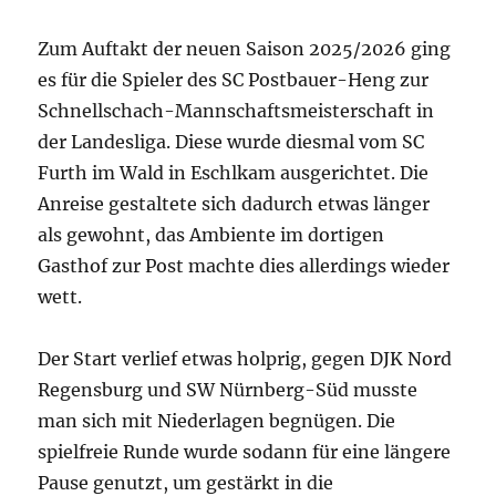
Zum Auftakt der neuen Saison 2025/2026 ging
es für die Spieler des SC Postbauer-Heng zur
Schnellschach-Mannschaftsmeisterschaft in
der Landesliga. Diese wurde diesmal vom SC
Furth im Wald in Eschlkam ausgerichtet. Die
Anreise gestaltete sich dadurch etwas länger
als gewohnt, das Ambiente im dortigen
Gasthof zur Post machte dies allerdings wieder
wett.
Der Start verlief etwas holprig, gegen DJK Nord
Regensburg und SW Nürnberg-Süd musste
man sich mit Niederlagen begnügen. Die
spielfreie Runde wurde sodann für eine längere
Pause genutzt, um gestärkt in die