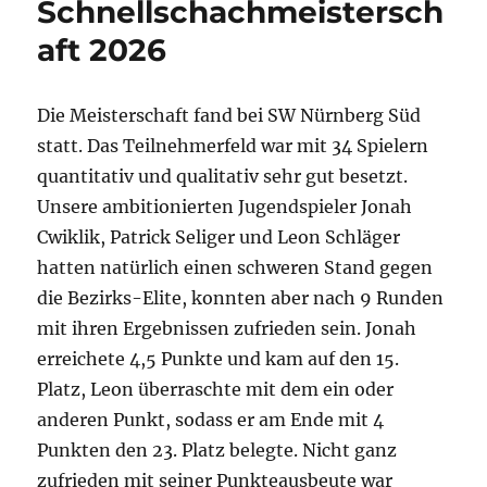
Schnellschachmeistersch
aft 2026
Die Meisterschaft fand bei SW Nürnberg Süd
statt. Das Teilnehmerfeld war mit 34 Spielern
quantitativ und qualitativ sehr gut besetzt.
Unsere ambitionierten Jugendspieler Jonah
Cwiklik, Patrick Seliger und Leon Schläger
hatten natürlich einen schweren Stand gegen
die Bezirks-Elite, konnten aber nach 9 Runden
mit ihren Ergebnissen zufrieden sein. Jonah
erreichete 4,5 Punkte und kam auf den 15.
Platz, Leon überraschte mit dem ein oder
anderen Punkt, sodass er am Ende mit 4
Punkten den 23. Platz belegte. Nicht ganz
zufrieden mit seiner Punkteausbeute war