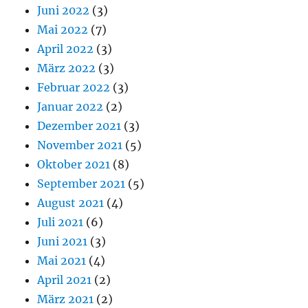
Juni 2022
(3)
Mai 2022
(7)
April 2022
(3)
März 2022
(3)
Februar 2022
(3)
Januar 2022
(2)
Dezember 2021
(3)
November 2021
(5)
Oktober 2021
(8)
September 2021
(5)
August 2021
(4)
Juli 2021
(6)
Juni 2021
(3)
Mai 2021
(4)
April 2021
(2)
März 2021
(2)