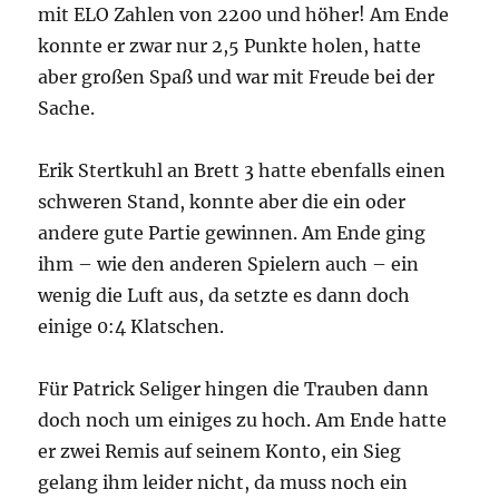
mit ELO Zahlen von 2200 und höher! Am Ende
konnte er zwar nur 2,5 Punkte holen, hatte
aber großen Spaß und war mit Freude bei der
Sache.
Erik Stertkuhl an Brett 3 hatte ebenfalls einen
schweren Stand, konnte aber die ein oder
andere gute Partie gewinnen. Am Ende ging
ihm – wie den anderen Spielern auch – ein
wenig die Luft aus, da setzte es dann doch
einige 0:4 Klatschen.
Für Patrick Seliger hingen die Trauben dann
doch noch um einiges zu hoch. Am Ende hatte
er zwei Remis auf seinem Konto, ein Sieg
gelang ihm leider nicht, da muss noch ein