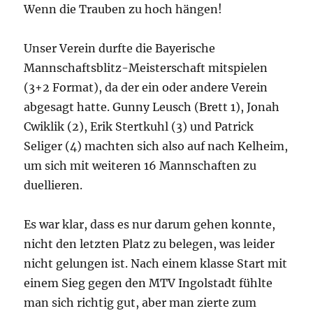
Wenn die Trauben zu hoch hängen!
Unser Verein durfte die Bayerische
Mannschaftsblitz-Meisterschaft mitspielen
(3+2 Format), da der ein oder andere Verein
abgesagt hatte. Gunny Leusch (Brett 1), Jonah
Cwiklik (2), Erik Stertkuhl (3) und Patrick
Seliger (4) machten sich also auf nach Kelheim,
um sich mit weiteren 16 Mannschaften zu
duellieren.
Es war klar, dass es nur darum gehen konnte,
nicht den letzten Platz zu belegen, was leider
nicht gelungen ist. Nach einem klasse Start mit
einem Sieg gegen den MTV Ingolstadt fühlte
man sich richtig gut, aber man zierte zum