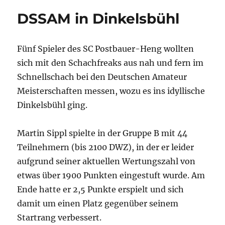
DSSAM in Dinkelsbühl
Fünf Spieler des SC Postbauer-Heng wollten
sich mit den Schachfreaks aus nah und fern im
Schnellschach bei den Deutschen Amateur
Meisterschaften messen, wozu es ins idyllische
Dinkelsbühl ging.
Martin Sippl spielte in der Gruppe B mit 44
Teilnehmern (bis 2100 DWZ), in der er leider
aufgrund seiner aktuellen Wertungszahl von
etwas über 1900 Punkten eingestuft wurde. Am
Ende hatte er 2,5 Punkte erspielt und sich
damit um einen Platz gegenüber seinem
Startrang verbessert.