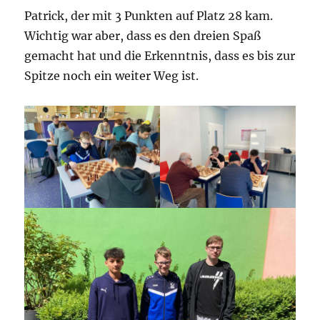
Patrick, der mit 3 Punkten auf Platz 28 kam.
Wichtig war aber, dass es den dreien Spaß
gemacht hat und die Erkenntnis, dass es bis zur
Spitze noch ein weiter Weg ist.