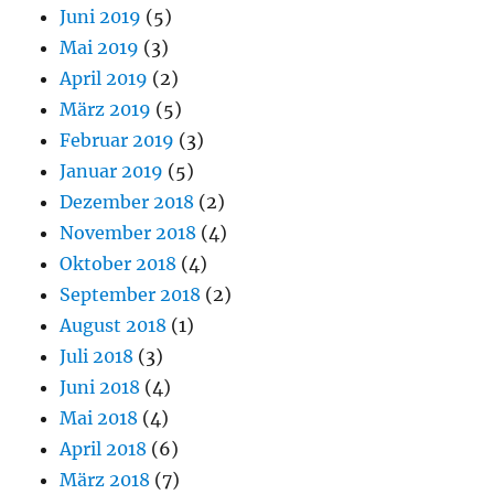
Juni 2019
(5)
Mai 2019
(3)
April 2019
(2)
März 2019
(5)
Februar 2019
(3)
Januar 2019
(5)
Dezember 2018
(2)
November 2018
(4)
Oktober 2018
(4)
September 2018
(2)
August 2018
(1)
Juli 2018
(3)
Juni 2018
(4)
Mai 2018
(4)
April 2018
(6)
März 2018
(7)