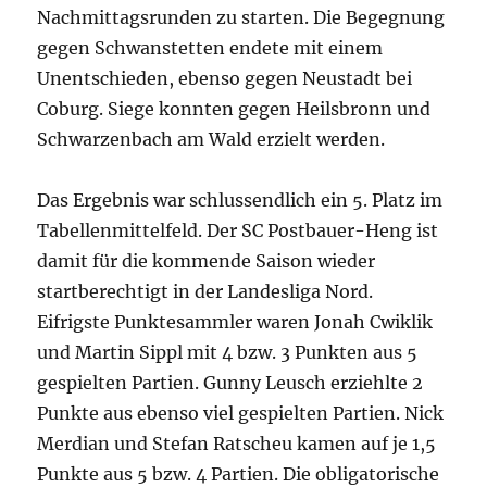
Nachmittagsrunden zu starten. Die Begegnung
gegen Schwanstetten endete mit einem
Unentschieden, ebenso gegen Neustadt bei
Coburg. Siege konnten gegen Heilsbronn und
Schwarzenbach am Wald erzielt werden.
Das Ergebnis war schlussendlich ein 5. Platz im
Tabellenmittelfeld. Der SC Postbauer-Heng ist
damit für die kommende Saison wieder
startberechtigt in der Landesliga Nord.
Eifrigste Punktesammler waren Jonah Cwiklik
und Martin Sippl mit 4 bzw. 3 Punkten aus 5
gespielten Partien. Gunny Leusch erziehlte 2
Punkte aus ebenso viel gespielten Partien. Nick
Merdian und Stefan Ratscheu kamen auf je 1,5
Punkte aus 5 bzw. 4 Partien. Die obligatorische