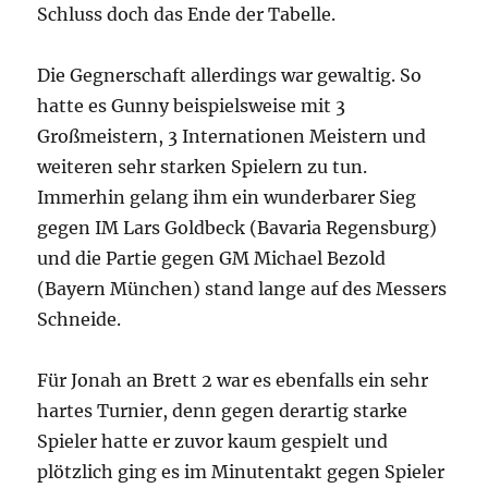
Schluss doch das Ende der Tabelle.
Die Gegnerschaft allerdings war gewaltig. So
hatte es Gunny beispielsweise mit 3
Großmeistern, 3 Internationen Meistern und
weiteren sehr starken Spielern zu tun.
Immerhin gelang ihm ein wunderbarer Sieg
gegen IM Lars Goldbeck (Bavaria Regensburg)
und die Partie gegen GM Michael Bezold
(Bayern München) stand lange auf des Messers
Schneide.
Für Jonah an Brett 2 war es ebenfalls ein sehr
hartes Turnier, denn gegen derartig starke
Spieler hatte er zuvor kaum gespielt und
plötzlich ging es im Minutentakt gegen Spieler