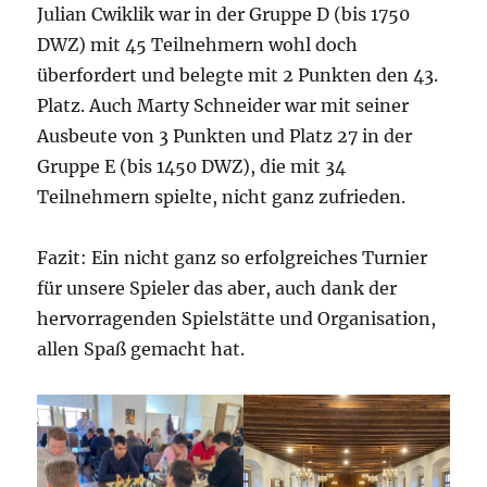
Julian Cwiklik war in der Gruppe D (bis 1750
DWZ) mit 45 Teilnehmern wohl doch
überfordert und belegte mit 2 Punkten den 43.
Platz. Auch Marty Schneider war mit seiner
Ausbeute von 3 Punkten und Platz 27 in der
Gruppe E (bis 1450 DWZ), die mit 34
Teilnehmern spielte, nicht ganz zufrieden.
Fazit: Ein nicht ganz so erfolgreiches Turnier
für unsere Spieler das aber, auch dank der
hervorragenden Spielstätte und Organisation,
allen Spaß gemacht hat.