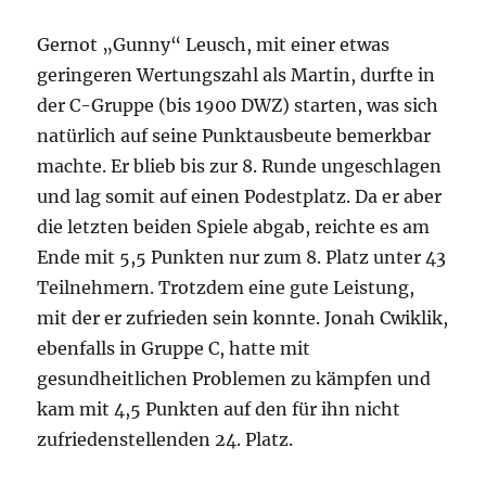
Gernot „Gunny“ Leusch, mit einer etwas
geringeren Wertungszahl als Martin, durfte in
der C-Gruppe (bis 1900 DWZ) starten, was sich
natürlich auf seine Punktausbeute bemerkbar
machte. Er blieb bis zur 8. Runde ungeschlagen
und lag somit auf einen Podestplatz. Da er aber
die letzten beiden Spiele abgab, reichte es am
Ende mit 5,5 Punkten nur zum 8. Platz unter 43
Teilnehmern. Trotzdem eine gute Leistung,
mit der er zufrieden sein konnte. Jonah Cwiklik,
ebenfalls in Gruppe C, hatte mit
gesundheitlichen Problemen zu kämpfen und
kam mit 4,5 Punkten auf den für ihn nicht
zufriedenstellenden 24. Platz.