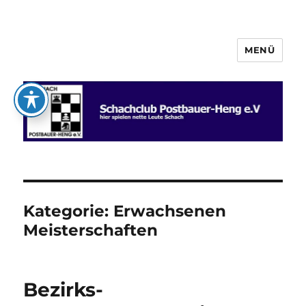
MENÜ
Schachclub Postbauer-Heng e.V.
Kategorie:
Erwachsenen
Meisterschaften
Bezirks-