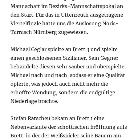
Mannschaft im Bezirks-Mannschaftspokal an
den Start. Für das in Uttenreuth ausgetragene
Viertelfinale hatte uns die Auslosung Noris-
Tarrasch Nürnberg zugewiesen.
Michael Ceglar spielte an Brett 3 und spielte
einen geschlossenen Sizilianer. Sein Gegner
behandelte diesen sehr sauber und überspielte
Michael nach und nach, sodass er eine Qualität
opferte, was jedoch auch nicht mehr die
erhoffte Wendung, sondern die endgültige
Niederlage brachte.
Stefan Ratscheu bekam an Brett 1 eine
Nebenvariante der schottischen Eröffnung aufs
Brett, in der der Weißspieler seine Bauern am