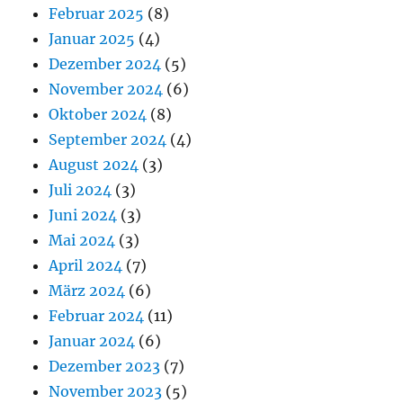
Februar 2025
(8)
Januar 2025
(4)
Dezember 2024
(5)
November 2024
(6)
Oktober 2024
(8)
September 2024
(4)
August 2024
(3)
Juli 2024
(3)
Juni 2024
(3)
Mai 2024
(3)
April 2024
(7)
März 2024
(6)
Februar 2024
(11)
Januar 2024
(6)
Dezember 2023
(7)
November 2023
(5)