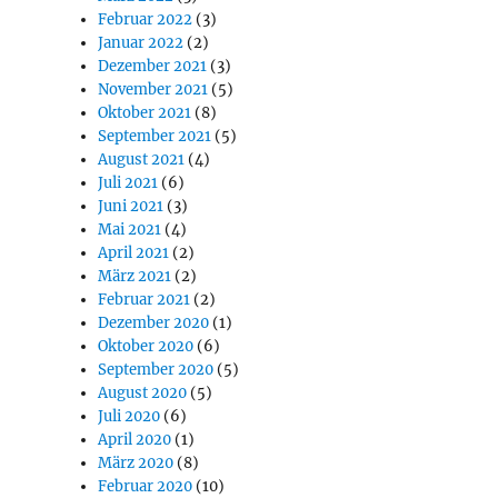
Februar 2022
(3)
Januar 2022
(2)
Dezember 2021
(3)
November 2021
(5)
Oktober 2021
(8)
September 2021
(5)
August 2021
(4)
Juli 2021
(6)
Juni 2021
(3)
Mai 2021
(4)
April 2021
(2)
März 2021
(2)
Februar 2021
(2)
Dezember 2020
(1)
Oktober 2020
(6)
September 2020
(5)
August 2020
(5)
Juli 2020
(6)
April 2020
(1)
März 2020
(8)
Februar 2020
(10)