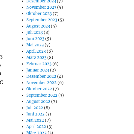
Dezember 2023
(7)
November 2023
(5)
Oktober 2023
(7)
September 2023
(5)
August 2023
(5)
Juli 2023
(8)
Juni 2023
(5)
Mai 2023
(7)
April 2023
(6)
 3
März 2023
(8)
Februar 2023
(6)
s
Januar 2023
(2)
n
Dezember 2022
(4)
ng
November 2022
(6)
Oktober 2022
(7)
September 2022
(3)
August 2022
(7)
Juli 2022
(8)
Juni 2022
(3)
Mai 2022
(7)
April 2022
(3)
März 2022
(3)