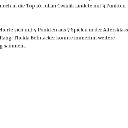
och in die Top 10. Julian Cwiklik landete mit 3 Punkten
cherte sich mit 5 Punkten aus 7 Spielen in der Altersklas
 Rang. Thekla Bohnacker konnte immerhin weitere
ng sammeln.