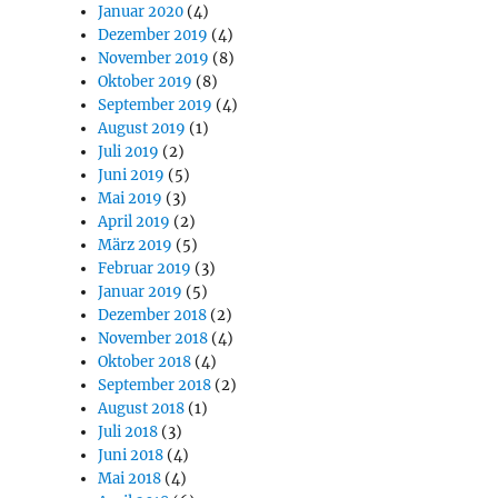
Januar 2020
(4)
Dezember 2019
(4)
November 2019
(8)
Oktober 2019
(8)
September 2019
(4)
August 2019
(1)
Juli 2019
(2)
Juni 2019
(5)
Mai 2019
(3)
April 2019
(2)
März 2019
(5)
Februar 2019
(3)
Januar 2019
(5)
Dezember 2018
(2)
November 2018
(4)
Oktober 2018
(4)
September 2018
(2)
August 2018
(1)
Juli 2018
(3)
Juni 2018
(4)
Mai 2018
(4)