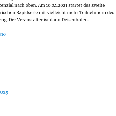
enzial nach oben. Am 10.04.2021 startet das zweite
rischen Rapidserie mit vielleicht mehr Teilnehmern des
ng. Der Veranstalter ist dann Deisenhofen.
U10
+U25