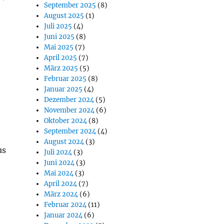
September 2025
(8)
August 2025
(1)
Juli 2025
(4)
Juni 2025
(8)
Mai 2025
(7)
April 2025
(7)
März 2025
(5)
Februar 2025
(8)
Januar 2025
(4)
Dezember 2024
(5)
November 2024
(6)
Oktober 2024
(8)
September 2024
(4)
August 2024
(3)
us
Juli 2024
(3)
Juni 2024
(3)
Mai 2024
(3)
April 2024
(7)
März 2024
(6)
Februar 2024
(11)
Januar 2024
(6)