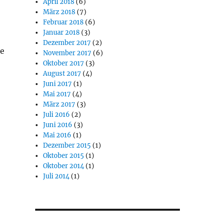
April 2018
(6)
März 2018
(7)
Februar 2018
(6)
Januar 2018
(3)
Dezember 2017
(2)
se
November 2017
(6)
Oktober 2017
(3)
August 2017
(4)
Juni 2017
(1)
Mai 2017
(4)
März 2017
(3)
Juli 2016
(2)
Juni 2016
(3)
Mai 2016
(1)
Dezember 2015
(1)
Oktober 2015
(1)
Oktober 2014
(1)
Juli 2014
(1)