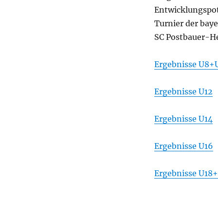
Entwicklungspot
Turnier der baye
SC Postbauer-He
Ergebnisse U8+
Ergebnisse U12
Ergebnisse U14
Ergebnisse U16
Ergebnisse U18