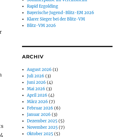
Rapid Ergolding
Bayerische Jugend-Blitz-EM 2026
Klarer Sieger bei der Blitz-VM
Blitz-VM 2026
r
ARCHIV
August 2026
(1)
n
Juli 2026
(3)
Juni 2026
(4)
Mai 2026
(3)
April 2026
(4)
März 2026
(7)
Februar 2026
(6)
Januar 2026
(3)
Dezember 2025
(5)
ts
November 2025
(7)
Oktober 2025
(5)
 4