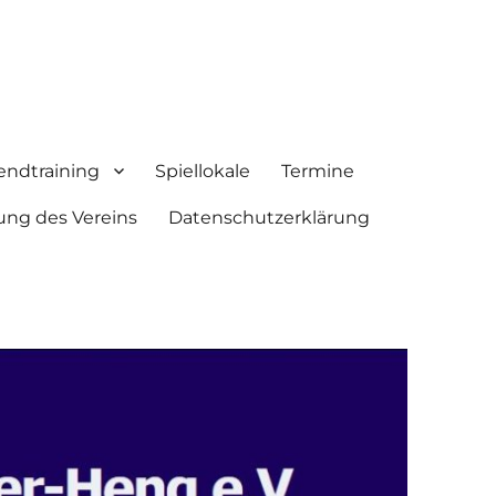
endtraining
Spiellokale
Termine
ung des Vereins
Datenschutzerklärung