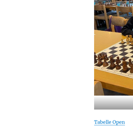
Tabelle Open