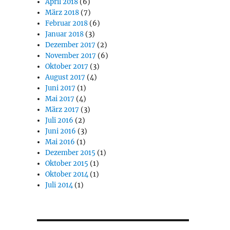
April 2018
(6)
März 2018
(7)
Februar 2018
(6)
Januar 2018
(3)
Dezember 2017
(2)
November 2017
(6)
Oktober 2017
(3)
August 2017
(4)
Juni 2017
(1)
Mai 2017
(4)
März 2017
(3)
Juli 2016
(2)
Juni 2016
(3)
Mai 2016
(1)
Dezember 2015
(1)
Oktober 2015
(1)
Oktober 2014
(1)
Juli 2014
(1)