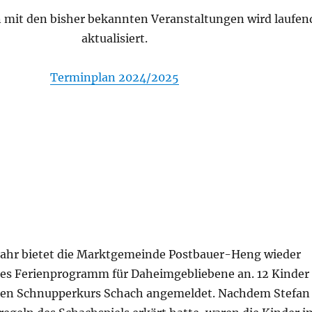
 mit den bisher bekannten Veranstaltungen wird laufen
aktualisiert.
Terminplan 2024/2025
Jahr bietet die Marktgemeinde Postbauer-Heng wieder
es Ferienprogramm für Daheimgebliebene an. 12 Kinder
 den Schnupperkurs Schach angemeldet. Nachdem Stefan