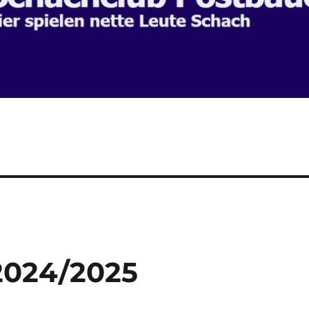
2024/2025