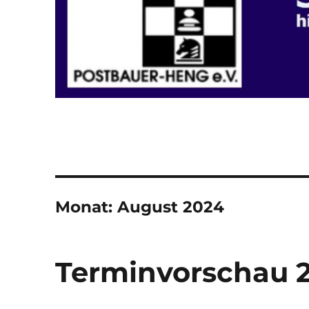
Monat:
August 2024
Terminvorschau 