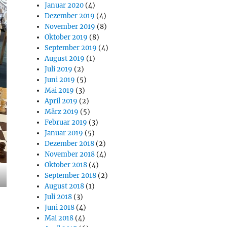
Januar 2020
(4)
Dezember 2019
(4)
November 2019
(8)
Oktober 2019
(8)
September 2019
(4)
August 2019
(1)
Juli 2019
(2)
Juni 2019
(5)
Mai 2019
(3)
April 2019
(2)
März 2019
(5)
Februar 2019
(3)
Januar 2019
(5)
Dezember 2018
(2)
November 2018
(4)
Oktober 2018
(4)
September 2018
(2)
August 2018
(1)
Juli 2018
(3)
Juni 2018
(4)
Mai 2018
(4)