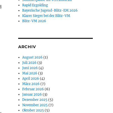
Rapid Ergolding
d
Bayerische Jugend-Blitz-EM 2026
Klarer Sieger bei der Blitz-VM
Blitz-VM 2026
ARCHIV
August 2026
(1)
Juli 2026
(3)
Juni 2026
(4)
Mai 2026
(3)
April 2026
(4)
März 2026
(7)
Februar 2026
(6)
Januar 2026
(3)
Dezember 2025
(5)
November 2025
(7)
Oktober 2025
(5)