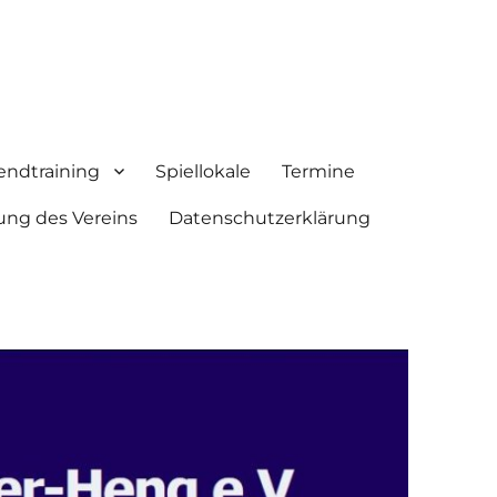
endtraining
Spiellokale
Termine
ung des Vereins
Datenschutzerklärung