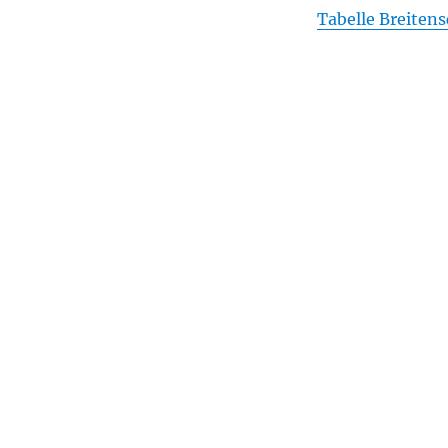
Tabelle Breiten