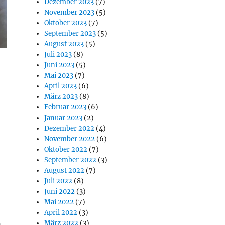
Dezember 2023
(7)
November 2023
(5)
Oktober 2023
(7)
September 2023
(5)
August 2023
(5)
Juli 2023
(8)
Juni 2023
(5)
Mai 2023
(7)
April 2023
(6)
März 2023
(8)
Februar 2023
(6)
Januar 2023
(2)
Dezember 2022
(4)
November 2022
(6)
Oktober 2022
(7)
September 2022
(3)
August 2022
(7)
Juli 2022
(8)
Juni 2022
(3)
Mai 2022
(7)
April 2022
(3)
März 2022
(3)