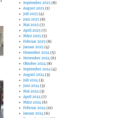
m
September 2025
(8)
August 2025
(1)
Juli 2025
(4)
Juni 2025
(8)
Mai 2025
(7)
April 2025
(7)
März 2025
(5)
Februar 2025
(8)
Januar 2025
(4)
Dezember 2024
(5)
November 2024
(6)
Oktober 2024
(8)
September 2024
(4)
August 2024
(3)
Juli 2024
(3)
Juni 2024
(3)
Mai 2024
(3)
April 2024
(7)
März 2024
(6)
Februar 2024
(11)
Januar 2024
(6)