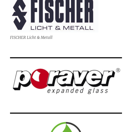
FISCHER Licht & Metall