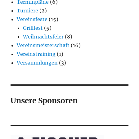
Terminpläne
(6)
Turniere
(2)
Vereinsfeste
(15)
Grillfest
(5)
Weihnachtsfeier
(8)
Vereinsmeisterschaft
(16)
Vereinstraining
(1)
Versammlungen
(3)
Unsere Sponsoren