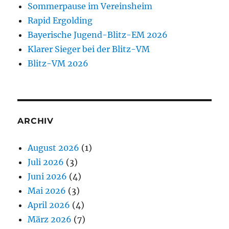
Sommerpause im Vereinsheim
Rapid Ergolding
Bayerische Jugend-Blitz-EM 2026
Klarer Sieger bei der Blitz-VM
Blitz-VM 2026
ARCHIV
August 2026
(1)
Juli 2026
(3)
Juni 2026
(4)
Mai 2026
(3)
April 2026
(4)
März 2026
(7)