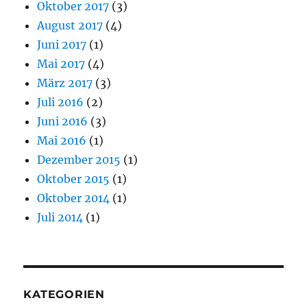
Oktober 2017
(3)
August 2017
(4)
Juni 2017
(1)
Mai 2017
(4)
März 2017
(3)
Juli 2016
(2)
Juni 2016
(3)
Mai 2016
(1)
Dezember 2015
(1)
Oktober 2015
(1)
Oktober 2014
(1)
Juli 2014
(1)
KATEGORIEN