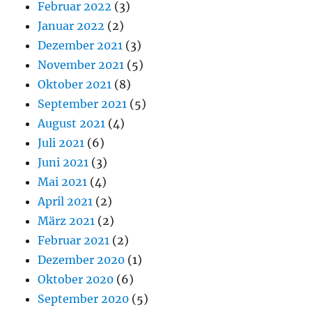
Februar 2022
(3)
Januar 2022
(2)
Dezember 2021
(3)
November 2021
(5)
Oktober 2021
(8)
September 2021
(5)
August 2021
(4)
Juli 2021
(6)
Juni 2021
(3)
Mai 2021
(4)
April 2021
(2)
März 2021
(2)
Februar 2021
(2)
Dezember 2020
(1)
Oktober 2020
(6)
September 2020
(5)