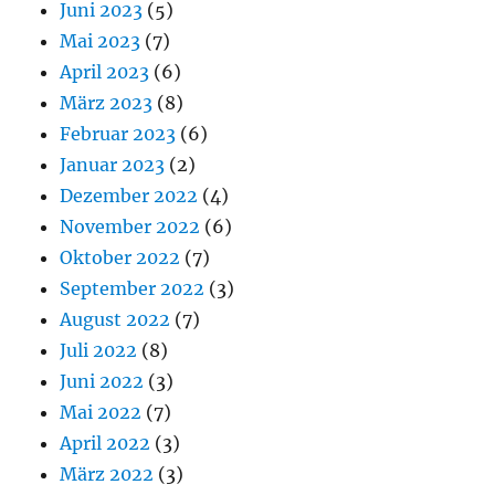
Juni 2023
(5)
Mai 2023
(7)
April 2023
(6)
März 2023
(8)
Februar 2023
(6)
Januar 2023
(2)
Dezember 2022
(4)
November 2022
(6)
Oktober 2022
(7)
September 2022
(3)
August 2022
(7)
Juli 2022
(8)
Juni 2022
(3)
Mai 2022
(7)
April 2022
(3)
März 2022
(3)