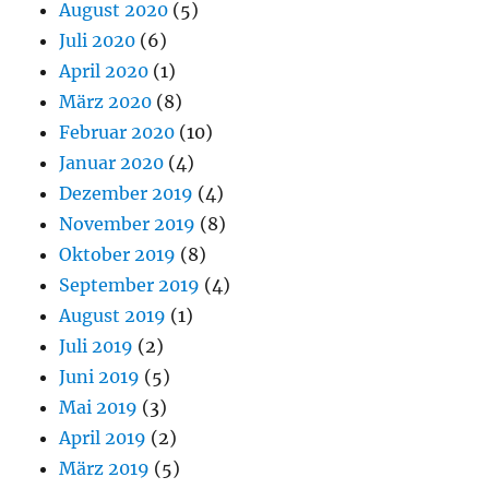
August 2020
(5)
Juli 2020
(6)
April 2020
(1)
März 2020
(8)
Februar 2020
(10)
Januar 2020
(4)
Dezember 2019
(4)
November 2019
(8)
Oktober 2019
(8)
September 2019
(4)
August 2019
(1)
Juli 2019
(2)
Juni 2019
(5)
Mai 2019
(3)
April 2019
(2)
März 2019
(5)