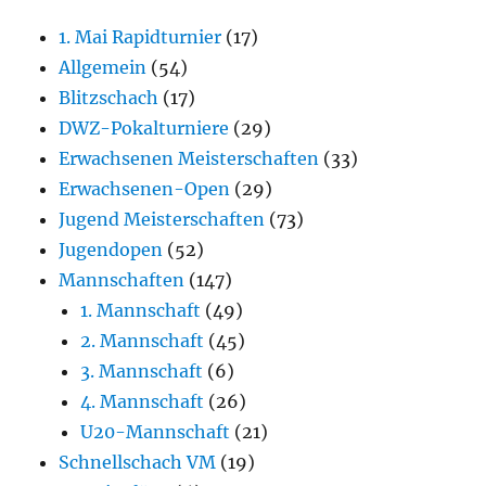
1. Mai Rapidturnier
(17)
Allgemein
(54)
Blitzschach
(17)
DWZ-Pokalturniere
(29)
Erwachsenen Meisterschaften
(33)
Erwachsenen-Open
(29)
Jugend Meisterschaften
(73)
Jugendopen
(52)
Mannschaften
(147)
1. Mannschaft
(49)
2. Mannschaft
(45)
3. Mannschaft
(6)
4. Mannschaft
(26)
U20-Mannschaft
(21)
Schnellschach VM
(19)