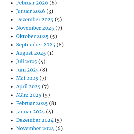
Februar 2026
(6)
Januar 2026
(3)
Dezember 2025
(5)
November 2025
(7)
Oktober 2025
(5)
September 2025
(8)
August 2025
(1)
Juli 2025
(4)
Juni 2025
(8)
Mai 2025
(7)
April 2025
(7)
März 2025
(5)
Februar 2025
(8)
Januar 2025
(4)
Dezember 2024
(5)
November 2024
(6)