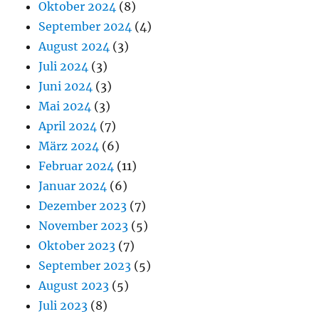
Oktober 2024
(8)
September 2024
(4)
August 2024
(3)
Juli 2024
(3)
Juni 2024
(3)
Mai 2024
(3)
April 2024
(7)
März 2024
(6)
Februar 2024
(11)
Januar 2024
(6)
Dezember 2023
(7)
November 2023
(5)
Oktober 2023
(7)
September 2023
(5)
August 2023
(5)
Juli 2023
(8)