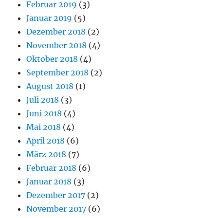
Februar 2019
(3)
Januar 2019
(5)
Dezember 2018
(2)
November 2018
(4)
Oktober 2018
(4)
September 2018
(2)
August 2018
(1)
Juli 2018
(3)
Juni 2018
(4)
Mai 2018
(4)
April 2018
(6)
März 2018
(7)
Februar 2018
(6)
Januar 2018
(3)
Dezember 2017
(2)
November 2017
(6)