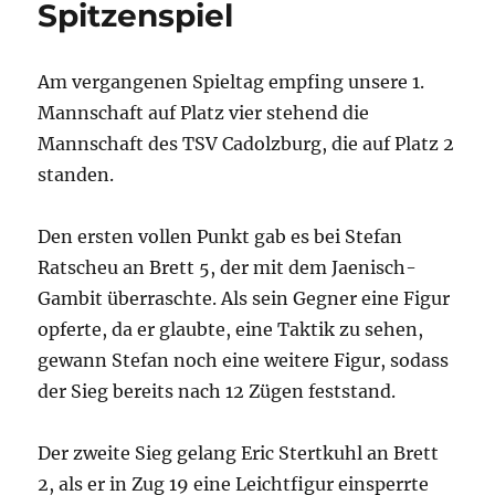
Spitzenspiel
Am vergangenen Spieltag empfing unsere 1.
Mannschaft auf Platz vier stehend die
Mannschaft des TSV Cadolzburg, die auf Platz 2
standen.
Den ersten vollen Punkt gab es bei Stefan
Ratscheu an Brett 5, der mit dem Jaenisch-
Gambit überraschte. Als sein Gegner eine Figur
opferte, da er glaubte, eine Taktik zu sehen,
gewann Stefan noch eine weitere Figur, sodass
der Sieg bereits nach 12 Zügen feststand.
Der zweite Sieg gelang Eric Stertkuhl an Brett
2, als er in Zug 19 eine Leichtfigur einsperrte