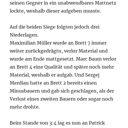
seinen Gegner in ein unabwendbares Mattnetz
lockte, weshalb dieser aufgeben musste.
Auf die beiden Siege folgten jedoch drei
Niederlagen.
Maximilian Müller wurde an Brett 7 immer
weiter zurückgedrägtn, verlor Material und
wurde am Ende mattgesetzt. Marc Baum verlor
an Brett 4 eine Qualität und später noch mehr
Material, weshalb er aufgab. Und Sergej
Merdian hatte an Brett 2 bereits einen
Minusbauern und gab sich geschlagen, als der
Verlust eines zweiten Bauern oder sogar noch
mehr drohte.
Beim Stande von 3:4 lag es nun an Patrick