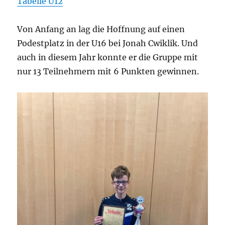
Tabelle U12
Von Anfang an lag die Hoffnung auf einen
Podestplatz in der U16 bei Jonah Cwiklik. Und
auch in diesem Jahr konnte er die Gruppe mit
nur 13 Teilnehmern mit 6 Punkten gewinnen.