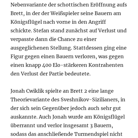
Nebenvariante der schottischen Eröffnung aufs
Brett, in der der Weißspieler seine Bauern am
Königsflügel nach vorne in den Angriff
schickte. Stefan stand zunächst auf Verlust und
verpasste dann die Chance zu einer
ausgeglichenen Stellung. Stattdessen ging eine
Figur gegen einen Bauern verloren, was gegen
einen knapp 400 Elo-stärkeren Kontrahenten
den Verlust der Partie bedeutete.
Jonah Cwiklik spielte an Brett 2 eine lange
Theorievariante des Sveshnikov-Sizilianers, in
der sich sein Gegenüber jedoch auch sehr gut
auskannte. Auch Jonah wurde am Königsflügel
überrannt und verlor insgesamt 3 Bauern,
sodass das anschließende Turmendspiel nicht