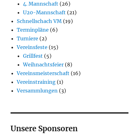
4. Mannschaft
(26)
U20-Mannschaft
(21)
Schnellschach VM
(19)
Terminpläne
(6)
Turniere
(2)
Vereinsfeste
(15)
Grillfest
(5)
Weihnachtsfeier
(8)
Vereinsmeisterschaft
(16)
Vereinstraining
(1)
Versammlungen
(3)
Unsere Sponsoren