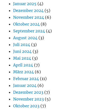
Januar 2025
(4)
Dezember 2024
(5)
November 2024
(6)
Oktober 2024
(8)
September 2024
(4)
August 2024
(3)
Juli 2024
(3)
Juni 2024
(3)
Mai 2024
(3)
April 2024
(7)
März 2024
(6)
Februar 2024
(11)
Januar 2024
(6)
Dezember 2023
(7)
November 2023
(5)
Oktober 2023
(7)