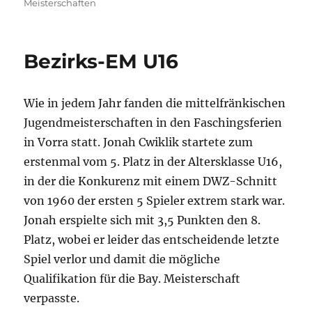
am
Meisterschaften
Bezirks-EM U16
Wie in jedem Jahr fanden die mittelfränkischen
Jugendmeisterschaften in den Faschingsferien
in Vorra statt. Jonah Cwiklik startete zum
erstenmal vom 5. Platz in der Altersklasse U16,
in der die Konkurenz mit einem DWZ-Schnitt
von 1960 der ersten 5 Spieler extrem stark war.
Jonah erspielte sich mit 3,5 Punkten den 8.
Platz, wobei er leider das entscheidende letzte
Spiel verlor und damit die mögliche
Qualifikation für die Bay. Meisterschaft
verpasste.