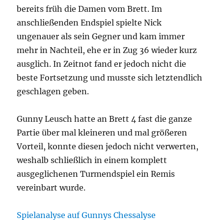
bereits früh die Damen vom Brett. Im
anschließenden Endspiel spielte Nick
ungenauer als sein Gegner und kam immer
mehr in Nachteil, ehe er in Zug 36 wieder kurz
ausglich. In Zeitnot fand er jedoch nicht die
beste Fortsetzung und musste sich letztendlich
geschlagen geben.
Gunny Leusch hatte an Brett 4 fast die ganze
Partie über mal kleineren und mal größeren
Vorteil, konnte diesen jedoch nicht verwerten,
weshalb schließlich in einem komplett
ausgeglichenen Turmendspiel ein Remis
vereinbart wurde.
Spielanalyse auf Gunnys Chessalyse