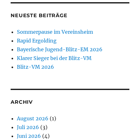
NEUESTE BEITRÄGE
Sommerpause im Vereinsheim
Rapid Ergolding
Bayerische Jugend-Blitz-EM 2026
Klarer Sieger bei der Blitz-VM
Blitz-VM 2026
ARCHIV
August 2026
(1)
Juli 2026
(3)
Juni 2026
(4)