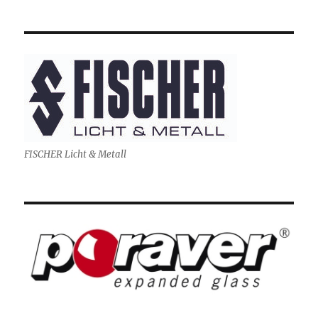
FISCHER Licht & Metall