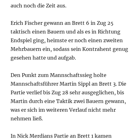
auch noch die Zeit aus.
Erich Fischer gewann an Brett 6 in Zug 25
taktisch einen Bauern und als es in Richtung
Endspiel ging, heimste er noch einen zweiten
Mehrbauern ein, sodass sein Kontrahent genug
gesehen hatte und aufgab.
Den Punkt zum Mannschaftssieg holte
Mannschaftsführer Martin Sippl an Brett 3. Die
Partie verlief bis Zug 28 sehr ausgeglichen, bis
Martin durch eine Taktik zwei Bauern gewann,
was er sich im weiteren Verlauf nicht mehr
nehmen ließ.
In Nick Merdians Partie an Brett 1 kamen