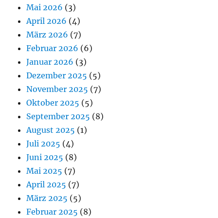
Mai 2026
(3)
April 2026
(4)
März 2026
(7)
Februar 2026
(6)
Januar 2026
(3)
Dezember 2025
(5)
November 2025
(7)
Oktober 2025
(5)
September 2025
(8)
August 2025
(1)
Juli 2025
(4)
Juni 2025
(8)
Mai 2025
(7)
April 2025
(7)
März 2025
(5)
Februar 2025
(8)