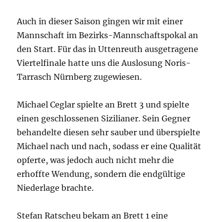
Auch in dieser Saison gingen wir mit einer
Mannschaft im Bezirks-Mannschaftspokal an
den Start. Für das in Uttenreuth ausgetragene
Viertelfinale hatte uns die Auslosung Noris-
Tarrasch Nürnberg zugewiesen.
Michael Ceglar spielte an Brett 3 und spielte
einen geschlossenen Sizilianer. Sein Gegner
behandelte diesen sehr sauber und überspielte
Michael nach und nach, sodass er eine Qualität
opferte, was jedoch auch nicht mehr die
erhoffte Wendung, sondern die endgültige
Niederlage brachte.
Stefan Ratscheu bekam an Brett 1 eine