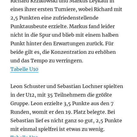
Richard Krzikowski und Markus Leykauf in
eines ihrer ersten Turniere, wobei Richard mit
2,5 Punkten eine zufriedenstellende
Punktausbeute erzielte. Markus fand leider
nicht in die Spur und blieb mit einem halben
Punkt hinter den Erwartungen zurück. Für
beide gilt es, die Konzentration zu erhöhen
und das Tempo zu verringern.
Tabelle U10
Leon Schuster und Sebastian Lochner spielten
in der U12, mit 35 Teilnehmern die größte
Gruppe. Leon erzielte 3,5 Punkte aus den 7
Runden, womit er den 19. Platz belegte. Bei
Sebastian lief es nicht ganz so gut, 2,5 Punkte
mit einmal spielfrei ist etwas zu wenig.