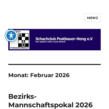
MENÜ
Schachclub Postbauer-Heng e.V.
Monat:
Februar 2026
Bezirks-
Mannschaftspokal 2026