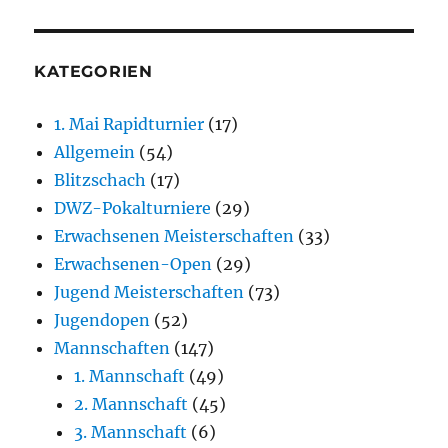
KATEGORIEN
1. Mai Rapidturnier
(17)
Allgemein
(54)
Blitzschach
(17)
DWZ-Pokalturniere
(29)
Erwachsenen Meisterschaften
(33)
Erwachsenen-Open
(29)
Jugend Meisterschaften
(73)
Jugendopen
(52)
Mannschaften
(147)
1. Mannschaft
(49)
2. Mannschaft
(45)
3. Mannschaft
(6)