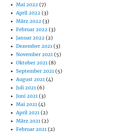
Mai 2022
(7)
April 2022
(3)
März 2022
(3)
Februar 2022
(3)
Januar 2022
(2)
Dezember 2021
(3)
November 2021
(5)
Oktober 2021
(8)
September 2021
(5)
August 2021
(4)
Juli 2021
(6)
Juni 2021
(3)
Mai 2021
(4)
April 2021
(2)
März 2021
(2)
Februar 2021
(2)