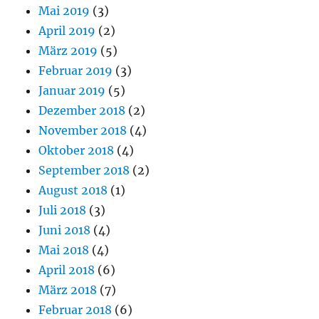
Mai 2019
(3)
April 2019
(2)
März 2019
(5)
Februar 2019
(3)
Januar 2019
(5)
Dezember 2018
(2)
November 2018
(4)
Oktober 2018
(4)
September 2018
(2)
August 2018
(1)
Juli 2018
(3)
Juni 2018
(4)
Mai 2018
(4)
April 2018
(6)
März 2018
(7)
Februar 2018
(6)