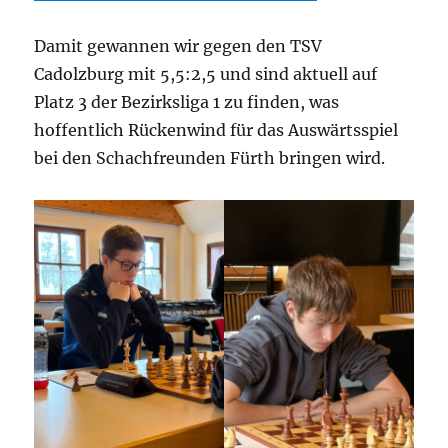
Damit gewannen wir gegen den TSV
Cadolzburg mit 5,5:2,5 und sind aktuell auf
Platz 3 der Bezirksliga 1 zu finden, was
hoffentlich Rückenwind für das Auswärtsspiel
bei den Schachfreunden Fürth bringen wird.