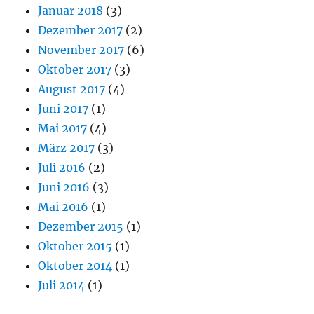
Januar 2018
(3)
Dezember 2017
(2)
November 2017
(6)
Oktober 2017
(3)
August 2017
(4)
Juni 2017
(1)
Mai 2017
(4)
März 2017
(3)
Juli 2016
(2)
Juni 2016
(3)
Mai 2016
(1)
Dezember 2015
(1)
Oktober 2015
(1)
Oktober 2014
(1)
Juli 2014
(1)