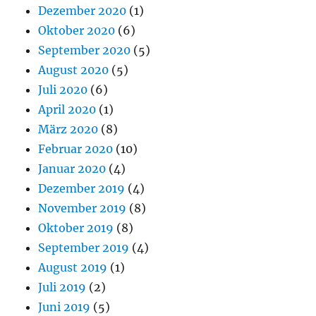
Dezember 2020
(1)
Oktober 2020
(6)
September 2020
(5)
August 2020
(5)
Juli 2020
(6)
April 2020
(1)
März 2020
(8)
Februar 2020
(10)
Januar 2020
(4)
Dezember 2019
(4)
November 2019
(8)
Oktober 2019
(8)
September 2019
(4)
August 2019
(1)
Juli 2019
(2)
Juni 2019
(5)