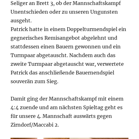
Seliger an Brett 3, ob der Mannschaftskampf
Unentschieden oder zu unseren Ungunsten
ausgeht.
Patrick hatte in einem Doppelturmendspiel ein
gegnerisches Remisangebot abgelehnt und
stattdessen einen Bauern gewonnen und ein
Turmpaar abgetauscht. Nachdem auch das
zweite Turmpaar abgetauscht war, verwertete
Patrick das anschließende Bauernendspiel
souverän zum Sieg.
Damit ging der Mannschaftskampf mit einem
4:4 zuende und am nächsten Spieltag geht es
für unsere 4. Mannschaft auswärts gegen
Zirndorf/Maccabi 2.