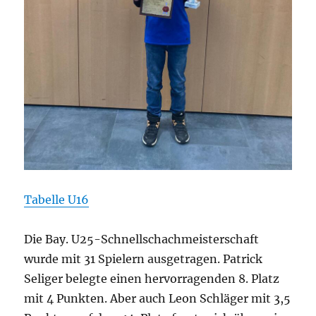
Tabelle U16
Die Bay. U25-Schnellschachmeisterschaft
wurde mit 31 Spielern ausgetragen. Patrick
Seliger belegte einen hervorragenden 8. Platz
mit 4 Punkten. Aber auch Leon Schläger mit 3,5