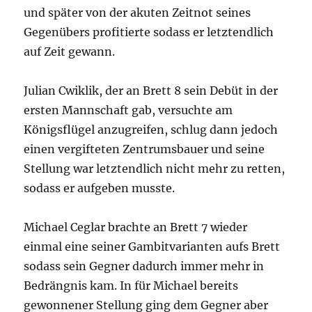
und später von der akuten Zeitnot seines
Gegenübers profitierte sodass er letztendlich
auf Zeit gewann.
Julian Cwiklik, der an Brett 8 sein Debüt in der
ersten Mannschaft gab, versuchte am
Königsflügel anzugreifen, schlug dann jedoch
einen vergifteten Zentrumsbauer und seine
Stellung war letztendlich nicht mehr zu retten,
sodass er aufgeben musste.
Michael Ceglar brachte an Brett 7 wieder
einmal eine seiner Gambitvarianten aufs Brett
sodass sein Gegner dadurch immer mehr in
Bedrängnis kam. In für Michael bereits
gewonnener Stellung ging dem Gegner aber