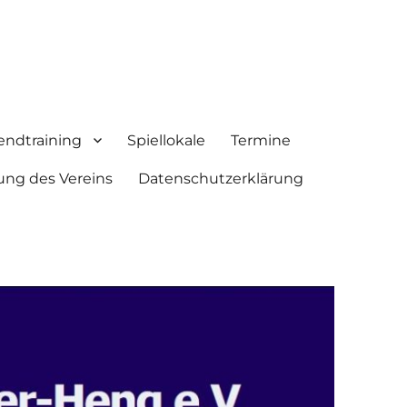
endtraining
Spiellokale
Termine
ung des Vereins
Datenschutzerklärung