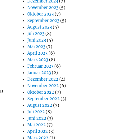
Dezember 2023
(7)
November 2023
(5)
Oktober 2023
(7)
September 2023
(5)
August 2023
(5)
Juli 2023
(8)
Juni 2023
(5)
Mai 2023
(7)
April 2023
(6)
März 2023
(8)
Februar 2023
(6)
Januar 2023
(2)
Dezember 2022
(4)
November 2022
(6)
nn
Oktober 2022
(7)
September 2022
(3)
August 2022
(7)
Juli 2022
(8)
e
Juni 2022
(3)
Mai 2022
(7)
April 2022
(3)
März 2022
(3)