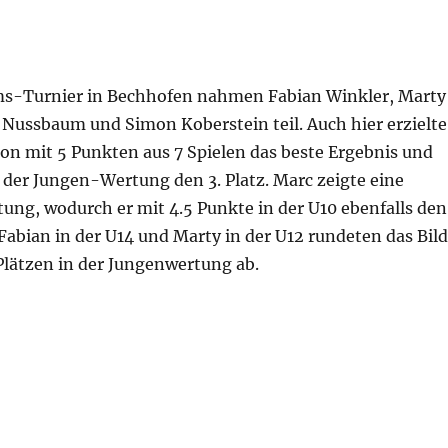
ms-Turnier in Bechhofen nahmen Fabian Winkler, Marty
 Nussbaum und Simon Koberstein teil. Auch hier erzielte
on mit 5 Punkten aus 7 Spielen das beste Ergebnis und
 der Jungen-Wertung den 3. Platz. Marc zeigte eine
tung, wodurch er mit 4.5 Punkte in der U10 ebenfalls den
. Fabian in der U14 und Marty in der U12 rundeten das Bild
 Plätzen in der Jungenwertung ab.