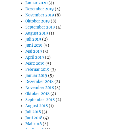
Januar 2020
(4)
Dezember 2019
(4)
November 2019
(8)
Oktober 2019
(8)
September 2019
(4)
August 2019
(1)
Juli 2019
(2)
Juni 2019
(5)
Mai 2019
(3)
April 2019
(2)
März 2019
(5)
Februar 2019
(3)
Januar 2019
(5)
Dezember 2018
(2)
November 2018
(4)
Oktober 2018
(4)
September 2018
(2)
August 2018
(1)
Juli 2018
(3)
Juni 2018
(4)
Mai 2018
(4)