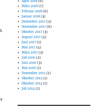
April 2018
(6)
.
März 2018
(7)
Februar 2018
(6)
Januar 2018
(3)
Dezember 2017
(2)
November 2017
(6)
ch
Oktober 2017
(3)
August 2017
(4)
Juni 2017
(1)
Mai 2017
(4)
März 2017
(3)
Juli 2016
(2)
Juni 2016
(3)
Mai 2016
(1)
Dezember 2015
(1)
Oktober 2015
(1)
Oktober 2014
(1)
Juli 2014
(1)
er