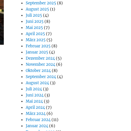
September 2025
(8)
August 2025
(1)
Juli 2025
(4)
Juni 2025
(8)
Mai 2025
(7)
April 2025
(7)
März 2025
(5)
Februar 2025
(8)
Januar 2025
(4)
Dezember 2024
(5)
November 2024
(6)
Oktober 2024
(8)
September 2024
(4)
August 2024
(3)
Juli 2024
(3)
Juni 2024
(3)
Mai 2024
(3)
April 2024
(7)
März 2024
(6)
Februar 2024
(11)
Januar 2024
(6)