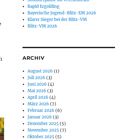
Rapid Ergolding
Bayerische Jugend-Blitz-EM 2026
Klarer Sieger bei der Blitz-VM
e
Blitz-VM 2026
ARCHIV
m
August 2026
(1)
Juli 2026
(3)
Juni 2026
(4)
Mai 2026
(3)
April 2026
(4)
März 2026
(7)
Februar 2026
(6)
Januar 2026
(3)
Dezember 2025
(5)
November 2025
(7)
Oktober 2025
(5)