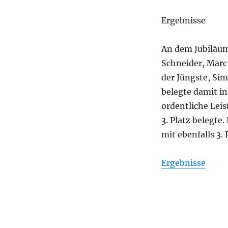
Ergebnisse
An dem Jubiläu
Schneider, Marc
der Jüngste, Sim
belegte damit in
ordentliche Leis
3. Platz belegte
mit ebenfalls 3.
Ergebnisse