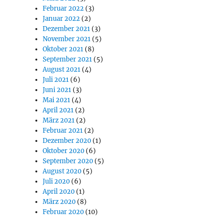
Februar 2022
(3)
Januar 2022
(2)
Dezember 2021
(3)
November 2021
(5)
Oktober 2021
(8)
September 2021
(5)
August 2021
(4)
Juli 2021
(6)
Juni 2021
(3)
Mai 2021
(4)
April 2021
(2)
März 2021
(2)
Februar 2021
(2)
Dezember 2020
(1)
Oktober 2020
(6)
September 2020
(5)
August 2020
(5)
Juli 2020
(6)
April 2020
(1)
März 2020
(8)
Februar 2020
(10)