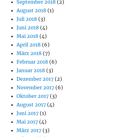
September 2018
(2)
August 2018
(1)
Juli 2018
(3)
Juni 2018
(4)
Mai 2018
(4)
April 2018
(6)
März 2018
(7)
Februar 2018
(6)
Januar 2018
(3)
Dezember 2017
(2)
November 2017
(6)
Oktober 2017
(3)
August 2017
(4)
Juni 2017
(1)
Mai 2017
(4)
März 2017
(3)