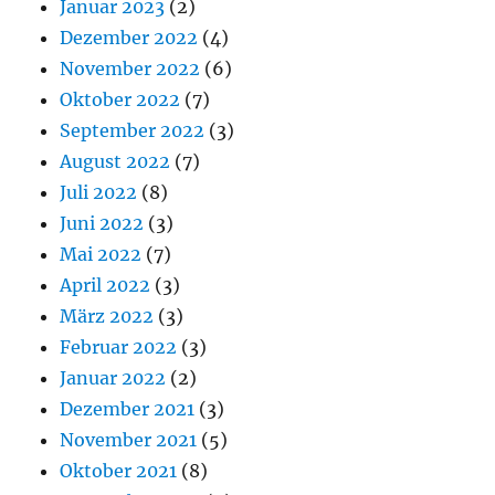
Januar 2023
(2)
Dezember 2022
(4)
November 2022
(6)
Oktober 2022
(7)
September 2022
(3)
August 2022
(7)
Juli 2022
(8)
Juni 2022
(3)
Mai 2022
(7)
April 2022
(3)
März 2022
(3)
Februar 2022
(3)
Januar 2022
(2)
Dezember 2021
(3)
November 2021
(5)
Oktober 2021
(8)