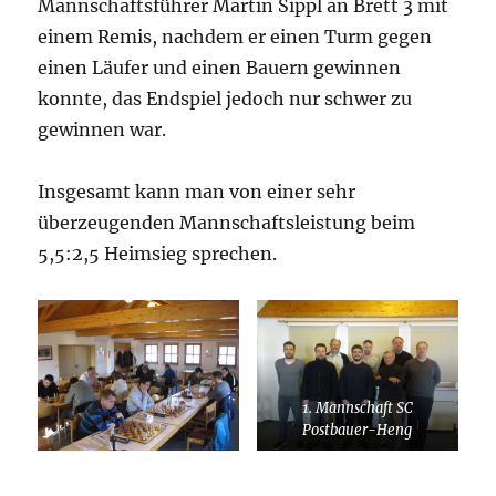
Mannschaftsführer Martin Sippl an Brett 3 mit
einem Remis, nachdem er einen Turm gegen
einen Läufer und einen Bauern gewinnen
konnte, das Endspiel jedoch nur schwer zu
gewinnen war.
Insgesamt kann man von einer sehr
überzeugenden Mannschaftsleistung beim
5,5:2,5 Heimsieg sprechen.
1. Mannschaft SC
Postbauer-Heng