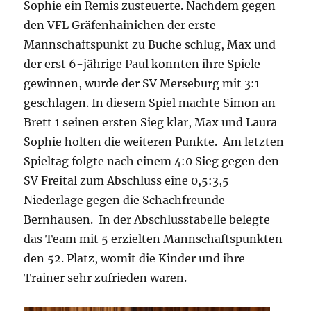
Sophie ein Remis zusteuerte. Nachdem gegen
den VFL Gräfenhainichen der erste
Mannschaftspunkt zu Buche schlug, Max und
der erst 6-jährige Paul konnten ihre Spiele
gewinnen, wurde der SV Merseburg mit 3:1
geschlagen. In diesem Spiel machte Simon an
Brett 1 seinen ersten Sieg klar, Max und Laura
Sophie holten die weiteren Punkte. Am letzten
Spieltag folgte nach einem 4:0 Sieg gegen den
SV Freital zum Abschluss eine 0,5:3,5
Niederlage gegen die Schachfreunde
Bernhausen. In der Abschlusstabelle belegte
das Team mit 5 erzielten Mannschaftspunkten
den 52. Platz, womit die Kinder und ihre
Trainer sehr zufrieden waren.