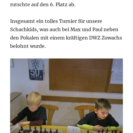
rutschte auf den 6. Platz ab.
Insgesamt ein tolles Turnier für unsere
Schachkids, was auch bei Max und Paul neben
den Pokalen mit einem kräftigen DWZ Zuwachs
belohnt wurde.