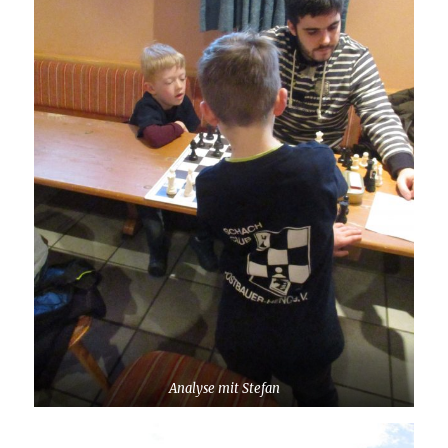
Analyse mit Stefan