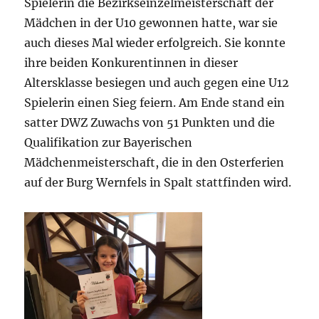
Spielerin die Bezirkseinzelmeisterschaft der
Mädchen in der U10 gewonnen hatte, war sie
auch dieses Mal wieder erfolgreich. Sie konnte
ihre beiden Konkurentinnen in dieser
Altersklasse besiegen und auch gegen eine U12
Spielerin einen Sieg feiern. Am Ende stand ein
satter DWZ Zuwachs von 51 Punkten und die
Qualifikation zur Bayerischen
Mädchenmeisterschaft, die in den Osterferien
auf der Burg Wernfels in Spalt stattfinden wird.