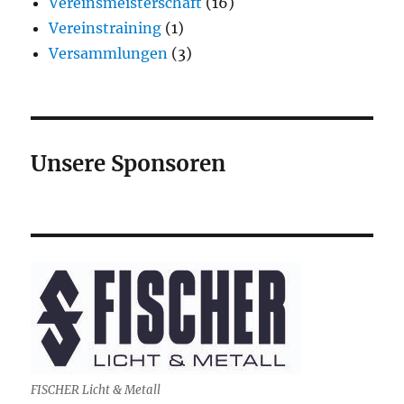
Vereinsmeisterschaft
(16)
Vereinstraining
(1)
Versammlungen
(3)
Unsere Sponsoren
FISCHER Licht & Metall