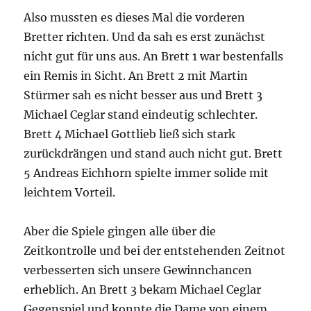
Also mussten es dieses Mal die vorderen
Bretter richten. Und da sah es erst zunächst
nicht gut für uns aus. An Brett 1 war bestenfalls
ein Remis in Sicht. An Brett 2 mit Martin
Stürmer sah es nicht besser aus und Brett 3
Michael Ceglar stand eindeutig schlechter.
Brett 4 Michael Gottlieb ließ sich stark
zurückdrängen und stand auch nicht gut. Brett
5 Andreas Eichhorn spielte immer solide mit
leichtem Vorteil.
Aber die Spiele gingen alle über die
Zeitkontrolle und bei der entstehenden Zeitnot
verbesserten sich unsere Gewinnchancen
erheblich. An Brett 3 bekam Michael Ceglar
Gegenspiel und konnte die Dame von einem