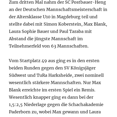
Zum dritten Mal nahm der SC Postbauer-Heng
an der Deutschen Mannschaftsmeisterschaft in
der Altersklasse U10 in Magdeburg teil und
stellte dabei mit Simon Koberstein, Max Blank,
Laura Sophie Bauer und Paul Taraba mit
Abstand die jüngste Mannschaft im
Teilnehmerfeld von 63 Mannschaften.
Vom Startplatz 49 aus ging es in den ersten
beiden Runden gegen den SV Königsjäger
Südwest und TuRa Harksheide, zwei nominell
wesentlich stärkere Mannschaften. Nur Max
Blank erreichte im ersten Spiel ein Remis.
Wesentlich knapper ging es dann bei der
1,5:2,5 Niederlage gegen die Schachakademie
Paderborn zu, wobei Max gewann und Laura