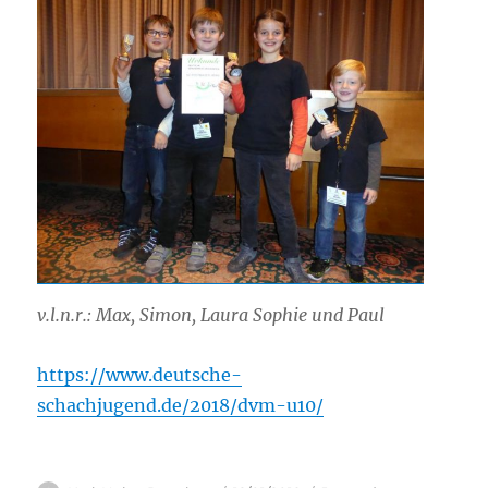
v.l.n.r.: Max, Simon, Laura Sophie und Paul
https://www.deutsche-
schachjugend.de/2018/dvm-u10/