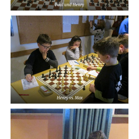
Paul und Henry
Henry vs. Max