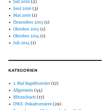
Juli 2016
(2)
Juni 2016
(3)
Mai 2016
(1)
Dezember 2015
(1)
Oktober 2015
(1)
Oktober 2014
(1)
Juli 2014
(1)
KATEGORIEN
1. Mai Rapidturnier
(17)
Allgemein
(54)
Blitzschach
(17)
DWZ-Pokalturniere
(29)