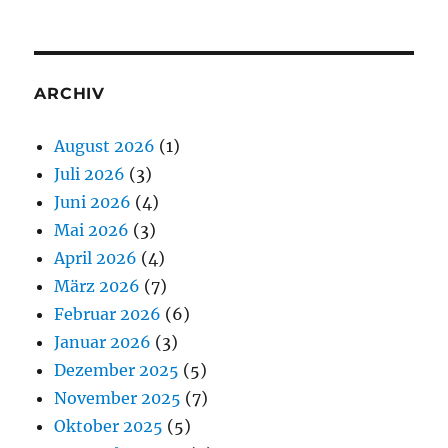
ARCHIV
August 2026
(1)
Juli 2026
(3)
Juni 2026
(4)
Mai 2026
(3)
April 2026
(4)
März 2026
(7)
Februar 2026
(6)
Januar 2026
(3)
Dezember 2025
(5)
November 2025
(7)
Oktober 2025
(5)