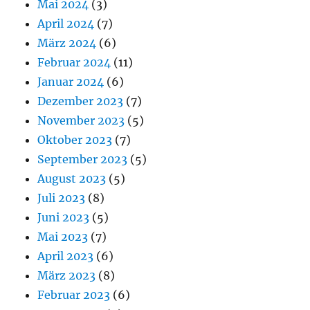
Mai 2024
(3)
April 2024
(7)
März 2024
(6)
Februar 2024
(11)
Januar 2024
(6)
Dezember 2023
(7)
November 2023
(5)
Oktober 2023
(7)
September 2023
(5)
August 2023
(5)
Juli 2023
(8)
Juni 2023
(5)
Mai 2023
(7)
April 2023
(6)
März 2023
(8)
Februar 2023
(6)