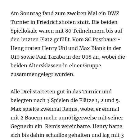
Am Sonntag fand zum zweiten Mal ein DWZ
Turnier in Friedrichshofen statt. Die beiden
Spiellokale waren mit 80 Teilnehmern bis auf
den letzten Platz gefüllt. Vom SC Postbauer-
Heng traten Henry Uhl und Max Blank in der
U10 sowie Paul Taraba in der U08 an, wobei die
beiden Altersklassen in einer Gruppe
zusammengelegt wurden.
Alle Drei starteten gut in das Turnier und
belegten nach 3 Spielen die Plätze 1, 2 und 5.
Max spielte zweimal Remis, wobei er einmal
mit 2 Bauern mehr unnötigerweise mit seiner
Gegnerin ein Remis vereinbarte. Henry hatte
sich bis dahin schadlos gehalten und lag mit 3