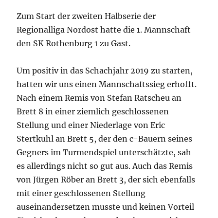
Zum Start der zweiten Halbserie der
Regionalliga Nordost hatte die 1. Mannschaft
den SK Rothenburg 1 zu Gast.
Um positiv in das Schachjahr 2019 zu starten,
hatten wir uns einen Mannschaftssieg erhofft.
Nach einem Remis von Stefan Ratscheu an
Brett 8 in einer ziemlich geschlossenen
Stellung und einer Niederlage von Eric
Stertkuhl an Brett 5, der den c-Bauern seines
Gegners im Turmendspiel unterschätzte, sah
es allerdings nicht so gut aus. Auch das Remis
von Jürgen Röber an Brett 3, der sich ebenfalls
mit einer geschlossenen Stellung
auseinandersetzen musste und keinen Vorteil