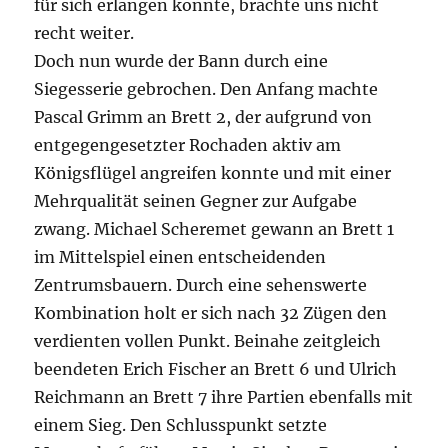
für sich erlangen konnte, brachte uns nicht
recht weiter.
Doch nun wurde der Bann durch eine
Siegesserie gebrochen. Den Anfang machte
Pascal Grimm an Brett 2, der aufgrund von
entgegengesetzter Rochaden aktiv am
Königsflügel angreifen konnte und mit einer
Mehrqualität seinen Gegner zur Aufgabe
zwang. Michael Scheremet gewann an Brett 1
im Mittelspiel einen entscheidenden
Zentrumsbauern. Durch eine sehenswerte
Kombination holt er sich nach 32 Zügen den
verdienten vollen Punkt. Beinahe zeitgleich
beendeten Erich Fischer an Brett 6 und Ulrich
Reichmann an Brett 7 ihre Partien ebenfalls mit
einem Sieg. Den Schlusspunkt setzte