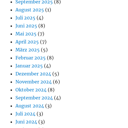
September 2025
(8)
August 2025
(1)
Juli 2025
(4)
Juni 2025
(8)
Mai 2025
(7)
April 2025
(7)
März 2025
(5)
Februar 2025
(8)
Januar 2025
(4)
Dezember 2024
(5)
November 2024
(6)
Oktober 2024
(8)
September 2024
(4)
August 2024
(3)
Juli 2024
(3)
Juni 2024
(3)