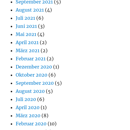
September 2021
(5)
August 2021
(4)
Juli 2021
(6)
Juni 2021
(3)
Mai 2021
(4)
April 2021
(2)
März 2021
(2)
Februar 2021
(2)
Dezember 2020
(1)
Oktober 2020
(6)
September 2020
(5)
August 2020
(5)
Juli 2020
(6)
April 2020
(1)
März 2020
(8)
Februar 2020
(10)