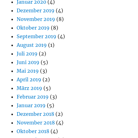
Januar 2020
(4)
Dezember 2019
(4)
November 2019
(8)
Oktober 2019
(8)
September 2019
(4)
August 2019
(1)
Juli 2019
(2)
Juni 2019
(5)
Mai 2019
(3)
April 2019
(2)
März 2019
(5)
Februar 2019
(3)
Januar 2019
(5)
Dezember 2018
(2)
November 2018
(4)
Oktober 2018
(4)