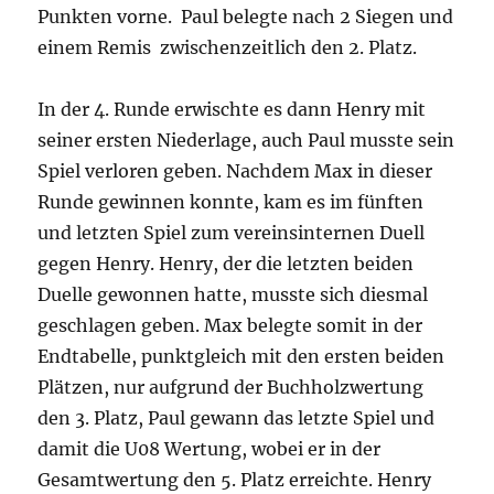
Punkten vorne. Paul belegte nach 2 Siegen und
einem Remis zwischenzeitlich den 2. Platz.
In der 4. Runde erwischte es dann Henry mit
seiner ersten Niederlage, auch Paul musste sein
Spiel verloren geben. Nachdem Max in dieser
Runde gewinnen konnte, kam es im fünften
und letzten Spiel zum vereinsinternen Duell
gegen Henry. Henry, der die letzten beiden
Duelle gewonnen hatte, musste sich diesmal
geschlagen geben. Max belegte somit in der
Endtabelle, punktgleich mit den ersten beiden
Plätzen, nur aufgrund der Buchholzwertung
den 3. Platz, Paul gewann das letzte Spiel und
damit die U08 Wertung, wobei er in der
Gesamtwertung den 5. Platz erreichte. Henry