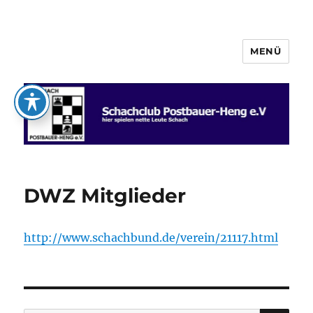
MENÜ
Schachclub Postbauer-Heng e.V.
DWZ Mitglieder
http://www.schachbund.de/verein/21117.html