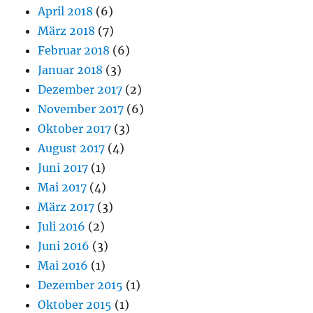
April 2018
(6)
März 2018
(7)
Februar 2018
(6)
Januar 2018
(3)
Dezember 2017
(2)
November 2017
(6)
Oktober 2017
(3)
August 2017
(4)
Juni 2017
(1)
Mai 2017
(4)
März 2017
(3)
Juli 2016
(2)
Juni 2016
(3)
Mai 2016
(1)
Dezember 2015
(1)
Oktober 2015
(1)