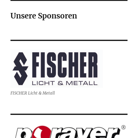
Unsere Sponsoren
FISCHER Licht & Metall