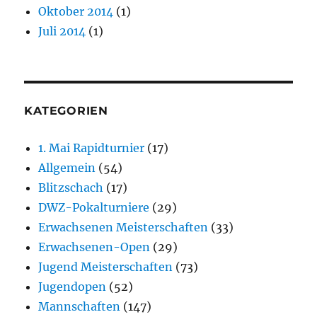
Oktober 2014
(1)
Juli 2014
(1)
KATEGORIEN
1. Mai Rapidturnier
(17)
Allgemein
(54)
Blitzschach
(17)
DWZ-Pokalturniere
(29)
Erwachsenen Meisterschaften
(33)
Erwachsenen-Open
(29)
Jugend Meisterschaften
(73)
Jugendopen
(52)
Mannschaften
(147)