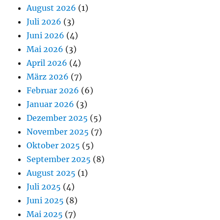
August 2026
(1)
Juli 2026
(3)
Juni 2026
(4)
Mai 2026
(3)
April 2026
(4)
März 2026
(7)
Februar 2026
(6)
Januar 2026
(3)
Dezember 2025
(5)
November 2025
(7)
Oktober 2025
(5)
September 2025
(8)
August 2025
(1)
Juli 2025
(4)
Juni 2025
(8)
Mai 2025
(7)