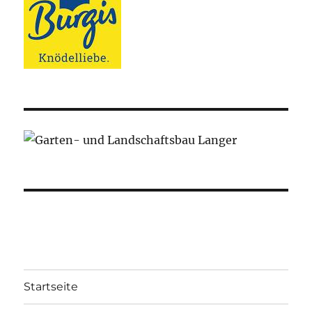
Startseite