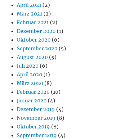
April 2021
(2)
März 2021
(2)
Februar 2021
(2)
Dezember 2020
(1)
Oktober 2020
(6)
September 2020
(5)
August 2020
(5)
Juli 2020
(6)
April 2020
(1)
März 2020
(8)
Februar 2020
(10)
Januar 2020
(4)
Dezember 2019
(4)
November 2019
(8)
Oktober 2019
(8)
September 2019
(4)