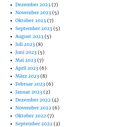
Dezember 2023
(7)
November 2023
(5)
Oktober 2023
(7)
September 2023
(5)
August 2023
(5)
Juli 2023
(8)
Juni 2023
(5)
Mai 2023
(7)
April 2023
(6)
März 2023
(8)
Februar 2023
(6)
Januar 2023
(2)
Dezember 2022
(4)
November 2022
(6)
Oktober 2022
(7)
September 2022
(3)