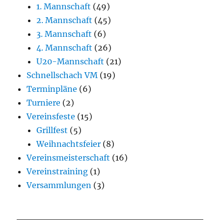
1. Mannschaft
(49)
2. Mannschaft
(45)
3. Mannschaft
(6)
4. Mannschaft
(26)
U20-Mannschaft
(21)
Schnellschach VM
(19)
Terminpläne
(6)
Turniere
(2)
Vereinsfeste
(15)
Grillfest
(5)
Weihnachtsfeier
(8)
Vereinsmeisterschaft
(16)
Vereinstraining
(1)
Versammlungen
(3)