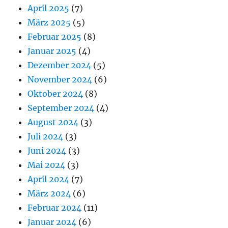
April 2025
(7)
März 2025
(5)
Februar 2025
(8)
Januar 2025
(4)
Dezember 2024
(5)
November 2024
(6)
Oktober 2024
(8)
September 2024
(4)
August 2024
(3)
Juli 2024
(3)
Juni 2024
(3)
Mai 2024
(3)
April 2024
(7)
März 2024
(6)
Februar 2024
(11)
Januar 2024
(6)