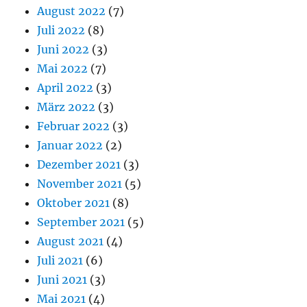
August 2022
(7)
Juli 2022
(8)
Juni 2022
(3)
Mai 2022
(7)
April 2022
(3)
März 2022
(3)
Februar 2022
(3)
Januar 2022
(2)
Dezember 2021
(3)
November 2021
(5)
Oktober 2021
(8)
September 2021
(5)
August 2021
(4)
Juli 2021
(6)
Juni 2021
(3)
Mai 2021
(4)