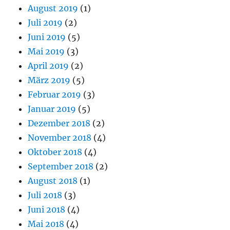
August 2019
(1)
Juli 2019
(2)
Juni 2019
(5)
Mai 2019
(3)
April 2019
(2)
März 2019
(5)
Februar 2019
(3)
Januar 2019
(5)
Dezember 2018
(2)
November 2018
(4)
Oktober 2018
(4)
September 2018
(2)
August 2018
(1)
Juli 2018
(3)
Juni 2018
(4)
Mai 2018
(4)