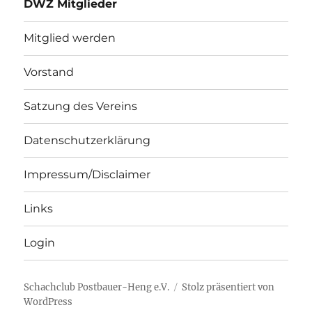
DWZ Mitglieder
Mitglied werden
Vorstand
Satzung des Vereins
Datenschutzerklärung
Impressum/Disclaimer
Links
Login
Schachclub Postbauer-Heng e.V.
Stolz präsentiert von
WordPress