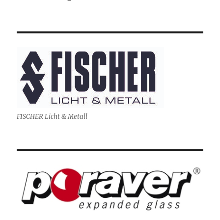
FISCHER Licht & Metall