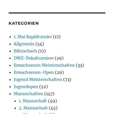
KATEGORIEN
1. Mai Rapidturnier
(17)
Allgemein
(54)
Blitzschach
(17)
DWZ-Pokalturniere
(29)
Erwachsenen Meisterschaften
(33)
Erwachsenen-Open
(29)
Jugend Meisterschaften
(73)
Jugendopen
(52)
Mannschaften
(147)
1. Mannschaft
(49)
2. Mannschaft
(45)