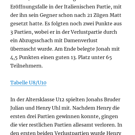
Eröffnungsfalle in der Italienischen Partie, mit
der ihn sein Gegner schon nach 21 Zügen Matt
gesetzt hatte. Es folgten noch zwei Punkte aus
3 Partien, wobei er in der Verlustpartie durch
ein Abzugsschach mit Damenverlust
überrascht wurde. Am Ende belegte Jonah mit
4,5 Punkten einen guten 13. Platz unter 65
Teilnehmern.
Tabelle U8/U10
In der Altersklasse U12 spielten Jonahs Bruder
Julian und Henry Uhl mit. Nachdem Henry die
ersten drei Partien gewinnen konnte, gingen
die vier restlichen Partien allesamt verloren. In
den ersten beiden Verlustpartien wurde Henry