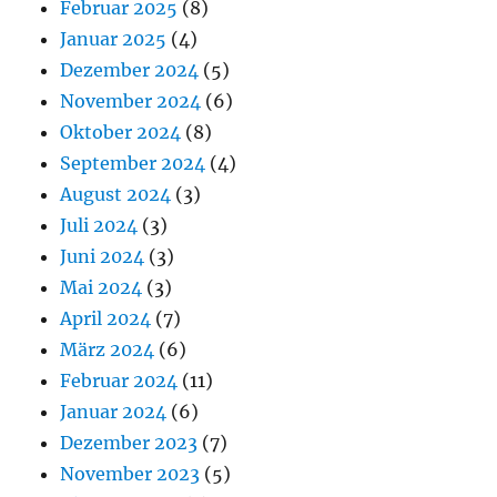
Februar 2025
(8)
Januar 2025
(4)
Dezember 2024
(5)
November 2024
(6)
Oktober 2024
(8)
September 2024
(4)
August 2024
(3)
Juli 2024
(3)
Juni 2024
(3)
Mai 2024
(3)
April 2024
(7)
März 2024
(6)
Februar 2024
(11)
Januar 2024
(6)
Dezember 2023
(7)
November 2023
(5)