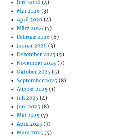
Juni 2026
(4)
Mai 2026
(3)
April 2026
(4)
März 2026
(7)
Februar 2026
(6)
Januar 2026
(3)
Dezember 2025
(5)
November 2025
(7)
Oktober 2025
(5)
September 2025
(8)
August 2025
(1)
Juli 2025
(4)
Juni 2025
(8)
Mai 2025
(7)
April 2025
(7)
März 2025
(5)