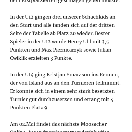
dem Erstplatzierten geschlagen geben musste.
In der U12 gingen drei unserer Schachkids an
den Start und alle fanden sich auf der dritten
Seite der Tabelle ab Platz 20 wieder. Bester
Spieler in der U12 wurde Henry Uhl mit 3,5
Punkten und Max Piernicarzyk sowie Julian
Cwiklik erzielten 3 Punkte.
In der U14 ging Kristjan Smarason ins Rennen,
der von Island aus an den Turnieren teilnimmt.
Er konnte sich in einem sehr stark besetzten
Turnier gut durchzusetzen und errang mit 4
Punkten Platz 9.
Am 02.Mai findet das nächste Moosacher