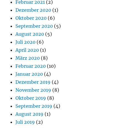
Februar 2021
(2)
Dezember 2020
(1)
Oktober 2020
(6)
September 2020
(5)
August 2020
(5)
Juli 2020
(6)
April 2020
(1)
März 2020
(8)
Februar 2020
(10)
Januar 2020
(4)
Dezember 2019
(4)
November 2019
(8)
Oktober 2019
(8)
September 2019
(4)
August 2019
(1)
Juli 2019
(2)