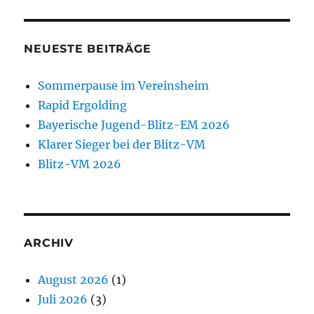
NEUESTE BEITRÄGE
Sommerpause im Vereinsheim
Rapid Ergolding
Bayerische Jugend-Blitz-EM 2026
Klarer Sieger bei der Blitz-VM
Blitz-VM 2026
ARCHIV
August 2026
(1)
Juli 2026
(3)