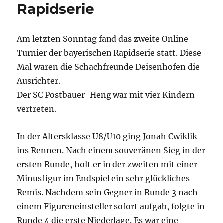
Rapidserie
Am letzten Sonntag fand das zweite Online-
Turnier der bayerischen Rapidserie statt. Diese
Mal waren die Schachfreunde Deisenhofen die
Ausrichter.
Der SC Postbauer-Heng war mit vier Kindern
vertreten.
In der Altersklasse U8/U10 ging Jonah Cwiklik
ins Rennen. Nach einem souveränen Sieg in der
ersten Runde, holt er in der zweiten mit einer
Minusfigur im Endspiel ein sehr glückliches
Remis. Nachdem sein Gegner in Runde 3 nach
einem Figureneinsteller sofort aufgab, folgte in
Runde 4 die erste Niederlage. Es war eine