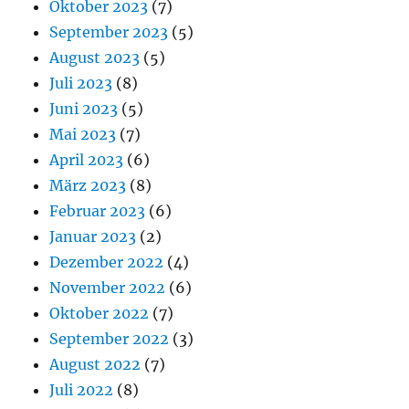
Oktober 2023
(7)
September 2023
(5)
August 2023
(5)
Juli 2023
(8)
Juni 2023
(5)
Mai 2023
(7)
April 2023
(6)
März 2023
(8)
Februar 2023
(6)
Januar 2023
(2)
Dezember 2022
(4)
November 2022
(6)
Oktober 2022
(7)
September 2022
(3)
August 2022
(7)
Juli 2022
(8)