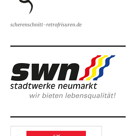
scherenschnitt-retrofrisuren.de