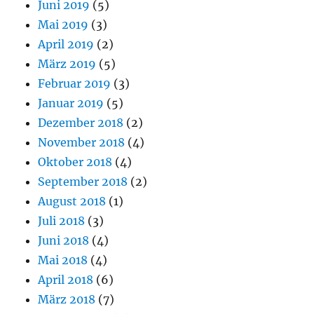
Juni 2019
(5)
Mai 2019
(3)
April 2019
(2)
März 2019
(5)
Februar 2019
(3)
Januar 2019
(5)
Dezember 2018
(2)
November 2018
(4)
Oktober 2018
(4)
September 2018
(2)
August 2018
(1)
Juli 2018
(3)
Juni 2018
(4)
Mai 2018
(4)
April 2018
(6)
März 2018
(7)