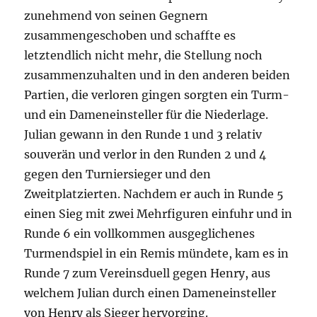
zunehmend von seinen Gegnern
zusammengeschoben und schaffte es
letztendlich nicht mehr, die Stellung noch
zusammenzuhalten und in den anderen beiden
Partien, die verloren gingen sorgten ein Turm-
und ein Dameneinsteller für die Niederlage.
Julian gewann in den Runde 1 und 3 relativ
souverän und verlor in den Runden 2 und 4
gegen den Turniersieger und den
Zweitplatzierten. Nachdem er auch in Runde 5
einen Sieg mit zwei Mehrfiguren einfuhr und in
Runde 6 ein vollkommen ausgeglichenes
Turmendspiel in ein Remis mündete, kam es in
Runde 7 zum Vereinsduell gegen Henry, aus
welchem Julian durch einen Dameneinsteller
von Henry als Sieger hervorging.