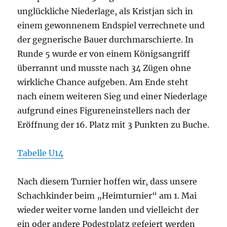
unglückliche Niederlage, als Kristjan sich in
einem gewonnenem Endspiel verrechnete und
der gegnerische Bauer durchmarschierte. In
Runde 5 wurde er von einem Königsangriff
überrannt und musste nach 34 Zügen ohne
wirkliche Chance aufgeben. Am Ende steht
nach einem weiteren Sieg und einer Niederlage
aufgrund eines Figureneinstellers nach der
Eröffnung der 16. Platz mit 3 Punkten zu Buche.
Tabelle U14
Nach diesem Turnier hoffen wir, dass unsere
Schachkinder beim „Heimturnier“ am 1. Mai
wieder weiter vorne landen und vielleicht der
ein oder andere Podestplatz gefeiert werden