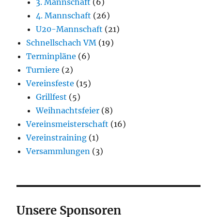
3. Mannschaft
(6)
4. Mannschaft
(26)
U20-Mannschaft
(21)
Schnellschach VM
(19)
Terminpläne
(6)
Turniere
(2)
Vereinsfeste
(15)
Grillfest
(5)
Weihnachtsfeier
(8)
Vereinsmeisterschaft
(16)
Vereinstraining
(1)
Versammlungen
(3)
Unsere Sponsoren