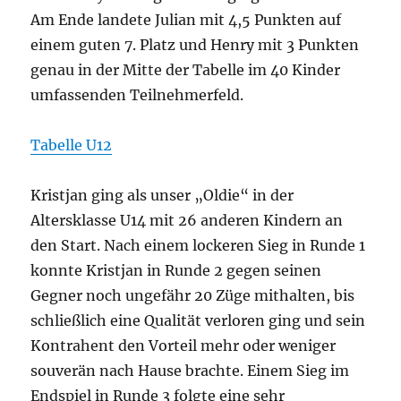
Am Ende landete Julian mit 4,5 Punkten auf
einem guten 7. Platz und Henry mit 3 Punkten
genau in der Mitte der Tabelle im 40 Kinder
umfassenden Teilnehmerfeld.
Tabelle U12
Kristjan ging als unser „Oldie“ in der
Altersklasse U14 mit 26 anderen Kindern an
den Start. Nach einem lockeren Sieg in Runde 1
konnte Kristjan in Runde 2 gegen seinen
Gegner noch ungefähr 20 Züge mithalten, bis
schließlich eine Qualität verloren ging und sein
Kontrahent den Vorteil mehr oder weniger
souverän nach Hause brachte. Einem Sieg im
Endspiel in Runde 3 folgte eine sehr