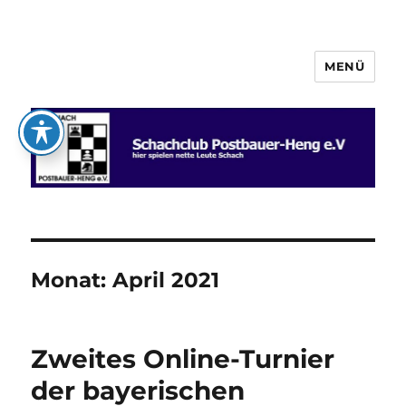
MENÜ
Schachclub Postbauer-Heng e.V.
Monat:
April 2021
Zweites Online-Turnier
der bayerischen