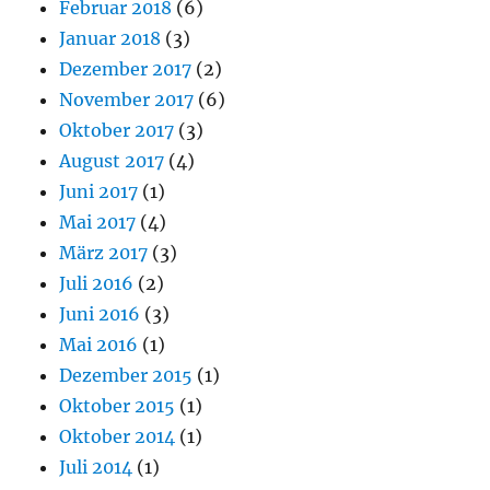
Februar 2018
(6)
Januar 2018
(3)
Dezember 2017
(2)
November 2017
(6)
Oktober 2017
(3)
August 2017
(4)
Juni 2017
(1)
Mai 2017
(4)
März 2017
(3)
Juli 2016
(2)
Juni 2016
(3)
Mai 2016
(1)
Dezember 2015
(1)
Oktober 2015
(1)
Oktober 2014
(1)
Juli 2014
(1)