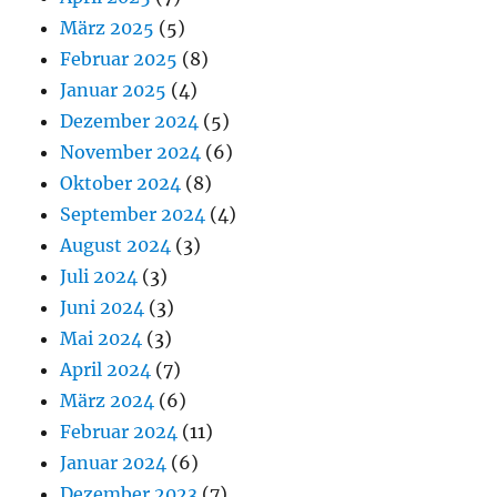
März 2025
(5)
Februar 2025
(8)
Januar 2025
(4)
Dezember 2024
(5)
November 2024
(6)
Oktober 2024
(8)
September 2024
(4)
August 2024
(3)
Juli 2024
(3)
Juni 2024
(3)
Mai 2024
(3)
April 2024
(7)
März 2024
(6)
Februar 2024
(11)
Januar 2024
(6)
Dezember 2023
(7)