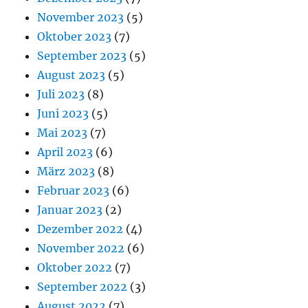
November 2023
(5)
Oktober 2023
(7)
September 2023
(5)
August 2023
(5)
Juli 2023
(8)
Juni 2023
(5)
Mai 2023
(7)
April 2023
(6)
März 2023
(8)
Februar 2023
(6)
Januar 2023
(2)
Dezember 2022
(4)
November 2022
(6)
Oktober 2022
(7)
September 2022
(3)
August 2022
(7)