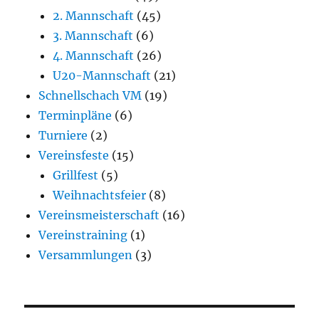
2. Mannschaft
(45)
3. Mannschaft
(6)
4. Mannschaft
(26)
U20-Mannschaft
(21)
Schnellschach VM
(19)
Terminpläne
(6)
Turniere
(2)
Vereinsfeste
(15)
Grillfest
(5)
Weihnachtsfeier
(8)
Vereinsmeisterschaft
(16)
Vereinstraining
(1)
Versammlungen
(3)