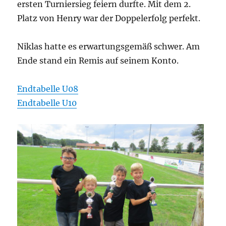
ersten Turniersieg feiern durfte. Mit dem 2.
Platz von Henry war der Doppelerfolg perfekt.
Niklas hatte es erwartungsgemäß schwer. Am
Ende stand ein Remis auf seinem Konto.
Endtabelle U08
Endtabelle U10