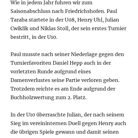
Wie in jedem Jahr fuhren wir zum
Saisonabschluss nach Friedrichshofen. Paul
Taraba startete in der U08, Henry Uhl, Julian
Cwiklik und Niklas Stoll, der sein erstes Turnier
bestritt, in der U10.
Paul musste nach seiner Niederlage gegen den
Turnierfavoriten Daniel Hepp auch in der
vorletzten Runde aufgrund eines
Damenverlustes seine Partie verloren geben.
Trotzdem reichte es am Ende aufgrund der
Buchholzwertung zum 2. Platz.
In der U10 überraschte Julian, der nach seinem
Sieg im vereininternen Duell gegen Henry auch
die übrigen Spiele gewann und damit seinen