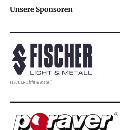
Unsere Sponsoren
FISCHER Licht & Metall