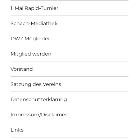
1. Mai Rapid-Turnier
Schach-Mediathek
DWZ Mitglieder
Mitglied werden
Vorstand
Satzung des Vereins
Datenschutzerklärung
Impressum/Disclaimer
Links