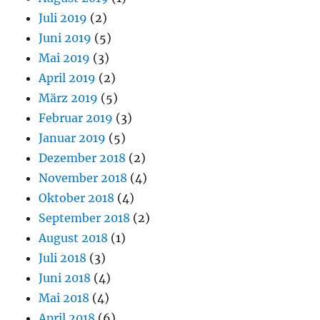
Juli 2019
(2)
Juni 2019
(5)
Mai 2019
(3)
April 2019
(2)
März 2019
(5)
Februar 2019
(3)
Januar 2019
(5)
Dezember 2018
(2)
November 2018
(4)
Oktober 2018
(4)
September 2018
(2)
August 2018
(1)
Juli 2018
(3)
Juni 2018
(4)
Mai 2018
(4)
April 2018
(6)