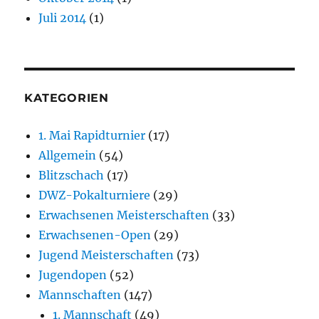
Juli 2014
(1)
KATEGORIEN
1. Mai Rapidturnier
(17)
Allgemein
(54)
Blitzschach
(17)
DWZ-Pokalturniere
(29)
Erwachsenen Meisterschaften
(33)
Erwachsenen-Open
(29)
Jugend Meisterschaften
(73)
Jugendopen
(52)
Mannschaften
(147)
1. Mannschaft
(49)