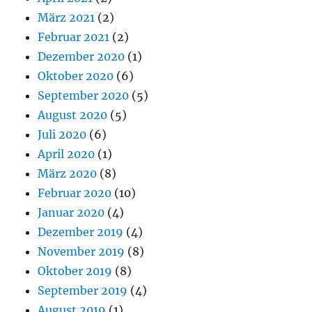
März 2021
(2)
Februar 2021
(2)
Dezember 2020
(1)
Oktober 2020
(6)
September 2020
(5)
August 2020
(5)
Juli 2020
(6)
April 2020
(1)
März 2020
(8)
Februar 2020
(10)
Januar 2020
(4)
Dezember 2019
(4)
November 2019
(8)
Oktober 2019
(8)
September 2019
(4)
August 2019
(1)