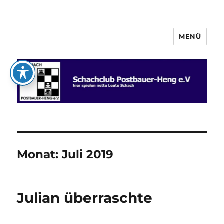
MENÜ
Schachclub Postbauer-Heng e.V.
Monat:
Juli 2019
Julian überraschte