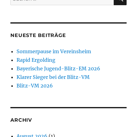
nach:
NEUESTE BEITRÄGE
Sommerpause im Vereinsheim
Rapid Ergolding
Bayerische Jugend-Blitz-EM 2026
Klarer Sieger bei der Blitz-VM
Blitz-VM 2026
ARCHIV
August 2026
(1)