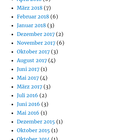
März 2018
(7)
Februar 2018
(6)
Januar 2018
(3)
Dezember 2017
(2)
November 2017
(6)
Oktober 2017
(3)
August 2017
(4)
Juni 2017
(1)
Mai 2017
(4)
März 2017
(3)
Juli 2016
(2)
Juni 2016
(3)
Mai 2016
(1)
Dezember 2015
(1)
Oktober 2015
(1)
Oktober 2014
(1)