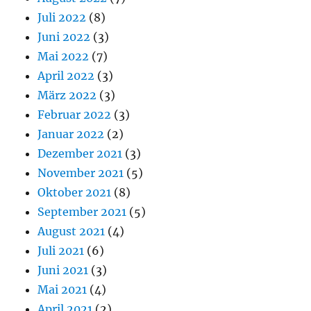
Juli 2022
(8)
Juni 2022
(3)
Mai 2022
(7)
April 2022
(3)
März 2022
(3)
Februar 2022
(3)
Januar 2022
(2)
Dezember 2021
(3)
November 2021
(5)
Oktober 2021
(8)
September 2021
(5)
August 2021
(4)
Juli 2021
(6)
Juni 2021
(3)
Mai 2021
(4)
April 2021
(2)