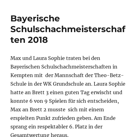
Bayerische
Schulschachmeisterschaf
ten 2018
Max und Laura Sophie traten bei den
Bayerischen Schulschachmeisterschaften in
Kempten mit der Mannschaft der Theo-Betz-
Schule in der WK Grundschule an. Laura Sophie
hatte an Brett 3 einen guten Tag erwischt und
konnte 6 von 9 Spielen für sich entscheiden,
Max an Brett 2 musste sich mit einem
erspielten Punkt zufrieden geben. Am Ende
sprang ein respektabler 6. Platz in der
Gesamtwertung heraus.