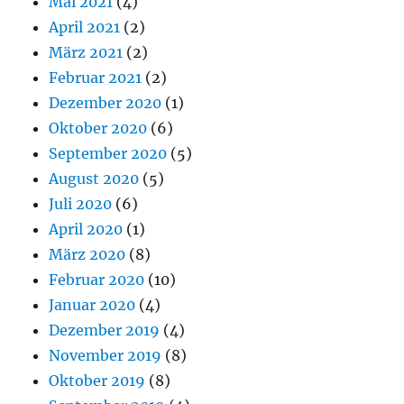
Mai 2021
(4)
April 2021
(2)
März 2021
(2)
Februar 2021
(2)
Dezember 2020
(1)
Oktober 2020
(6)
September 2020
(5)
August 2020
(5)
Juli 2020
(6)
April 2020
(1)
März 2020
(8)
Februar 2020
(10)
Januar 2020
(4)
Dezember 2019
(4)
November 2019
(8)
Oktober 2019
(8)