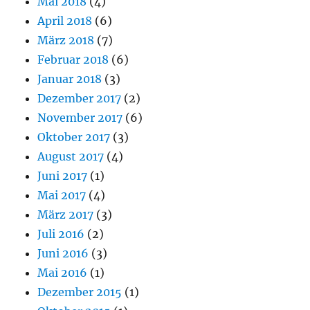
Mai 2018
(4)
April 2018
(6)
März 2018
(7)
Februar 2018
(6)
Januar 2018
(3)
Dezember 2017
(2)
November 2017
(6)
Oktober 2017
(3)
August 2017
(4)
Juni 2017
(1)
Mai 2017
(4)
März 2017
(3)
Juli 2016
(2)
Juni 2016
(3)
Mai 2016
(1)
Dezember 2015
(1)