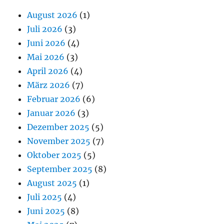
August 2026
(1)
Juli 2026
(3)
Juni 2026
(4)
Mai 2026
(3)
April 2026
(4)
März 2026
(7)
Februar 2026
(6)
Januar 2026
(3)
Dezember 2025
(5)
November 2025
(7)
Oktober 2025
(5)
September 2025
(8)
August 2025
(1)
Juli 2025
(4)
Juni 2025
(8)