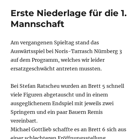
Erste Niederlage für die 1.
Mannschaft
Am vergangenen Spieltag stand das
Auswärtsspiel bei Noris-Tarrasch Nürnberg 3
auf dem Programm, welches wir leider
ersatzgeschwächt antreten mussten.
Bei Stefan Ratscheu wurden an Brett 5 schnell
viele Figuren abgetauscht und in einem
ausgeglichenem Endspiel mit jeweils zwei
Springern und ein paar Bauern Remis
vereinbart.
Michael Gottlieb schaffte es an Brett 6 sich aus
einer schlechteren Eröffnungsstellung