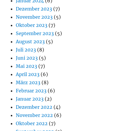
Januar 2024
(6)
Dezember 2023
(7)
November 2023
(5)
Oktober 2023
(7)
September 2023
(5)
August 2023
(5)
Juli 2023
(8)
Juni 2023
(5)
Mai 2023
(7)
April 2023
(6)
März 2023
(8)
Februar 2023
(6)
Januar 2023
(2)
Dezember 2022
(4)
November 2022
(6)
Oktober 2022
(7)