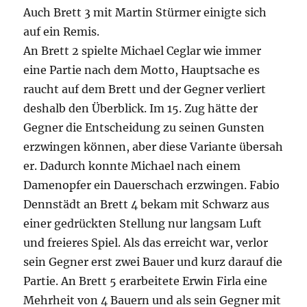
Auch Brett 3 mit Martin Stürmer einigte sich
auf ein Remis.
An Brett 2 spielte Michael Ceglar wie immer
eine Partie nach dem Motto, Hauptsache es
raucht auf dem Brett und der Gegner verliert
deshalb den Überblick. Im 15. Zug hätte der
Gegner die Entscheidung zu seinen Gunsten
erzwingen können, aber diese Variante übersah
er. Dadurch konnte Michael nach einem
Damenopfer ein Dauerschach erzwingen. Fabio
Dennstädt an Brett 4 bekam mit Schwarz aus
einer gedrückten Stellung nur langsam Luft
und freieres Spiel. Als das erreicht war, verlor
sein Gegner erst zwei Bauer und kurz darauf die
Partie. An Brett 5 erarbeitete Erwin Firla eine
Mehrheit von 4 Bauern und als sein Gegner mit