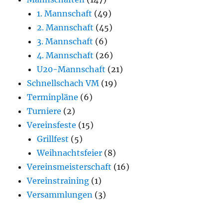
1. Mannschaft
(49)
2. Mannschaft
(45)
3. Mannschaft
(6)
4. Mannschaft
(26)
U20-Mannschaft
(21)
Schnellschach VM
(19)
Terminpläne
(6)
Turniere
(2)
Vereinsfeste
(15)
Grillfest
(5)
Weihnachtsfeier
(8)
Vereinsmeisterschaft
(16)
Vereinstraining
(1)
Versammlungen
(3)