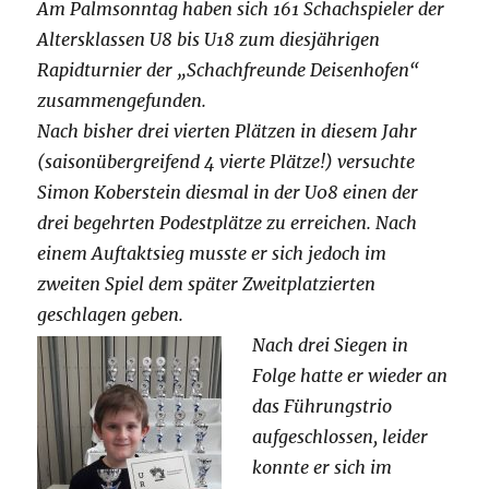
Am Palmsonntag haben sich 161 Schachspieler der
Altersklassen U8 bis U18 zum diesjährigen
Rapidturnier der „Schachfreunde Deisenhofen“
zusammengefunden.
Nach bisher drei vierten Plätzen in diesem Jahr
(saisonübergreifend 4 vierte Plätze!) versuchte
Simon Koberstein diesmal in der U08 einen der
drei begehrten Podestplätze zu erreichen. Nach
einem Auftaktsieg musste er sich jedoch im
zweiten Spiel dem später Zweitplatzierten
geschlagen geben.
Nach drei Siegen in
Folge hatte er wieder an
das Führungstrio
aufgeschlossen, leider
konnte er sich im