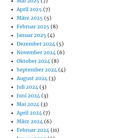
Mai 2025
(7)
April 2025
(7)
März 2025
(5)
Februar 2025
(8)
Januar 2025
(4)
Dezember 2024
(5)
November 2024
(6)
Oktober 2024
(8)
September 2024
(4)
August 2024
(3)
Juli 2024
(3)
Juni 2024
(3)
Mai 2024
(3)
April 2024
(7)
März 2024
(6)
Februar 2024
(11)