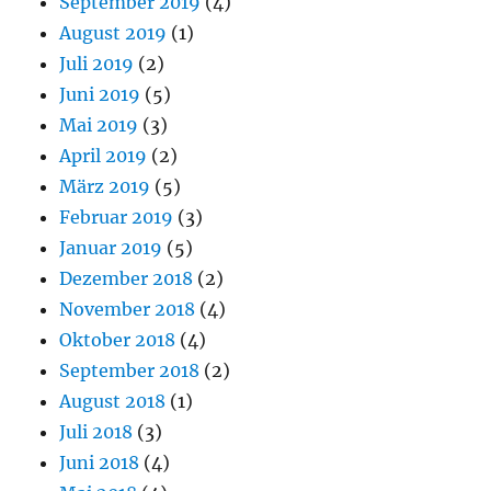
September 2019
(4)
August 2019
(1)
Juli 2019
(2)
Juni 2019
(5)
Mai 2019
(3)
April 2019
(2)
März 2019
(5)
Februar 2019
(3)
Januar 2019
(5)
Dezember 2018
(2)
November 2018
(4)
Oktober 2018
(4)
September 2018
(2)
August 2018
(1)
Juli 2018
(3)
Juni 2018
(4)