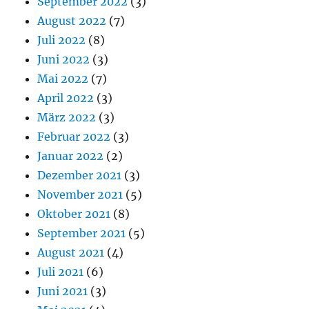
September 2022
(3)
August 2022
(7)
Juli 2022
(8)
Juni 2022
(3)
Mai 2022
(7)
April 2022
(3)
März 2022
(3)
Februar 2022
(3)
Januar 2022
(2)
Dezember 2021
(3)
November 2021
(5)
Oktober 2021
(8)
September 2021
(5)
August 2021
(4)
Juli 2021
(6)
Juni 2021
(3)