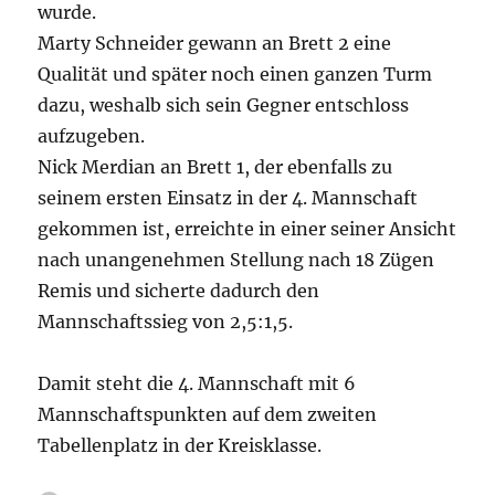
wurde.
Marty Schneider gewann an Brett 2 eine
Qualität und später noch einen ganzen Turm
dazu, weshalb sich sein Gegner entschloss
aufzugeben.
Nick Merdian an Brett 1, der ebenfalls zu
seinem ersten Einsatz in der 4. Mannschaft
gekommen ist, erreichte in einer seiner Ansicht
nach unangenehmen Stellung nach 18 Zügen
Remis und sicherte dadurch den
Mannschaftssieg von 2,5:1,5.
Damit steht die 4. Mannschaft mit 6
Mannschaftspunkten auf dem zweiten
Tabellenplatz in der Kreisklasse.