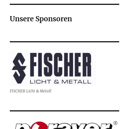
Unsere Sponsoren
FISCHER Licht & Metall