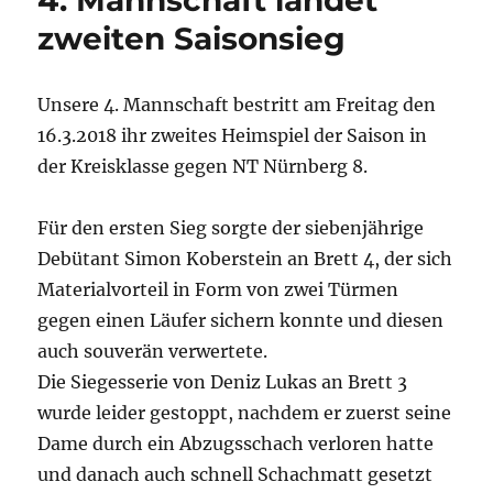
zweiten Saisonsieg
Unsere 4. Mannschaft bestritt am Freitag den
16.3.2018 ihr zweites Heimspiel der Saison in
der Kreisklasse gegen NT Nürnberg 8.
Für den ersten Sieg sorgte der siebenjährige
Debütant Simon Koberstein an Brett 4, der sich
Materialvorteil in Form von zwei Türmen
gegen einen Läufer sichern konnte und diesen
auch souverän verwertete.
Die Siegesserie von Deniz Lukas an Brett 3
wurde leider gestoppt, nachdem er zuerst seine
Dame durch ein Abzugsschach verloren hatte
und danach auch schnell Schachmatt gesetzt