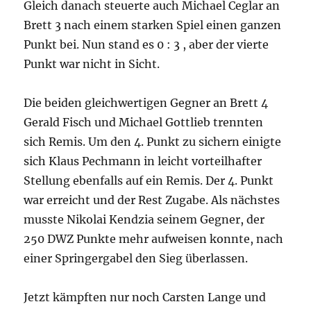
Gleich danach steuerte auch Michael Ceglar an
Brett 3 nach einem starken Spiel einen ganzen
Punkt bei. Nun stand es 0 : 3 , aber der vierte
Punkt war nicht in Sicht.
Die beiden gleichwertigen Gegner an Brett 4
Gerald Fisch und Michael Gottlieb trennten
sich Remis. Um den 4. Punkt zu sichern einigte
sich Klaus Pechmann in leicht vorteilhafter
Stellung ebenfalls auf ein Remis. Der 4. Punkt
war erreicht und der Rest Zugabe. Als nächstes
musste Nikolai Kendzia seinem Gegner, der
250 DWZ Punkte mehr aufweisen konnte, nach
einer Springergabel den Sieg überlassen.
Jetzt kämpften nur noch Carsten Lange und