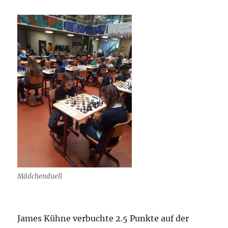
Mädchenduell
James Kühne verbuchte 2.5 Punkte auf der