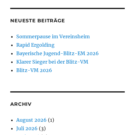
NEUESTE BEITRÄGE
Sommerpause im Vereinsheim
Rapid Ergolding
Bayerische Jugend-Blitz-EM 2026
Klarer Sieger bei der Blitz-VM
Blitz-VM 2026
ARCHIV
August 2026
(1)
Juli 2026
(3)