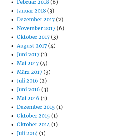
Februar 2018
(6)
Januar 2018
(3)
Dezember 2017
(2)
November 2017
(6)
Oktober 2017
(3)
August 2017
(4)
Juni 2017
(1)
Mai 2017
(4)
März 2017
(3)
Juli 2016
(2)
Juni 2016
(3)
Mai 2016
(1)
Dezember 2015
(1)
Oktober 2015
(1)
Oktober 2014
(1)
Juli 2014
(1)