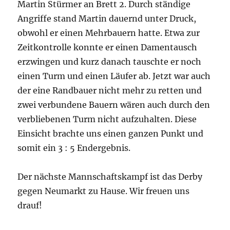
Martin Stürmer an Brett 2. Durch ständige
Angriffe stand Martin dauernd unter Druck,
obwohl er einen Mehrbauern hatte. Etwa zur
Zeitkontrolle konnte er einen Damentausch
erzwingen und kurz danach tauschte er noch
einen Turm und einen Läufer ab. Jetzt war auch
der eine Randbauer nicht mehr zu retten und
zwei verbundene Bauern wären auch durch den
verbliebenen Turm nicht aufzuhalten. Diese
Einsicht brachte uns einen ganzen Punkt und
somit ein 3 : 5 Endergebnis.
Der nächste Mannschaftskampf ist das Derby
gegen Neumarkt zu Hause. Wir freuen uns
drauf!