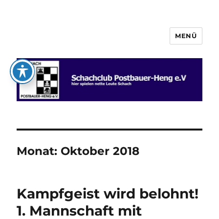
MENÜ
Schachclub Postbauer-Heng e.V.
Monat:
Oktober 2018
Kampfgeist wird belohnt!
1. Mannschaft mit