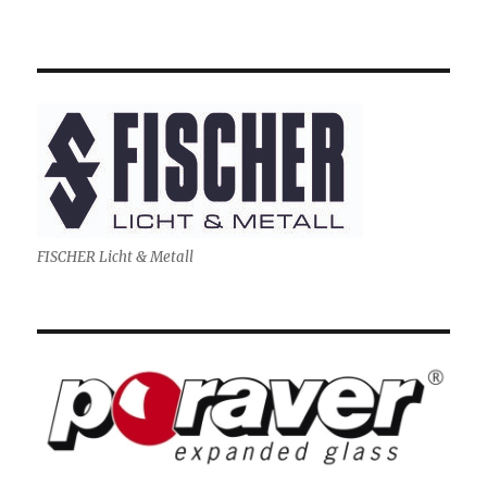
FISCHER Licht & Metall