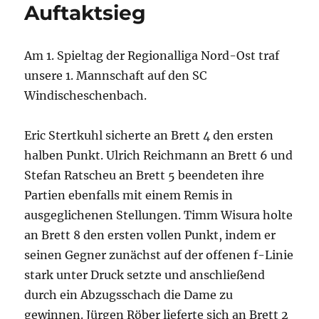
Auftaktsieg
Am 1. Spieltag der Regionalliga Nord-Ost traf
unsere 1. Mannschaft auf den SC
Windischeschenbach.
Eric Stertkuhl sicherte an Brett 4 den ersten
halben Punkt. Ulrich Reichmann an Brett 6 und
Stefan Ratscheu an Brett 5 beendeten ihre
Partien ebenfalls mit einem Remis in
ausgeglichenen Stellungen. Timm Wisura holte
an Brett 8 den ersten vollen Punkt, indem er
seinen Gegner zunächst auf der offenen f-Linie
stark unter Druck setzte und anschließend
durch ein Abzugsschach die Dame zu
gewinnen. Jürgen Röber lieferte sich an Brett 2