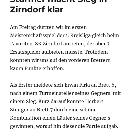
Zirndorf klar
Am Freitag durften wir im ersten
Meisterschaftsspiel der 1. Kreisliga gleich beim
Favoriten SK Zirndorf antreten, der aber 3
Ersatzspieler aufbieten musste. Trotzdem
konnten wir uns auf den vorderen Brettern
kaum Punkte erhoffen.
Als Erster meldete sich Erwin Firla an Brett 6,
nach einem Turmeinsteller seines Gegners, mit
einem Sieg. Kurz darauf konnte Herbert
Stenger an Brett 7 durch eine schöne
Kombination einen Läufer seines Gegner‘s
gewinnen, worauf hin dieser die Partie aufgab.