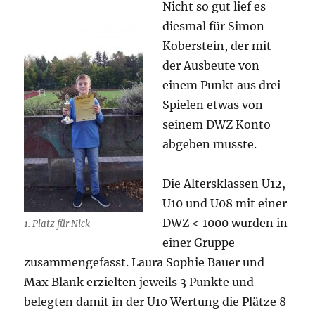
Nicht so gut lief es
diesmal für Simon
Koberstein, der mit
der Ausbeute von
einem Punkt aus drei
Spielen etwas von
seinem DWZ Konto
abgeben musste.
Die Altersklassen U12,
U10 und U08 mit einer
DWZ < 1000 wurden in
1. Platz für Nick
einer Gruppe
zusammengefasst. Laura Sophie Bauer und
Max Blank erzielten jeweils 3 Punkte und
belegten damit in der U10 Wertung die Plätze 8