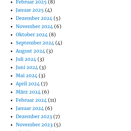
Februar 2025
(8)
Januar 2025
(4)
Dezember 2024
(5)
November 2024
(6)
Oktober 2024
(8)
September 2024
(4)
August 2024
(3)
Juli 2024
(3)
Juni 2024
(3)
Mai 2024
(3)
April 2024
(7)
März 2024
(6)
Februar 2024
(11)
Januar 2024
(6)
Dezember 2023
(7)
November 2023
(5)