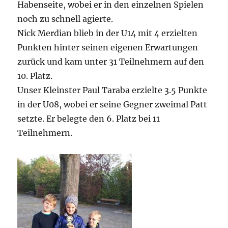
Habenseite, wobei er in den einzelnen Spielen
noch zu schnell agierte.
Nick Merdian blieb in der U14 mit 4 erzielten
Punkten hinter seinen eigenen Erwartungen
zurück und kam unter 31 Teilnehmern auf den
10. Platz.
Unser Kleinster Paul Taraba erzielte 3.5 Punkte
in der U08, wobei er seine Gegner zweimal Patt
setzte. Er belegte den 6. Platz bei 11
Teilnehmern.