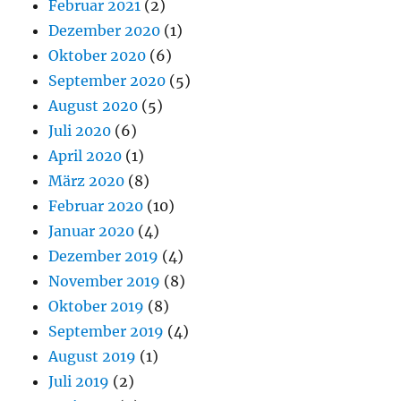
Februar 2021
(2)
Dezember 2020
(1)
Oktober 2020
(6)
September 2020
(5)
August 2020
(5)
Juli 2020
(6)
April 2020
(1)
März 2020
(8)
Februar 2020
(10)
Januar 2020
(4)
Dezember 2019
(4)
November 2019
(8)
Oktober 2019
(8)
September 2019
(4)
August 2019
(1)
Juli 2019
(2)