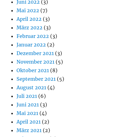
Juni 2022
(3)
Mai 2022
(7)
April 2022
(3)
März 2022
(3)
Februar 2022
(3)
Januar 2022
(2)
Dezember 2021
(3)
November 2021
(5)
Oktober 2021
(8)
September 2021
(5)
August 2021
(4)
Juli 2021
(6)
Juni 2021
(3)
Mai 2021
(4)
April 2021
(2)
März 2021
(2)