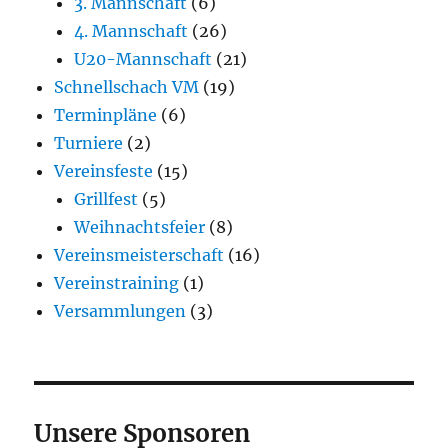
3. Mannschaft
(6)
4. Mannschaft
(26)
U20-Mannschaft
(21)
Schnellschach VM
(19)
Terminpläne
(6)
Turniere
(2)
Vereinsfeste
(15)
Grillfest
(5)
Weihnachtsfeier
(8)
Vereinsmeisterschaft
(16)
Vereinstraining
(1)
Versammlungen
(3)
Unsere Sponsoren