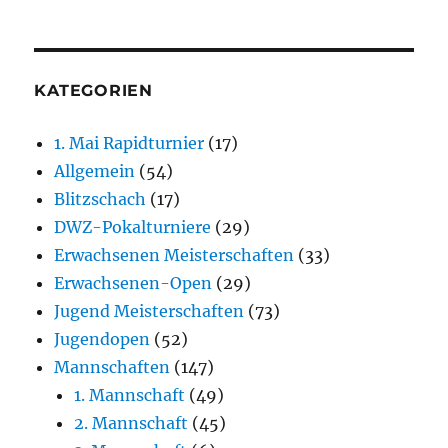
KATEGORIEN
1. Mai Rapidturnier
(17)
Allgemein
(54)
Blitzschach
(17)
DWZ-Pokalturniere
(29)
Erwachsenen Meisterschaften
(33)
Erwachsenen-Open
(29)
Jugend Meisterschaften
(73)
Jugendopen
(52)
Mannschaften
(147)
1. Mannschaft
(49)
2. Mannschaft
(45)