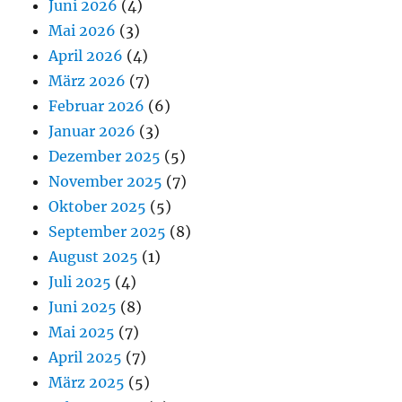
Juni 2026
(4)
Mai 2026
(3)
April 2026
(4)
März 2026
(7)
Februar 2026
(6)
Januar 2026
(3)
Dezember 2025
(5)
November 2025
(7)
Oktober 2025
(5)
September 2025
(8)
August 2025
(1)
Juli 2025
(4)
Juni 2025
(8)
Mai 2025
(7)
April 2025
(7)
März 2025
(5)