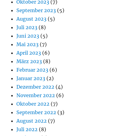
Oktober 2023
(7)
September 2023
(5)
August 2023
(5)
Juli 2023
(8)
Juni 2023
(5)
Mai 2023
(7)
April 2023
(6)
März 2023
(8)
Februar 2023
(6)
Januar 2023
(2)
Dezember 2022
(4)
November 2022
(6)
Oktober 2022
(7)
September 2022
(3)
August 2022
(7)
Juli 2022
(8)