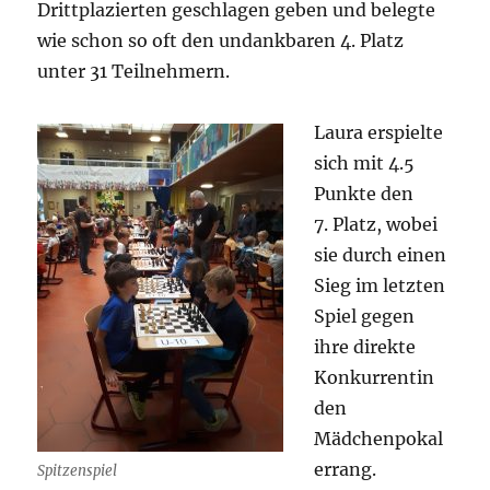
Drittplazierten geschlagen geben und belegte
wie schon so oft den undankbaren 4. Platz
unter 31 Teilnehmern.
Laura erspielte
sich mit 4.5
Punkte den
7. Platz, wobei
sie durch einen
Sieg im letzten
Spiel gegen
ihre direkte
Konkurrentin
den
Mädchenpokal
errang.
Spitzenspiel