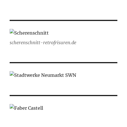
scherenschnitt-retrofrisuren.de