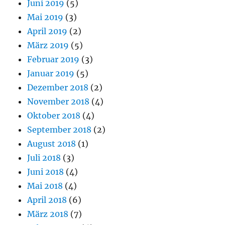
Juni 2019
(5)
Mai 2019
(3)
April 2019
(2)
März 2019
(5)
Februar 2019
(3)
Januar 2019
(5)
Dezember 2018
(2)
November 2018
(4)
Oktober 2018
(4)
September 2018
(2)
August 2018
(1)
Juli 2018
(3)
Juni 2018
(4)
Mai 2018
(4)
April 2018
(6)
März 2018
(7)