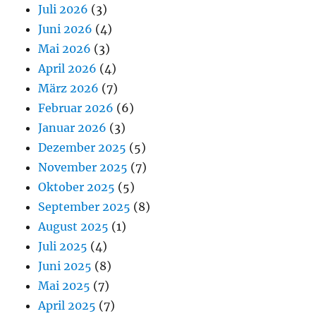
Juli 2026
(3)
Juni 2026
(4)
Mai 2026
(3)
April 2026
(4)
März 2026
(7)
Februar 2026
(6)
Januar 2026
(3)
Dezember 2025
(5)
November 2025
(7)
Oktober 2025
(5)
September 2025
(8)
August 2025
(1)
Juli 2025
(4)
Juni 2025
(8)
Mai 2025
(7)
April 2025
(7)