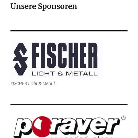
Unsere Sponsoren
FISCHER Licht & Metall