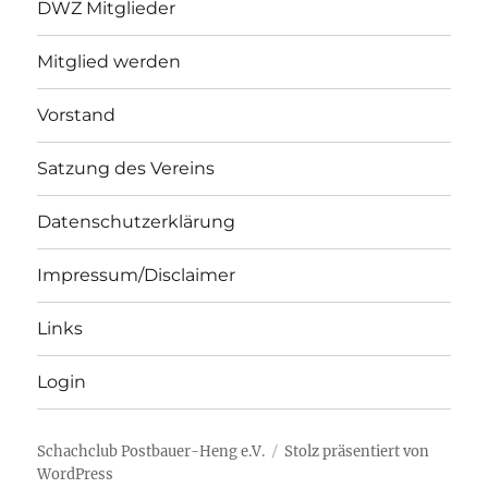
DWZ Mitglieder
Mitglied werden
Vorstand
Satzung des Vereins
Datenschutzerklärung
Impressum/Disclaimer
Links
Login
Schachclub Postbauer-Heng e.V.
Stolz präsentiert von
WordPress