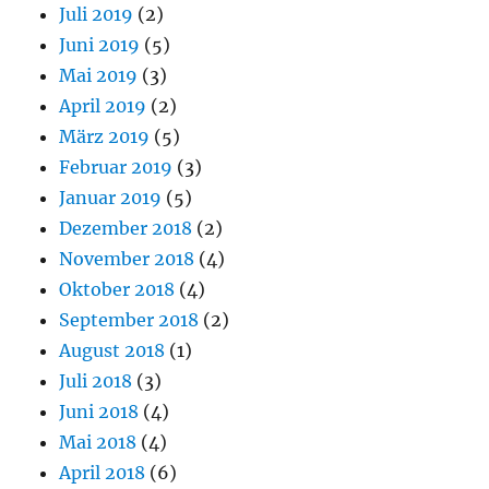
Juli 2019
(2)
Juni 2019
(5)
Mai 2019
(3)
April 2019
(2)
März 2019
(5)
Februar 2019
(3)
Januar 2019
(5)
Dezember 2018
(2)
November 2018
(4)
Oktober 2018
(4)
September 2018
(2)
August 2018
(1)
Juli 2018
(3)
Juni 2018
(4)
Mai 2018
(4)
April 2018
(6)