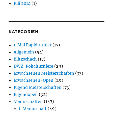
Juli 2014
(1)
KATEGORIEN
1. Mai Rapidturnier
(17)
Allgemein
(54)
Blitzschach
(17)
DWZ-Pokalturniere
(29)
Erwachsenen Meisterschaften
(33)
Erwachsenen-Open
(29)
Jugend Meisterschaften
(73)
Jugendopen
(52)
Mannschaften
(147)
1. Mannschaft
(49)