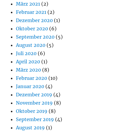
März 2021
(2)
Februar 2021
(2)
Dezember 2020
(1)
Oktober 2020
(6)
September 2020
(5)
August 2020
(5)
Juli 2020
(6)
April 2020
(1)
März 2020
(8)
Februar 2020
(10)
Januar 2020
(4)
Dezember 2019
(4)
November 2019
(8)
Oktober 2019
(8)
September 2019
(4)
August 2019
(1)