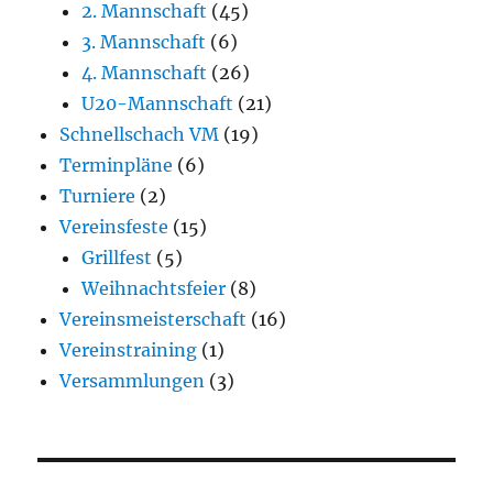
2. Mannschaft
(45)
3. Mannschaft
(6)
4. Mannschaft
(26)
U20-Mannschaft
(21)
Schnellschach VM
(19)
Terminpläne
(6)
Turniere
(2)
Vereinsfeste
(15)
Grillfest
(5)
Weihnachtsfeier
(8)
Vereinsmeisterschaft
(16)
Vereinstraining
(1)
Versammlungen
(3)