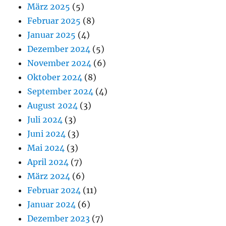
März 2025
(5)
Februar 2025
(8)
Januar 2025
(4)
Dezember 2024
(5)
November 2024
(6)
Oktober 2024
(8)
September 2024
(4)
August 2024
(3)
Juli 2024
(3)
Juni 2024
(3)
Mai 2024
(3)
April 2024
(7)
März 2024
(6)
Februar 2024
(11)
Januar 2024
(6)
Dezember 2023
(7)