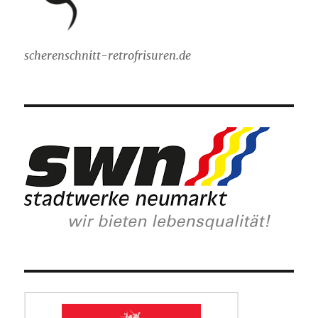
scherenschnitt-retrofrisuren.de