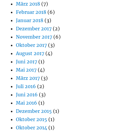
März 2018
(7)
Februar 2018
(6)
Januar 2018
(3)
Dezember 2017
(2)
November 2017
(6)
Oktober 2017
(3)
August 2017
(4)
Juni 2017
(1)
Mai 2017
(4)
März 2017
(3)
Juli 2016
(2)
Juni 2016
(3)
Mai 2016
(1)
Dezember 2015
(1)
Oktober 2015
(1)
Oktober 2014
(1)