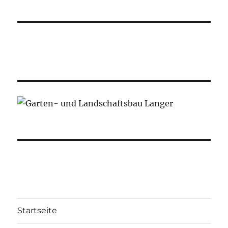
Startseite