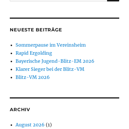
nach:
NEUESTE BEITRÄGE
Sommerpause im Vereinsheim
Rapid Ergolding
Bayerische Jugend-Blitz-EM 2026
Klarer Sieger bei der Blitz-VM
Blitz-VM 2026
ARCHIV
August 2026
(1)