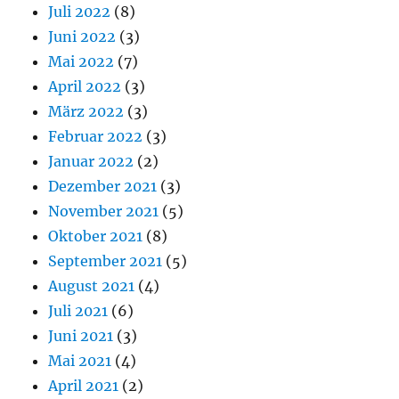
Juli 2022
(8)
Juni 2022
(3)
Mai 2022
(7)
April 2022
(3)
März 2022
(3)
Februar 2022
(3)
Januar 2022
(2)
Dezember 2021
(3)
November 2021
(5)
Oktober 2021
(8)
September 2021
(5)
August 2021
(4)
Juli 2021
(6)
Juni 2021
(3)
Mai 2021
(4)
April 2021
(2)