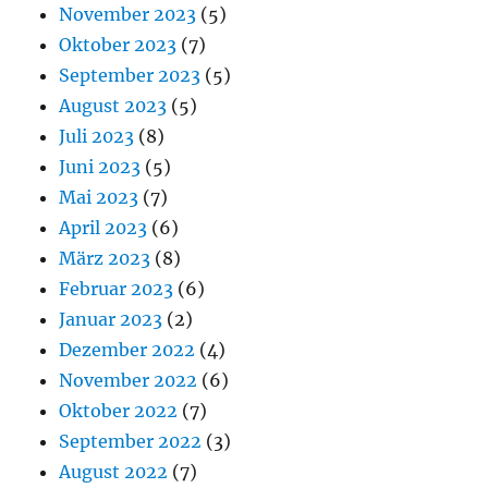
November 2023
(5)
Oktober 2023
(7)
September 2023
(5)
August 2023
(5)
Juli 2023
(8)
Juni 2023
(5)
Mai 2023
(7)
April 2023
(6)
März 2023
(8)
Februar 2023
(6)
Januar 2023
(2)
Dezember 2022
(4)
November 2022
(6)
Oktober 2022
(7)
September 2022
(3)
August 2022
(7)