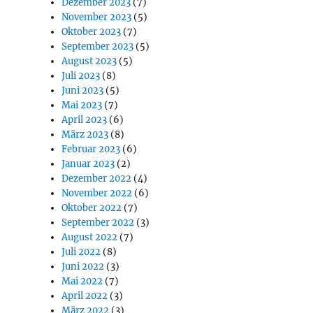
Dezember 2023
(7)
November 2023
(5)
Oktober 2023
(7)
September 2023
(5)
August 2023
(5)
Juli 2023
(8)
Juni 2023
(5)
Mai 2023
(7)
April 2023
(6)
März 2023
(8)
Februar 2023
(6)
Januar 2023
(2)
Dezember 2022
(4)
November 2022
(6)
Oktober 2022
(7)
September 2022
(3)
August 2022
(7)
Juli 2022
(8)
Juni 2022
(3)
Mai 2022
(7)
April 2022
(3)
März 2022
(3)