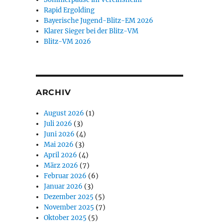
Rapid Ergolding
Bayerische Jugend-Blitz-EM 2026
Klarer Sieger bei der Blitz-VM
Blitz-VM 2026
ARCHIV
August 2026
(1)
Juli 2026
(3)
Juni 2026
(4)
Mai 2026
(3)
April 2026
(4)
März 2026
(7)
Februar 2026
(6)
Januar 2026
(3)
Dezember 2025
(5)
November 2025
(7)
Oktober 2025
(5)