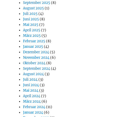
September 2025
(8)
August 2025
(1)
Juli 2025
(4)
Juni 2025
(8)
Mai 2025
(7)
April 2025
(7)
März 2025
(5)
Februar 2025
(8)
Januar 2025
(4)
Dezember 2024
(5)
November 2024
(6)
Oktober 2024
(8)
September 2024
(4)
August 2024
(3)
Juli 2024
(3)
Juni 2024
(3)
Mai 2024
(3)
April 2024
(7)
März 2024
(6)
Februar 2024
(11)
Januar 2024
(6)