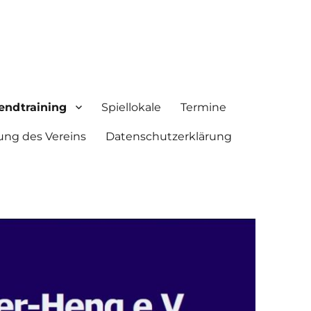
endtraining
Spiellokale
Termine
ung des Vereins
Datenschutzerklärung