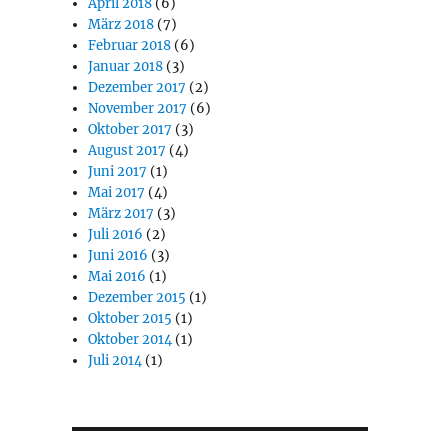
April 2018
(6)
März 2018
(7)
Februar 2018
(6)
Januar 2018
(3)
Dezember 2017
(2)
November 2017
(6)
Oktober 2017
(3)
August 2017
(4)
Juni 2017
(1)
Mai 2017
(4)
März 2017
(3)
Juli 2016
(2)
Juni 2016
(3)
Mai 2016
(1)
Dezember 2015
(1)
Oktober 2015
(1)
Oktober 2014
(1)
Juli 2014
(1)