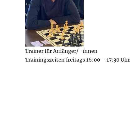
Trainer für Anfänger/ -innen
Trainingszeiten freitags 16:00 – 17:30 Uhr