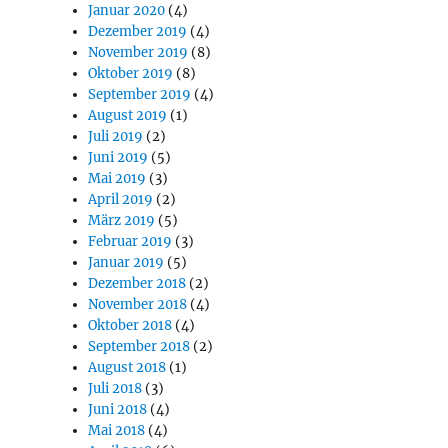
Januar 2020
(4)
Dezember 2019
(4)
November 2019
(8)
Oktober 2019
(8)
September 2019
(4)
August 2019
(1)
Juli 2019
(2)
Juni 2019
(5)
Mai 2019
(3)
April 2019
(2)
März 2019
(5)
Februar 2019
(3)
Januar 2019
(5)
Dezember 2018
(2)
November 2018
(4)
Oktober 2018
(4)
September 2018
(2)
August 2018
(1)
Juli 2018
(3)
Juni 2018
(4)
Mai 2018
(4)