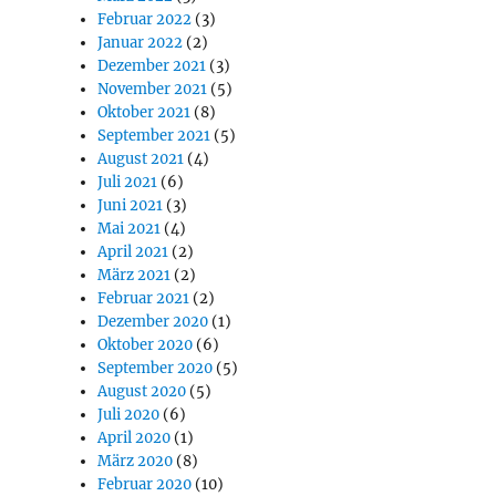
Februar 2022
(3)
Januar 2022
(2)
Dezember 2021
(3)
November 2021
(5)
Oktober 2021
(8)
September 2021
(5)
August 2021
(4)
Juli 2021
(6)
Juni 2021
(3)
Mai 2021
(4)
April 2021
(2)
März 2021
(2)
Februar 2021
(2)
Dezember 2020
(1)
Oktober 2020
(6)
September 2020
(5)
August 2020
(5)
Juli 2020
(6)
April 2020
(1)
März 2020
(8)
Februar 2020
(10)