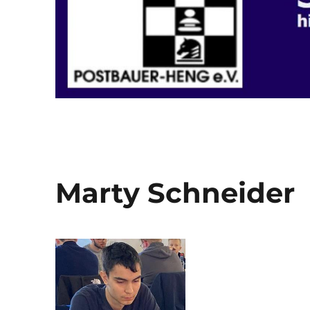
Marty Schneider