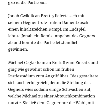
gab er die Partie auf.
Jonah Cwiklik an Brett 5 lieferte sich mit
seinem Gegner trotz frühen Damentausch
einen inhaltsreichen Kampf. Im Endspiel
lehnte Jonah ein Remis-Angebot des Gegners
ab und konnte die Partie letztendlich
gewinnen.
Michael Ceglar kam an Brett 8 zum Einsatz und
ging wie gewohnt schon im frühen
Partiestadium zum Angriff über. Dies gestaltete
sich auch erfolgreich, denn die Stellung des
Gegners wies sodann einige Schwächen auf,
welche Michael zu einer Abtauchkombination
nutzte. Sie ließ dem Gegner nur die Wahl, mit