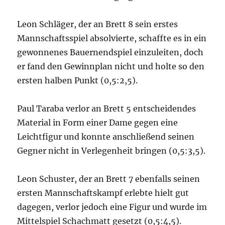
Leon Schläger, der an Brett 8 sein erstes
Mannschaftsspiel absolvierte, schaffte es in ein
gewonnenes Bauernendspiel einzuleiten, doch
er fand den Gewinnplan nicht und holte so den
ersten halben Punkt (0,5:2,5).
Paul Taraba verlor an Brett 5 entscheidendes
Material in Form einer Dame gegen eine
Leichtfigur und konnte anschließend seinen
Gegner nicht in Verlegenheit bringen (0,5:3,5).
Leon Schuster, der an Brett 7 ebenfalls seinen
ersten Mannschaftskampf erlebte hielt gut
dagegen, verlor jedoch eine Figur und wurde im
Mittelspiel Schachmatt gesetzt (0,5:4,5).