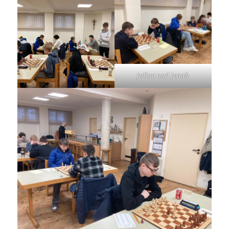
Julian und Jonah