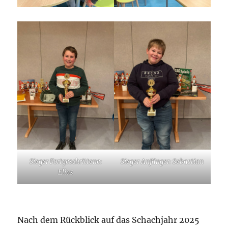
Sieger Fortgeschrittene:
Sieger Anfänger: Sebastian
Elias
Nach dem Rückblick auf das Schachjahr 2025