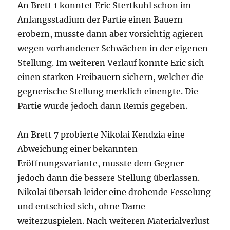
An Brett 1 konntet Eric Stertkuhl schon im
Anfangsstadium der Partie einen Bauern
erobern, musste dann aber vorsichtig agieren
wegen vorhandener Schwächen in der eigenen
Stellung. Im weiteren Verlauf konnte Eric sich
einen starken Freibauern sichern, welcher die
gegnerische Stellung merklich einengte. Die
Partie wurde jedoch dann Remis gegeben.
An Brett 7 probierte Nikolai Kendzia eine
Abweichung einer bekannten
Eröffnungsvariante, musste dem Gegner
jedoch dann die bessere Stellung überlassen.
Nikolai übersah leider eine drohende Fesselung
und entschied sich, ohne Dame
weiterzuspielen. Nach weiteren Materialverlust