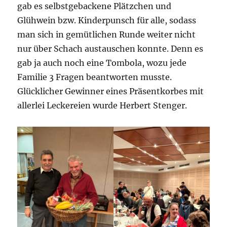
gab es selbstgebackene Plätzchen und
Glühwein bzw. Kinderpunsch für alle, sodass
man sich in gemütlichen Runde weiter nicht
nur über Schach austauschen konnte. Denn es
gab ja auch noch eine Tombola, wozu jede
Familie 3 Fragen beantworten musste.
Glücklicher Gewinner eines Präsentkorbes mit
allerlei Leckereien wurde Herbert Stenger.