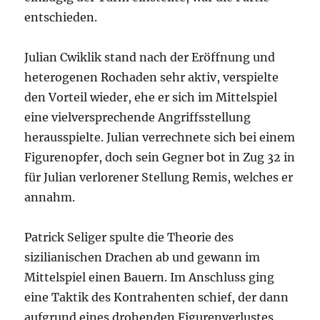
entschieden.
Julian Cwiklik stand nach der Eröffnung und
heterogenen Rochaden sehr aktiv, verspielte
den Vorteil wieder, ehe er sich im Mittelspiel
eine vielversprechende Angriffsstellung
herausspielte. Julian verrechnete sich bei einem
Figurenopfer, doch sein Gegner bot in Zug 32 in
für Julian verlorener Stellung Remis, welches er
annahm.
Patrick Seliger spulte die Theorie des
sizilianischen Drachen ab und gewann im
Mittelspiel einen Bauern. Im Anschluss ging
eine Taktik des Kontrahenten schief, der dann
aufgrund eines drohenden Figurenverlustes