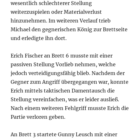
wesentlich schlechterer Stellung
weiterzuspielen oder Materialverlust
hinzunehmen. Im weiteren Verlauf trieb
Michael den gegnerischen König zur Brettseite
und erledigte ihn dort.
Erich Fischer an Brett 6 musste mit einer
passiven Stellung Vorlieb nehmen, welche
jedoch verteidigungsfähig blieb. Nachdem der
Gegner zum Angriff übergegangen war, konnte
Erich mittels taktischen Damentausch die
Stellung vereinfachen, was er leider ausließ.
Nach einem weiteren Fehlgriff musste Erich die
Partie verloren geben.
An Brett 3 startete Gunny Leusch mit einer