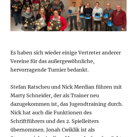
Es haben sich wieder einige Vertreter anderer
Vereine für das außergewöhnliche,
hervorragende Turnier bedankt.
Stefan Ratscheu und Nick Merdian führen mit
Marty Schneider, der als Trainer neu
dazugekommen ist, das Jugendtraining durch.
Nick hat auch die Funktionen des
Schriftführers und des 2. Spielleiters
übernommen. Jonah Cwiklik ist als