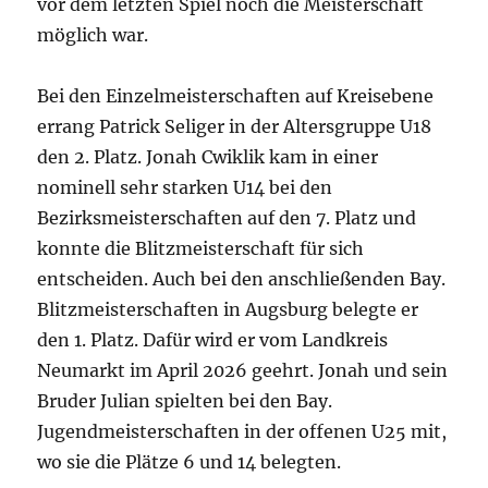
vor dem letzten Spiel noch die Meisterschaft
möglich war.
Bei den Einzelmeisterschaften auf Kreisebene
errang Patrick Seliger in der Altersgruppe U18
den 2. Platz. Jonah Cwiklik kam in einer
nominell sehr starken U14 bei den
Bezirksmeisterschaften auf den 7. Platz und
konnte die Blitzmeisterschaft für sich
entscheiden. Auch bei den anschließenden Bay.
Blitzmeisterschaften in Augsburg belegte er
den 1. Platz. Dafür wird er vom Landkreis
Neumarkt im April 2026 geehrt. Jonah und sein
Bruder Julian spielten bei den Bay.
Jugendmeisterschaften in der offenen U25 mit,
wo sie die Plätze 6 und 14 belegten.