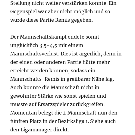
Stellung nicht weiter verstärken konnte. Ein
Gegenspiel war aber nicht möglich und so
wurde diese Partie Remis gegeben.
Der Mannschaftskampf endete somit
unglücklich 3,5-4,5 mit einem
Mannschaftsverlust. Dies ist ärgerlich, denn in
der einen oder anderen Partie hätte mehr
erreicht werden können, sodass ein
Mannschafts-Remis in greifbarer Nähe lag.
Auch konnte die Mannschaft nicht in
gewohnter Stärke wie sonst spielen und
musste auf Ersatzspieler zurückgreifen.
Momentan belegt die 1. Mannschaft nun den
fünften Platz in der Bezirksliga 1. Siehe auch
den Ligamanager direkt: