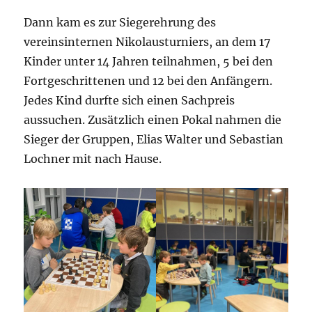
Dann kam es zur Siegerehrung des
vereinsinternen Nikolausturniers, an dem 17
Kinder unter 14 Jahren teilnahmen, 5 bei den
Fortgeschrittenen und 12 bei den Anfängern.
Jedes Kind durfte sich einen Sachpreis
aussuchen. Zusätzlich einen Pokal nahmen die
Sieger der Gruppen, Elias Walter und Sebastian
Lochner mit nach Hause.