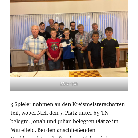
Blitz-VM
3 Spieler nahmen an den Kreismeisterschaften
teil, wobei Nick den 7. Platz unter 65 TN
belegte. Jonah und Julian belegten Plätze im
Mittelfeld. Bei den anschließenden