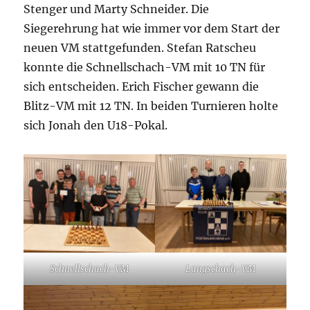
Stenger und Marty Schneider. Die
Siegerehrung hat wie immer vor dem Start der
neuen VM stattgefunden. Stefan Ratscheu
konnte die Schnellschach-VM mit 10 TN für
sich entscheiden. Erich Fischer gewann die
Blitz-VM mit 12 TN. In beiden Turnieren holte
sich Jonah den U18-Pokal.
Schnellschach-VM
Langschach-VM