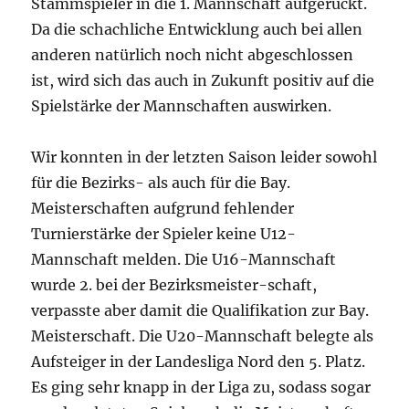
Stammspieler in die 1. Mannschaft aufgerückt.
Da die schachliche Entwicklung auch bei allen
anderen natürlich noch nicht abgeschlossen
ist, wird sich das auch in Zukunft positiv auf die
Spielstärke der Mannschaften auswirken.
Wir konnten in der letzten Saison leider sowohl
für die Bezirks- als auch für die Bay.
Meisterschaften aufgrund fehlender
Turnierstärke der Spieler keine U12-
Mannschaft melden. Die U16-Mannschaft
wurde 2. bei der Bezirksmeister-schaft,
verpasste aber damit die Qualifikation zur Bay.
Meisterschaft. Die U20-Mannschaft belegte als
Aufsteiger in der Landesliga Nord den 5. Platz.
Es ging sehr knapp in der Liga zu, sodass sogar