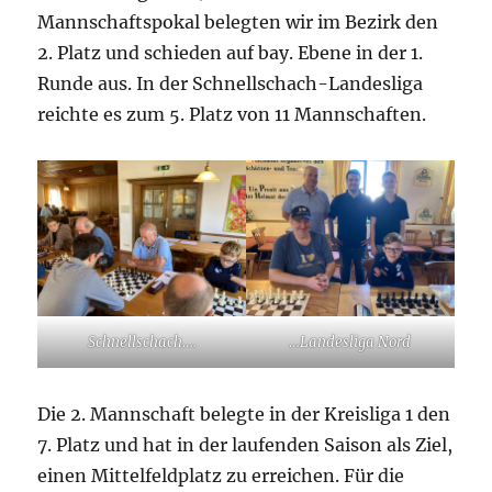
Mannschaftspokal belegten wir im Bezirk den
2. Platz und schieden auf bay. Ebene in der 1.
Runde aus. In der Schnellschach-Landesliga
reichte es zum 5. Platz von 11 Mannschaften.
Schnellschach….
…Landesliga Nord
Die 2. Mannschaft belegte in der Kreisliga 1 den
7. Platz und hat in der laufenden Saison als Ziel,
einen Mittelfeldplatz zu erreichen. Für die