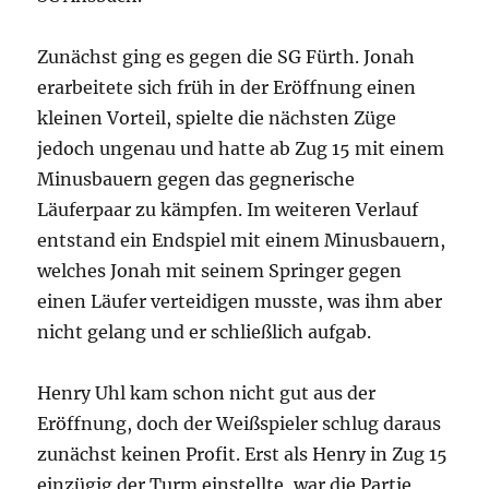
Zunächst ging es gegen die SG Fürth. Jonah
erarbeitete sich früh in der Eröffnung einen
kleinen Vorteil, spielte die nächsten Züge
jedoch ungenau und hatte ab Zug 15 mit einem
Minusbauern gegen das gegnerische
Läuferpaar zu kämpfen. Im weiteren Verlauf
entstand ein Endspiel mit einem Minusbauern,
welches Jonah mit seinem Springer gegen
einen Läufer verteidigen musste, was ihm aber
nicht gelang und er schließlich aufgab.
Henry Uhl kam schon nicht gut aus der
Eröffnung, doch der Weißspieler schlug daraus
zunächst keinen Profit. Erst als Henry in Zug 15
einzügig der Turm einstellte, war die Partie