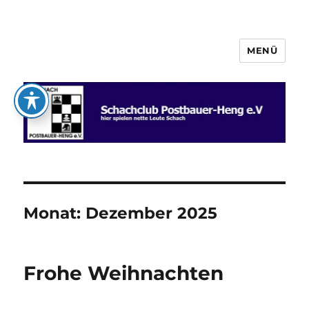
MENÜ
Schachclub Postbauer-Heng e.V.
Monat:
Dezember 2025
Frohe Weihnachten