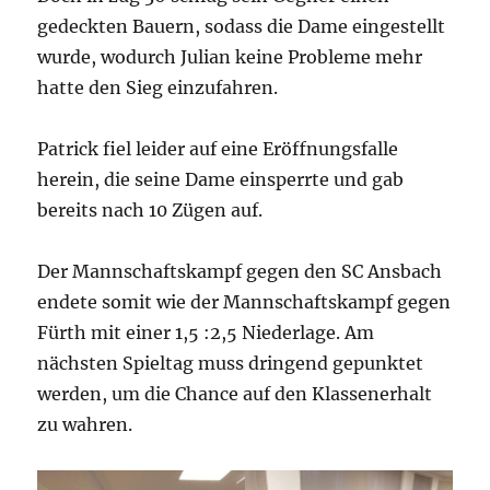
gedeckten Bauern, sodass die Dame eingestellt
wurde, wodurch Julian keine Probleme mehr
hatte den Sieg einzufahren.
Patrick fiel leider auf eine Eröffnungsfalle
herein, die seine Dame einsperrte und gab
bereits nach 10 Zügen auf.
Der Mannschaftskampf gegen den SC Ansbach
endete somit wie der Mannschaftskampf gegen
Fürth mit einer 1,5 :2,5 Niederlage. Am
nächsten Spieltag muss dringend gepunktet
werden, um die Chance auf den Klassenerhalt
zu wahren.