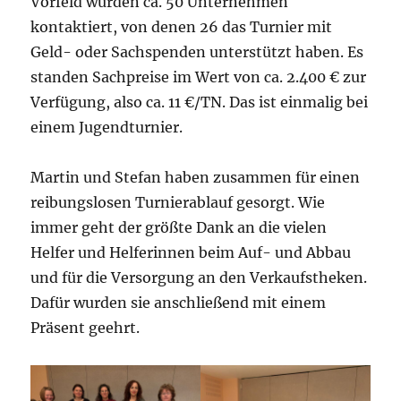
Vorfeld wurden ca. 50 Unternehmen
kontaktiert, von denen 26 das Turnier mit
Geld- oder Sachspenden unterstützt haben. Es
standen Sachpreise im Wert von ca. 2.400 € zur
Verfügung, also ca. 11 €/TN. Das ist einmalig bei
einem Jugendturnier.
Martin und Stefan haben zusammen für einen
reibungslosen Turnierablauf gesorgt. Wie
immer geht der größte Dank an die vielen
Helfer und Helferinnen beim Auf- und Abbau
und für die Versorgung an den Verkaufstheken.
Dafür wurden sie anschließend mit einem
Präsent geehrt.