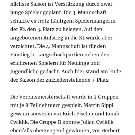
nächste Saison ist Verstärkung durch zwei
junge Spieler geplant. Die 3. Mannschaft
schaffte es trotz häufigem Spielermangel in
der K2 den 3. Platz zu belegen. Auf den
angebotenen Aufstieg in die K1 wurde aber
verzichtet. Die 4. Mannschaft ist für den
Einstieg in Langschachpartien neben den
erfahrenen Spielern für Neulinge und
Jugendliche gedacht. Auch hier stand am Ende
der Saison der zufriedenstellende 7. Platz
Die Vereinsmeisterschaft wurde in 2 Gruppen
mit je 8 Teilnehmern gespielt. Martin Sippl
gewann souverän vor Erich Fischer und Jonah
Cwiklik. Die Gruppe B konnte Julian Cwiklik
ebenfalls überzeugend gewinnen, vor Herbert