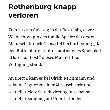
Rothenburg knapp
verloren
Zum letzten Spieltag in der Bezirksliga 1 vor
Weihachten ging es für die Spieler der ersten
Mannschaft nach Gebsattel bei Rothenburg, da
den Rothenburgern ihr traditionelles Spiellokal
„Hotel zur Post“ dieses Mal nicht zur
Verfügung stand.
An Brett 4 kam es bei Ulrich Reichmann und
seinem Gegner zu einer Abtauschserie und
schneller Materialreduzierung mit ebenso
schneller Einigung auf Unentschieden.