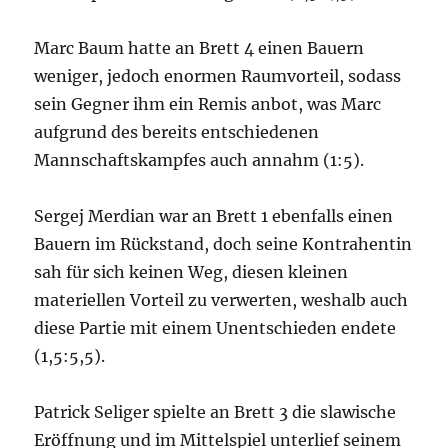
Marc Baum hatte an Brett 4 einen Bauern
weniger, jedoch enormen Raumvorteil, sodass
sein Gegner ihm ein Remis anbot, was Marc
aufgrund des bereits entschiedenen
Mannschaftskampfes auch annahm (1:5).
Sergej Merdian war an Brett 1 ebenfalls einen
Bauern im Rückstand, doch seine Kontrahentin
sah für sich keinen Weg, diesen kleinen
materiellen Vorteil zu verwerten, weshalb auch
diese Partie mit einem Unentschieden endete
(1,5:5,5).
Patrick Seliger spielte an Brett 3 die slawische
Eröffnung und im Mittelspiel unterlief seinem