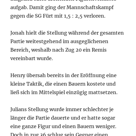
aufgab. Damit ging der Mannschaftskampf
gegen die SG Fürt mit 1,5 : 2,5 verloren.
Jonah hielt die Stellung während der gesamten
Partie weitestgehend im ausgeglichenen
Bereich, weshalb nach Zug 20 ein Remis
vereinbart wurde.
Henry übersah bereits in der Eröffnung eine
kleine Taktik, die einen Bauern kostete und
ließ sich im Mittelspiel einzügig mattsetzen.
Julians Stellung wurde immer schlechter je
länger die Partie dauerte und er hatte sogar
eine ganze Figur und einen Bauern weniger.
Doch in zug 36 schlug sein Gegner einen