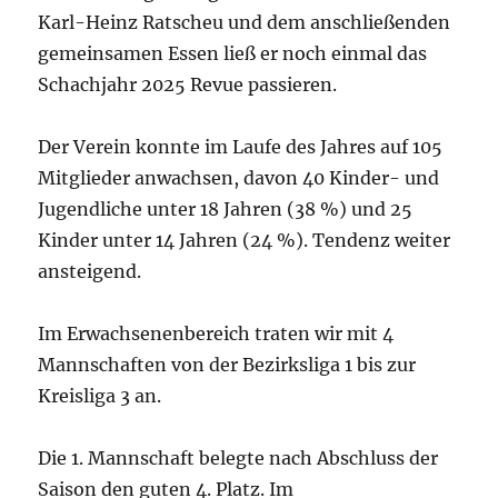
Karl-Heinz Ratscheu und dem anschließenden
gemeinsamen Essen ließ er noch einmal das
Schachjahr 2025 Revue passieren.
Der Verein konnte im Laufe des Jahres auf 105
Mitglieder anwachsen, davon 40 Kinder- und
Jugendliche unter 18 Jahren (38 %) und 25
Kinder unter 14 Jahren (24 %). Tendenz weiter
ansteigend.
Im Erwachsenenbereich traten wir mit 4
Mannschaften von der Bezirksliga 1 bis zur
Kreisliga 3 an.
Die 1. Mannschaft belegte nach Abschluss der
Saison den guten 4. Platz. Im