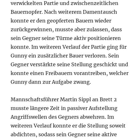
verwickelten Partie und zwischenzeitlichen
Bauernopfer. Nach weiterem Damentausch
konnte er den geopferten Bauern wieder
zurückgewinnen, musste aber zulassen, dass
sein Gegner seine Türme aktiv positionieren
konnte. Im weiteren Verlauf der Partie ging für
Gunny ein zusätzlicher Bauer verloren. Sein
Gegner verstärkte seine Stellung geschickt und
konnte einen Freibauern vorantreiben, welcher
Gunny dann zur Aufgabe zwang.
Mannschaftsführer Martin Sippl an Brett 2
musste längere Zeit in passiver Aufstellung
Angriffswellen des Gegners abwehren. Im
weiteren Verlauf konnte er die Stellung soweit
abdichten, sodass sein Gegner seine aktive