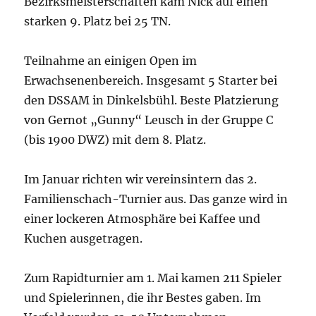
Bezirksmeisterschaften kam Nick auf einen
starken 9. Platz bei 25 TN.
Teilnahme an einigen Open im
Erwachsenenbereich. Insgesamt 5 Starter bei
den DSSAM in Dinkelsbühl. Beste Platzierung
von Gernot „Gunny“ Leusch in der Gruppe C
(bis 1900 DWZ) mit dem 8. Platz.
Im Januar richten wir vereinsintern das 2.
Familienschach-Turnier aus. Das ganze wird in
einer lockeren Atmosphäre bei Kaffee und
Kuchen ausgetragen.
Zum Rapidturnier am 1. Mai kamen 211 Spieler
und Spielerinnen, die ihr Bestes gaben. Im