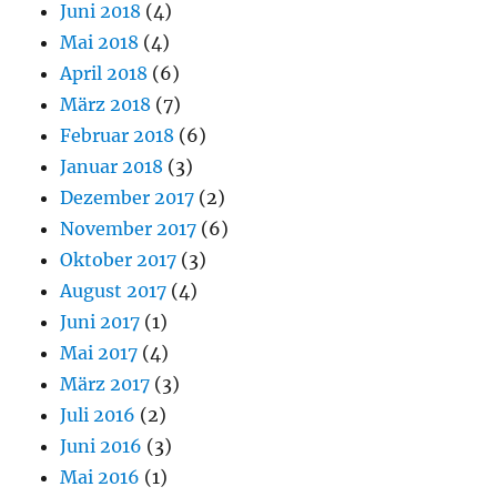
Juni 2018
(4)
Mai 2018
(4)
April 2018
(6)
März 2018
(7)
Februar 2018
(6)
Januar 2018
(3)
Dezember 2017
(2)
November 2017
(6)
Oktober 2017
(3)
August 2017
(4)
Juni 2017
(1)
Mai 2017
(4)
März 2017
(3)
Juli 2016
(2)
Juni 2016
(3)
Mai 2016
(1)