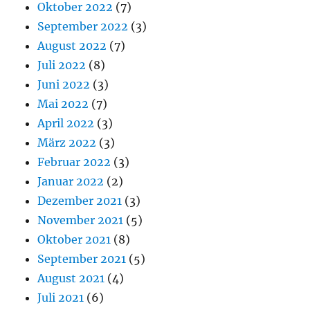
Oktober 2022
(7)
September 2022
(3)
August 2022
(7)
Juli 2022
(8)
Juni 2022
(3)
Mai 2022
(7)
April 2022
(3)
März 2022
(3)
Februar 2022
(3)
Januar 2022
(2)
Dezember 2021
(3)
November 2021
(5)
Oktober 2021
(8)
September 2021
(5)
August 2021
(4)
Juli 2021
(6)