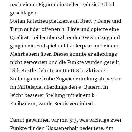
nach einem Figureneinsteller, gab sich Ulrich
geschlagen.
Stefan Ratscheu platzierte an Brett 7 Dame und
Turm auf der offenen h-Linie und opferte eine
Qualität. Leider übersah er den Gewinnzug und
ging in ein Endspiel mit Läuferpaar und einem
Mehrbauern über. Dieses konnte er allerdings
nicht verwerten und die Punkte wurden geteilt.
Dirk Kestler lehnte an Brett 8 in aktiverer
Stellung eine frühe Zugwiederholung ab, verlor
im Mittelspiel allerdings den e-Bauern. In
leicht besserer Stellung mit einem b-
Freibauern, wurde Remis vereinbart.
Damit gewannen wir mit 5:3, was wichtige zwei
Punkte für den Klassenerhalt bedeutete. Am