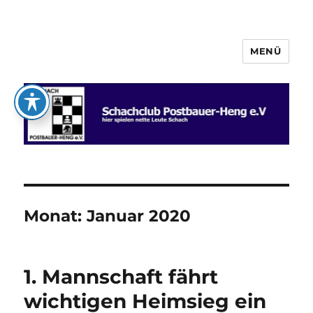
MENÜ
Schachclub Postbauer-Heng e.V.
Monat:
Januar 2020
1. Mannschaft fährt
wichtigen Heimsieg ein