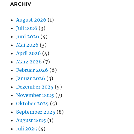
ARCHIV
August 2026
(1)
Juli 2026
(3)
Juni 2026
(4)
Mai 2026
(3)
April 2026
(4)
März 2026
(7)
Februar 2026
(6)
Januar 2026
(3)
Dezember 2025
(5)
November 2025
(7)
Oktober 2025
(5)
September 2025
(8)
August 2025
(1)
Juli 2025
(4)