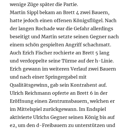
wenige Züge später die Partie.
Martin Sippl bekam an Brett 4 zwei Bauern,
hatte jedoch einen offenen Königsflügel. Nach
der langen Rochade war die Gefahr allerdings
beseitigt und Martin setzte seinen Gegner nach
einem schön gespielten Angriff schachmatt.
Auch Erich Fischer rochierte an Brett 5 lang
und verdoppelte seine Türme auf der h-Linie.
Erich gewann im weiteren Verlauf zwei Bauern
und nach einer Springergabel mit
Qualitätsgewinn, gab sein Kontrahent auf.
Ulrich Reichmann opferte an Brett 6 in der
Eröffnung einen Zentrumsbauern, welchen er
im Mittelspiel zurückgewann. Im Endspiel
aktivierte Ulrichs Gegner seinen König bis auf
e2, um den d-Freibauern zu unterstützen und