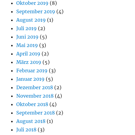
Oktober 2019
(8)
September 2019
(4)
August 2019
(1)
Juli 2019
(2)
Juni 2019
(5)
Mai 2019
(3)
April 2019
(2)
März 2019
(5)
Februar 2019
(3)
Januar 2019
(5)
Dezember 2018
(2)
November 2018
(4)
Oktober 2018
(4)
September 2018
(2)
August 2018
(1)
Juli 2018
(3)