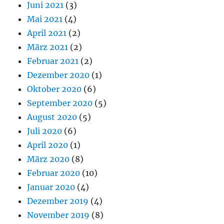
Juni 2021
(3)
Mai 2021
(4)
April 2021
(2)
März 2021
(2)
Februar 2021
(2)
Dezember 2020
(1)
Oktober 2020
(6)
September 2020
(5)
August 2020
(5)
Juli 2020
(6)
April 2020
(1)
März 2020
(8)
Februar 2020
(10)
Januar 2020
(4)
Dezember 2019
(4)
November 2019
(8)