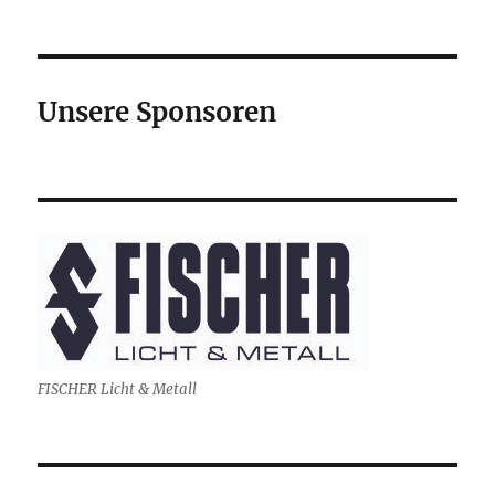
Unsere Sponsoren
FISCHER Licht & Metall