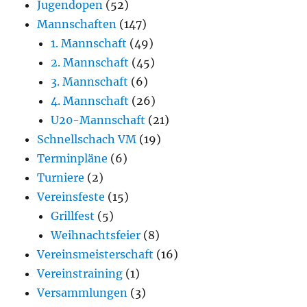
Jugendopen
(52)
Mannschaften
(147)
1. Mannschaft
(49)
2. Mannschaft
(45)
3. Mannschaft
(6)
4. Mannschaft
(26)
U20-Mannschaft
(21)
Schnellschach VM
(19)
Terminpläne
(6)
Turniere
(2)
Vereinsfeste
(15)
Grillfest
(5)
Weihnachtsfeier
(8)
Vereinsmeisterschaft
(16)
Vereinstraining
(1)
Versammlungen
(3)