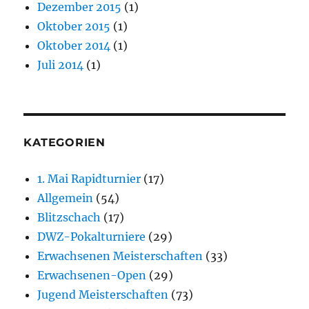
Dezember 2015
(1)
Oktober 2015
(1)
Oktober 2014
(1)
Juli 2014
(1)
KATEGORIEN
1. Mai Rapidturnier
(17)
Allgemein
(54)
Blitzschach
(17)
DWZ-Pokalturniere
(29)
Erwachsenen Meisterschaften
(33)
Erwachsenen-Open
(29)
Jugend Meisterschaften
(73)