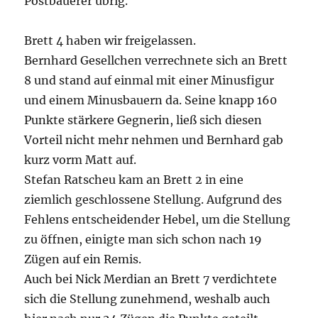
Postbauerer übrig.
Brett 4 haben wir freigelassen.
Bernhard Gesellchen verrechnete sich an Brett
8 und stand auf einmal mit einer Minusfigur
und einem Minusbauern da. Seine knapp 160
Punkte stärkere Gegnerin, ließ sich diesen
Vorteil nicht mehr nehmen und Bernhard gab
kurz vorm Matt auf.
Stefan Ratscheu kam an Brett 2 in eine
ziemlich geschlossene Stellung. Aufgrund des
Fehlens entscheidender Hebel, um die Stellung
zu öffnen, einigte man sich schon nach 19
Zügen auf ein Remis.
Auch bei Nick Merdian an Brett 7 verdichtete
sich die Stellung zunehmend, weshalb auch