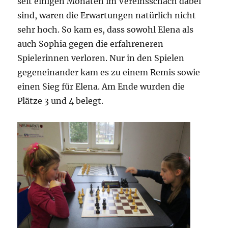
seit einigen Monaten im Vereinsschach dabei
sind, waren die Erwartungen natürlich nicht
sehr hoch. So kam es, dass sowohl Elena als
auch Sophia gegen die erfahreneren
Spielerinnen verloren. Nur in den Spielen
gegeneinander kam es zu einem Remis sowie
einen Sieg für Elena. Am Ende wurden die
Plätze 3 und 4 belegt.