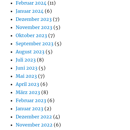
Februar 2024
(11)
Januar 2024
(6)
Dezember 2023
(7)
November 2023
(5)
Oktober 2023
(7)
September 2023
(5)
August 2023
(5)
Juli 2023
(8)
Juni 2023
(5)
Mai 2023
(7)
April 2023
(6)
März 2023
(8)
Februar 2023
(6)
Januar 2023
(2)
Dezember 2022
(4)
November 2022
(6)