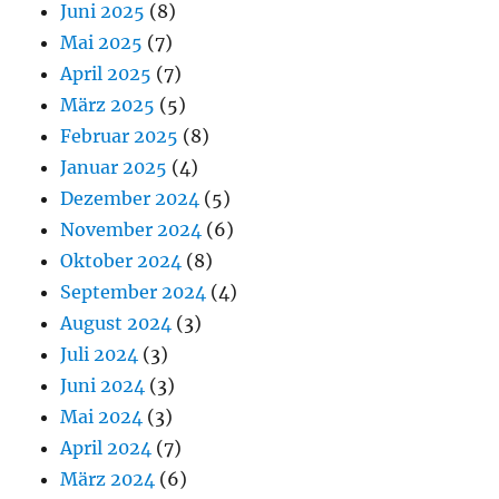
Juni 2025
(8)
Mai 2025
(7)
April 2025
(7)
März 2025
(5)
Februar 2025
(8)
Januar 2025
(4)
Dezember 2024
(5)
November 2024
(6)
Oktober 2024
(8)
September 2024
(4)
August 2024
(3)
Juli 2024
(3)
Juni 2024
(3)
Mai 2024
(3)
April 2024
(7)
März 2024
(6)