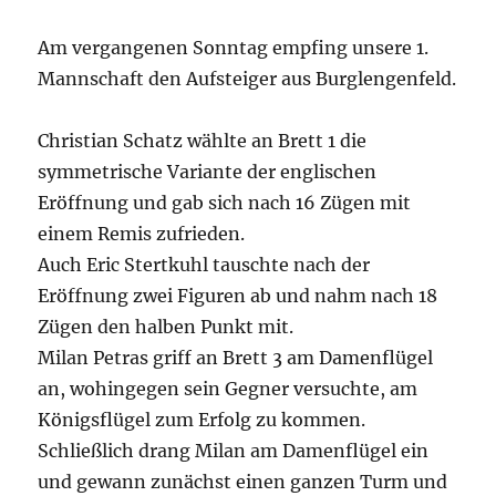
Am vergangenen Sonntag empfing unsere 1.
Mannschaft den Aufsteiger aus Burglengenfeld.
Christian Schatz wählte an Brett 1 die
symmetrische Variante der englischen
Eröffnung und gab sich nach 16 Zügen mit
einem Remis zufrieden.
Auch Eric Stertkuhl tauschte nach der
Eröffnung zwei Figuren ab und nahm nach 18
Zügen den halben Punkt mit.
Milan Petras griff an Brett 3 am Damenflügel
an, wohingegen sein Gegner versuchte, am
Königsflügel zum Erfolg zu kommen.
Schließlich drang Milan am Damenflügel ein
und gewann zunächst einen ganzen Turm und