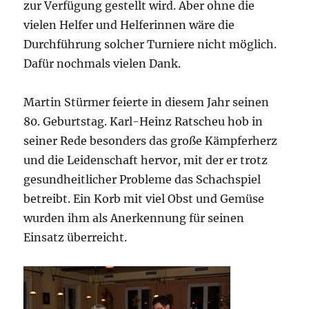
zur Verfügung gestellt wird. Aber ohne die
vielen Helfer und Helferinnen wäre die
Durchführung solcher Turniere nicht möglich.
Dafür nochmals vielen Dank.
Martin Stürmer feierte in diesem Jahr seinen
80. Geburtstag. Karl-Heinz Ratscheu hob in
seiner Rede besonders das große Kämpferherz
und die Leidenschaft hervor, mit der er trotz
gesundheitlicher Probleme das Schachspiel
betreibt. Ein Korb mit viel Obst und Gemüse
wurden ihm als Anerkennung für seinen
Einsatz überreicht.