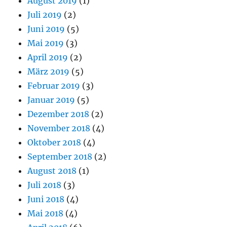
August 2019
(1)
Juli 2019
(2)
Juni 2019
(5)
Mai 2019
(3)
April 2019
(2)
März 2019
(5)
Februar 2019
(3)
Januar 2019
(5)
Dezember 2018
(2)
November 2018
(4)
Oktober 2018
(4)
September 2018
(2)
August 2018
(1)
Juli 2018
(3)
Juni 2018
(4)
Mai 2018
(4)