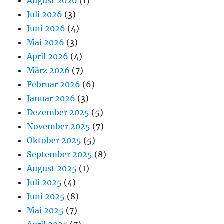
August 2026
(1)
Juli 2026
(3)
Juni 2026
(4)
Mai 2026
(3)
April 2026
(4)
März 2026
(7)
Februar 2026
(6)
Januar 2026
(3)
Dezember 2025
(5)
November 2025
(7)
Oktober 2025
(5)
September 2025
(8)
August 2025
(1)
Juli 2025
(4)
Juni 2025
(8)
Mai 2025
(7)