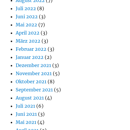
August 2022
(7)
Juli 2022
(8)
Juni 2022
(3)
Mai 2022
(7)
April 2022
(3)
März 2022
(3)
Februar 2022
(3)
Januar 2022
(2)
Dezember 2021
(3)
November 2021
(5)
Oktober 2021
(8)
September 2021
(5)
August 2021
(4)
Juli 2021
(6)
Juni 2021
(3)
Mai 2021
(4)