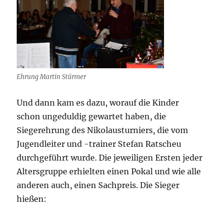
Ehrung Martin Stürmer
Und dann kam es dazu, worauf die Kinder
schon ungeduldig gewartet haben, die
Siegerehrung des Nikolausturniers, die vom
Jugendleiter und -trainer Stefan Ratscheu
durchgeführt wurde. Die jeweiligen Ersten jeder
Altersgruppe erhielten einen Pokal und wie alle
anderen auch, einen Sachpreis. Die Sieger
hießen: