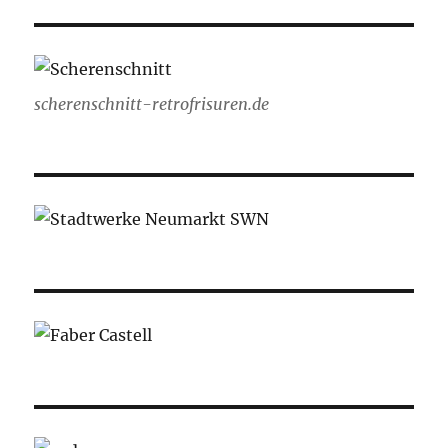
scherenschnitt-retrofrisuren.de