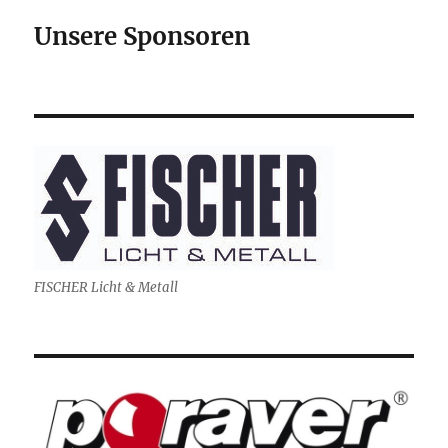
Unsere Sponsoren
FISCHER Licht & Metall