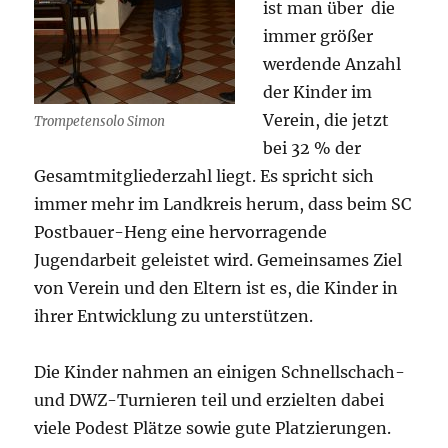
ist man über die
immer größer
werdende Anzahl
der Kinder im
Verein, die jetzt
Trompetensolo Simon
bei 32 % der
Gesamtmitgliederzahl liegt. Es spricht sich
immer mehr im Landkreis herum, dass beim SC
Postbauer-Heng eine hervorragende
Jugendarbeit geleistet wird. Gemeinsames Ziel
von Verein und den Eltern ist es, die Kinder in
ihrer Entwicklung zu unterstützen.
Die Kinder nahmen an einigen Schnellschach-
und DWZ-Turnieren teil und erzielten dabei
viele Podest Plätze sowie gute Platzierungen.