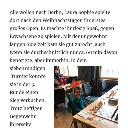
Alle wollen nach Berlin, Laura Sophie spielte
dort nach den Weihnachtstagen ihr erstes
großes Open. Es machte ihr riesig Spaß, gegen
Erwachsene zu spielen. Mit der ungewohnt
langen Spielzeit kam sie gut zurecht, auch
wenn sie durchschnittlich nur ca. 60 min davon
benötigte, aber immerhin.
In dem
siebenrundigen
Turnier konnte
sie in der 3.
Runde einen
Sieg verbuchen.
Trotz heftiger
Gegenwehr
ihrerseits