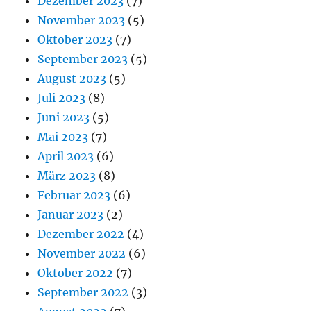
Dezember 2023
(7)
November 2023
(5)
Oktober 2023
(7)
September 2023
(5)
August 2023
(5)
Juli 2023
(8)
Juni 2023
(5)
Mai 2023
(7)
April 2023
(6)
März 2023
(8)
Februar 2023
(6)
Januar 2023
(2)
Dezember 2022
(4)
November 2022
(6)
Oktober 2022
(7)
September 2022
(3)