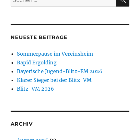
nach:
NEUESTE BEITRÄGE
Sommerpause im Vereinsheim
Rapid Ergolding
Bayerische Jugend-Blitz-EM 2026
Klarer Sieger bei der Blitz-VM
Blitz-VM 2026
ARCHIV