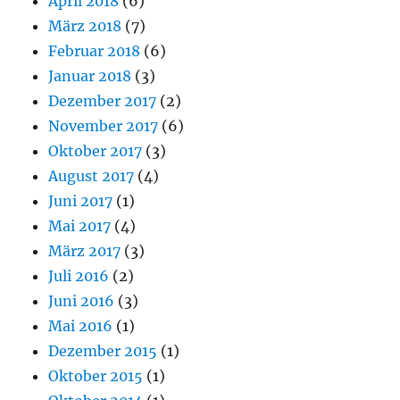
April 2018
(6)
März 2018
(7)
Februar 2018
(6)
Januar 2018
(3)
Dezember 2017
(2)
November 2017
(6)
Oktober 2017
(3)
August 2017
(4)
Juni 2017
(1)
Mai 2017
(4)
März 2017
(3)
Juli 2016
(2)
Juni 2016
(3)
Mai 2016
(1)
Dezember 2015
(1)
Oktober 2015
(1)