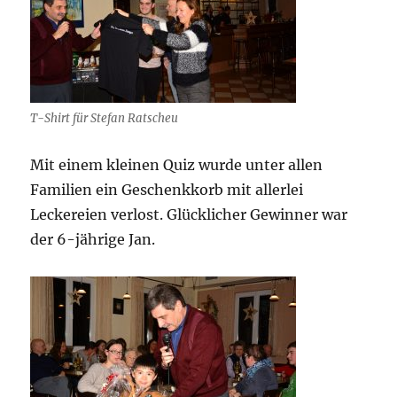
T-Shirt für Stefan Ratscheu
Mit einem kleinen Quiz wurde unter allen
Familien ein Geschenkkorb mit allerlei
Leckereien verlost. Glücklicher Gewinner war
der 6-jährige Jan.