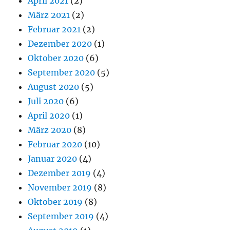
April 2021
(2)
März 2021
(2)
Februar 2021
(2)
Dezember 2020
(1)
Oktober 2020
(6)
September 2020
(5)
August 2020
(5)
Juli 2020
(6)
April 2020
(1)
März 2020
(8)
Februar 2020
(10)
Januar 2020
(4)
Dezember 2019
(4)
November 2019
(8)
Oktober 2019
(8)
September 2019
(4)