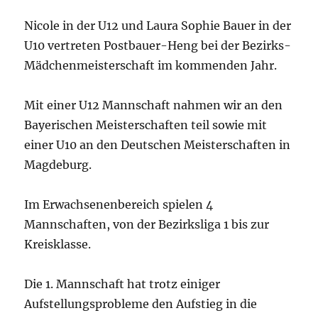
Nicole in der U12 und Laura Sophie Bauer in der
U10 vertreten Postbauer-Heng bei der Bezirks-
Mädchenmeisterschaft im kommenden Jahr.
Mit einer U12 Mannschaft nahmen wir an den
Bayerischen Meisterschaften teil sowie mit
einer U10 an den Deutschen Meisterschaften in
Magdeburg.
Im Erwachsenenbereich spielen 4
Mannschaften, von der Bezirksliga 1 bis zur
Kreisklasse.
Die 1. Mannschaft hat trotz einiger
Aufstellungsprobleme den Aufstieg in die