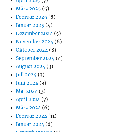
April 2025
(7)
März 2025
(5)
Februar 2025
(8)
Januar 2025
(4)
Dezember 2024
(5)
November 2024
(6)
Oktober 2024
(8)
September 2024
(4)
August 2024
(3)
Juli 2024
(3)
Juni 2024
(3)
Mai 2024
(3)
April 2024
(7)
März 2024
(6)
Februar 2024
(11)
Januar 2024
(6)