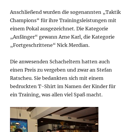
Anschließend wurden die sogenannten „Taktik
Champions“ für ihre Trainingsleistungen mit
einem Pokal ausgezeichnet. Die Kategorie
„Anfänger“ gewann Arne Karl, die Kategorie
„Fortgeschrittene“ Nick Merdian.
Die anwesenden Schacheltern hatten auch
einen Preis zu vergeben und zwar an Stefan
Ratscheu. Sie bedankten sich mit einem
bedruckten T-Shirt im Namen der Kinder für
ein Training, was allen viel Spaß macht.