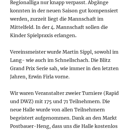
Regionalliga nur knapp verpasst. Abgänge
konnten in der neuen Saison gut kompensiert
werden, zurzeit liegt die Mannschaft im
Mittelfeld. In der 4. Mannschaft sollen die
Kinder Spielpraxis erlangen
.
Vereinsmeister wurde Martin Sippl, sowohl im
Lang- wie auch im Schnellschach. Die Blitz
Grand Prix Serie sah, wie immer in den letzten
Jahren, Erwin Firla vorne.
Wir waren Veranstalter zweier Turniere (Rapid
und DWZ) mit 175 und 71 Teilnehmern. Die
neue Halle wurde von allen Teilnehmern
begeistert aufgenommen. Dank an den Markt
Postbauer-Heng, dass uns die Halle kostenlos