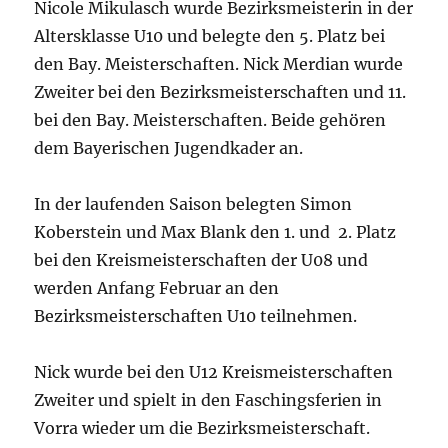
Nicole Mikulasch wurde Bezirksmeisterin in der
Altersklasse U10 und belegte den 5. Platz bei
den Bay. Meisterschaften. Nick Merdian wurde
Zweiter bei den Bezirksmeisterschaften und 11.
bei den Bay. Meisterschaften. Beide gehören
dem Bayerischen Jugendkader an.
In der laufenden Saison belegten Simon
Koberstein und Max Blank den 1. und 2. Platz
bei den Kreismeisterschaften der U08 und
werden Anfang Februar an den
Bezirksmeisterschaften U10 teilnehmen.
Nick wurde bei den U12 Kreismeisterschaften
Zweiter und spielt in den Faschingsferien in
Vorra wieder um die Bezirksmeisterschaft.