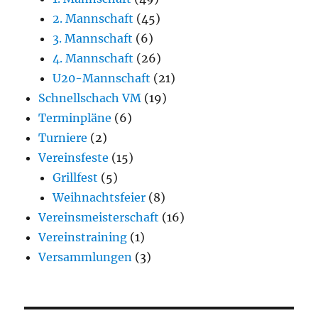
2. Mannschaft
(45)
3. Mannschaft
(6)
4. Mannschaft
(26)
U20-Mannschaft
(21)
Schnellschach VM
(19)
Terminpläne
(6)
Turniere
(2)
Vereinsfeste
(15)
Grillfest
(5)
Weihnachtsfeier
(8)
Vereinsmeisterschaft
(16)
Vereinstraining
(1)
Versammlungen
(3)