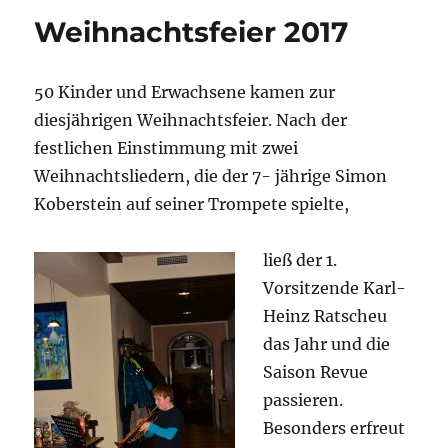
Weihnachtsfeier 2017
50 Kinder und Erwachsene kamen zur
diesjährigen Weihnachtsfeier. Nach der
festlichen Einstimmung mit zwei
Weihnachtsliedern, die der 7- jährige Simon
Koberstein auf seiner Trompete spielte,
ließ der 1.
Vorsitzende Karl-
Heinz Ratscheu
das Jahr und die
Saison Revue
passieren.
Besonders erfreut