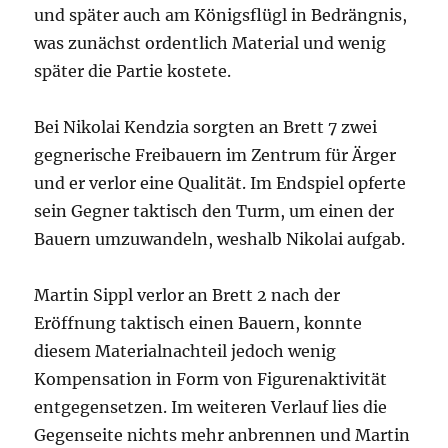
und später auch am Königsflügl in Bedrängnis,
was zunächst ordentlich Material und wenig
später die Partie kostete.
Bei Nikolai Kendzia sorgten an Brett 7 zwei
gegnerische Freibauern im Zentrum für Ärger
und er verlor eine Qualität. Im Endspiel opferte
sein Gegner taktisch den Turm, um einen der
Bauern umzuwandeln, weshalb Nikolai aufgab.
Martin Sippl verlor an Brett 2 nach der
Eröffnung taktisch einen Bauern, konnte
diesem Materialnachteil jedoch wenig
Kompensation in Form von Figurenaktivität
entgegensetzen. Im weiteren Verlauf lies die
Gegenseite nichts mehr anbrennen und Martin