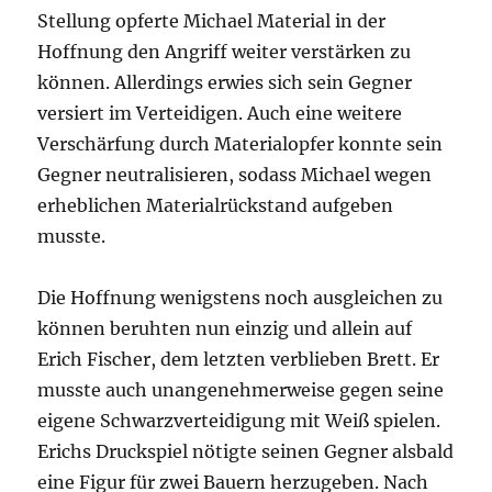
Stellung opferte Michael Material in der
Hoffnung den Angriff weiter verstärken zu
können. Allerdings erwies sich sein Gegner
versiert im Verteidigen. Auch eine weitere
Verschärfung durch Materialopfer konnte sein
Gegner neutralisieren, sodass Michael wegen
erheblichen Materialrückstand aufgeben
musste.
Die Hoffnung wenigstens noch ausgleichen zu
können beruhten nun einzig und allein auf
Erich Fischer, dem letzten verblieben Brett. Er
musste auch unangenehmerweise gegen seine
eigene Schwarzverteidigung mit Weiß spielen.
Erichs Druckspiel nötigte seinen Gegner alsbald
eine Figur für zwei Bauern herzugeben. Nach