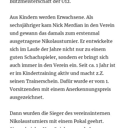
Blitzmeisterschaft der U12.
Aus Kindern werden Erwachsene. Als
sechsjähriger kam Nick Merdian in den Verein
und gewann das damals zum erstenmal
ausgetragene Nikolausturnier. Er entwickelte
sich im Laufe der Jahre nicht nur zu einem
guten Schachspieler, sondern er bringt sich
auch immer in den Verein ein. Seit ca. 1 Jahr ist
er im Kindertraining aktiv und macht z.Z.
seinen Trainerschein. Dafür wurde er vom 1.
Vorsitzenden mit einem Anerkennungspreis
ausgezeichnet.
Dann wurden die Sieger des vereinsinternen
Nikolausturniers mit einem Pokal geehrt.