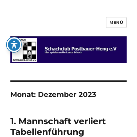
MENÜ
Schachclub Postbauer-Heng e.V.
Monat:
Dezember 2023
1. Mannschaft verliert
Tabellenführung