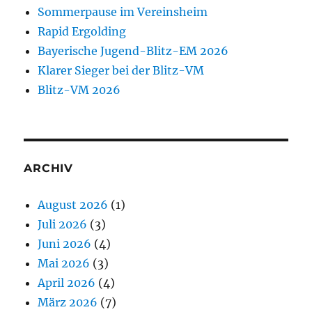
Sommerpause im Vereinsheim
Rapid Ergolding
Bayerische Jugend-Blitz-EM 2026
Klarer Sieger bei der Blitz-VM
Blitz-VM 2026
ARCHIV
August 2026
(1)
Juli 2026
(3)
Juni 2026
(4)
Mai 2026
(3)
April 2026
(4)
März 2026
(7)