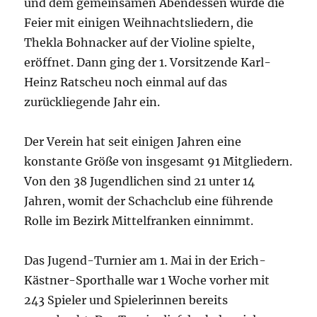
und dem gemeinsamen Abendessen wurde die
Feier mit einigen Weihnachtsliedern, die
Thekla Bohnacker auf der Violine spielte,
eröffnet. Dann ging der 1. Vorsitzende Karl-
Heinz Ratscheu noch einmal auf das
zurückliegende Jahr ein.
Der Verein hat seit einigen Jahren eine
konstante Größe von insgesamt 91 Mitgliedern.
Von den 38 Jugendlichen sind 21 unter 14
Jahren, womit der Schachclub eine führende
Rolle im Bezirk Mittelfranken einnimmt.
Das Jugend-Turnier am 1. Mai in der Erich-
Kästner-Sporthalle war 1 Woche vorher mit
243 Spieler und Spielerinnen bereits