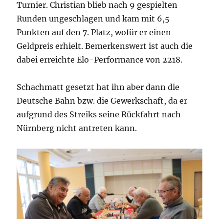
Turnier. Christian blieb nach 9 gespielten
Runden ungeschlagen und kam mit 6,5
Punkten auf den 7. Platz, wofür er einen
Geldpreis erhielt. Bemerkenswert ist auch die
dabei erreichte Elo-Performance von 2218.
Schachmatt gesetzt hat ihn aber dann die
Deutsche Bahn bzw. die Gewerkschaft, da er
aufgrund des Streiks seine Rückfahrt nach
Nürnberg nicht antreten kann.