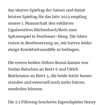
Am vierten Spieltag der Saison und damit
letzten Spieltag für das Jahr 2023 empfing
unsere 1. Mannschaft den erklärten
Ligafavoriten Büchenbach/Roth zum
Spitzenspiel in Postbauer-Heng. Die Gäste
traten in Bestbesetzung an, wir hatten leider
einige Krankheitsausfälle zu beklagen.
Die ersten beiden frühen Remis kamen von
Stefan Ratscheu an Brett 6 und Ulrich
Reichmann an Brett 5, die beide leicht besser
standen und eventuell noch mehr hätten
rausholen können.
Die 2:1 Führung bescherte Jugendspieler Henry