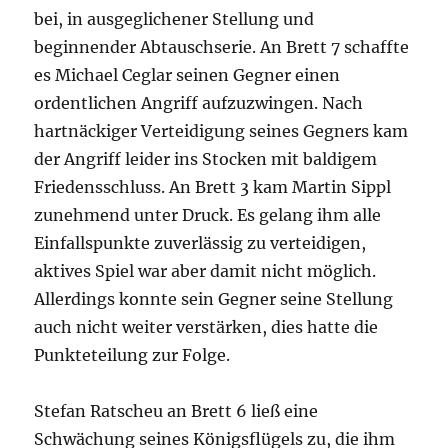
bei, in ausgeglichener Stellung und
beginnender Abtauschserie. An Brett 7 schaffte
es Michael Ceglar seinen Gegner einen
ordentlichen Angriff aufzuzwingen. Nach
hartnäckiger Verteidigung seines Gegners kam
der Angriff leider ins Stocken mit baldigem
Friedensschluss. An Brett 3 kam Martin Sippl
zunehmend unter Druck. Es gelang ihm alle
Einfallspunkte zuverlässig zu verteidigen,
aktives Spiel war aber damit nicht möglich.
Allerdings konnte sein Gegner seine Stellung
auch nicht weiter verstärken, dies hatte die
Punkteteilung zur Folge.
Stefan Ratscheu an Brett 6 ließ eine
Schwächung seines Königsflügels zu, die ihm