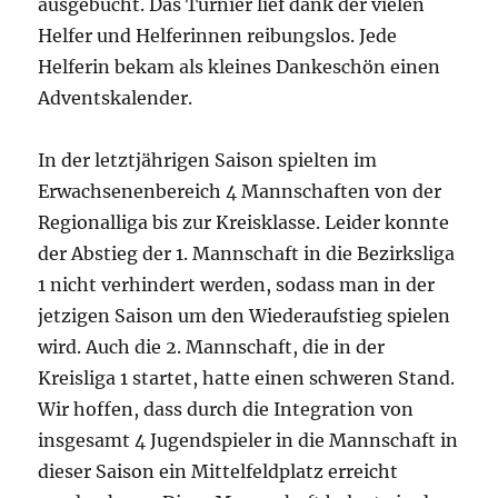
ausgebucht. Das Turnier lief dank der vielen
Helfer und Helferinnen reibungslos. Jede
Helferin bekam als kleines Dankeschön einen
Adventskalender.
In der letztjährigen Saison spielten im
Erwachsenenbereich 4 Mannschaften von der
Regionalliga bis zur Kreisklasse. Leider konnte
der Abstieg der 1. Mannschaft in die Bezirksliga
1 nicht verhindert werden, sodass man in der
jetzigen Saison um den Wiederaufstieg spielen
wird. Auch die 2. Mannschaft, die in der
Kreisliga 1 startet, hatte einen schweren Stand.
Wir hoffen, dass durch die Integration von
insgesamt 4 Jugendspieler in die Mannschaft in
dieser Saison ein Mittelfeldplatz erreicht