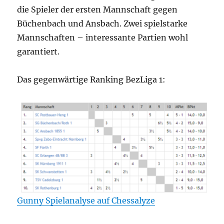
die Spieler der ersten Mannschaft gegen
Büchenbach und Ansbach. Zwei spielstarke
Mannschaften – interessante Partien wohl
garantiert.
Das gegenwärtige Ranking BezLiga 1:
Gunny Spielanalyse auf Chessalyze