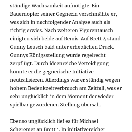
ständige Wachsamkeit aufnötigte. Ein
Bauernopfer seiner Gegnerin verschmähte er,
was sich in nachfolgender Analyse auch als
richtig erwies. Nach weiteren Figurentausch
einigten sich beide auf Remis. Auf Brett 4 stand
Gunny Leusch bald unter erheblichen Druck.
Gunnys Königsstellung wurde regelrecht
zerpflügt. Durch ideenreiche Verteidigung
konnte er die gegnerische Initiative
neutralisieren. Allerdings war er ständig wegen
hohem Bedenkzeitverbrauch am Zeitfall, was er
sehr unglücklich in dem Moment der wieder
spielbar gewordenen Stellung übersah.
Ebenso unglücklich lief es für Michael
Scheremet an Brett 1. In initiativereicher