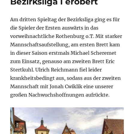
Bezirksliga I erobert
Am dritten Spieltag der Bezirksliga ging es für
die Spieler der Ersten auswärts in das
vorweihnachtliche Rothenburg o.T. Mit starker
Mannschaftsaufstellung, am ersten Brett kam
in dieser Saison erstmals Michael Scheremet
zum Einsatz, genauso am zweiten Brett Eric
Stertkuhl. Ulrich Reichmann fiel leider
krankheitsbedingt aus, sodass aus der zweiten
Mannschaft mit Jonah Cwiklik eine unserer
großen Nachwuchshoffnungen aufrückte.