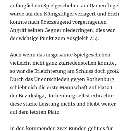
anfänglichem Spielgeschehen am Damenflügel
wurde auf den Königsflügel verlagert und Erich
konnte nach überzeugend vorgetragenen
Angriff seinen Gegner niederringen, dies war
der wichtige Punkt zum Ausgleich 4:4.
Auch wenn das insgesamte Spielgeschehen
vielleicht nicht ganz zufriedenstellen konnte,
so war die Erleichterung am Schluss doch groß.
Durch das Unentschieden gegen Rothenburg
schiebt sich die erste Mannschaft auf Platz 1
der Bezirksliga, Rothenburg selbst erbrachte
diese starke Leistung nichts und bleibt weiter
auf dem letzten Platz.
In den kommenden zwei Runden geht es für