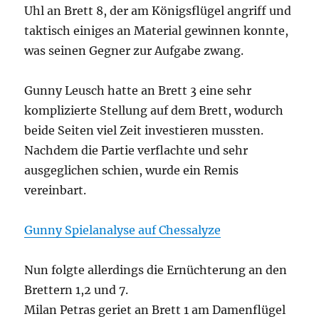
Uhl an Brett 8, der am Königsflügel angriff und
taktisch einiges an Material gewinnen konnte,
was seinen Gegner zur Aufgabe zwang.
Gunny Leusch hatte an Brett 3 eine sehr
komplizierte Stellung auf dem Brett, wodurch
beide Seiten viel Zeit investieren mussten.
Nachdem die Partie verflachte und sehr
ausgeglichen schien, wurde ein Remis
vereinbart.
Gunny Spielanalyse auf Chessalyze
Nun folgte allerdings die Ernüchterung an den
Brettern 1,2 und 7.
Milan Petras geriet an Brett 1 am Damenflügel