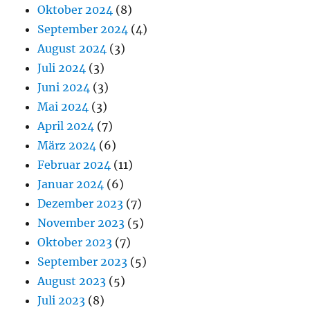
Oktober 2024
(8)
September 2024
(4)
August 2024
(3)
Juli 2024
(3)
Juni 2024
(3)
Mai 2024
(3)
April 2024
(7)
März 2024
(6)
Februar 2024
(11)
Januar 2024
(6)
Dezember 2023
(7)
November 2023
(5)
Oktober 2023
(7)
September 2023
(5)
August 2023
(5)
Juli 2023
(8)