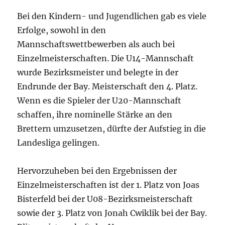
Bei den Kindern- und Jugendlichen gab es viele
Erfolge, sowohl in den
Mannschaftswettbewerben als auch bei
Einzelmeisterschaften. Die U14-Mannschaft
wurde Bezirksmeister und belegte in der
Endrunde der Bay. Meisterschaft den 4. Platz.
Wenn es die Spieler der U20-Mannschaft
schaffen, ihre nominelle Stärke an den
Brettern umzusetzen, dürfte der Aufstieg in die
Landesliga gelingen.
Hervorzuheben bei den Ergebnissen der
Einzelmeisterschaften ist der 1. Platz von Joas
Bisterfeld bei der U08-Bezirksmeisterschaft
sowie der 3. Platz von Jonah Cwiklik bei der Bay.