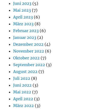
Juni 2023
(5)
Mai 2023
(7)
April 2023
(6)
März 2023
(8)
Februar 2023
(6)
Januar 2023
(2)
Dezember 2022
(4)
November 2022
(6)
Oktober 2022
(7)
September 2022
(3)
August 2022
(7)
Juli 2022
(8)
Juni 2022
(3)
Mai 2022
(7)
April 2022
(3)
März 2022
(3)