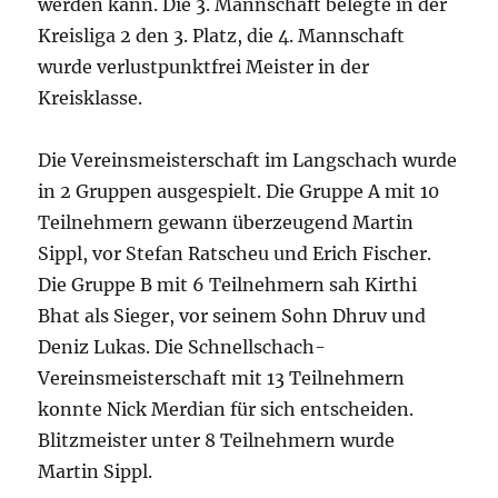
werden kann. Die 3. Mannschaft belegte in der
Kreisliga 2 den 3. Platz, die 4. Mannschaft
wurde verlustpunktfrei Meister in der
Kreisklasse.
Die Vereinsmeisterschaft im Langschach wurde
in 2 Gruppen ausgespielt. Die Gruppe A mit 10
Teilnehmern gewann überzeugend Martin
Sippl, vor Stefan Ratscheu und Erich Fischer.
Die Gruppe B mit 6 Teilnehmern sah Kirthi
Bhat als Sieger, vor seinem Sohn Dhruv und
Deniz Lukas. Die Schnellschach-
Vereinsmeisterschaft mit 13 Teilnehmern
konnte Nick Merdian für sich entscheiden.
Blitzmeister unter 8 Teilnehmern wurde
Martin Sippl.