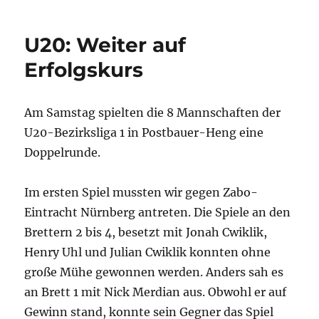
U20: Weiter auf
Erfolgskurs
Am Samstag spielten die 8 Mannschaften der
U20-Bezirksliga 1 in Postbauer-Heng eine
Doppelrunde.
Im ersten Spiel mussten wir gegen Zabo-
Eintracht Nürnberg antreten. Die Spiele an den
Brettern 2 bis 4, besetzt mit Jonah Cwiklik,
Henry Uhl und Julian Cwiklik konnten ohne
große Mühe gewonnen werden. Anders sah es
an Brett 1 mit Nick Merdian aus. Obwohl er auf
Gewinn stand, konnte sein Gegner das Spiel