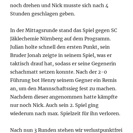
noch drehen und Nick musste sich nach 4
Stunden geschlagen geben.
In der Mittagsrunde stand das Spiel gegen SC
Jäklechemie Nürnberg auf dem Programm.
Julian holte schnell den ersten Punkt, sein
Bruder Jonah zeigte in seinem Spiel, was er
taktisch drauf hat, sodass er seine Gegenerin
schachmatt setzen konnte. Nach der 2-0
Führung bot Henry seinem Gegner ein Remis
an, um den Mannschaftssieg fest zu machen.
Nachdem dieser angenommen hatte kämpfte
nur noch Nick. Auch sein 2. Spiel ging
wiederum nach max. Spielzeit für ihn verloren.
Nach nun 3 Runden stehen wir verlustpunktfrei