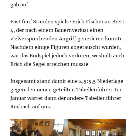
gab auf.
Fast fünf Stunden spielte Erich Fischer an Brett
4, der nach einem Bauernverlust einen
vielversprechenden Angriff generieren konnte.
Nachdem einige Figuren abgetauscht wurden,
war das Endspiel jedoch verloren, weshalb auch
Erich die Segel streichen musste.
Insgesamt stand damit eine 2,5:5,5 Niederlage
gegen den neuen geteilten Tabellenführer. Im
Januar wartet dann der andere Tabellenführer
Ansbach auf uns.