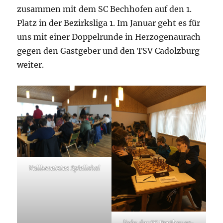
zusammen mit dem SC Bechhofen auf den 1.
Platz in der Bezirksliga 1. Im Januar geht es für
uns mit einer Doppelrunde in Herzogenaurach
gegen den Gastgeber und den TSV Cadolzburg
weiter.
Vollbesetztes Spiellokal