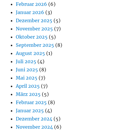
Februar 2026
(6)
Januar 2026
(3)
Dezember 2025
(5)
November 2025
(7)
Oktober 2025
(5)
September 2025
(8)
August 2025
(1)
Juli 2025
(4)
Juni 2025
(8)
Mai 2025
(7)
April 2025
(7)
März 2025
(5)
Februar 2025
(8)
Januar 2025
(4)
Dezember 2024
(5)
November 2024
(6)