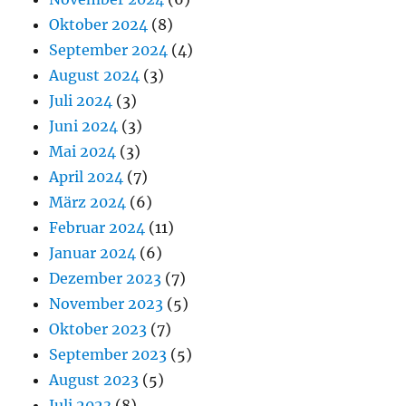
Oktober 2024
(8)
September 2024
(4)
August 2024
(3)
Juli 2024
(3)
Juni 2024
(3)
Mai 2024
(3)
April 2024
(7)
März 2024
(6)
Februar 2024
(11)
Januar 2024
(6)
Dezember 2023
(7)
November 2023
(5)
Oktober 2023
(7)
September 2023
(5)
August 2023
(5)
Juli 2023
(8)