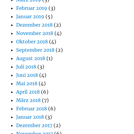
Februar 2019
(3)
Januar 2019
(5)
Dezember 2018
(2)
November 2018
(4)
Oktober 2018
(4)
September 2018
(2)
August 2018
(1)
Juli 2018
(3)
Juni 2018
(4)
Mai 2018
(4)
April 2018
(6)
März 2018
(7)
Februar 2018
(6)
Januar 2018
(3)
Dezember 2017
(2)
November 2017
(6)