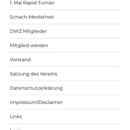
1. Mai Rapid-Turnier
Schach-Mediathek
DWZ Mitglieder
Mitglied werden
Vorstand
Satzung des Vereins
Datenschutzerklärung
Impressum/Disclaimer
Links