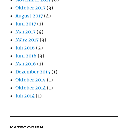
Oktober 2017
(3)
August 2017
(4)
Juni 2017
(1)
Mai 2017
(4)
März 2017
(3)
Juli 2016
(2)
Juni 2016
(3)
Mai 2016
(1)
Dezember 2015
(1)
Oktober 2015
(1)
Oktober 2014
(1)
Juli 2014
(1)
KATEGORIEN