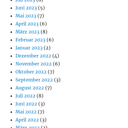
Juni 2023
(5)
Mai 2023
(7)
April 2023
(6)
März 2023
(8)
Februar 2023
(6)
Januar 2023
(2)
Dezember 2022
(4)
November 2022
(6)
Oktober 2022
(7)
September 2022
(3)
August 2022
(7)
Juli 2022
(8)
Juni 2022
(3)
Mai 2022
(7)
April 2022
(3)
März 2022
(3)