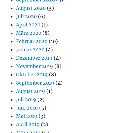
August 2020
(5)
Juli 2020
(6)
April 2020
(1)
März 2020
(8)
Februar 2020
(10)
Januar 2020
(4)
Dezember 2019
(4)
November 2019
(8)
Oktober 2019
(8)
September 2019
(4)
August 2019
(1)
Juli 2019
(2)
Juni 2019
(5)
Mai 2019
(3)
April 2019
(2)
März 2019
(5)