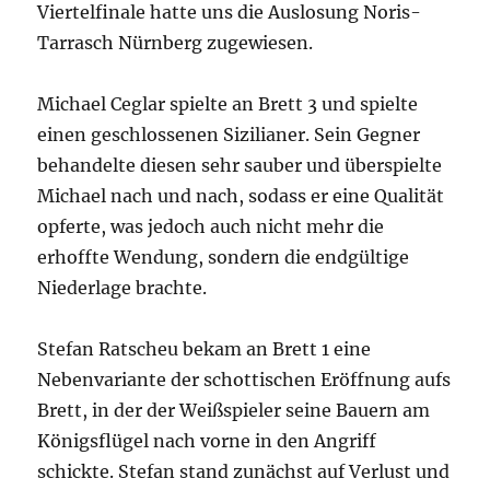
Viertelfinale hatte uns die Auslosung Noris-
Tarrasch Nürnberg zugewiesen.
Michael Ceglar spielte an Brett 3 und spielte
einen geschlossenen Sizilianer. Sein Gegner
behandelte diesen sehr sauber und überspielte
Michael nach und nach, sodass er eine Qualität
opferte, was jedoch auch nicht mehr die
erhoffte Wendung, sondern die endgültige
Niederlage brachte.
Stefan Ratscheu bekam an Brett 1 eine
Nebenvariante der schottischen Eröffnung aufs
Brett, in der der Weißspieler seine Bauern am
Königsflügel nach vorne in den Angriff
schickte. Stefan stand zunächst auf Verlust und