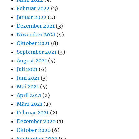
Februar 2022
(3)
Januar 2022
(2)
Dezember 2021
(3)
November 2021
(5)
Oktober 2021
(8)
September 2021
(5)
August 2021
(4)
Juli 2021
(6)
Juni 2021
(3)
Mai 2021
(4)
April 2021
(2)
März 2021
(2)
Februar 2021
(2)
Dezember 2020
(1)
Oktober 2020
(6)
September 2020
(5)