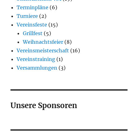
Terminpläne
(6)
Turniere
(2)
Vereinsfeste
(15)
Grillfest
(5)
Weihnachtsfeier
(8)
Vereinsmeisterschaft
(16)
Vereinstraining
(1)
Versammlungen
(3)
Unsere Sponsoren