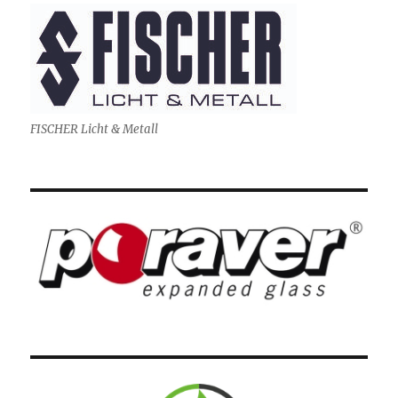
FISCHER Licht & Metall