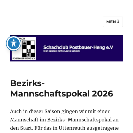
MENÜ
Schachclub Postbauer-Heng e.V.
Bezirks-
Mannschaftspokal 2026
Auch in dieser Saison gingen wir mit einer
Mannschaft im Bezirks-Mannschaftspokal an
den Start. Für das in Uttenreuth ausgetragene