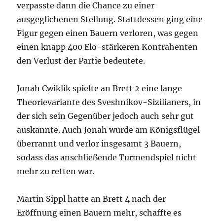
verpasste dann die Chance zu einer
ausgeglichenen Stellung. Stattdessen ging eine
Figur gegen einen Bauern verloren, was gegen
einen knapp 400 Elo-stärkeren Kontrahenten
den Verlust der Partie bedeutete.
Jonah Cwiklik spielte an Brett 2 eine lange
Theorievariante des Sveshnikov-Sizilianers, in
der sich sein Gegenüber jedoch auch sehr gut
auskannte. Auch Jonah wurde am Königsflügel
überrannt und verlor insgesamt 3 Bauern,
sodass das anschließende Turmendspiel nicht
mehr zu retten war.
Martin Sippl hatte an Brett 4 nach der
Eröffnung einen Bauern mehr, schaffte es