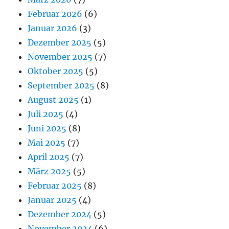
Februar 2026
(6)
Januar 2026
(3)
Dezember 2025
(5)
November 2025
(7)
Oktober 2025
(5)
September 2025
(8)
August 2025
(1)
Juli 2025
(4)
Juni 2025
(8)
Mai 2025
(7)
April 2025
(7)
März 2025
(5)
Februar 2025
(8)
Januar 2025
(4)
Dezember 2024
(5)
November 2024
(6)