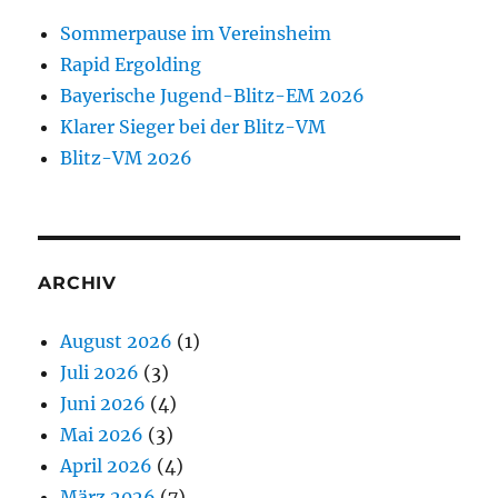
Sommerpause im Vereinsheim
Rapid Ergolding
Bayerische Jugend-Blitz-EM 2026
Klarer Sieger bei der Blitz-VM
Blitz-VM 2026
ARCHIV
August 2026
(1)
Juli 2026
(3)
Juni 2026
(4)
Mai 2026
(3)
April 2026
(4)
März 2026
(7)