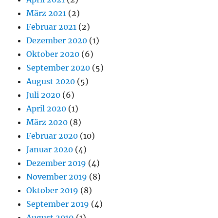
März 2021
(2)
Februar 2021
(2)
Dezember 2020
(1)
Oktober 2020
(6)
September 2020
(5)
August 2020
(5)
Juli 2020
(6)
April 2020
(1)
März 2020
(8)
Februar 2020
(10)
Januar 2020
(4)
Dezember 2019
(4)
November 2019
(8)
Oktober 2019
(8)
September 2019
(4)
August 2019
(1)