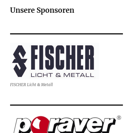
Unsere Sponsoren
FISCHER Licht & Metall