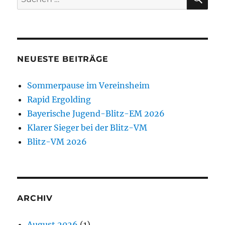
nach:
NEUESTE BEITRÄGE
Sommerpause im Vereinsheim
Rapid Ergolding
Bayerische Jugend-Blitz-EM 2026
Klarer Sieger bei der Blitz-VM
Blitz-VM 2026
ARCHIV
August 2026
(1)