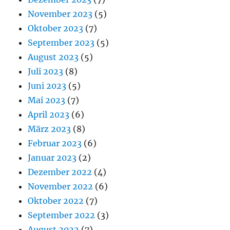
November 2023
(5)
Oktober 2023
(7)
September 2023
(5)
August 2023
(5)
Juli 2023
(8)
Juni 2023
(5)
Mai 2023
(7)
April 2023
(6)
März 2023
(8)
Februar 2023
(6)
Januar 2023
(2)
Dezember 2022
(4)
November 2022
(6)
Oktober 2022
(7)
September 2022
(3)
August 2022
(7)