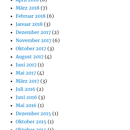
März 2018
(7)
Februar 2018
(6)
Januar 2018
(3)
Dezember 2017
(2)
November 2017
(6)
Oktober 2017
(3)
August 2017
(4)
Juni 2017
(1)
Mai 2017
(4)
März 2017
(3)
Juli 2016
(2)
Juni 2016
(3)
Mai 2016
(1)
Dezember 2015
(1)
Oktober 2015
(1)
Oktober 2014
(1)