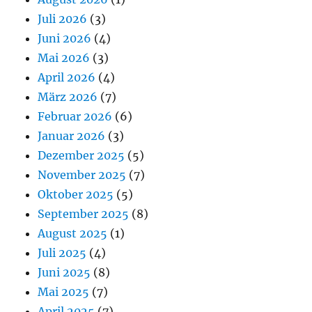
Juli 2026
(3)
Juni 2026
(4)
Mai 2026
(3)
April 2026
(4)
März 2026
(7)
Februar 2026
(6)
Januar 2026
(3)
Dezember 2025
(5)
November 2025
(7)
Oktober 2025
(5)
September 2025
(8)
August 2025
(1)
Juli 2025
(4)
Juni 2025
(8)
Mai 2025
(7)
April 2025
(7)