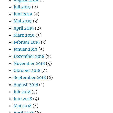
Juli 2019
(2)
Juni 2019
(5)
Mai 2019
(3)
April 2019
(2)
März 2019
(5)
Februar 2019
(3)
Januar 2019
(5)
Dezember 2018
(2)
November 2018
(4)
Oktober 2018
(4)
September 2018
(2)
August 2018
(1)
Juli 2018
(3)
Juni 2018
(4)
Mai 2018
(4)
April 2018
(6)