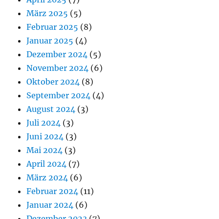
März 2025
(5)
Februar 2025
(8)
Januar 2025
(4)
Dezember 2024
(5)
November 2024
(6)
Oktober 2024
(8)
September 2024
(4)
August 2024
(3)
Juli 2024
(3)
Juni 2024
(3)
Mai 2024
(3)
April 2024
(7)
März 2024
(6)
Februar 2024
(11)
Januar 2024
(6)
Dezember 2023
(7)