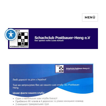
MENÜ
Schachclub Postbauer-Heng e.V.