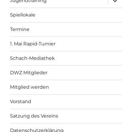
Jugendtraining
öffnen
Spiellokale
Termine
1. Mai Rapid-Turnier
Schach-Mediathek
DWZ Mitglieder
Mitglied werden
Vorstand
Satzung des Vereins
Datenschutzerklärung