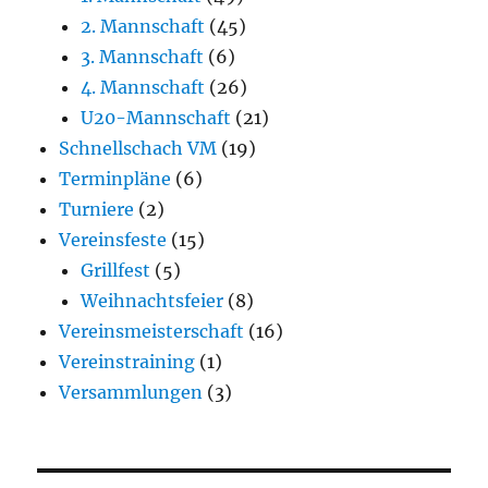
2. Mannschaft
(45)
3. Mannschaft
(6)
4. Mannschaft
(26)
U20-Mannschaft
(21)
Schnellschach VM
(19)
Terminpläne
(6)
Turniere
(2)
Vereinsfeste
(15)
Grillfest
(5)
Weihnachtsfeier
(8)
Vereinsmeisterschaft
(16)
Vereinstraining
(1)
Versammlungen
(3)