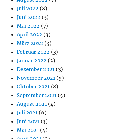
Juli 2022
(8)
Juni 2022
(3)
Mai 2022
(7)
April 2022
(3)
März 2022
(3)
Februar 2022
(3)
Januar 2022
(2)
Dezember 2021
(3)
November 2021
(5)
Oktober 2021
(8)
September 2021
(5)
August 2021
(4)
Juli 2021
(6)
Juni 2021
(3)
Mai 2021
(4)
April 2021
(2)