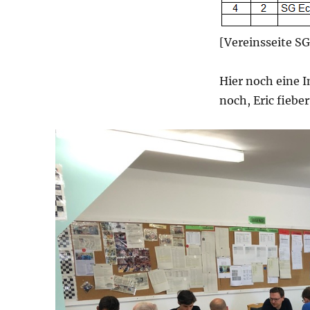
[Vereinsseite 
Hier noch eine 
noch, Eric fieber