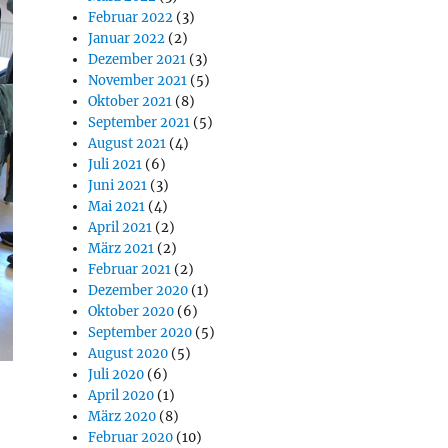
Februar 2022
(3)
Januar 2022
(2)
Dezember 2021
(3)
November 2021
(5)
Oktober 2021
(8)
September 2021
(5)
August 2021
(4)
Juli 2021
(6)
Juni 2021
(3)
Mai 2021
(4)
April 2021
(2)
März 2021
(2)
Februar 2021
(2)
Dezember 2020
(1)
Oktober 2020
(6)
September 2020
(5)
August 2020
(5)
Juli 2020
(6)
April 2020
(1)
März 2020
(8)
Februar 2020
(10)