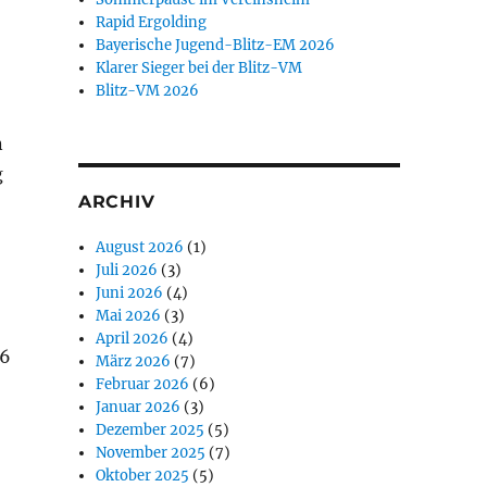
Rapid Ergolding
Bayerische Jugend-Blitz-EM 2026
Klarer Sieger bei der Blitz-VM
Blitz-VM 2026
n
g
ARCHIV
August 2026
(1)
Juli 2026
(3)
Juni 2026
(4)
Mai 2026
(3)
April 2026
(4)
 6
März 2026
(7)
Februar 2026
(6)
Januar 2026
(3)
Dezember 2025
(5)
November 2025
(7)
Oktober 2025
(5)