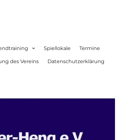
endtraining
Spiellokale
Termine
ung des Vereins
Datenschutzerklärung