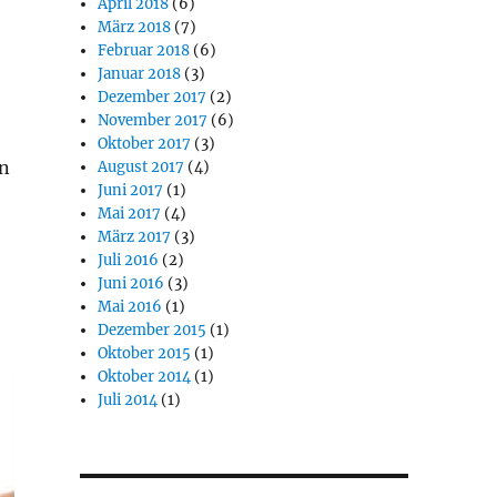
April 2018
(6)
März 2018
(7)
Februar 2018
(6)
Januar 2018
(3)
Dezember 2017
(2)
November 2017
(6)
Oktober 2017
(3)
in
August 2017
(4)
Juni 2017
(1)
Mai 2017
(4)
März 2017
(3)
Juli 2016
(2)
Juni 2016
(3)
Mai 2016
(1)
Dezember 2015
(1)
Oktober 2015
(1)
Oktober 2014
(1)
Juli 2014
(1)