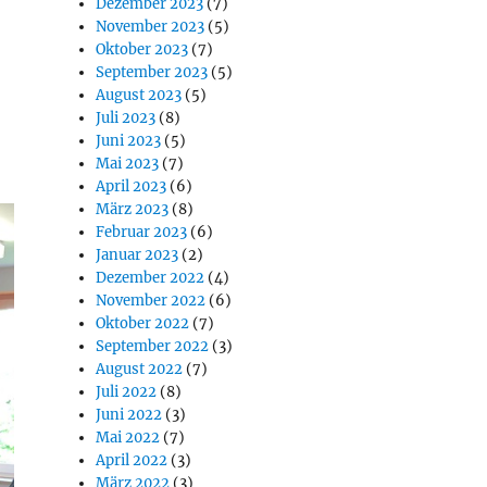
Dezember 2023
(7)
November 2023
(5)
Oktober 2023
(7)
September 2023
(5)
August 2023
(5)
Juli 2023
(8)
Juni 2023
(5)
Mai 2023
(7)
April 2023
(6)
März 2023
(8)
Februar 2023
(6)
Januar 2023
(2)
Dezember 2022
(4)
November 2022
(6)
Oktober 2022
(7)
September 2022
(3)
August 2022
(7)
Juli 2022
(8)
Juni 2022
(3)
Mai 2022
(7)
April 2022
(3)
März 2022
(3)