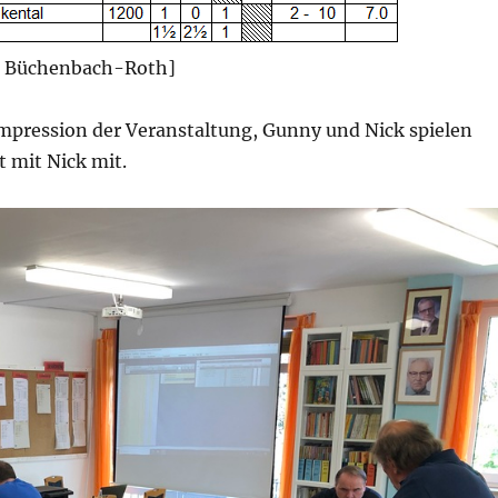
SG Büchenbach-Roth]
Impression der Veranstaltung, Gunny und Nick spielen
t mit Nick mit.