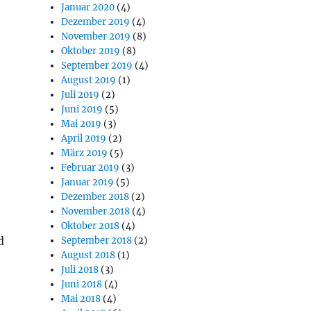
Januar 2020
(4)
Dezember 2019
(4)
November 2019
(8)
Oktober 2019
(8)
September 2019
(4)
August 2019
(1)
Juli 2019
(2)
Juni 2019
(5)
Mai 2019
(3)
April 2019
(2)
März 2019
(5)
Februar 2019
(3)
Januar 2019
(5)
Dezember 2018
(2)
November 2018
(4)
Oktober 2018
(4)
d
September 2018
(2)
August 2018
(1)
Juli 2018
(3)
Juni 2018
(4)
Mai 2018
(4)