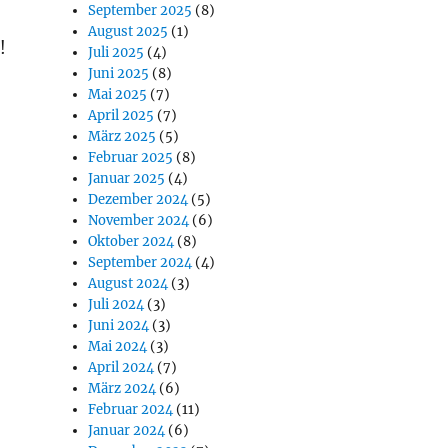
September 2025
(8)
August 2025
(1)
!
Juli 2025
(4)
Juni 2025
(8)
Mai 2025
(7)
April 2025
(7)
März 2025
(5)
Februar 2025
(8)
Januar 2025
(4)
Dezember 2024
(5)
November 2024
(6)
Oktober 2024
(8)
September 2024
(4)
August 2024
(3)
Juli 2024
(3)
Juni 2024
(3)
Mai 2024
(3)
April 2024
(7)
März 2024
(6)
Februar 2024
(11)
Januar 2024
(6)