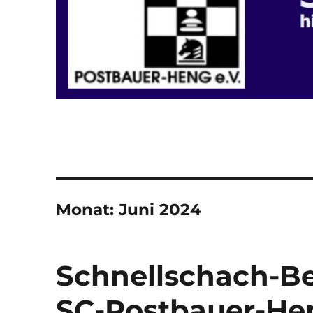
Monat:
Juni 2024
Schnellschach-Be
SC-Postbauer-Hen