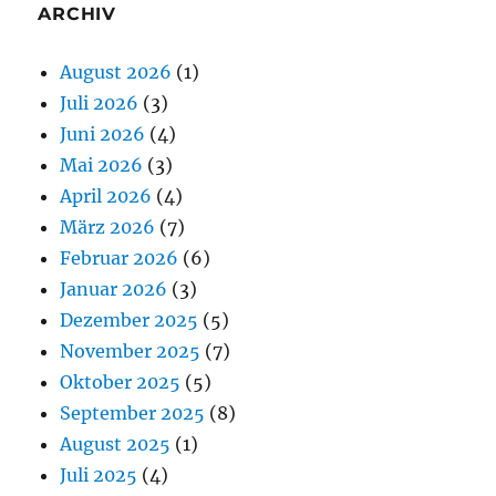
ARCHIV
August 2026
(1)
Juli 2026
(3)
Juni 2026
(4)
Mai 2026
(3)
April 2026
(4)
März 2026
(7)
Februar 2026
(6)
Januar 2026
(3)
Dezember 2025
(5)
November 2025
(7)
Oktober 2025
(5)
September 2025
(8)
August 2025
(1)
Juli 2025
(4)