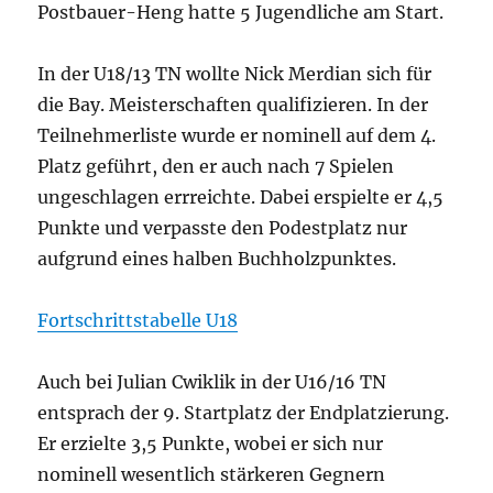
Postbauer-Heng hatte 5 Jugendliche am Start.
In der U18/13 TN wollte Nick Merdian sich für
die Bay. Meisterschaften qualifizieren. In der
Teilnehmerliste wurde er nominell auf dem 4.
Platz geführt, den er auch nach 7 Spielen
ungeschlagen errreichte. Dabei erspielte er 4,5
Punkte und verpasste den Podestplatz nur
aufgrund eines halben Buchholzpunktes.
Fortschrittstabelle U18
Auch bei Julian Cwiklik in der U16/16 TN
entsprach der 9. Startplatz der Endplatzierung.
Er erzielte 3,5 Punkte, wobei er sich nur
nominell wesentlich stärkeren Gegnern