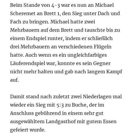
Beim Stande von 4-3 war es nun an Michael
Scheremet an Brett 1, den Sieg unter Dach und
Fach zu bringen. Michael hatte zwei
Mehrbauern auf dem Brett und tauschte bis zu
einem Endspiel runter, indem er schließlich
drei Mehrbauern an verschiedenen Flügeln
hatte. Auch wenn es ein ungleichfarbiges
Läuferendspiel war, konnte es sein Gegner
nicht mehr halten und gab nach langem Kampf
auf.
Damit stand nach zuletzt zwei Niederlagen mal
wieder ein Sieg mit 5:3 zu Buche, der im
Anschluss gebührend in einem sehr gut
ausgewähltem Landgasthof mit gutem Essen
gefeiert wurde.