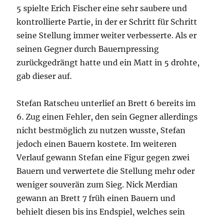
5 spielte Erich Fischer eine sehr saubere und
kontrollierte Partie, in der er Schritt für Schritt
seine Stellung immer weiter verbesserte. Als er
seinen Gegner durch Bauernpressing
zurückgedrängt hatte und ein Matt in 5 drohte,
gab dieser auf.
Stefan Ratscheu unterlief an Brett 6 bereits im
6. Zug einen Fehler, den sein Gegner allerdings
nicht bestmöglich zu nutzen wusste, Stefan
jedoch einen Bauern kostete. Im weiteren
Verlauf gewann Stefan eine Figur gegen zwei
Bauern und verwertete die Stellung mehr oder
weniger souverän zum Sieg. Nick Merdian
gewann an Brett 7 früh einen Bauern und
behielt diesen bis ins Endspiel, welches sein