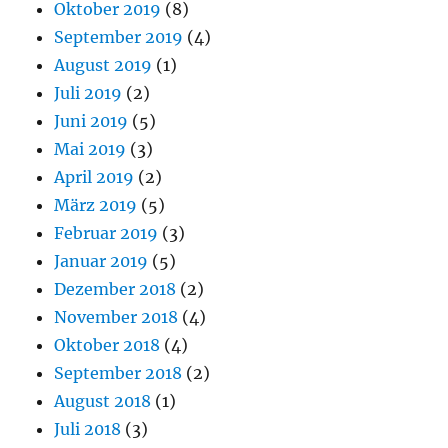
Oktober 2019
(8)
September 2019
(4)
August 2019
(1)
Juli 2019
(2)
Juni 2019
(5)
Mai 2019
(3)
April 2019
(2)
März 2019
(5)
Februar 2019
(3)
Januar 2019
(5)
Dezember 2018
(2)
November 2018
(4)
Oktober 2018
(4)
September 2018
(2)
August 2018
(1)
Juli 2018
(3)