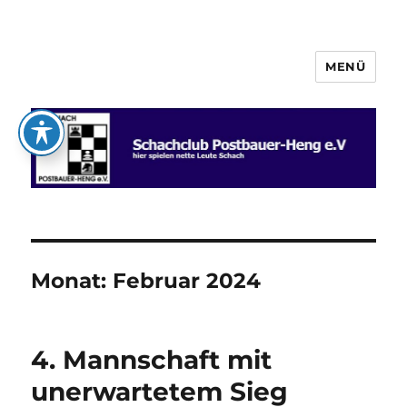
MENÜ
Schachclub Postbauer-Heng e.V.
Monat:
Februar 2024
4. Mannschaft mit
unerwartetem Sieg