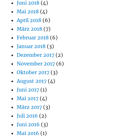
Juni 2018
(4)
Mai 2018
(4)
April 2018
(6)
März 2018
(7)
Februar 2018
(6)
Januar 2018
(3)
Dezember 2017
(2)
November 2017
(6)
Oktober 2017
(3)
August 2017
(4)
Juni 2017
(1)
Mai 2017
(4)
März 2017
(3)
Juli 2016
(2)
Juni 2016
(3)
Mai 2016
(1)