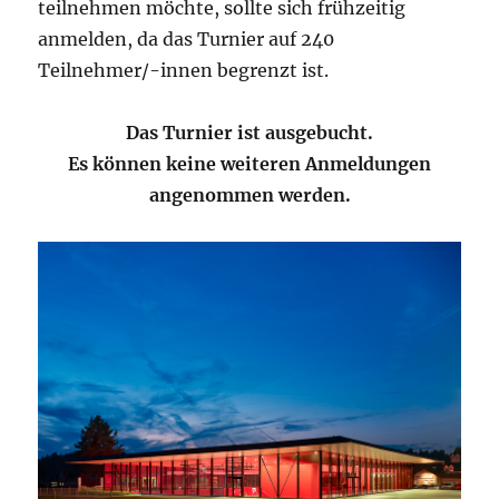
teilnehmen möchte, sollte sich frühzeitig
anmelden, da das Turnier auf 240
Teilnehmer/-innen begrenzt ist.
Das Turnier ist ausgebucht.
Es können keine weiteren Anmeldungen
angenommen werden.