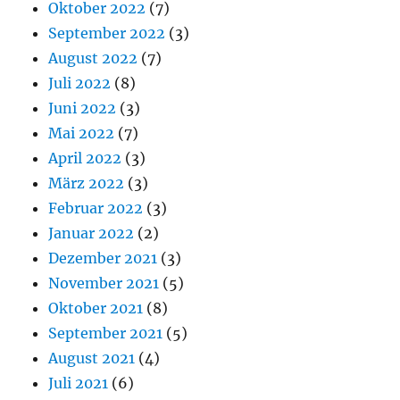
Oktober 2022
(7)
September 2022
(3)
August 2022
(7)
Juli 2022
(8)
Juni 2022
(3)
Mai 2022
(7)
April 2022
(3)
März 2022
(3)
Februar 2022
(3)
Januar 2022
(2)
Dezember 2021
(3)
November 2021
(5)
Oktober 2021
(8)
September 2021
(5)
August 2021
(4)
Juli 2021
(6)