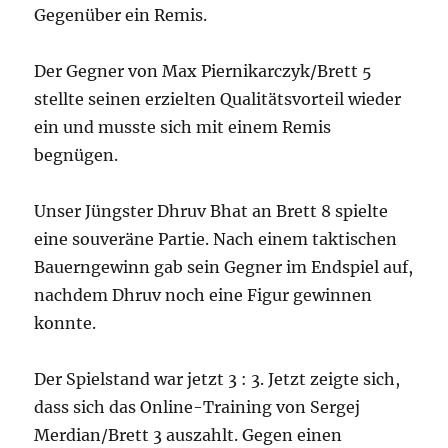
Gegenüber ein Remis.
Der Gegner von Max Piernikarczyk/Brett 5
stellte seinen erzielten Qualitätsvorteil wieder
ein und musste sich mit einem Remis
begnügen.
Unser Jüngster Dhruv Bhat an Brett 8 spielte
eine souveräne Partie. Nach einem taktischen
Bauerngewinn gab sein Gegner im Endspiel auf,
nachdem Dhruv noch eine Figur gewinnen
konnte.
Der Spielstand war jetzt 3 : 3. Jetzt zeigte sich,
dass sich das Online-Training von Sergej
Merdian/Brett 3 auszahlt. Gegen einen