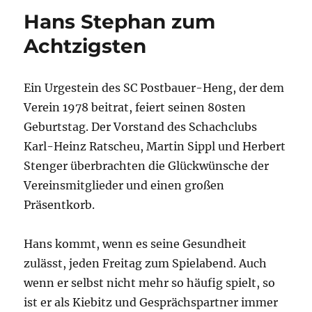
Hans Stephan zum
Achtzigsten
Ein Urgestein des SC Postbauer-Heng, der dem
Verein 1978 beitrat, feiert seinen 80sten
Geburtstag. Der Vorstand des Schachclubs
Karl-Heinz Ratscheu, Martin Sippl und Herbert
Stenger überbrachten die Glückwünsche der
Vereinsmitglieder und einen großen
Präsentkorb.
Hans kommt, wenn es seine Gesundheit
zulässt, jeden Freitag zum Spielabend. Auch
wenn er selbst nicht mehr so häufig spielt, so
ist er als Kiebitz und Gesprächspartner immer