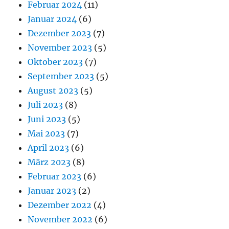
Februar 2024
(11)
Januar 2024
(6)
Dezember 2023
(7)
November 2023
(5)
Oktober 2023
(7)
September 2023
(5)
August 2023
(5)
Juli 2023
(8)
Juni 2023
(5)
Mai 2023
(7)
April 2023
(6)
März 2023
(8)
Februar 2023
(6)
Januar 2023
(2)
Dezember 2022
(4)
November 2022
(6)