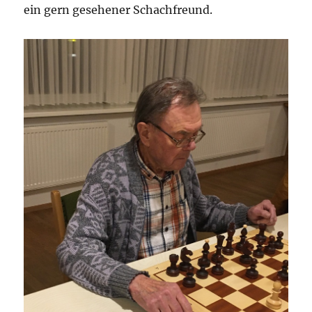
ein gern gesehener Schachfreund.