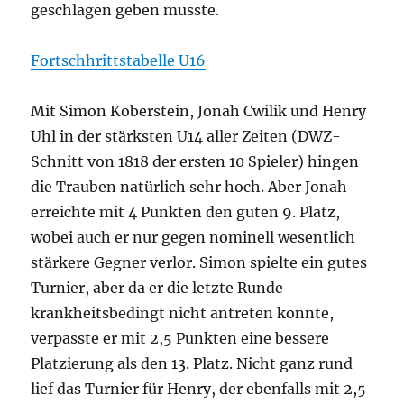
geschlagen geben musste.
Fortschhrittstabelle U16
Mit Simon Koberstein, Jonah Cwilik und Henry
Uhl in der stärksten U14 aller Zeiten (DWZ-
Schnitt von 1818 der ersten 10 Spieler) hingen
die Trauben natürlich sehr hoch. Aber Jonah
erreichte mit 4 Punkten den guten 9. Platz,
wobei auch er nur gegen nominell wesentlich
stärkere Gegner verlor. Simon spielte ein gutes
Turnier, aber da er die letzte Runde
krankheitsbedingt nicht antreten konnte,
verpasste er mit 2,5 Punkten eine bessere
Platzierung als den 13. Platz. Nicht ganz rund
lief das Turnier für Henry, der ebenfalls mit 2,5