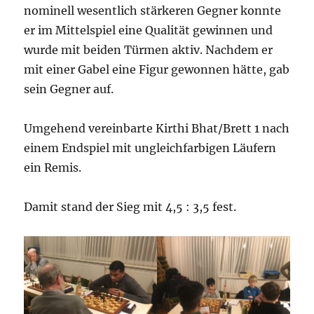
nominell wesentlich stärkeren Gegner konnte
er im Mittelspiel eine Qualität gewinnen und
wurde mit beiden Türmen aktiv. Nachdem er
mit einer Gabel eine Figur gewonnen hätte, gab
sein Gegner auf.
Umgehend vereinbarte Kirthi Bhat/Brett 1 nach
einem Endspiel mit ungleichfarbigen Läufern
ein Remis.
Damit stand der Sieg mit 4,5 : 3,5 fest.