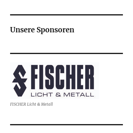
Unsere Sponsoren
FISCHER Licht & Metall