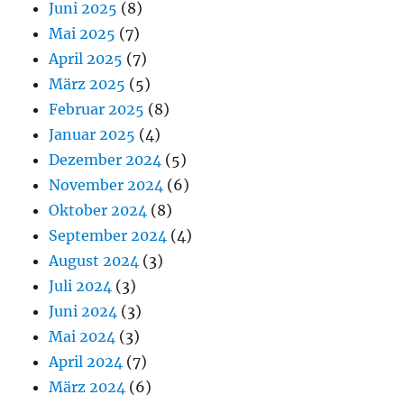
Juni 2025
(8)
Mai 2025
(7)
April 2025
(7)
März 2025
(5)
Februar 2025
(8)
Januar 2025
(4)
Dezember 2024
(5)
November 2024
(6)
Oktober 2024
(8)
September 2024
(4)
August 2024
(3)
Juli 2024
(3)
Juni 2024
(3)
Mai 2024
(3)
April 2024
(7)
März 2024
(6)