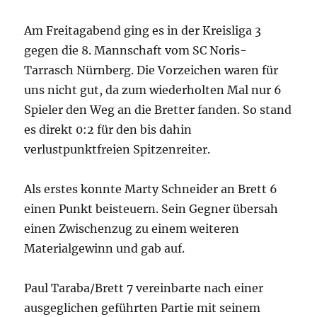
Am Freitagabend ging es in der Kreisliga 3
gegen die 8. Mannschaft vom SC Noris-
Tarrasch Nürnberg. Die Vorzeichen waren für
uns nicht gut, da zum wiederholten Mal nur 6
Spieler den Weg an die Bretter fanden. So stand
es direkt 0:2 für den bis dahin
verlustpunktfreien Spitzenreiter.
Als erstes konnte Marty Schneider an Brett 6
einen Punkt beisteuern. Sein Gegner übersah
einen Zwischenzug zu einem weiteren
Materialgewinn und gab auf.
Paul Taraba/Brett 7 vereinbarte nach einer
ausgeglichen geführten Partie mit seinem