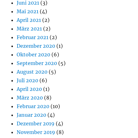
Juni 2021
(3)
Mai 2021
(4)
April 2021
(2)
März 2021
(2)
Februar 2021
(2)
Dezember 2020
(1)
Oktober 2020
(6)
September 2020
(5)
August 2020
(5)
Juli 2020
(6)
April 2020
(1)
März 2020
(8)
Februar 2020
(10)
Januar 2020
(4)
Dezember 2019
(4)
November 2019
(8)