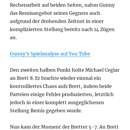
Rechenarbeit auf beiden Seiten, nahm Gunny
das Remisangebot seines Gegners auch
aufgrund der drohenden Zeitnot in einer
komplizierten Stellung bereits nach 14 Zügen
an.
Gunny’s Spielanalyse auf You Tube
Den zweiten halben Punkt holte Michael Ceglar
an Brett 8. Er brachte wieder einmal ein
kontrolliertes Chaos aufs Brett, indem beide
Parteien einige Fehler produzierten, letztlich
jedoch in einer komplett ausgeglichenen
Stellung Remis gegeben wurde.
Nun kam der Moment der Bretter 5-7. An Brett