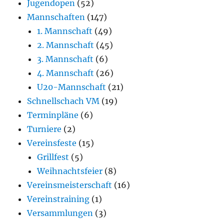
Jugendopen
(52)
Mannschaften
(147)
1. Mannschaft
(49)
2. Mannschaft
(45)
3. Mannschaft
(6)
4. Mannschaft
(26)
U20-Mannschaft
(21)
Schnellschach VM
(19)
Terminpläne
(6)
Turniere
(2)
Vereinsfeste
(15)
Grillfest
(5)
Weihnachtsfeier
(8)
Vereinsmeisterschaft
(16)
Vereinstraining
(1)
Versammlungen
(3)