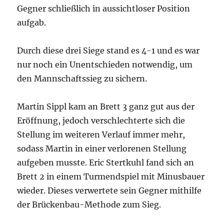
Gegner schließlich in aussichtloser Position
aufgab.
Durch diese drei Siege stand es 4-1 und es war
nur noch ein Unentschieden notwendig, um
den Mannschaftssieg zu sichern.
Martin Sippl kam an Brett 3 ganz gut aus der
Eröffnung, jedoch verschlechterte sich die
Stellung im weiteren Verlauf immer mehr,
sodass Martin in einer verlorenen Stellung
aufgeben musste. Eric Stertkuhl fand sich an
Brett 2 in einem Turmendspiel mit Minusbauer
wieder. Dieses verwertete sein Gegner mithilfe
der Brückenbau-Methode zum Sieg.