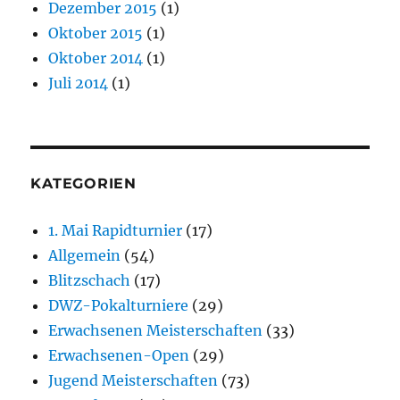
Dezember 2015
(1)
Oktober 2015
(1)
Oktober 2014
(1)
Juli 2014
(1)
KATEGORIEN
1. Mai Rapidturnier
(17)
Allgemein
(54)
Blitzschach
(17)
DWZ-Pokalturniere
(29)
Erwachsenen Meisterschaften
(33)
Erwachsenen-Open
(29)
Jugend Meisterschaften
(73)