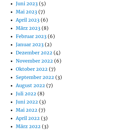
Juni 2023
(5)
Mai 2023
(7)
April 2023
(6)
März 2023
(8)
Februar 2023
(6)
Januar 2023
(2)
Dezember 2022
(4)
November 2022
(6)
Oktober 2022
(7)
September 2022
(3)
August 2022
(7)
Juli 2022
(8)
Juni 2022
(3)
Mai 2022
(7)
April 2022
(3)
März 2022
(3)