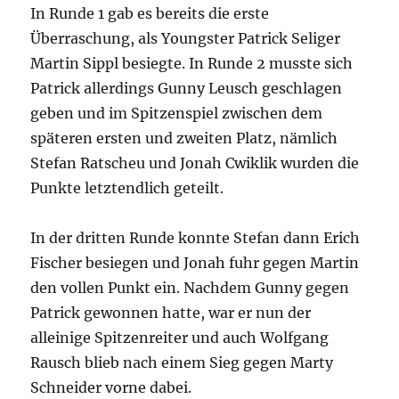
In Runde 1 gab es bereits die erste
Überraschung, als Youngster Patrick Seliger
Martin Sippl besiegte. In Runde 2 musste sich
Patrick allerdings Gunny Leusch geschlagen
geben und im Spitzenspiel zwischen dem
späteren ersten und zweiten Platz, nämlich
Stefan Ratscheu und Jonah Cwiklik wurden die
Punkte letztendlich geteilt.
In der dritten Runde konnte Stefan dann Erich
Fischer besiegen und Jonah fuhr gegen Martin
den vollen Punkt ein. Nachdem Gunny gegen
Patrick gewonnen hatte, war er nun der
alleinige Spitzenreiter und auch Wolfgang
Rausch blieb nach einem Sieg gegen Marty
Schneider vorne dabei.