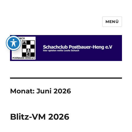
MENÜ
Schachclub Postbauer-Heng e.V.
Monat:
Juni 2026
Blitz-VM 2026