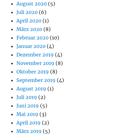
August 2020
(5)
Juli 2020
(6)
April 2020
(1)
März 2020
(8)
Februar 2020
(10)
Januar 2020
(4)
Dezember 2019
(4)
November 2019
(8)
Oktober 2019
(8)
September 2019
(4)
August 2019
(1)
Juli 2019
(2)
Juni 2019
(5)
Mai 2019
(3)
April 2019
(2)
März 2019
(5)