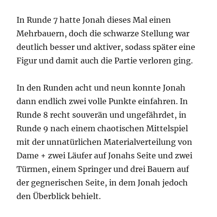
In Runde 7 hatte Jonah dieses Mal einen
Mehrbauern, doch die schwarze Stellung war
deutlich besser und aktiver, sodass später eine
Figur und damit auch die Partie verloren ging.
In den Runden acht und neun konnte Jonah
dann endlich zwei volle Punkte einfahren. In
Runde 8 recht souverän und ungefährdet, in
Runde 9 nach einem chaotischen Mittelspiel
mit der unnatürlichen Materialverteilung von
Dame + zwei Läufer auf Jonahs Seite und zwei
Türmen, einem Springer und drei Bauern auf
der gegnerischen Seite, in dem Jonah jedoch
den Überblick behielt.