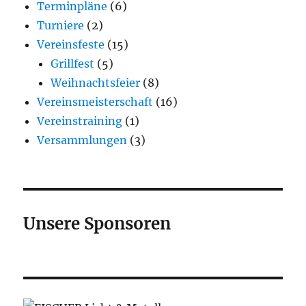
Terminpläne
(6)
Turniere
(2)
Vereinsfeste
(15)
Grillfest
(5)
Weihnachtsfeier
(8)
Vereinsmeisterschaft
(16)
Vereinstraining
(1)
Versammlungen
(3)
Unsere Sponsoren