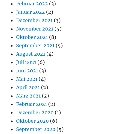
Februar 2022
(3)
Januar 2022
(2)
Dezember 2021
(3)
November 2021
(5)
Oktober 2021
(8)
September 2021
(5)
August 2021
(4)
Juli 2021
(6)
Juni 2021
(3)
Mai 2021
(4)
April 2021
(2)
März 2021
(2)
Februar 2021
(2)
Dezember 2020
(1)
Oktober 2020
(6)
September 2020
(5)