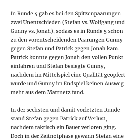
In Runde 4 gab es bei den Spitzenpaarungen
zwei Unentschieden (Stefan vs. Wolfgang und
Gunny vs. Jonah), sodass es in Runde 5 schon
zu den vorentscheidenden Paarungen Gunny
gegen Stefan und Patrick gegen Jonah kam.
Patrick konnte gegen Jonah den vollen Punkt
einfahren und Stefan besiegte Gunny,
nachdem im Mittelspiel eine Qualität geopfert
wurde und Gunny im Endspiel keinen Ausweg
mehr aus dem Mattnetz fand.
In der sechsten und damit vorletzten Runde
stand Stefan gegen Patrick auf Verlust,
nachdem taktisch ein Bauer verloren ging.
Doch in der Zeitnotphase gewann Stefan eine