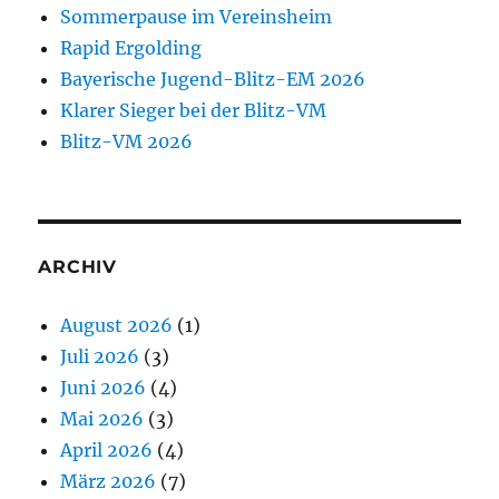
Sommerpause im Vereinsheim
Rapid Ergolding
Bayerische Jugend-Blitz-EM 2026
Klarer Sieger bei der Blitz-VM
Blitz-VM 2026
ARCHIV
August 2026
(1)
Juli 2026
(3)
Juni 2026
(4)
Mai 2026
(3)
April 2026
(4)
März 2026
(7)