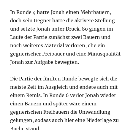
In Runde 4 hatte Jonah einen Mehrbauern,
doch sein Gegner hatte die aktivere Stellung
und setzte Jonah unter Druck. So gingen im
Laufe der Partie zunächst zwei Bauern und
noch weiteres Material verloren, ehe ein
gegnerischer Freibauer und eine Minusqualität
Jonah zur Aufgabe bewegten.
Die Partie der fünften Runde bewegte sich die
meiste Zeit im Ausgleich und endete auch mit
einem Remis. In Runde 6 verlor Jonah wieder
einen Bauern und später wäre einem
gegnerischen Freibauern die Umwandlung
gelungen, sodass auch hier eine Niederlage zu
Buche stand.