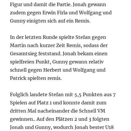
Figur und damit die Partie. Jonah gewann
zudem gegen Erwin Firla und Wolfgang und
Gunny einigten sich auf ein Remis.
In der letzten Runde spielte Stefan gegen
Martin nach kurzer Zeit Remis, sodass der
Gesamtsieg feststand. Jonah bekam einen
spielfreien Punkt, Gunny gewann relativ
schnell gegen Herbert und Wolfgang und
Patrick spielten remis.
Folglich landete Stefan mit 5,5 Punkten aus 7
Spielen auf Platz 1 und konnte damit zum
dritten Mal nacheinander die Schnell VM
gewinnen.. Auf den Plätzen 2 und 3 folgten
Jonah und Gunny, wodurch Jonah bester U18