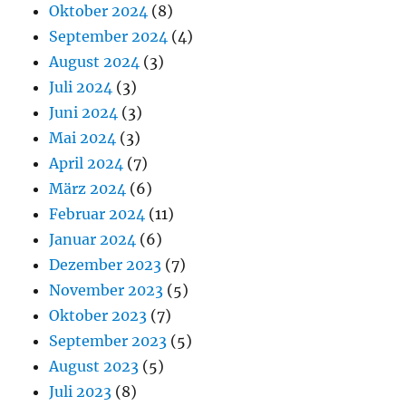
Oktober 2024
(8)
September 2024
(4)
August 2024
(3)
Juli 2024
(3)
Juni 2024
(3)
Mai 2024
(3)
April 2024
(7)
März 2024
(6)
Februar 2024
(11)
Januar 2024
(6)
Dezember 2023
(7)
November 2023
(5)
Oktober 2023
(7)
September 2023
(5)
August 2023
(5)
Juli 2023
(8)