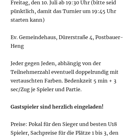
Freitag, den 10. Juli ab 19:30 Uhr (bitte seid
pünktlich, damit das Turnier um 19:45 Uhr
starten kann)
Ev. Gemeindehaus, Dürerstraße 4, Postbauer-
Heng
Jeder gegen Jeden, abhängig von der
Teilnehmerzahl eventuell doppelrundig mit
vertauschten Farben. Bedenkzeit 5 min + 3
sec/Zug je Spieler und Partie.
Gastspieler sind herzlich eingeladen!
Preise: Pokal für den Sieger und besten U18
Spieler, Sachpreise für die Plätze 1 bis 3, den