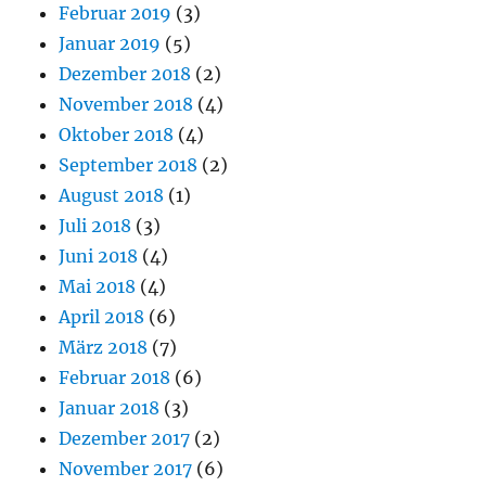
Februar 2019
(3)
Januar 2019
(5)
Dezember 2018
(2)
November 2018
(4)
Oktober 2018
(4)
September 2018
(2)
August 2018
(1)
Juli 2018
(3)
Juni 2018
(4)
Mai 2018
(4)
April 2018
(6)
März 2018
(7)
Februar 2018
(6)
Januar 2018
(3)
Dezember 2017
(2)
November 2017
(6)