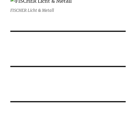
FISCHER Licht & Metall