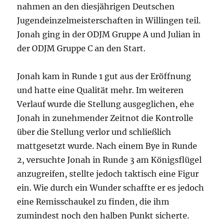
nahmen an den diesjährigen Deutschen
Jugendeinzelmeisterschaften in Willingen teil.
Jonah ging in der ODJM Gruppe A und Julian in
der ODJM Gruppe C an den Start.
Jonah kam in Runde 1 gut aus der Eröffnung
und hatte eine Qualität mehr. Im weiteren
Verlauf wurde die Stellung ausgeglichen, ehe
Jonah in zunehmender Zeitnot die Kontrolle
über die Stellung verlor und schließlich
mattgesetzt wurde. Nach einem Bye in Runde
2, versuchte Jonah in Runde 3 am Königsflügel
anzugreifen, stellte jedoch taktisch eine Figur
ein. Wie durch ein Wunder schaffte er es jedoch
eine Remisschaukel zu finden, die ihm
zumindest noch den halben Punkt sicherte.