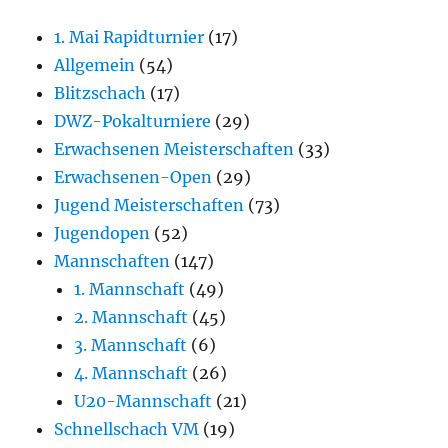
1. Mai Rapidturnier
(17)
Allgemein
(54)
Blitzschach
(17)
DWZ-Pokalturniere
(29)
Erwachsenen Meisterschaften
(33)
Erwachsenen-Open
(29)
Jugend Meisterschaften
(73)
Jugendopen
(52)
Mannschaften
(147)
1. Mannschaft
(49)
2. Mannschaft
(45)
3. Mannschaft
(6)
4. Mannschaft
(26)
U20-Mannschaft
(21)
Schnellschach VM
(19)