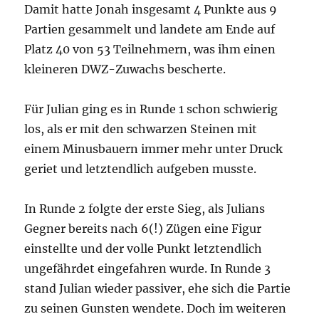
Damit hatte Jonah insgesamt 4 Punkte aus 9
Partien gesammelt und landete am Ende auf
Platz 40 von 53 Teilnehmern, was ihm einen
kleineren DWZ-Zuwachs bescherte.
Für Julian ging es in Runde 1 schon schwierig
los, als er mit den schwarzen Steinen mit
einem Minusbauern immer mehr unter Druck
geriet und letztendlich aufgeben musste.
In Runde 2 folgte der erste Sieg, als Julians
Gegner bereits nach 6(!) Zügen eine Figur
einstellte und der volle Punkt letztendlich
ungefährdet eingefahren wurde. In Runde 3
stand Julian wieder passiver, ehe sich die Partie
zu seinen Gunsten wendete. Doch im weiteren