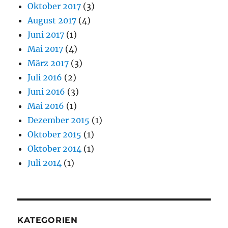
Oktober 2017
(3)
August 2017
(4)
Juni 2017
(1)
Mai 2017
(4)
März 2017
(3)
Juli 2016
(2)
Juni 2016
(3)
Mai 2016
(1)
Dezember 2015
(1)
Oktober 2015
(1)
Oktober 2014
(1)
Juli 2014
(1)
KATEGORIEN