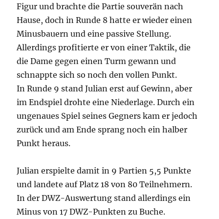
Figur und brachte die Partie souverän nach
Hause, doch in Runde 8 hatte er wieder einen
Minusbauern und eine passive Stellung.
Allerdings profitierte er von einer Taktik, die
die Dame gegen einen Turm gewann und
schnappte sich so noch den vollen Punkt.
In Runde 9 stand Julian erst auf Gewinn, aber
im Endspiel drohte eine Niederlage. Durch ein
ungenaues Spiel seines Gegners kam er jedoch
zurück und am Ende sprang noch ein halber
Punkt heraus.
Julian erspielte damit in 9 Partien 5,5 Punkte
und landete auf Platz 18 von 80 Teilnehmern.
In der DWZ-Auswertung stand allerdings ein
Minus von 17 DWZ-Punkten zu Buche.