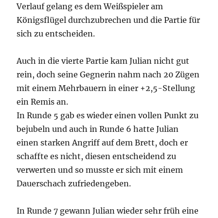
Verlauf gelang es dem Weißspieler am
Königsflügel durchzubrechen und die Partie für
sich zu entscheiden.
Auch in die vierte Partie kam Julian nicht gut
rein, doch seine Gegnerin nahm nach 20 Zügen
mit einem Mehrbauern in einer +2,5-Stellung
ein Remis an.
In Runde 5 gab es wieder einen vollen Punkt zu
bejubeln und auch in Runde 6 hatte Julian
einen starken Angriff auf dem Brett, doch er
schaffte es nicht, diesen entscheidend zu
verwerten und so musste er sich mit einem
Dauerschach zufriedengeben.
In Runde 7 gewann Julian wieder sehr früh eine