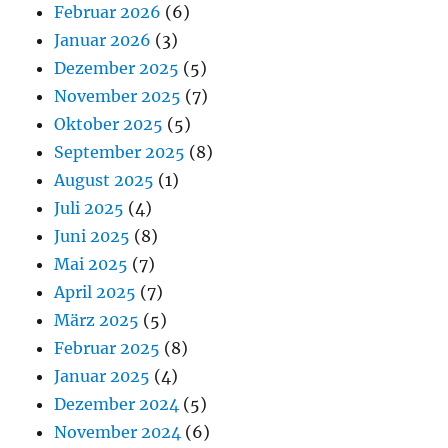
Februar 2026
(6)
Januar 2026
(3)
Dezember 2025
(5)
November 2025
(7)
Oktober 2025
(5)
September 2025
(8)
August 2025
(1)
Juli 2025
(4)
Juni 2025
(8)
Mai 2025
(7)
April 2025
(7)
März 2025
(5)
Februar 2025
(8)
Januar 2025
(4)
Dezember 2024
(5)
November 2024
(6)