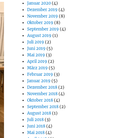
Januar 2020
(4)
Dezember 2019
(4)
November 2019
(8)
Oktober 2019
(8)
September 2019
(4)
August 2019
(1)
Juli 2019
(2)
Juni 2019
(5)
Mai 2019
(3)
April 2019
(2)
März 2019
(5)
Februar 2019
(3)
Januar 2019
(5)
Dezember 2018
(2)
November 2018
(4)
Oktober 2018
(4)
September 2018
(2)
August 2018
(1)
Juli 2018
(3)
Juni 2018
(4)
Mai 2018
(4)