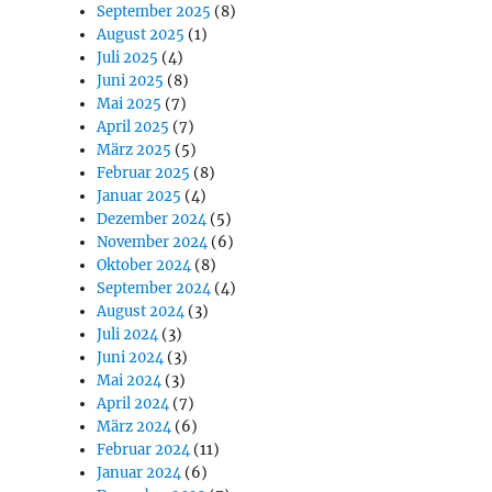
September 2025
(8)
August 2025
(1)
Juli 2025
(4)
Juni 2025
(8)
Mai 2025
(7)
April 2025
(7)
März 2025
(5)
Februar 2025
(8)
Januar 2025
(4)
Dezember 2024
(5)
November 2024
(6)
Oktober 2024
(8)
September 2024
(4)
August 2024
(3)
,
Juli 2024
(3)
Juni 2024
(3)
Mai 2024
(3)
April 2024
(7)
März 2024
(6)
Februar 2024
(11)
Januar 2024
(6)