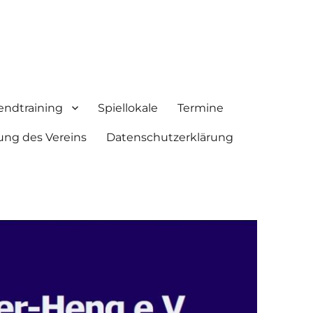
endtraining
Spiellokale
Termine
ung des Vereins
Datenschutzerklärung