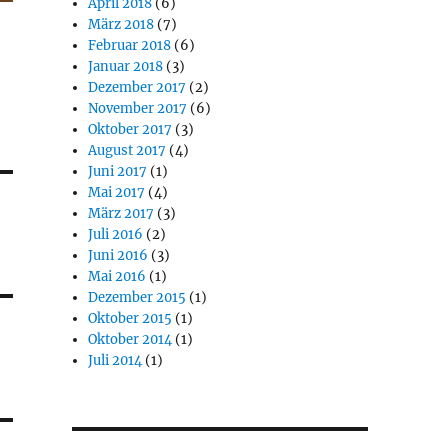
April 2018
(6)
März 2018
(7)
Februar 2018
(6)
Januar 2018
(3)
Dezember 2017
(2)
November 2017
(6)
Oktober 2017
(3)
August 2017
(4)
Juni 2017
(1)
Mai 2017
(4)
März 2017
(3)
Juli 2016
(2)
Juni 2016
(3)
Mai 2016
(1)
Dezember 2015
(1)
Oktober 2015
(1)
Oktober 2014
(1)
Juli 2014
(1)