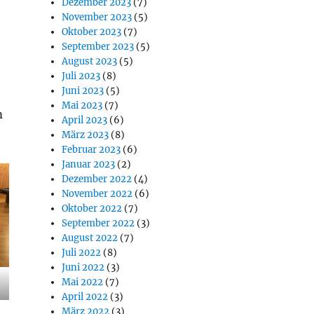
Dezember 2023
(7)
November 2023
(5)
Oktober 2023
(7)
September 2023
(5)
August 2023
(5)
Juli 2023
(8)
Juni 2023
(5)
Mai 2023
(7)
m
April 2023
(6)
März 2023
(8)
Februar 2023
(6)
Januar 2023
(2)
Dezember 2022
(4)
November 2022
(6)
Oktober 2022
(7)
September 2022
(3)
August 2022
(7)
Juli 2022
(8)
Juni 2022
(3)
Mai 2022
(7)
April 2022
(3)
März 2022
(3)