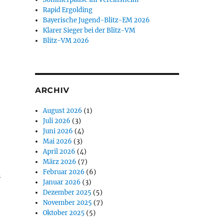
Rapid Ergolding
Bayerische Jugend-Blitz-EM 2026
Klarer Sieger bei der Blitz-VM
Blitz-VM 2026
ARCHIV
August 2026
(1)
Juli 2026
(3)
Juni 2026
(4)
Mai 2026
(3)
April 2026
(4)
März 2026
(7)
Februar 2026
(6)
n
Januar 2026
(3)
Dezember 2025
(5)
November 2025
(7)
Oktober 2025
(5)