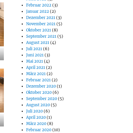
Februar 2022
(3)
Januar 2022
(2)
Dezember 2021
(3)
November 2021
(5)
Oktober 2021
(8)
September 2021
(5)
August 2021
(4)
Juli 2021
(6)
Juni 2021
(3)
Mai 2021
(4)
April 2021
(2)
März 2021
(2)
Februar 2021
(2)
Dezember 2020
(1)
Oktober 2020
(6)
September 2020
(5)
August 2020
(5)
Juli 2020
(6)
April 2020
(1)
März 2020
(8)
Februar 2020
(10)