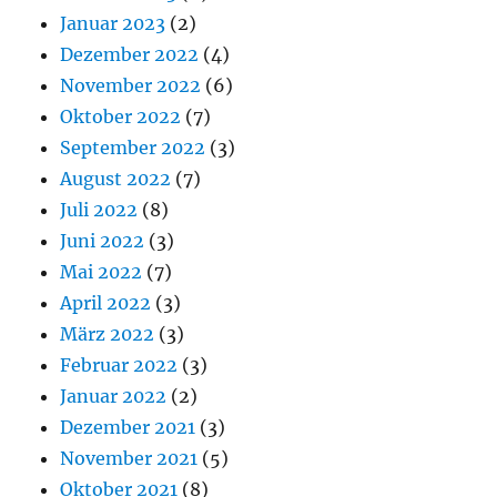
Januar 2023
(2)
Dezember 2022
(4)
November 2022
(6)
Oktober 2022
(7)
September 2022
(3)
August 2022
(7)
Juli 2022
(8)
Juni 2022
(3)
Mai 2022
(7)
April 2022
(3)
März 2022
(3)
Februar 2022
(3)
Januar 2022
(2)
Dezember 2021
(3)
November 2021
(5)
Oktober 2021
(8)