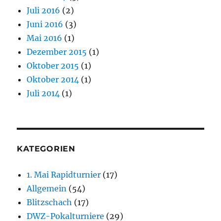
Juli 2016
(2)
Juni 2016
(3)
Mai 2016
(1)
Dezember 2015
(1)
Oktober 2015
(1)
Oktober 2014
(1)
Juli 2014
(1)
KATEGORIEN
1. Mai Rapidturnier
(17)
Allgemein
(54)
Blitzschach
(17)
DWZ-Pokalturniere
(29)