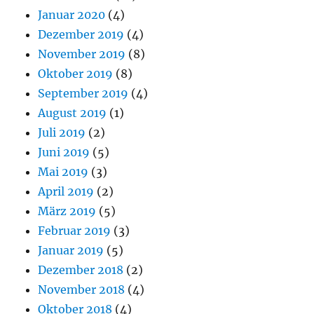
Januar 2020
(4)
Dezember 2019
(4)
November 2019
(8)
Oktober 2019
(8)
September 2019
(4)
August 2019
(1)
Juli 2019
(2)
Juni 2019
(5)
Mai 2019
(3)
April 2019
(2)
März 2019
(5)
Februar 2019
(3)
Januar 2019
(5)
Dezember 2018
(2)
November 2018
(4)
Oktober 2018
(4)