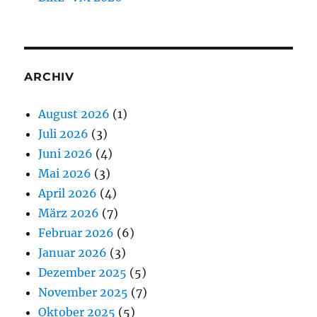
ARCHIV
August 2026
(1)
Juli 2026
(3)
Juni 2026
(4)
Mai 2026
(3)
April 2026
(4)
März 2026
(7)
Februar 2026
(6)
Januar 2026
(3)
Dezember 2025
(5)
November 2025
(7)
Oktober 2025
(5)