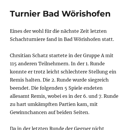
Turnier Bad Wörishofen
Eines der wohl für die nächste Zeit letzten
Schachturniere fand in Bad Wörishofen statt.
Chrsitian Schatz startete in der Gruppe A mit
115 anderen Teilnehmern. In der 1. Runde
konnte er trotz leicht schlechtere Stellung ein
Remis halten. Die 2. Runde wurde siegreich
beendet. Die folgenden 5 Spiele endeten
allesamt Remis, wobei es in der 6. und 7. Runde
zu hart umkämpften Partien kam, mit
Gewinnchancen auf beiden Seiten.
Da in der letzten Runde der Gegner nicht