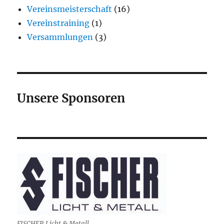
Vereinsmeisterschaft
(16)
Vereinstraining
(1)
Versammlungen
(3)
Unsere Sponsoren
FISCHER Licht & Metall