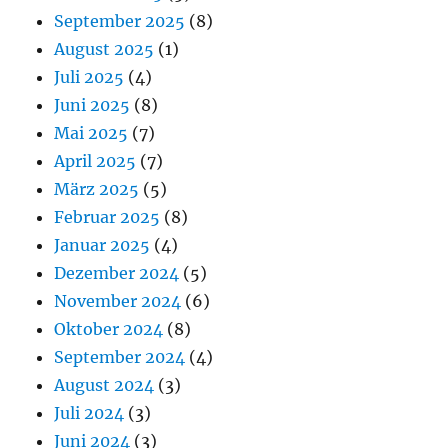
September 2025
(8)
August 2025
(1)
Juli 2025
(4)
Juni 2025
(8)
Mai 2025
(7)
April 2025
(7)
März 2025
(5)
Februar 2025
(8)
Januar 2025
(4)
Dezember 2024
(5)
November 2024
(6)
Oktober 2024
(8)
September 2024
(4)
August 2024
(3)
Juli 2024
(3)
Juni 2024
(3)