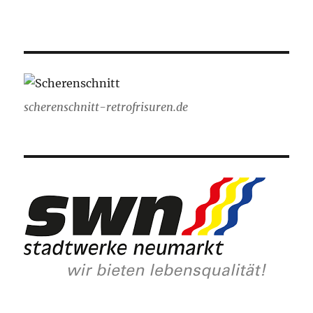
scherenschnitt-retrofrisuren.de