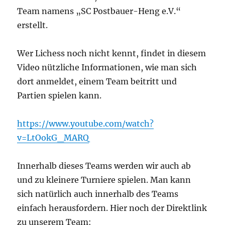
Team namens „SC Postbauer-Heng e.V.“
erstellt.
Wer Lichess noch nicht kennt, findet in diesem
Video nützliche Informationen, wie man sich
dort anmeldet, einem Team beitritt und
Partien spielen kann.
https://www.youtube.com/watch?
v=LtOokG_MARQ
Innerhalb dieses Teams werden wir auch ab
und zu kleinere Turniere spielen. Man kann
sich natürlich auch innerhalb des Teams
einfach herausfordern. Hier noch der Direktlink
zu unserem Team: