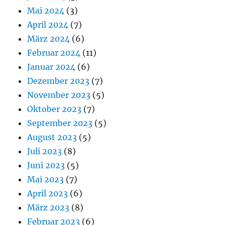
Mai 2024
(3)
April 2024
(7)
März 2024
(6)
Februar 2024
(11)
Januar 2024
(6)
Dezember 2023
(7)
November 2023
(5)
Oktober 2023
(7)
September 2023
(5)
August 2023
(5)
Juli 2023
(8)
Juni 2023
(5)
Mai 2023
(7)
April 2023
(6)
März 2023
(8)
Februar 2023
(6)