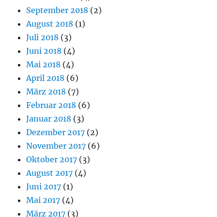
September 2018
(2)
August 2018
(1)
Juli 2018
(3)
Juni 2018
(4)
Mai 2018
(4)
April 2018
(6)
März 2018
(7)
Februar 2018
(6)
Januar 2018
(3)
Dezember 2017
(2)
November 2017
(6)
Oktober 2017
(3)
August 2017
(4)
Juni 2017
(1)
Mai 2017
(4)
März 2017
(3)