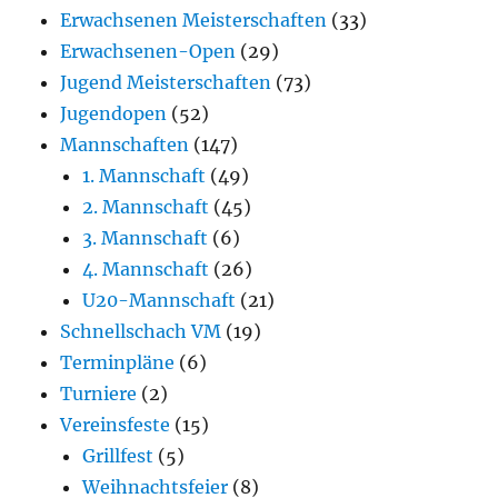
Erwachsenen Meisterschaften
(33)
Erwachsenen-Open
(29)
Jugend Meisterschaften
(73)
Jugendopen
(52)
Mannschaften
(147)
1. Mannschaft
(49)
2. Mannschaft
(45)
3. Mannschaft
(6)
4. Mannschaft
(26)
U20-Mannschaft
(21)
Schnellschach VM
(19)
Terminpläne
(6)
Turniere
(2)
Vereinsfeste
(15)
Grillfest
(5)
Weihnachtsfeier
(8)