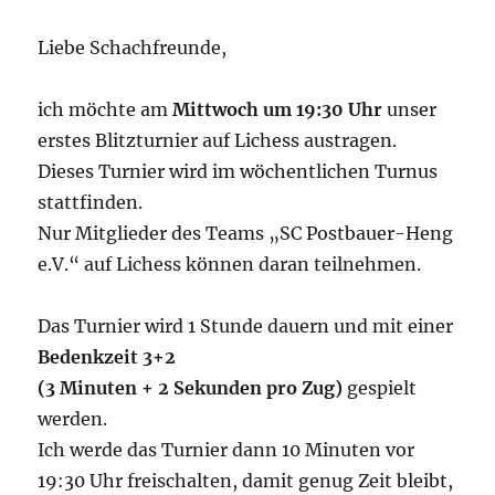
Liebe Schachfreunde,
ich möchte am
Mittwoch um 19:30 Uhr
unser
erstes Blitzturnier auf Lichess austragen.
Dieses Turnier wird im wöchentlichen Turnus
stattfinden.
Nur Mitglieder des Teams „SC Postbauer-Heng
e.V.“ auf Lichess können daran teilnehmen.
Das Turnier wird 1 Stunde dauern und mit einer
Bedenkzeit 3+2
(3 Minuten + 2 Sekunden pro Zug)
gespielt
werden.
Ich werde das Turnier dann 10 Minuten vor
19:30 Uhr freischalten, damit genug Zeit bleibt,