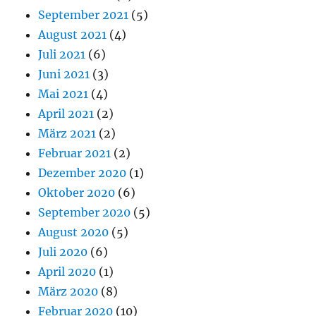
September 2021
(5)
August 2021
(4)
Juli 2021
(6)
Juni 2021
(3)
Mai 2021
(4)
April 2021
(2)
März 2021
(2)
Februar 2021
(2)
Dezember 2020
(1)
Oktober 2020
(6)
September 2020
(5)
August 2020
(5)
Juli 2020
(6)
April 2020
(1)
März 2020
(8)
Februar 2020
(10)