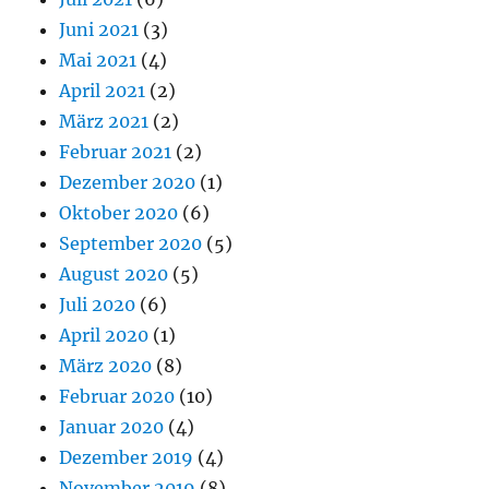
Juni 2021
(3)
Mai 2021
(4)
April 2021
(2)
März 2021
(2)
Februar 2021
(2)
Dezember 2020
(1)
Oktober 2020
(6)
September 2020
(5)
August 2020
(5)
Juli 2020
(6)
April 2020
(1)
März 2020
(8)
Februar 2020
(10)
Januar 2020
(4)
Dezember 2019
(4)
November 2019
(8)