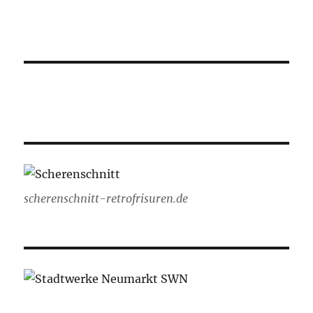
scherenschnitt-retrofrisuren.de