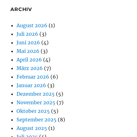
ARCHIV
August 2026
(1)
Juli 2026
(3)
Juni 2026
(4)
Mai 2026
(3)
April 2026
(4)
März 2026
(7)
Februar 2026
(6)
Januar 2026
(3)
Dezember 2025
(5)
November 2025
(7)
Oktober 2025
(5)
September 2025
(8)
August 2025
(1)
Juli 2025
(4)