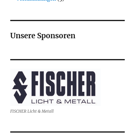
Unsere Sponsoren
FISCHER Licht & Metall