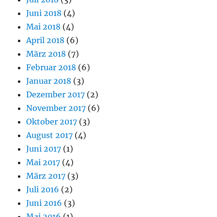
Juni 2018
(4)
Mai 2018
(4)
April 2018
(6)
März 2018
(7)
Februar 2018
(6)
Januar 2018
(3)
Dezember 2017
(2)
November 2017
(6)
Oktober 2017
(3)
August 2017
(4)
Juni 2017
(1)
Mai 2017
(4)
März 2017
(3)
Juli 2016
(2)
Juni 2016
(3)
Mai 2016
(1)