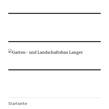
Startseite