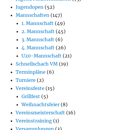
Jugendopen
(52)
Mannschaften
(147)
1. Mannschaft
(49)
2. Mannschaft
(45)
3. Mannschaft
(6)
4. Mannschaft
(26)
U20-Mannschaft
(21)
Schnellschach VM
(19)
Terminpläne
(6)
Turniere
(2)
Vereinsfeste
(15)
Grillfest
(5)
Weihnachtsfeier
(8)
Vereinsmeisterschaft
(16)
Vereinstraining
(1)
Versammlungen
(3)