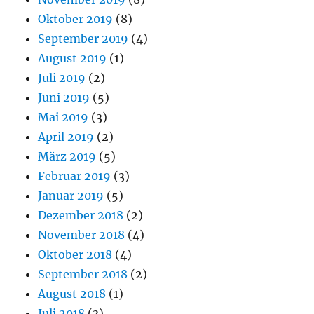
Oktober 2019
(8)
September 2019
(4)
August 2019
(1)
Juli 2019
(2)
Juni 2019
(5)
Mai 2019
(3)
April 2019
(2)
März 2019
(5)
Februar 2019
(3)
Januar 2019
(5)
Dezember 2018
(2)
November 2018
(4)
Oktober 2018
(4)
September 2018
(2)
August 2018
(1)
Juli 2018
(3)