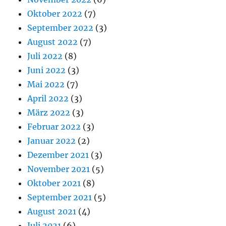
Oktober 2022
(7)
September 2022
(3)
August 2022
(7)
Juli 2022
(8)
Juni 2022
(3)
Mai 2022
(7)
April 2022
(3)
März 2022
(3)
Februar 2022
(3)
Januar 2022
(2)
Dezember 2021
(3)
November 2021
(5)
Oktober 2021
(8)
September 2021
(5)
August 2021
(4)
Juli 2021
(6)