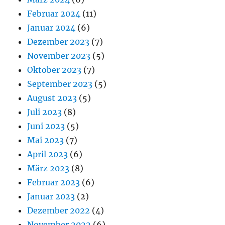
Februar 2024
(11)
Januar 2024
(6)
Dezember 2023
(7)
November 2023
(5)
Oktober 2023
(7)
September 2023
(5)
August 2023
(5)
Juli 2023
(8)
Juni 2023
(5)
Mai 2023
(7)
April 2023
(6)
März 2023
(8)
Februar 2023
(6)
Januar 2023
(2)
Dezember 2022
(4)
November 2022
(6)