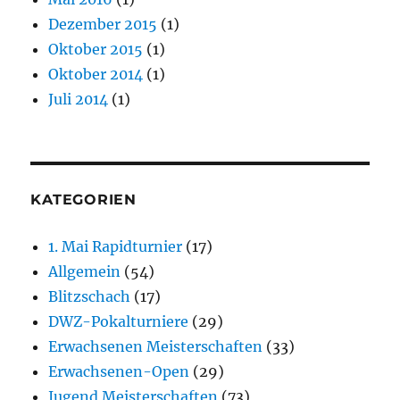
Dezember 2015
(1)
Oktober 2015
(1)
Oktober 2014
(1)
Juli 2014
(1)
KATEGORIEN
1. Mai Rapidturnier
(17)
Allgemein
(54)
Blitzschach
(17)
DWZ-Pokalturniere
(29)
Erwachsenen Meisterschaften
(33)
Erwachsenen-Open
(29)
Jugend Meisterschaften
(73)