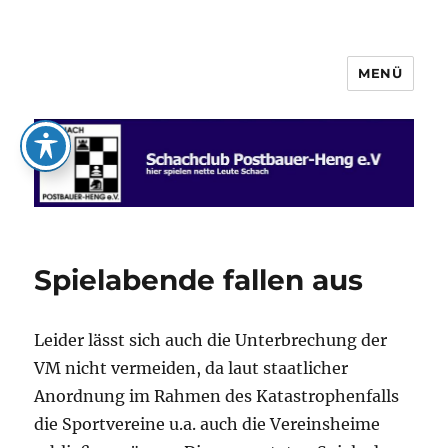
MENÜ
Schachclub Postbauer-Heng e.V.
Spielabende fallen aus
Leider lässt sich auch die Unterbrechung der
VM nicht vermeiden, da laut staatlicher
Anordnung im Rahmen des Katastrophenfalls
die Sportvereine u.a. auch die Vereinsheime