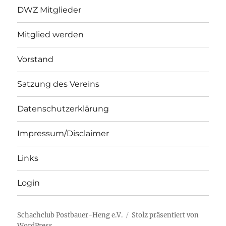
DWZ Mitglieder
Mitglied werden
Vorstand
Satzung des Vereins
Datenschutzerklärung
Impressum/Disclaimer
Links
Login
Schachclub Postbauer-Heng e.V.
Stolz präsentiert von
WordPress