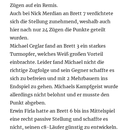
Zügen auf ein Remis.
Auch bei Nick Merdian an Brett 7 verdichtete
sich die Stellung zunehmend, weshalb auch
hier nach nur 24 Zügen die Punkte geteilt
wurden.
Michael Ceglar fand an Brett 3 ein starkes
Turmopfer, welches Weiß großen Vorteil
einbrachte. Leider fand Michael nicht die
richtige Zugfolge und sein Gegner schaffte es
sich zu befreien und mit 2 Mehrbauern ins
Endspiel zu gehen. Michaels Kampfgeist wurde
allerdings nicht belohnt und er musste den
Punkt abgeben.
Erwin Firla hatte an Brett 6 bis ins Mittelspiel
eine recht passive Stellung und schaffte es
nicht, seinen c8-Läufer günstig zu entwickeln.