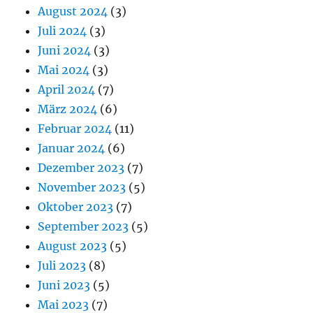
August 2024
(3)
Juli 2024
(3)
Juni 2024
(3)
Mai 2024
(3)
April 2024
(7)
März 2024
(6)
Februar 2024
(11)
Januar 2024
(6)
Dezember 2023
(7)
November 2023
(5)
Oktober 2023
(7)
September 2023
(5)
August 2023
(5)
Juli 2023
(8)
Juni 2023
(5)
Mai 2023
(7)