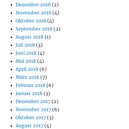
Dezember 2018
(2)
November 2018
(4)
Oktober 2018
(4)
September 2018
(2)
August 2018
(1)
Juli 2018
(3)
Juni 2018
(4)
Mai 2018
(4)
April 2018
(6)
März 2018
(7)
Februar 2018
(6)
Januar 2018
(3)
Dezember 2017
(2)
November 2017
(6)
Oktober 2017
(3)
August 2017
(4)