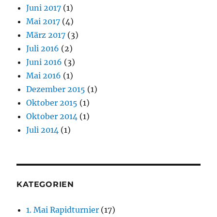
Juni 2017
(1)
Mai 2017
(4)
März 2017
(3)
Juli 2016
(2)
Juni 2016
(3)
Mai 2016
(1)
Dezember 2015
(1)
Oktober 2015
(1)
Oktober 2014
(1)
Juli 2014
(1)
KATEGORIEN
1. Mai Rapidturnier
(17)