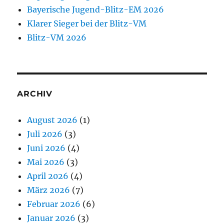
Bayerische Jugend-Blitz-EM 2026
Klarer Sieger bei der Blitz-VM
Blitz-VM 2026
ARCHIV
August 2026
(1)
Juli 2026
(3)
Juni 2026
(4)
Mai 2026
(3)
April 2026
(4)
März 2026
(7)
Februar 2026
(6)
Januar 2026
(3)