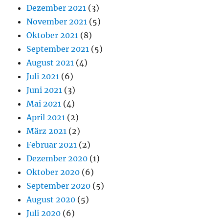
Dezember 2021
(3)
November 2021
(5)
Oktober 2021
(8)
September 2021
(5)
August 2021
(4)
Juli 2021
(6)
Juni 2021
(3)
Mai 2021
(4)
April 2021
(2)
März 2021
(2)
Februar 2021
(2)
Dezember 2020
(1)
Oktober 2020
(6)
September 2020
(5)
August 2020
(5)
Juli 2020
(6)