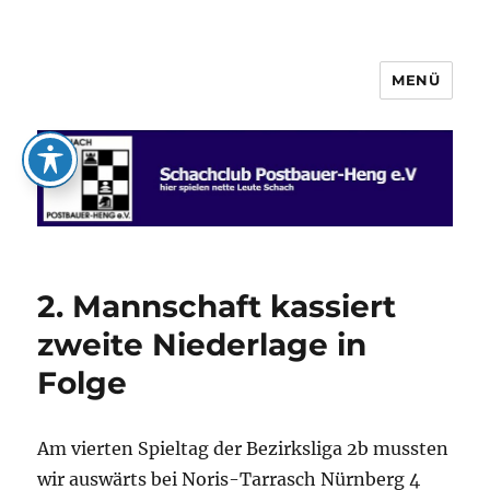
MENÜ
Schachclub Postbauer-Heng e.V.
2. Mannschaft kassiert
zweite Niederlage in
Folge
Am vierten Spieltag der Bezirksliga 2b mussten
wir auswärts bei Noris-Tarrasch Nürnberg 4