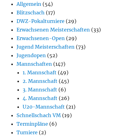
Allgemein
(54)
Blitzschach
(17)
DWZ-Pokalturniere
(29)
Erwachsenen Meisterschaften
(33)
Erwachsenen-Open
(29)
Jugend Meisterschaften
(73)
Jugendopen
(52)
Mannschaften
(147)
1. Mannschaft
(49)
2. Mannschaft
(45)
3. Mannschaft
(6)
4. Mannschaft
(26)
U20-Mannschaft
(21)
Schnellschach VM
(19)
Terminpläne
(6)
Turniere
(2)