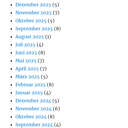
Dezember 2025
(5)
November 2025
(7)
Oktober 2025
(5)
September 2025
(8)
August 2025
(1)
Juli 2025
(4)
Juni 2025
(8)
Mai 2025
(7)
April 2025
(7)
März 2025
(5)
Februar 2025
(8)
Januar 2025
(4)
Dezember 2024
(5)
November 2024
(6)
Oktober 2024
(8)
September 2024
(4)