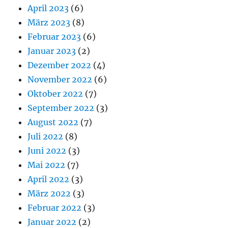
April 2023
(6)
März 2023
(8)
Februar 2023
(6)
Januar 2023
(2)
Dezember 2022
(4)
November 2022
(6)
Oktober 2022
(7)
September 2022
(3)
August 2022
(7)
Juli 2022
(8)
Juni 2022
(3)
Mai 2022
(7)
April 2022
(3)
März 2022
(3)
Februar 2022
(3)
Januar 2022
(2)