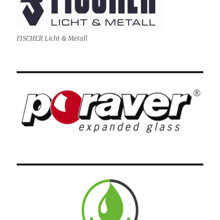
FISCHER Licht & Metall