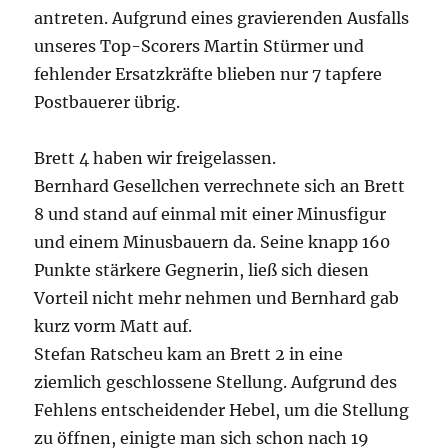
antreten. Aufgrund eines gravierenden Ausfalls
unseres Top-Scorers Martin Stürmer und
fehlender Ersatzkräfte blieben nur 7 tapfere
Postbauerer übrig.
Brett 4 haben wir freigelassen.
Bernhard Gesellchen verrechnete sich an Brett
8 und stand auf einmal mit einer Minusfigur
und einem Minusbauern da. Seine knapp 160
Punkte stärkere Gegnerin, ließ sich diesen
Vorteil nicht mehr nehmen und Bernhard gab
kurz vorm Matt auf.
Stefan Ratscheu kam an Brett 2 in eine
ziemlich geschlossene Stellung. Aufgrund des
Fehlens entscheidender Hebel, um die Stellung
zu öffnen, einigte man sich schon nach 19