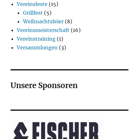
Vereinsfeste
(15)
Grillfest
(5)
Weihnachtsfeier
(8)
Vereinsmeisterschaft
(16)
Vereinstraining
(1)
Versammlungen
(3)
Unsere Sponsoren