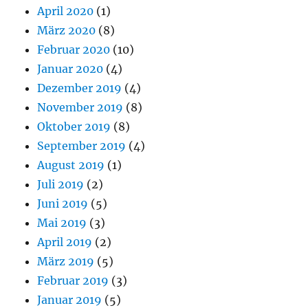
April 2020
(1)
März 2020
(8)
Februar 2020
(10)
Januar 2020
(4)
Dezember 2019
(4)
November 2019
(8)
Oktober 2019
(8)
September 2019
(4)
August 2019
(1)
Juli 2019
(2)
Juni 2019
(5)
Mai 2019
(3)
April 2019
(2)
März 2019
(5)
Februar 2019
(3)
Januar 2019
(5)