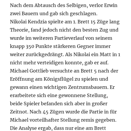
Nach dem Abtausch des Selbigen, verlor Erwin
zwei Bauern und gab sich geschlagen.
Nikolai Kendzia spielte am 1. Brett 15 Züge lang
Theorie, fand jedoch nicht den besten Zug und
wurde im weiteren Partieverlauf von seinem
knapp 350 Punkte stärkeren Gegner immer
weiter zurückgedrängt. Als Nikolai ein Matt in 1
nicht mehr verteidigen konnte, gab er auf.
Michael Gottlieb versuchte an Brett 5 nach der
Eröffnung am Königsflügel zu spielen und
gewann einen wichtigen Zentrumsbauern. Er
erarbeitete sich eine gewonnene Stellung,
beide Spieler befanden sich aber in großer
Zeitnot. Nach 45 Zügen wurde die Partie in für
Michael vorteilhafter Stellung remis gegeben.
Die Analyse ergab, dass nur eine am Brett