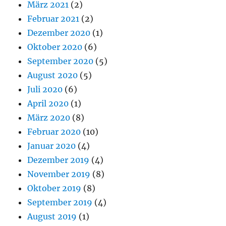
März 2021
(2)
Februar 2021
(2)
Dezember 2020
(1)
Oktober 2020
(6)
September 2020
(5)
August 2020
(5)
Juli 2020
(6)
April 2020
(1)
März 2020
(8)
Februar 2020
(10)
Januar 2020
(4)
Dezember 2019
(4)
November 2019
(8)
Oktober 2019
(8)
September 2019
(4)
August 2019
(1)