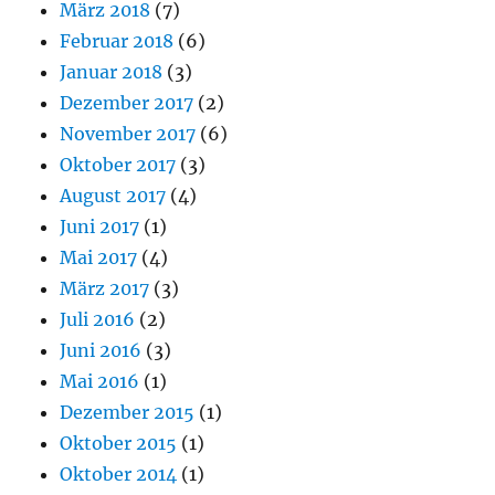
März 2018
(7)
Februar 2018
(6)
Januar 2018
(3)
Dezember 2017
(2)
November 2017
(6)
Oktober 2017
(3)
August 2017
(4)
Juni 2017
(1)
Mai 2017
(4)
März 2017
(3)
Juli 2016
(2)
Juni 2016
(3)
Mai 2016
(1)
Dezember 2015
(1)
Oktober 2015
(1)
Oktober 2014
(1)