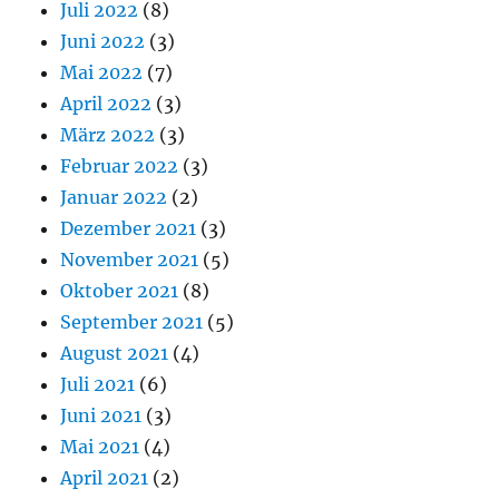
Juli 2022
(8)
Juni 2022
(3)
Mai 2022
(7)
April 2022
(3)
März 2022
(3)
Februar 2022
(3)
Januar 2022
(2)
Dezember 2021
(3)
November 2021
(5)
Oktober 2021
(8)
September 2021
(5)
August 2021
(4)
Juli 2021
(6)
Juni 2021
(3)
Mai 2021
(4)
April 2021
(2)