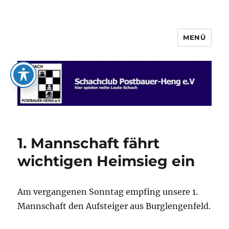
MENÜ
Schachclub Postbauer-Heng e.V.
1. Mannschaft fährt
wichtigen Heimsieg ein
Am vergangenen Sonntag empfing unsere 1.
Mannschaft den Aufsteiger aus Burglengenfeld.