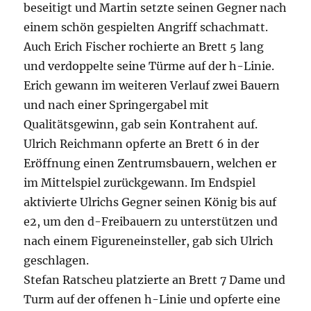
beseitigt und Martin setzte seinen Gegner nach
einem schön gespielten Angriff schachmatt.
Auch Erich Fischer rochierte an Brett 5 lang
und verdoppelte seine Türme auf der h-Linie.
Erich gewann im weiteren Verlauf zwei Bauern
und nach einer Springergabel mit
Qualitätsgewinn, gab sein Kontrahent auf.
Ulrich Reichmann opferte an Brett 6 in der
Eröffnung einen Zentrumsbauern, welchen er
im Mittelspiel zurückgewann. Im Endspiel
aktivierte Ulrichs Gegner seinen König bis auf
e2, um den d-Freibauern zu unterstützen und
nach einem Figureneinsteller, gab sich Ulrich
geschlagen.
Stefan Ratscheu platzierte an Brett 7 Dame und
Turm auf der offenen h-Linie und opferte eine