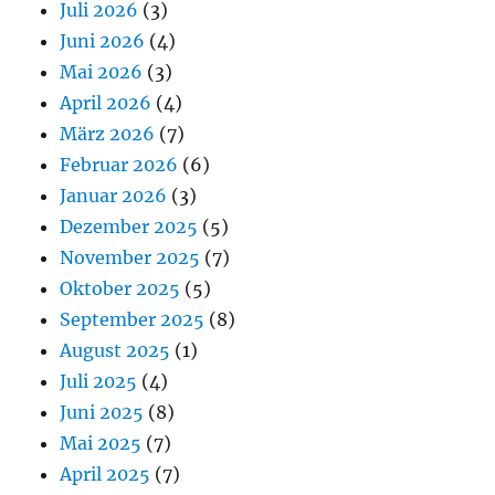
Juli 2026
(3)
Juni 2026
(4)
Mai 2026
(3)
April 2026
(4)
März 2026
(7)
Februar 2026
(6)
Januar 2026
(3)
Dezember 2025
(5)
November 2025
(7)
Oktober 2025
(5)
September 2025
(8)
August 2025
(1)
Juli 2025
(4)
Juni 2025
(8)
Mai 2025
(7)
April 2025
(7)