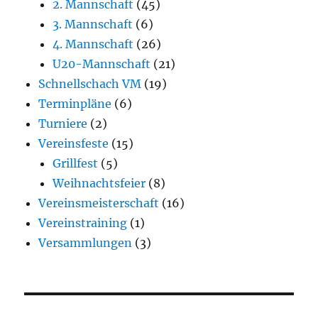
2. Mannschaft
(45)
3. Mannschaft
(6)
4. Mannschaft
(26)
U20-Mannschaft
(21)
Schnellschach VM
(19)
Terminpläne
(6)
Turniere
(2)
Vereinsfeste
(15)
Grillfest
(5)
Weihnachtsfeier
(8)
Vereinsmeisterschaft
(16)
Vereinstraining
(1)
Versammlungen
(3)