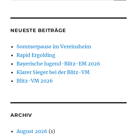
nach:
NEUESTE BEITRÄGE
Sommerpause im Vereinsheim
Rapid Ergolding
Bayerische Jugend-Blitz-EM 2026
Klarer Sieger bei der Blitz-VM
Blitz-VM 2026
ARCHIV
August 2026
(1)