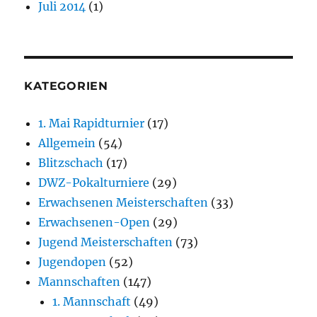
Juli 2014
(1)
KATEGORIEN
1. Mai Rapidturnier
(17)
Allgemein
(54)
Blitzschach
(17)
DWZ-Pokalturniere
(29)
Erwachsenen Meisterschaften
(33)
Erwachsenen-Open
(29)
Jugend Meisterschaften
(73)
Jugendopen
(52)
Mannschaften
(147)
1. Mannschaft
(49)