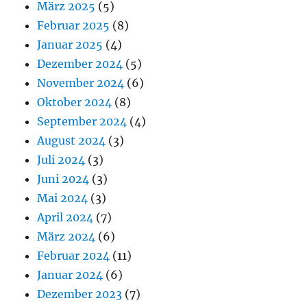
März 2025
(5)
Februar 2025
(8)
Januar 2025
(4)
Dezember 2024
(5)
November 2024
(6)
Oktober 2024
(8)
September 2024
(4)
August 2024
(3)
Juli 2024
(3)
Juni 2024
(3)
Mai 2024
(3)
April 2024
(7)
März 2024
(6)
Februar 2024
(11)
Januar 2024
(6)
Dezember 2023
(7)