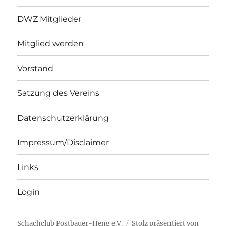
DWZ Mitglieder
Mitglied werden
Vorstand
Satzung des Vereins
Datenschutzerklärung
Impressum/Disclaimer
Links
Login
Schachclub Postbauer-Heng e.V.
Stolz präsentiert von