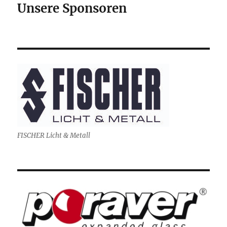
Unsere Sponsoren
FISCHER Licht & Metall