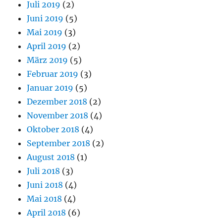
Juli 2019
(2)
Juni 2019
(5)
Mai 2019
(3)
April 2019
(2)
März 2019
(5)
Februar 2019
(3)
Januar 2019
(5)
Dezember 2018
(2)
November 2018
(4)
Oktober 2018
(4)
September 2018
(2)
August 2018
(1)
Juli 2018
(3)
Juni 2018
(4)
Mai 2018
(4)
April 2018
(6)