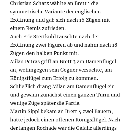
Christian Schatz wählte an Brett 1 die
symmetrische Variante der englischen
Eröffnung und gab sich nach 16 Zügen mit
einem Remis zufrieden.
Auch Eric Stertkuhl tauschte nach der
Eröffnung zwei Figuren ab und nahm nach 18
Zügen den halben Punkt mit.
Milan Petras griff an Brett 3 am Damenflügel
an, wohingegen sein Gegner versuchte, am
Königsflügel zum Erfolg zu kommen.
Schließlich drang Milan am Damenflügel ein
und gewann zunächst einen ganzen Turm und
wenige Züge später die Partie.
Martin Sippl bekam an Brett 4 zwei Bauern,
hatte jedoch einen offenen Königsflügel. Nach
der langen Rochade war die Gefahr allerdings