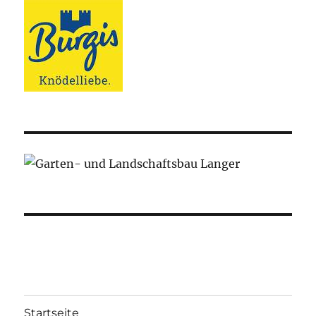
Startseite