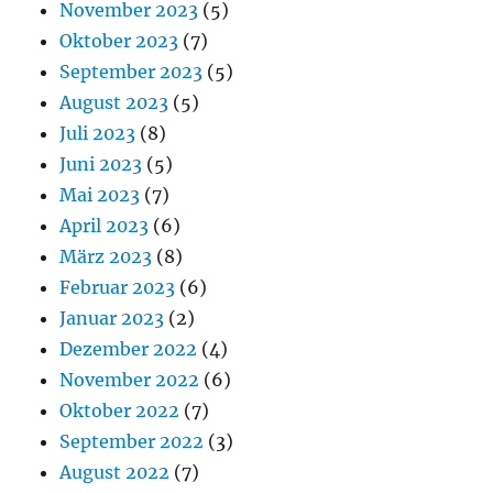
November 2023
(5)
Oktober 2023
(7)
September 2023
(5)
August 2023
(5)
Juli 2023
(8)
Juni 2023
(5)
Mai 2023
(7)
April 2023
(6)
März 2023
(8)
Februar 2023
(6)
Januar 2023
(2)
Dezember 2022
(4)
November 2022
(6)
Oktober 2022
(7)
September 2022
(3)
August 2022
(7)