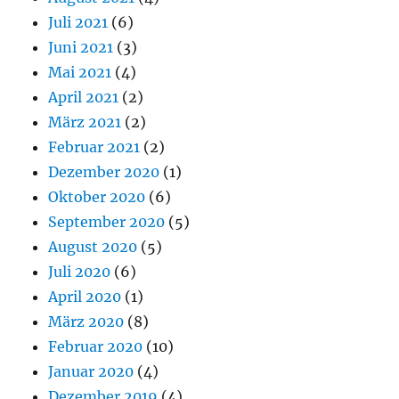
Juli 2021
(6)
Juni 2021
(3)
Mai 2021
(4)
April 2021
(2)
März 2021
(2)
Februar 2021
(2)
Dezember 2020
(1)
Oktober 2020
(6)
September 2020
(5)
August 2020
(5)
Juli 2020
(6)
April 2020
(1)
März 2020
(8)
Februar 2020
(10)
Januar 2020
(4)
Dezember 2019
(4)