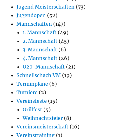
Jugend Meisterschaften
(73)
Jugendopen
(52)
Mannschaften
(147)
1. Mannschaft
(49)
2. Mannschaft
(45)
3. Mannschaft
(6)
4. Mannschaft
(26)
U20-Mannschaft
(21)
Schnellschach VM
(19)
Terminpläne
(6)
Turniere
(2)
Vereinsfeste
(15)
Grillfest
(5)
Weihnachtsfeier
(8)
Vereinsmeisterschaft
(16)
Vereinstraining
(1)