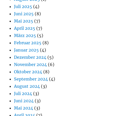
Juli 2025
(4)
Juni 2025
(8)
Mai 2025
(7)
April 2025
(7)
März 2025
(5)
Februar 2025
(8)
Januar 2025
(4)
Dezember 2024
(5)
November 2024
(6)
Oktober 2024
(8)
September 2024
(4)
August 2024
(3)
Juli 2024
(3)
Juni 2024
(3)
Mai 2024
(3)
April 2024
(7)