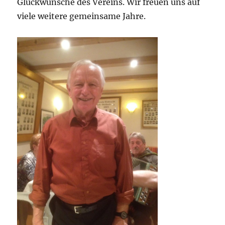
Glückwünsche des Vereins. Wir freuen uns auf
viele weitere gemeinsame Jahre.