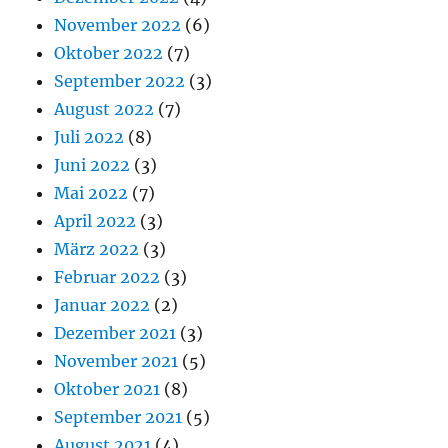
November 2022
(6)
Oktober 2022
(7)
September 2022
(3)
August 2022
(7)
Juli 2022
(8)
Juni 2022
(3)
Mai 2022
(7)
April 2022
(3)
März 2022
(3)
Februar 2022
(3)
Januar 2022
(2)
Dezember 2021
(3)
November 2021
(5)
Oktober 2021
(8)
September 2021
(5)
August 2021
(4)