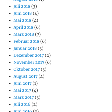
Juli 2018
(3)
Juni 2018
(4)
Mai 2018
(4)
April 2018
(6)
März 2018
(7)
Februar 2018
(6)
Januar 2018
(3)
Dezember 2017
(2)
November 2017
(6)
Oktober 2017
(3)
August 2017
(4)
Juni 2017
(1)
Mai 2017
(4)
März 2017
(3)
Juli 2016
(2)
Juni 2016
(3)