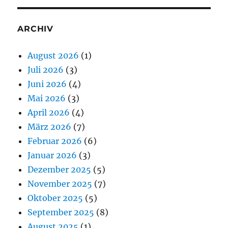
ARCHIV
August 2026
(1)
Juli 2026
(3)
Juni 2026
(4)
Mai 2026
(3)
April 2026
(4)
März 2026
(7)
Februar 2026
(6)
Januar 2026
(3)
Dezember 2025
(5)
November 2025
(7)
Oktober 2025
(5)
September 2025
(8)
August 2025
(1)