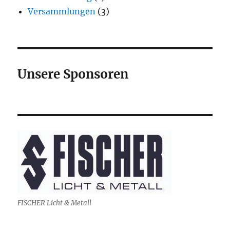
Versammlungen
(3)
Unsere Sponsoren
FISCHER Licht & Metall