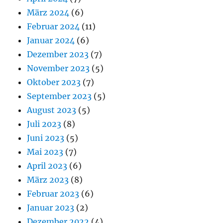
März 2024
(6)
Februar 2024
(11)
Januar 2024
(6)
Dezember 2023
(7)
November 2023
(5)
Oktober 2023
(7)
September 2023
(5)
August 2023
(5)
Juli 2023
(8)
Juni 2023
(5)
Mai 2023
(7)
April 2023
(6)
März 2023
(8)
Februar 2023
(6)
Januar 2023
(2)
Dezember 2022
(4)