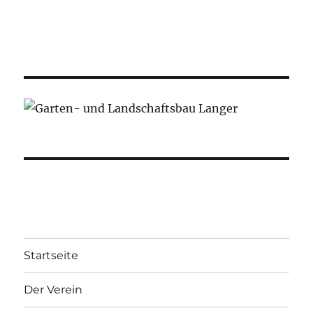
Startseite
Der Verein