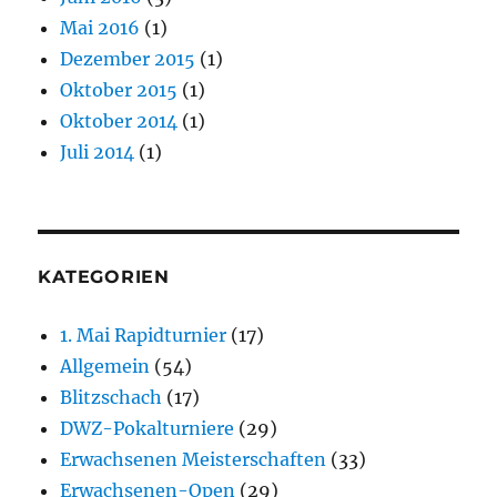
Mai 2016
(1)
Dezember 2015
(1)
Oktober 2015
(1)
Oktober 2014
(1)
Juli 2014
(1)
KATEGORIEN
1. Mai Rapidturnier
(17)
Allgemein
(54)
Blitzschach
(17)
DWZ-Pokalturniere
(29)
Erwachsenen Meisterschaften
(33)
Erwachsenen-Open
(29)