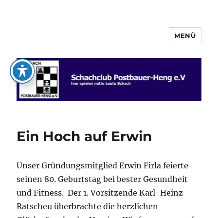
MENÜ
Schachclub Postbauer-Heng e.V.
Ein Hoch auf Erwin
Unser Gründungsmitglied Erwin Firla feierte
seinen 80. Geburtstag bei bester Gesundheit
und Fitness. Der 1. Vorsitzende Karl-Heinz
Ratscheu überbrachte die herzlichen