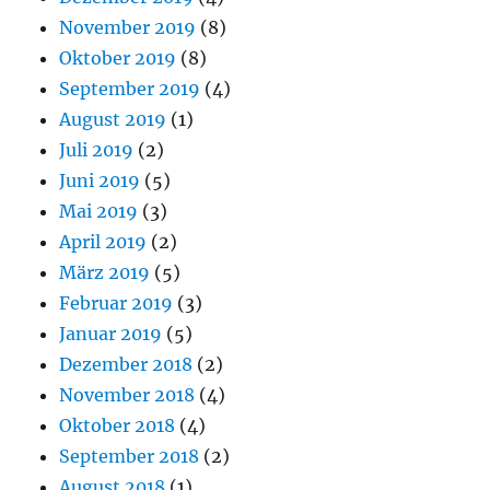
November 2019
(8)
Oktober 2019
(8)
September 2019
(4)
August 2019
(1)
Juli 2019
(2)
Juni 2019
(5)
Mai 2019
(3)
April 2019
(2)
März 2019
(5)
Februar 2019
(3)
Januar 2019
(5)
Dezember 2018
(2)
November 2018
(4)
Oktober 2018
(4)
September 2018
(2)
August 2018
(1)