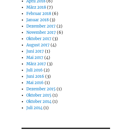
April 2018
(6)
März 2018
(7)
Februar 2018
(6)
Januar 2018
(3)
Dezember 2017
(2)
November 2017
(6)
Oktober 2017
(3)
August 2017
(4)
Juni 2017
(1)
Mai 2017
(4)
März 2017
(3)
Juli 2016
(2)
Juni 2016
(3)
Mai 2016
(1)
Dezember 2015
(1)
Oktober 2015
(1)
Oktober 2014
(1)
Juli 2014
(1)