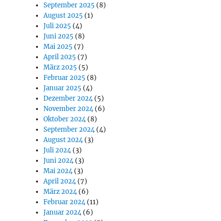
September 2025
(8)
August 2025
(1)
Juli 2025
(4)
Juni 2025
(8)
Mai 2025
(7)
April 2025
(7)
März 2025
(5)
Februar 2025
(8)
Januar 2025
(4)
Dezember 2024
(5)
November 2024
(6)
Oktober 2024
(8)
September 2024
(4)
August 2024
(3)
Juli 2024
(3)
Juni 2024
(3)
Mai 2024
(3)
April 2024
(7)
März 2024
(6)
Februar 2024
(11)
Januar 2024
(6)