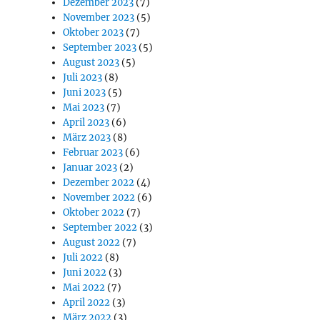
Dezember 2023
(7)
November 2023
(5)
Oktober 2023
(7)
September 2023
(5)
August 2023
(5)
Juli 2023
(8)
Juni 2023
(5)
Mai 2023
(7)
April 2023
(6)
März 2023
(8)
Februar 2023
(6)
Januar 2023
(2)
Dezember 2022
(4)
November 2022
(6)
Oktober 2022
(7)
September 2022
(3)
August 2022
(7)
Juli 2022
(8)
Juni 2022
(3)
Mai 2022
(7)
April 2022
(3)
März 2022
(3)