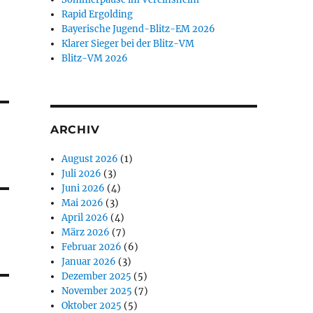
Rapid Ergolding
Bayerische Jugend-Blitz-EM 2026
Klarer Sieger bei der Blitz-VM
Blitz-VM 2026
ARCHIV
August 2026
(1)
Juli 2026
(3)
Juni 2026
(4)
Mai 2026
(3)
April 2026
(4)
März 2026
(7)
Februar 2026
(6)
Januar 2026
(3)
Dezember 2025
(5)
November 2025
(7)
Oktober 2025
(5)