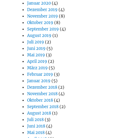
Januar 2020
(4)
Dezember 2019
(4)
November 2019
(8)
Oktober 2019
(8)
September 2019
(4)
August 2019
(1)
Juli 2019
(2)
Juni 2019
(5)
Mai 2019
(3)
April 2019
(2)
März 2019
(5)
Februar 2019
(3)
Januar 2019
(5)
Dezember 2018
(2)
November 2018
(4)
Oktober 2018
(4)
September 2018
(2)
August 2018
(1)
Juli 2018
(3)
Juni 2018
(4)
Mai 2018
(4)