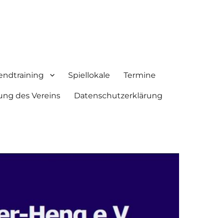
endtraining
Spiellokale
Termine
ung des Vereins
Datenschutzerklärung