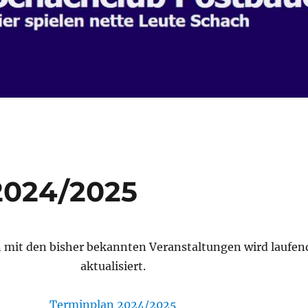
2024/2025
 mit den bisher bekannten Veranstaltungen wird laufen
aktualisiert.
Terminplan 2024/2025