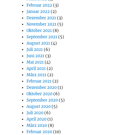
Februar 2022
(3)
Januar 2022
(2)
Dezember 2021
(3)
November 2021
(5)
Oktober 2021
(8)
September 2021
(5)
August 2021
(4)
Juli 2021
(6)
Juni 2021
(3)
Mai 2021
(4)
April 2021
(2)
März 2021
(2)
Februar 2021
(2)
Dezember 2020
(1)
Oktober 2020
(6)
September 2020
(5)
August 2020
(5)
Juli 2020
(6)
April 2020
(1)
März 2020
(8)
Februar 2020
(10)