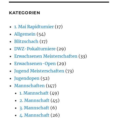
KATEGORIEN
1. Mai Rapidturnier
(17)
Allgemein
(54)
Blitzschach
(17)
DWZ-Pokalturniere
(29)
Erwachsenen Meisterschaften
(33)
Erwachsenen-Open
(29)
Jugend Meisterschaften
(73)
Jugendopen
(52)
Mannschaften
(147)
1. Mannschaft
(49)
2. Mannschaft
(45)
3. Mannschaft
(6)
4. Mannschaft
(26)