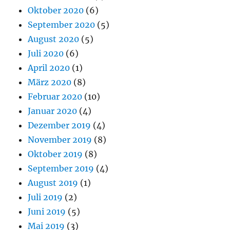
Oktober 2020
(6)
September 2020
(5)
August 2020
(5)
Juli 2020
(6)
April 2020
(1)
März 2020
(8)
Februar 2020
(10)
Januar 2020
(4)
Dezember 2019
(4)
November 2019
(8)
Oktober 2019
(8)
September 2019
(4)
August 2019
(1)
Juli 2019
(2)
Juni 2019
(5)
Mai 2019
(3)