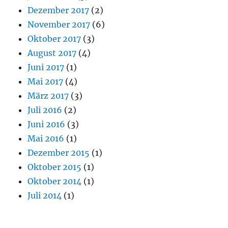
Dezember 2017
(2)
November 2017
(6)
Oktober 2017
(3)
August 2017
(4)
Juni 2017
(1)
Mai 2017
(4)
März 2017
(3)
Juli 2016
(2)
Juni 2016
(3)
Mai 2016
(1)
Dezember 2015
(1)
Oktober 2015
(1)
Oktober 2014
(1)
Juli 2014
(1)