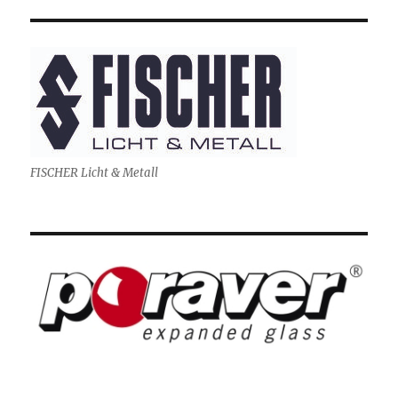
FISCHER Licht & Metall