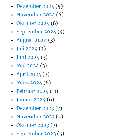
Dezember 2024
(5)
November 2024
(6)
Oktober 2024
(8)
September 2024
(4)
August 2024
(3)
Juli 2024
(3)
Juni 2024
(3)
Mai 2024
(3)
April 2024
(7)
März 2024
(6)
Februar 2024
(11)
Januar 2024
(6)
Dezember 2023
(7)
November 2023
(5)
Oktober 2023
(7)
September 2023
(5)