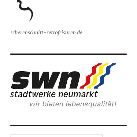
scherenschnitt-retrofrisuren.de