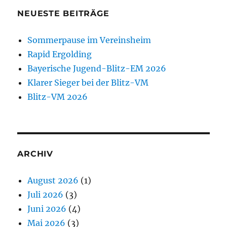
NEUESTE BEITRÄGE
Sommerpause im Vereinsheim
Rapid Ergolding
Bayerische Jugend-Blitz-EM 2026
Klarer Sieger bei der Blitz-VM
Blitz-VM 2026
ARCHIV
August 2026
(1)
Juli 2026
(3)
Juni 2026
(4)
Mai 2026
(3)