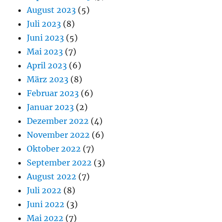
August 2023
(5)
Juli 2023
(8)
Juni 2023
(5)
Mai 2023
(7)
April 2023
(6)
März 2023
(8)
Februar 2023
(6)
Januar 2023
(2)
Dezember 2022
(4)
November 2022
(6)
Oktober 2022
(7)
September 2022
(3)
August 2022
(7)
Juli 2022
(8)
Juni 2022
(3)
Mai 2022
(7)