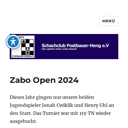
MENÜ
Schachclub Postbauer-Heng e.V.
Zabo Open 2024
Dieses Jahr gingen nur unsere beiden
Jugendspieler Jonah Cwiklik und Henry Uhl an
den Start. Das Turnier war mit 119 TN wieder
ausgebucht.