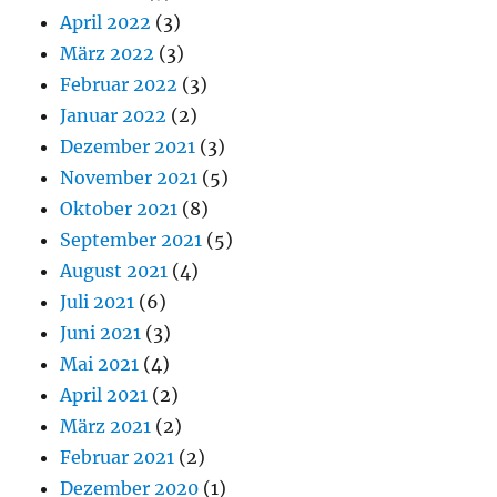
April 2022
(3)
März 2022
(3)
Februar 2022
(3)
Januar 2022
(2)
Dezember 2021
(3)
November 2021
(5)
Oktober 2021
(8)
September 2021
(5)
August 2021
(4)
Juli 2021
(6)
Juni 2021
(3)
Mai 2021
(4)
April 2021
(2)
März 2021
(2)
Februar 2021
(2)
Dezember 2020
(1)