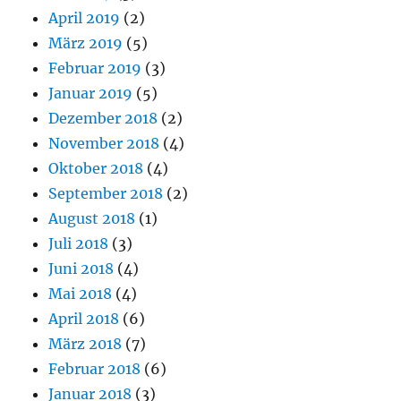
April 2019
(2)
März 2019
(5)
Februar 2019
(3)
Januar 2019
(5)
Dezember 2018
(2)
November 2018
(4)
Oktober 2018
(4)
September 2018
(2)
August 2018
(1)
Juli 2018
(3)
Juni 2018
(4)
Mai 2018
(4)
April 2018
(6)
März 2018
(7)
Februar 2018
(6)
Januar 2018
(3)