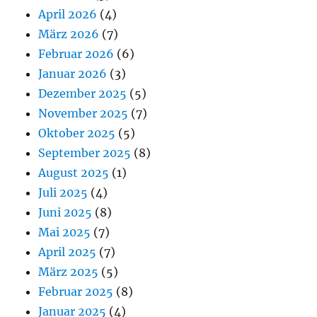
April 2026
(4)
März 2026
(7)
Februar 2026
(6)
Januar 2026
(3)
Dezember 2025
(5)
November 2025
(7)
Oktober 2025
(5)
September 2025
(8)
August 2025
(1)
Juli 2025
(4)
Juni 2025
(8)
Mai 2025
(7)
April 2025
(7)
März 2025
(5)
Februar 2025
(8)
Januar 2025
(4)