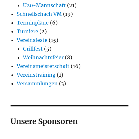
U20-Mannschaft
(21)
Schnellschach VM
(19)
Terminpläne
(6)
Turniere
(2)
Vereinsfeste
(15)
Grillfest
(5)
Weihnachtsfeier
(8)
Vereinsmeisterschaft
(16)
Vereinstraining
(1)
Versammlungen
(3)
Unsere Sponsoren