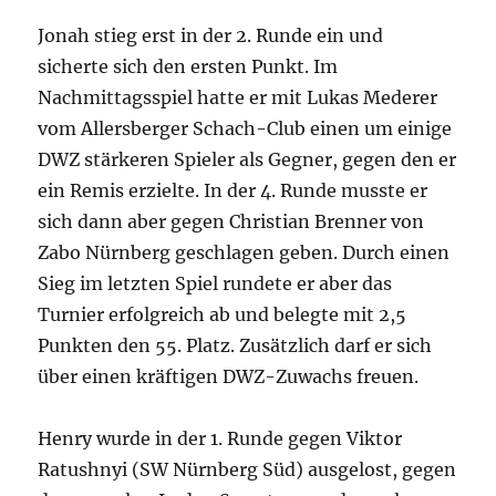
Jonah stieg erst in der 2. Runde ein und
sicherte sich den ersten Punkt. Im
Nachmittagsspiel hatte er mit Lukas Mederer
vom Allersberger Schach-Club einen um einige
DWZ stärkeren Spieler als Gegner, gegen den er
ein Remis erzielte. In der 4. Runde musste er
sich dann aber gegen Christian Brenner von
Zabo Nürnberg geschlagen geben. Durch einen
Sieg im letzten Spiel rundete er aber das
Turnier erfolgreich ab und belegte mit 2,5
Punkten den 55. Platz. Zusätzlich darf er sich
über einen kräftigen DWZ-Zuwachs freuen.
Henry wurde in der 1. Runde gegen Viktor
Ratushnyi (SW Nürnberg Süd) ausgelost, gegen