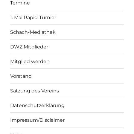
Termine
1. Mai Rapid-Turnier
Schach-Mediathek
DWZ Mitglieder
Mitglied werden
Vorstand
Satzung des Vereins
Datenschutzerklärung
Impressum/Disclaimer