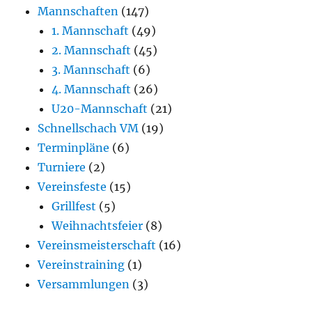
Mannschaften
(147)
1. Mannschaft
(49)
2. Mannschaft
(45)
3. Mannschaft
(6)
4. Mannschaft
(26)
U20-Mannschaft
(21)
Schnellschach VM
(19)
Terminpläne
(6)
Turniere
(2)
Vereinsfeste
(15)
Grillfest
(5)
Weihnachtsfeier
(8)
Vereinsmeisterschaft
(16)
Vereinstraining
(1)
Versammlungen
(3)