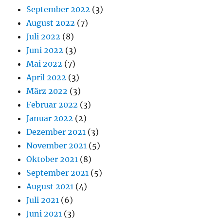
September 2022
(3)
August 2022
(7)
Juli 2022
(8)
Juni 2022
(3)
Mai 2022
(7)
April 2022
(3)
März 2022
(3)
Februar 2022
(3)
Januar 2022
(2)
Dezember 2021
(3)
November 2021
(5)
Oktober 2021
(8)
September 2021
(5)
August 2021
(4)
Juli 2021
(6)
Juni 2021
(3)