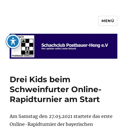
MENÜ
Schachclub Postbauer-Heng e.V.
Drei Kids beim
Schweinfurter Online-
Rapidturnier am Start
Am Samstag den 27.03.2021 startete das erste
Online-Rapidturnier der bayerischen