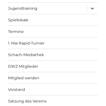
Unterme
Jugendtraining
öffnen
Spiellokale
Termine
1. Mai Rapid-Turnier
Schach-Mediathek
DWZ Mitglieder
Mitglied werden
Vorstand
Satzung des Vereins