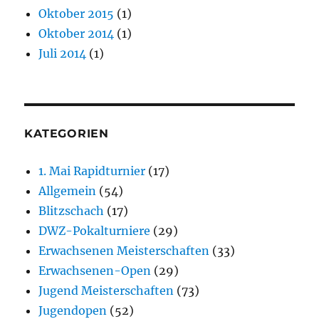
Oktober 2015
(1)
Oktober 2014
(1)
Juli 2014
(1)
KATEGORIEN
1. Mai Rapidturnier
(17)
Allgemein
(54)
Blitzschach
(17)
DWZ-Pokalturniere
(29)
Erwachsenen Meisterschaften
(33)
Erwachsenen-Open
(29)
Jugend Meisterschaften
(73)
Jugendopen
(52)