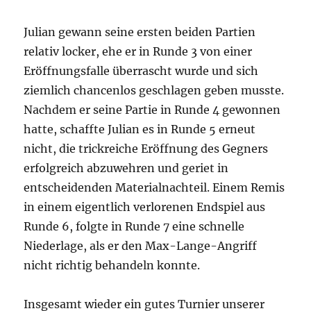
Julian gewann seine ersten beiden Partien
relativ locker, ehe er in Runde 3 von einer
Eröffnungsfalle überrascht wurde und sich
ziemlich chancenlos geschlagen geben musste.
Nachdem er seine Partie in Runde 4 gewonnen
hatte, schaffte Julian es in Runde 5 erneut
nicht, die trickreiche Eröffnung des Gegners
erfolgreich abzuwehren und geriet in
entscheidenden Materialnachteil. Einem Remis
in einem eigentlich verlorenen Endspiel aus
Runde 6, folgte in Runde 7 eine schnelle
Niederlage, als er den Max-Lange-Angriff
nicht richtig behandeln konnte.
Insgesamt wieder ein gutes Turnier unserer