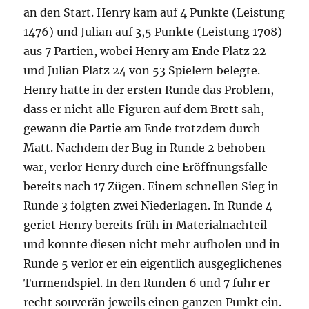
an den Start. Henry kam auf 4 Punkte (Leistung
1476) und Julian auf 3,5 Punkte (Leistung 1708)
aus 7 Partien, wobei Henry am Ende Platz 22
und Julian Platz 24 von 53 Spielern belegte.
Henry hatte in der ersten Runde das Problem,
dass er nicht alle Figuren auf dem Brett sah,
gewann die Partie am Ende trotzdem durch
Matt. Nachdem der Bug in Runde 2 behoben
war, verlor Henry durch eine Eröffnungsfalle
bereits nach 17 Zügen. Einem schnellen Sieg in
Runde 3 folgten zwei Niederlagen. In Runde 4
geriet Henry bereits früh in Materialnachteil
und konnte diesen nicht mehr aufholen und in
Runde 5 verlor er ein eigentlich ausgeglichenes
Turmendspiel. In den Runden 6 und 7 fuhr er
recht souverän jeweils einen ganzen Punkt ein.