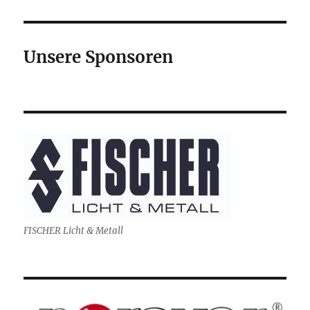
Unsere Sponsoren
FISCHER Licht & Metall