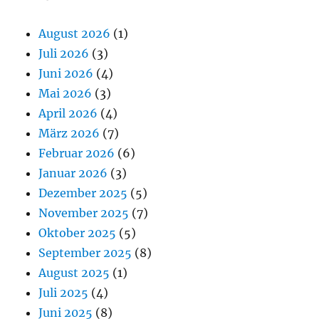
August 2026
(1)
Juli 2026
(3)
Juni 2026
(4)
Mai 2026
(3)
April 2026
(4)
März 2026
(7)
Februar 2026
(6)
Januar 2026
(3)
Dezember 2025
(5)
November 2025
(7)
Oktober 2025
(5)
September 2025
(8)
August 2025
(1)
Juli 2025
(4)
Juni 2025
(8)