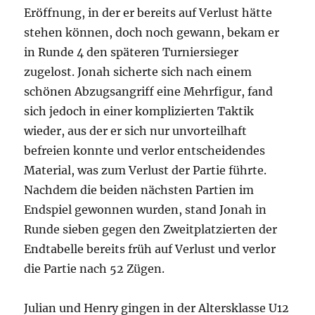
Eröffnung, in der er bereits auf Verlust hätte
stehen können, doch noch gewann, bekam er
in Runde 4 den späteren Turniersieger
zugelost. Jonah sicherte sich nach einem
schönen Abzugsangriff eine Mehrfigur, fand
sich jedoch in einer komplizierten Taktik
wieder, aus der er sich nur unvorteilhaft
befreien konnte und verlor entscheidendes
Material, was zum Verlust der Partie führte.
Nachdem die beiden nächsten Partien im
Endspiel gewonnen wurden, stand Jonah in
Runde sieben gegen den Zweitplatzierten der
Endtabelle bereits früh auf Verlust und verlor
die Partie nach 52 Zügen.
Julian und Henry gingen in der Altersklasse U12