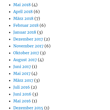
Mai 2018
(4)
April 2018
(6)
März 2018
(7)
Februar 2018
(6)
Januar 2018
(3)
Dezember 2017
(2)
November 2017
(6)
Oktober 2017
(3)
August 2017
(4)
Juni 2017
(1)
Mai 2017
(4)
März 2017
(3)
Juli 2016
(2)
Juni 2016
(3)
Mai 2016
(1)
Dezember 2015
(1)