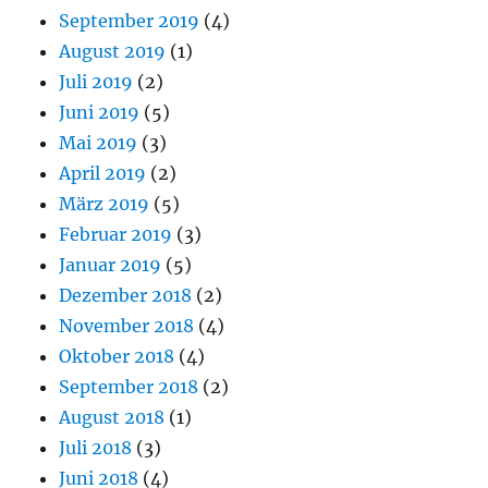
September 2019
(4)
August 2019
(1)
Juli 2019
(2)
Juni 2019
(5)
Mai 2019
(3)
April 2019
(2)
März 2019
(5)
Februar 2019
(3)
Januar 2019
(5)
Dezember 2018
(2)
November 2018
(4)
Oktober 2018
(4)
September 2018
(2)
August 2018
(1)
Juli 2018
(3)
Juni 2018
(4)