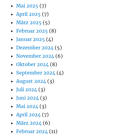
Mai 2025
(7)
April 2025
(7)
März 2025
(5)
Februar 2025
(8)
Januar 2025
(4)
Dezember 2024
(5)
November 2024
(6)
Oktober 2024
(8)
September 2024
(4)
August 2024
(3)
Juli 2024
(3)
Juni 2024
(3)
Mai 2024
(3)
April 2024
(7)
März 2024
(6)
Februar 2024
(11)