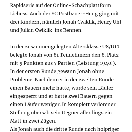
Rapidserie auf der Online-Schachplattform
Lichess. Auch der SC Postbauer-Heng ging mit
drei Kindern, nämlich Jonah Cwiklik, Henry Uhl
und Julian Cwiklik, ins Rennen.
In der zusammengelegten Altersklasse U8/U10
belegte Jonah von 81 Teilnehmern den 8. Platz
mit 5 Punkten aus 7 Partien (Leistung 1940!).
In der ersten Runde gewann Jonah ohne
Probleme. Nachdem er in der zweiten Runde
einen Bauern mehr hatte, wurde sein Läufer
eingesperrt und er hatte zwei Bauern gegen
einen Läufer weniger. In komplett verlorener
Stellung übersah sein Gegner allerdings ein
Matt in zwei Zügen.
Als Jonah auch die dritte Runde nach holpriger