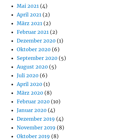
Mai 2021
(4)
April 2021
(2)
März 2021
(2)
Februar 2021
(2)
Dezember 2020
(1)
Oktober 2020
(6)
September 2020
(5)
August 2020
(5)
Juli 2020
(6)
April 2020
(1)
März 2020
(8)
Februar 2020
(10)
Januar 2020
(4)
Dezember 2019
(4)
November 2019
(8)
Oktober 2019
(8)