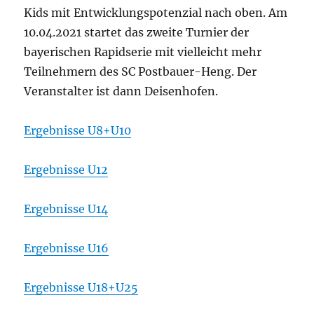
Kids mit Entwicklungspotenzial nach oben. Am
10.04.2021 startet das zweite Turnier der
bayerischen Rapidserie mit vielleicht mehr
Teilnehmern des SC Postbauer-Heng. Der
Veranstalter ist dann Deisenhofen.
Ergebnisse U8+U10
Ergebnisse U12
Ergebnisse U14
Ergebnisse U16
Ergebnisse U18+U25