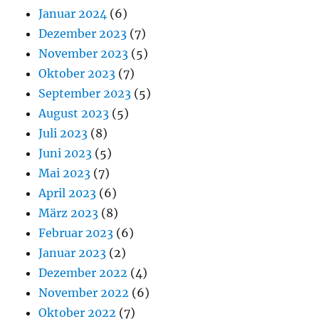
Januar 2024
(6)
Dezember 2023
(7)
November 2023
(5)
Oktober 2023
(7)
September 2023
(5)
August 2023
(5)
Juli 2023
(8)
Juni 2023
(5)
Mai 2023
(7)
April 2023
(6)
März 2023
(8)
Februar 2023
(6)
Januar 2023
(2)
Dezember 2022
(4)
November 2022
(6)
Oktober 2022
(7)