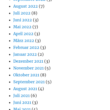
August 2022
(7)
Juli 2022
(8)
Juni 2022
(3)
Mai 2022
(7)
April 2022
(3)
März 2022
(3)
Februar 2022
(3)
Januar 2022
(2)
Dezember 2021
(3)
November 2021
(5)
Oktober 2021
(8)
September 2021
(5)
August 2021
(4)
Juli 2021
(6)
Juni 2021
(3)
Mai 2021
(4)