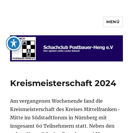
MENÜ
Schachclub Postbauer-Heng e.V.
Kreismeisterschaft 2024
Am vergangenen Wochenende fand die
Kreismeisterschaft des Kreises Mittelfranken-
Mitte im Südstadtforum in Nürnberg mit
insgesamt 60 Teilnehmern statt. Neben den