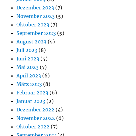
Dezember 2023
(7)
November 2023
(5)
Oktober 2023
(7)
September 2023
(5)
August 2023
(5)
Juli 2023
(8)
Juni 2023
(5)
Mai 2023
(7)
April 2023
(6)
März 2023
(8)
Februar 2023
(6)
Januar 2023
(2)
Dezember 2022
(4)
November 2022
(6)
Oktober 2022
(7)
September 2022
(3)