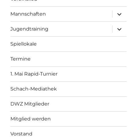
Unterme
Mannschaften
öffnen
Unterme
Jugendtraining
öffnen
Spiellokale
Termine
1. Mai Rapid-Turnier
Schach-Mediathek
DWZ Mitglieder
Mitglied werden
Vorstand