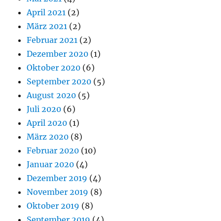
April 2021
(2)
März 2021
(2)
Februar 2021
(2)
Dezember 2020
(1)
Oktober 2020
(6)
September 2020
(5)
August 2020
(5)
Juli 2020
(6)
April 2020
(1)
März 2020
(8)
Februar 2020
(10)
Januar 2020
(4)
Dezember 2019
(4)
November 2019
(8)
Oktober 2019
(8)
September 2019
(4)