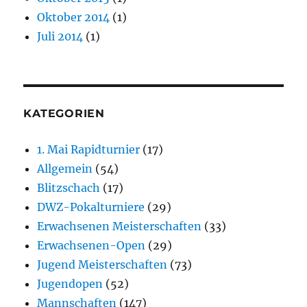
Oktober 2014
(1)
Juli 2014
(1)
KATEGORIEN
1. Mai Rapidturnier
(17)
Allgemein
(54)
Blitzschach
(17)
DWZ-Pokalturniere
(29)
Erwachsenen Meisterschaften
(33)
Erwachsenen-Open
(29)
Jugend Meisterschaften
(73)
Jugendopen
(52)
Mannschaften
(147)