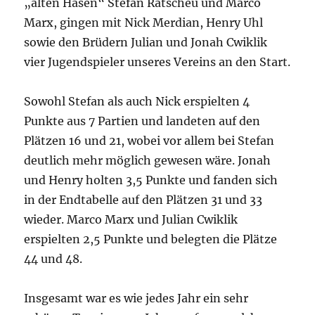
„alten Hasen“ Stefan Ratscheu und Marco
Marx, gingen mit Nick Merdian, Henry Uhl
sowie den Brüdern Julian und Jonah Cwiklik
vier Jugendspieler unseres Vereins an den Start.
Sowohl Stefan als auch Nick erspielten 4
Punkte aus 7 Partien und landeten auf den
Plätzen 16 und 21, wobei vor allem bei Stefan
deutlich mehr möglich gewesen wäre. Jonah
und Henry holten 3,5 Punkte und fanden sich
in der Endtabelle auf den Plätzen 31 und 33
wieder. Marco Marx und Julian Cwiklik
erspielten 2,5 Punkte und belegten die Plätze
44 und 48.
Insgesamt war es wie jedes Jahr ein sehr