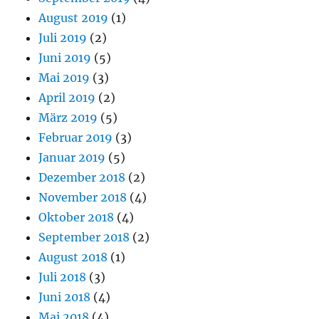
August 2019
(1)
Juli 2019
(2)
Juni 2019
(5)
Mai 2019
(3)
April 2019
(2)
März 2019
(5)
Februar 2019
(3)
Januar 2019
(5)
Dezember 2018
(2)
November 2018
(4)
Oktober 2018
(4)
September 2018
(2)
August 2018
(1)
Juli 2018
(3)
Juni 2018
(4)
Mai 2018
(4)