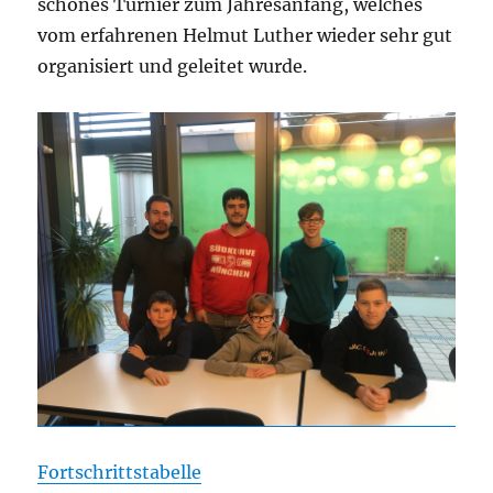
schönes Turnier zum Jahresanfang, welches
vom erfahrenen Helmut Luther wieder sehr gut
organisiert und geleitet wurde.
Fortschrittstabelle