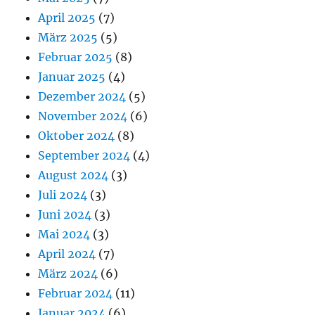
April 2025
(7)
März 2025
(5)
Februar 2025
(8)
Januar 2025
(4)
Dezember 2024
(5)
November 2024
(6)
Oktober 2024
(8)
September 2024
(4)
August 2024
(3)
Juli 2024
(3)
Juni 2024
(3)
Mai 2024
(3)
April 2024
(7)
März 2024
(6)
Februar 2024
(11)
Januar 2024
(6)