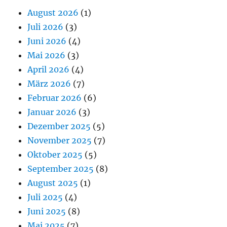
August 2026
(1)
Juli 2026
(3)
Juni 2026
(4)
Mai 2026
(3)
April 2026
(4)
März 2026
(7)
Februar 2026
(6)
Januar 2026
(3)
Dezember 2025
(5)
November 2025
(7)
Oktober 2025
(5)
September 2025
(8)
August 2025
(1)
Juli 2025
(4)
Juni 2025
(8)
Mai 2025
(7)