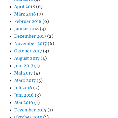
April 2018
(6)
März 2018
(7)
Februar 2018
(6)
Januar 2018
(3)
Dezember 2017
(2)
November 2017
(6)
Oktober 2017
(3)
August 2017
(4)
Juni 2017
(1)
Mai 2017
(4)
März 2017
(3)
Juli 2016
(2)
Juni 2016
(3)
Mai 2016
(1)
Dezember 2015
(1)
Oktober 2015
(1)