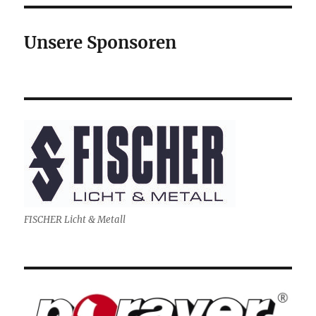
Unsere Sponsoren
FISCHER Licht & Metall