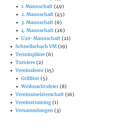
1. Mannschaft
(49)
2. Mannschaft
(45)
3. Mannschaft
(6)
4. Mannschaft
(26)
U20-Mannschaft
(21)
Schnellschach VM
(19)
Terminpläne
(6)
Turniere
(2)
Vereinsfeste
(15)
Grillfest
(5)
Weihnachtsfeier
(8)
Vereinsmeisterschaft
(16)
Vereinstraining
(1)
Versammlungen
(3)