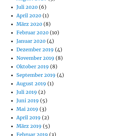
Juli 2020
(6)
April 2020
(1)
März 2020
(8)
Februar 2020
(10)
Januar 2020
(4)
Dezember 2019
(4)
November 2019
(8)
Oktober 2019
(8)
September 2019
(4)
August 2019
(1)
Juli 2019
(2)
Juni 2019
(5)
Mai 2019
(3)
April 2019
(2)
März 2019
(5)
Februar 2019
(3)