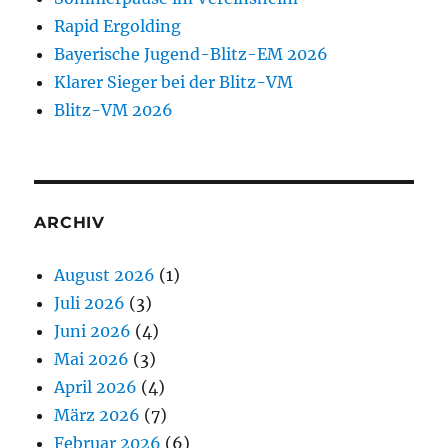
Rapid Ergolding
Bayerische Jugend-Blitz-EM 2026
Klarer Sieger bei der Blitz-VM
Blitz-VM 2026
ARCHIV
August 2026
(1)
Juli 2026
(3)
Juni 2026
(4)
Mai 2026
(3)
April 2026
(4)
März 2026
(7)
Februar 2026
(6)