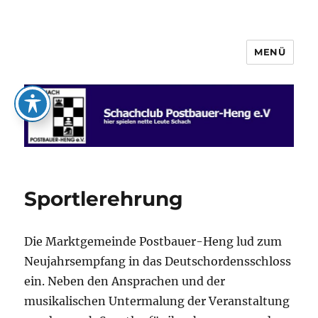
MENÜ
Schachclub Postbauer-Heng e.V.
Sportlerehrung
Die Marktgemeinde Postbauer-Heng lud zum
Neujahrsempfang in das Deutschordensschloss
ein. Neben den Ansprachen und der
musikalischen Untermalung der Veranstaltung