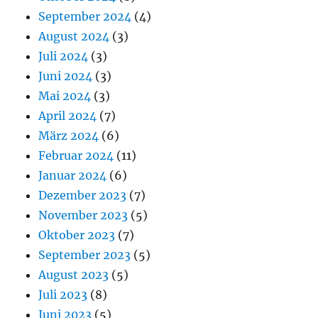
September 2024
(4)
August 2024
(3)
Juli 2024
(3)
Juni 2024
(3)
Mai 2024
(3)
April 2024
(7)
März 2024
(6)
Februar 2024
(11)
Januar 2024
(6)
Dezember 2023
(7)
November 2023
(5)
Oktober 2023
(7)
September 2023
(5)
August 2023
(5)
Juli 2023
(8)
Juni 2023
(5)