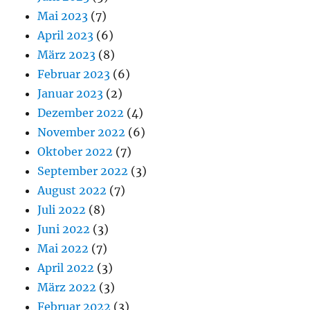
Mai 2023
(7)
April 2023
(6)
März 2023
(8)
Februar 2023
(6)
Januar 2023
(2)
Dezember 2022
(4)
November 2022
(6)
Oktober 2022
(7)
September 2022
(3)
August 2022
(7)
Juli 2022
(8)
Juni 2022
(3)
Mai 2022
(7)
April 2022
(3)
März 2022
(3)
Februar 2022
(3)