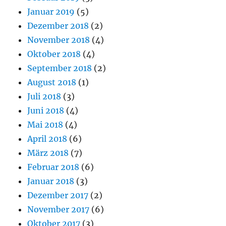
Januar 2019
(5)
Dezember 2018
(2)
November 2018
(4)
Oktober 2018
(4)
September 2018
(2)
August 2018
(1)
Juli 2018
(3)
Juni 2018
(4)
Mai 2018
(4)
April 2018
(6)
März 2018
(7)
Februar 2018
(6)
Januar 2018
(3)
Dezember 2017
(2)
November 2017
(6)
Oktober 2017
(3)