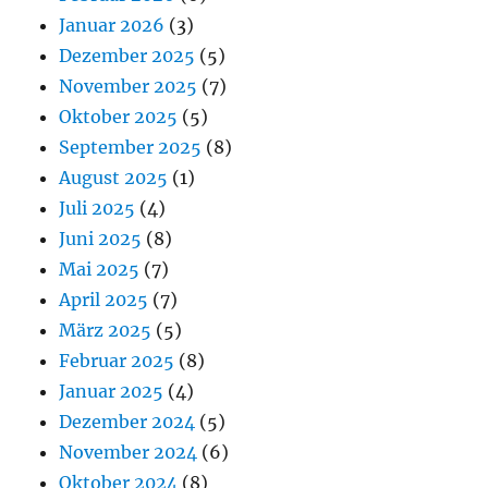
Januar 2026
(3)
Dezember 2025
(5)
November 2025
(7)
Oktober 2025
(5)
September 2025
(8)
August 2025
(1)
Juli 2025
(4)
Juni 2025
(8)
Mai 2025
(7)
April 2025
(7)
März 2025
(5)
Februar 2025
(8)
Januar 2025
(4)
Dezember 2024
(5)
November 2024
(6)
Oktober 2024
(8)