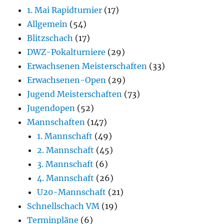
1. Mai Rapidturnier
(17)
Allgemein
(54)
Blitzschach
(17)
DWZ-Pokalturniere
(29)
Erwachsenen Meisterschaften
(33)
Erwachsenen-Open
(29)
Jugend Meisterschaften
(73)
Jugendopen
(52)
Mannschaften
(147)
1. Mannschaft
(49)
2. Mannschaft
(45)
3. Mannschaft
(6)
4. Mannschaft
(26)
U20-Mannschaft
(21)
Schnellschach VM
(19)
Terminpläne
(6)