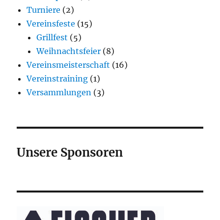
Turniere
(2)
Vereinsfeste
(15)
Grillfest
(5)
Weihnachtsfeier
(8)
Vereinsmeisterschaft
(16)
Vereinstraining
(1)
Versammlungen
(3)
Unsere Sponsoren