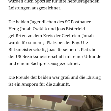
wurden auch Sportler für ihre herausragenden
Leistungen ausgezeichnet.
Die beiden Jugendlichen des SC Postbauer-
Heng Jonah Cwiklik und Joas Bisterfeld
gehörten zu dem Kreis der Geehrten. Jonah
wurde für seinen 3. Platz bei der Bay. U12
Blitzmeisterschaft, Joas für seinen 1. Platz bei
der U8 Bezirksmeisterschaft mit einer Urkunde
und einem Sachpreis ausgezeichnet.
Die Freude der beiden war groß und die Ehrung
ist ein Ansporn für die Zukunft.