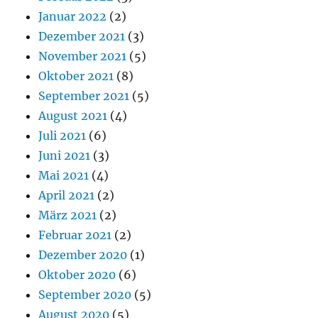
Januar 2022
(2)
Dezember 2021
(3)
November 2021
(5)
Oktober 2021
(8)
September 2021
(5)
August 2021
(4)
Juli 2021
(6)
Juni 2021
(3)
Mai 2021
(4)
April 2021
(2)
März 2021
(2)
Februar 2021
(2)
Dezember 2020
(1)
Oktober 2020
(6)
September 2020
(5)
August 2020
(5)