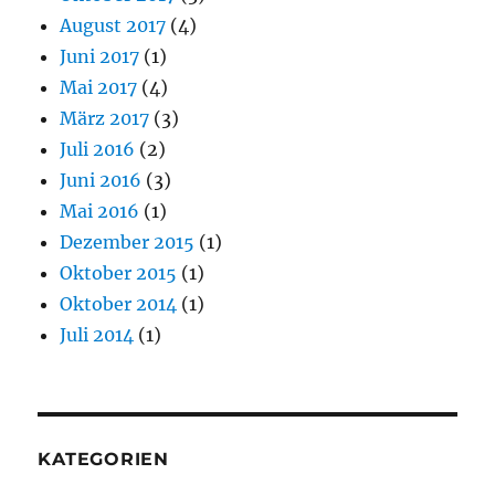
August 2017
(4)
Juni 2017
(1)
Mai 2017
(4)
März 2017
(3)
Juli 2016
(2)
Juni 2016
(3)
Mai 2016
(1)
Dezember 2015
(1)
Oktober 2015
(1)
Oktober 2014
(1)
Juli 2014
(1)
KATEGORIEN