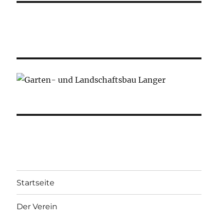
Startseite
Der Verein