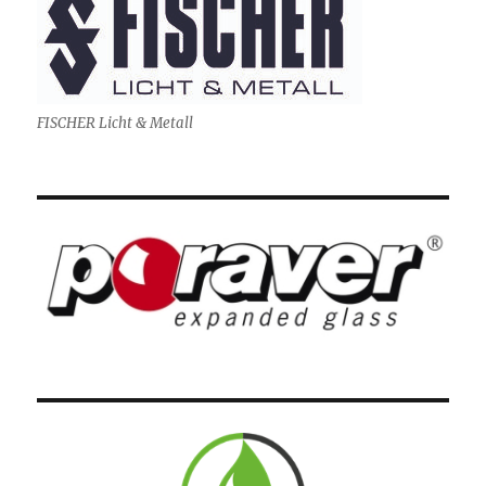
FISCHER Licht & Metall