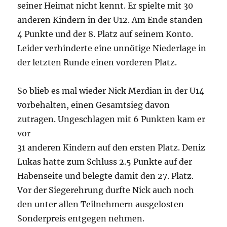
seiner Heimat nicht kennt. Er spielte mit 30
anderen Kindern in der U12. Am Ende standen
4 Punkte und der 8. Platz auf seinem Konto.
Leider verhinderte eine unnötige Niederlage in
der letzten Runde einen vorderen Platz.
So blieb es mal wieder Nick Merdian in der U14
vorbehalten, einen Gesamtsieg davon
zutragen. Ungeschlagen mit 6 Punkten kam er
vor
31 anderen Kindern auf den ersten Platz. Deniz
Lukas hatte zum Schluss 2.5 Punkte auf der
Habenseite und belegte damit den 27. Platz.
Vor der Siegerehrung durfte Nick auch noch
den unter allen Teilnehmern ausgelosten
Sonderpreis entgegen nehmen.