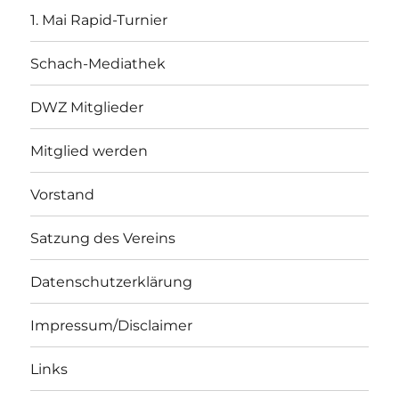
1. Mai Rapid-Turnier
Schach-Mediathek
DWZ Mitglieder
Mitglied werden
Vorstand
Satzung des Vereins
Datenschutzerklärung
Impressum/Disclaimer
Links