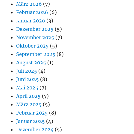
März 2026
(7)
Februar 2026
(6)
Januar 2026
(3)
Dezember 2025
(5)
November 2025
(7)
Oktober 2025
(5)
September 2025
(8)
August 2025
(1)
Juli 2025
(4)
Juni 2025
(8)
Mai 2025
(7)
April 2025
(7)
März 2025
(5)
Februar 2025
(8)
Januar 2025
(4)
Dezember 2024
(5)