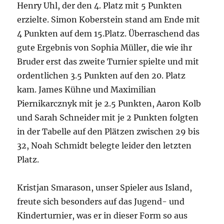
Henry Uhl, der den 4. Platz mit 5 Punkten
erzielte. Simon Koberstein stand am Ende mit
4 Punkten auf dem 15.Platz. Überraschend das
gute Ergebnis von Sophia Müller, die wie ihr
Bruder erst das zweite Turnier spielte und mit
ordentlichen 3.5 Punkten auf den 20. Platz
kam. James Kühne und Maximilian
Piernikarcznyk mit je 2.5 Punkten, Aaron Kolb
und Sarah Schneider mit je 2 Punkten folgten
in der Tabelle auf den Plätzen zwischen 29 bis
32, Noah Schmidt belegte leider den letzten
Platz.
Kristjan Smarason, unser Spieler aus Island,
freute sich besonders auf das Jugend- und
Kinderturnier, was er in dieser Form so aus