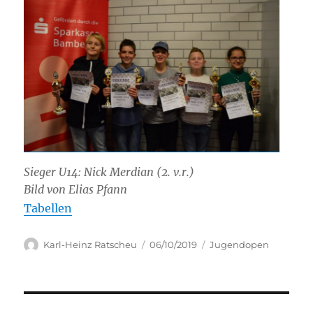
Sieger U14: Nick Merdian (2. v.r.)
Bild von Elias Pfann
Tabellen
Autor
Veröffentlicht
Kategorien
Karl-Heinz Ratscheu
06/10/2019
Jugendopen
am
Beitragsnavigation