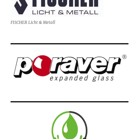
FISCHER Licht & Metall