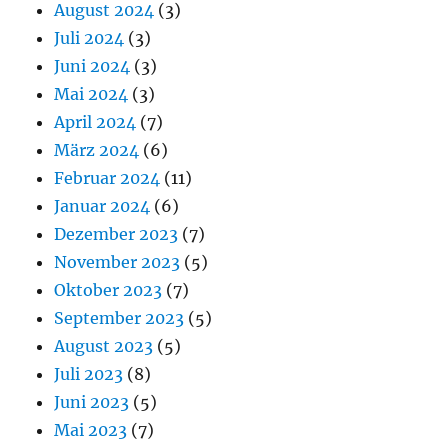
August 2024
(3)
Juli 2024
(3)
Juni 2024
(3)
Mai 2024
(3)
April 2024
(7)
März 2024
(6)
Februar 2024
(11)
Januar 2024
(6)
Dezember 2023
(7)
November 2023
(5)
Oktober 2023
(7)
September 2023
(5)
August 2023
(5)
Juli 2023
(8)
Juni 2023
(5)
Mai 2023
(7)