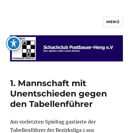
MENÜ
Schachclub Postbauer-Heng e.V.
1. Mannschaft mit
Unentschieden gegen
den Tabellenführer
Am vorletzten Spieltag gastierte der
Tabellenführer der Bezirksliga 1 aus