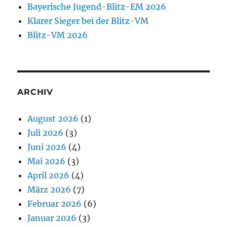
Bayerische Jugend-Blitz-EM 2026
Klarer Sieger bei der Blitz-VM
Blitz-VM 2026
ARCHIV
August 2026
(1)
Juli 2026
(3)
Juni 2026
(4)
Mai 2026
(3)
April 2026
(4)
März 2026
(7)
Februar 2026
(6)
Januar 2026
(3)