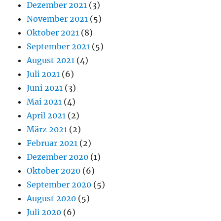
Dezember 2021
(3)
November 2021
(5)
Oktober 2021
(8)
September 2021
(5)
August 2021
(4)
Juli 2021
(6)
Juni 2021
(3)
Mai 2021
(4)
April 2021
(2)
März 2021
(2)
Februar 2021
(2)
Dezember 2020
(1)
Oktober 2020
(6)
September 2020
(5)
August 2020
(5)
Juli 2020
(6)