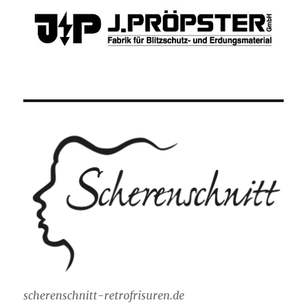
scherenschnitt-retrofrisuren.de