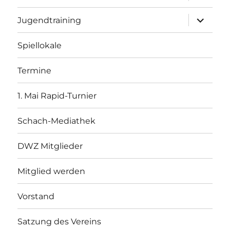
öffnen
Unterme
Jugendtraining
öffnen
Spiellokale
Termine
1. Mai Rapid-Turnier
Schach-Mediathek
DWZ Mitglieder
Mitglied werden
Vorstand
Satzung des Vereins