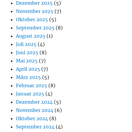
Dezember 2025
(5)
November 2025
(7)
Oktober 2025
(5)
September 2025
(8)
August 2025
(1)
Juli 2025
(4)
Juni 2025
(8)
Mai 2025
(7)
April 2025
(7)
März 2025
(5)
Februar 2025
(8)
Januar 2025
(4)
Dezember 2024
(5)
November 2024
(6)
Oktober 2024
(8)
September 2024
(4)