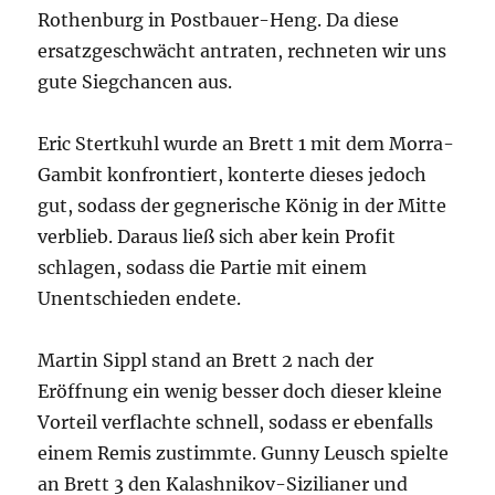
Rothenburg in Postbauer-Heng. Da diese
ersatzgeschwächt antraten, rechneten wir uns
gute Siegchancen aus.
Eric Stertkuhl wurde an Brett 1 mit dem Morra-
Gambit konfrontiert, konterte dieses jedoch
gut, sodass der gegnerische König in der Mitte
verblieb. Daraus ließ sich aber kein Profit
schlagen, sodass die Partie mit einem
Unentschieden endete.
Martin Sippl stand an Brett 2 nach der
Eröffnung ein wenig besser doch dieser kleine
Vorteil verflachte schnell, sodass er ebenfalls
einem Remis zustimmte. Gunny Leusch spielte
an Brett 3 den Kalashnikov-Sizilianer und