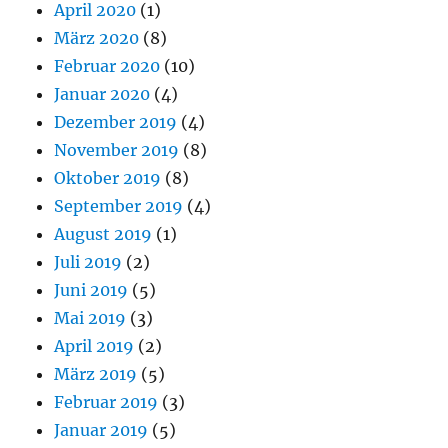
April 2020
(1)
März 2020
(8)
Februar 2020
(10)
Januar 2020
(4)
Dezember 2019
(4)
November 2019
(8)
Oktober 2019
(8)
September 2019
(4)
August 2019
(1)
Juli 2019
(2)
Juni 2019
(5)
Mai 2019
(3)
April 2019
(2)
März 2019
(5)
Februar 2019
(3)
Januar 2019
(5)