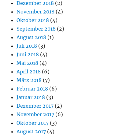
Dezember 2018
(2)
November 2018
(4)
Oktober 2018
(4)
September 2018
(2)
August 2018
(1)
Juli 2018
(3)
Juni 2018
(4)
Mai 2018
(4)
April 2018
(6)
März 2018
(7)
Februar 2018
(6)
Januar 2018
(3)
Dezember 2017
(2)
November 2017
(6)
Oktober 2017
(3)
August 2017
(4)