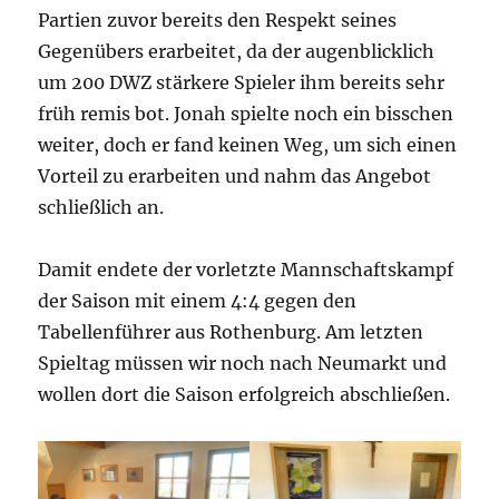
Partien zuvor bereits den Respekt seines
Gegenübers erarbeitet, da der augenblicklich
um 200 DWZ stärkere Spieler ihm bereits sehr
früh remis bot. Jonah spielte noch ein bisschen
weiter, doch er fand keinen Weg, um sich einen
Vorteil zu erarbeiten und nahm das Angebot
schließlich an.
Damit endete der vorletzte Mannschaftskampf
der Saison mit einem 4:4 gegen den
Tabellenführer aus Rothenburg. Am letzten
Spieltag müssen wir noch nach Neumarkt und
wollen dort die Saison erfolgreich abschließen.