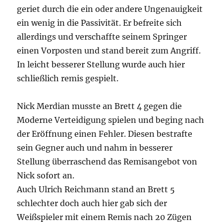
geriet durch die ein oder andere Ungenauigkeit
ein wenig in die Passivität. Er befreite sich
allerdings und verschaffte seinem Springer
einen Vorposten und stand bereit zum Angriff.
In leicht besserer Stellung wurde auch hier
schließlich remis gespielt.
Nick Merdian musste an Brett 4 gegen die
Moderne Verteidigung spielen und beging nach
der Eröffnung einen Fehler. Diesen bestrafte
sein Gegner auch und nahm in besserer
Stellung überraschend das Remisangebot von
Nick sofort an.
Auch Ulrich Reichmann stand an Brett 5
schlechter doch auch hier gab sich der
Weißspieler mit einem Remis nach 20 Zügen