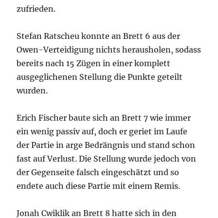
zufrieden.
Stefan Ratscheu konnte an Brett 6 aus der
Owen-Verteidigung nichts herausholen, sodass
bereits nach 15 Zügen in einer komplett
ausgeglichenen Stellung die Punkte geteilt
wurden.
Erich Fischer baute sich an Brett 7 wie immer
ein wenig passiv auf, doch er geriet im Laufe
der Partie in arge Bedrängnis und stand schon
fast auf Verlust. Die Stellung wurde jedoch von
der Gegenseite falsch eingeschätzt und so
endete auch diese Partie mit einem Remis.
Jonah Cwiklik an Brett 8 hatte sich in den