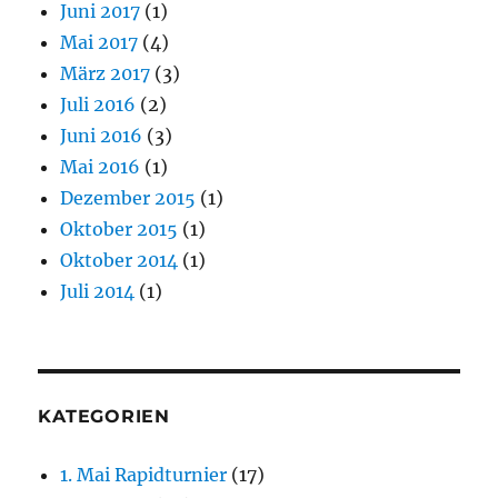
Juni 2017
(1)
Mai 2017
(4)
März 2017
(3)
Juli 2016
(2)
Juni 2016
(3)
Mai 2016
(1)
Dezember 2015
(1)
Oktober 2015
(1)
Oktober 2014
(1)
Juli 2014
(1)
KATEGORIEN
1. Mai Rapidturnier
(17)