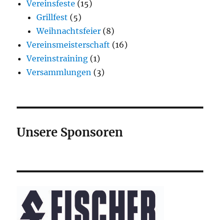
Vereinsfeste
(15)
Grillfest
(5)
Weihnachtsfeier
(8)
Vereinsmeisterschaft
(16)
Vereinstraining
(1)
Versammlungen
(3)
Unsere Sponsoren