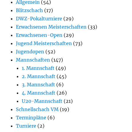
Allgemein
(54)
Blitzschach
(17)
DWZ-Pokalturniere
(29)
Erwachsenen Meisterschaften
(33)
Erwachsenen-Open
(29)
Jugend Meisterschaften
(73)
Jugendopen
(52)
Mannschaften
(147)
1. Mannschaft
(49)
2. Mannschaft
(45)
3. Mannschaft
(6)
4. Mannschaft
(26)
U20-Mannschaft
(21)
Schnellschach VM
(19)
Terminpläne
(6)
Turniere
(2)