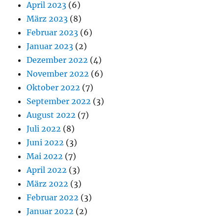
April 2023
(6)
März 2023
(8)
Februar 2023
(6)
Januar 2023
(2)
Dezember 2022
(4)
November 2022
(6)
Oktober 2022
(7)
September 2022
(3)
August 2022
(7)
Juli 2022
(8)
Juni 2022
(3)
Mai 2022
(7)
April 2022
(3)
März 2022
(3)
Februar 2022
(3)
Januar 2022
(2)