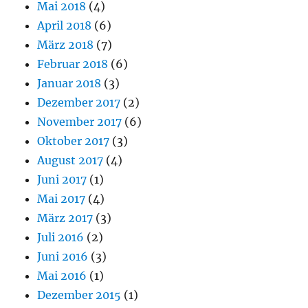
Mai 2018
(4)
April 2018
(6)
März 2018
(7)
Februar 2018
(6)
Januar 2018
(3)
Dezember 2017
(2)
November 2017
(6)
Oktober 2017
(3)
August 2017
(4)
Juni 2017
(1)
Mai 2017
(4)
März 2017
(3)
Juli 2016
(2)
Juni 2016
(3)
Mai 2016
(1)
Dezember 2015
(1)