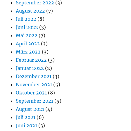
September 2022
(3)
August 2022
(7)
Juli 2022
(8)
Juni 2022
(3)
Mai 2022
(7)
April 2022
(3)
März 2022
(3)
Februar 2022
(3)
Januar 2022
(2)
Dezember 2021
(3)
November 2021
(5)
Oktober 2021
(8)
September 2021
(5)
August 2021
(4)
Juli 2021
(6)
Juni 2021
(3)