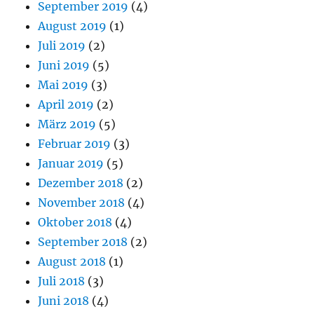
September 2019
(4)
August 2019
(1)
Juli 2019
(2)
Juni 2019
(5)
Mai 2019
(3)
April 2019
(2)
März 2019
(5)
Februar 2019
(3)
Januar 2019
(5)
Dezember 2018
(2)
November 2018
(4)
Oktober 2018
(4)
September 2018
(2)
August 2018
(1)
Juli 2018
(3)
Juni 2018
(4)