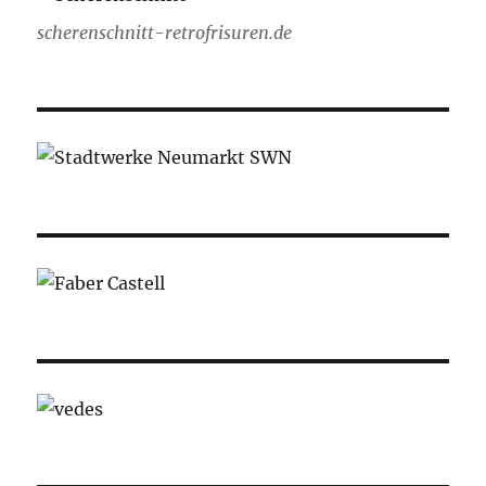
scherenschnitt-retrofrisuren.de