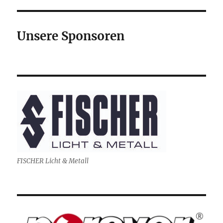
Unsere Sponsoren
FISCHER Licht & Metall