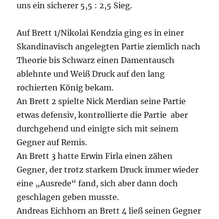
uns ein sicherer 5,5 : 2,5 Sieg.
Auf Brett 1/Nikolai Kendzia ging es in einer
Skandinavisch angelegten Partie ziemlich nach
Theorie bis Schwarz einen Damentausch
ablehnte und Weiß Druck auf den lang
rochierten König bekam.
An Brett 2 spielte Nick Merdian seine Partie
etwas defensiv, kontrollierte die Partie aber
durchgehend und einigte sich mit seinem
Gegner auf Remis.
An Brett 3 hatte Erwin Firla einen zähen
Gegner, der trotz starkem Druck immer wieder
eine „Ausrede“ fand, sich aber dann doch
geschlagen geben musste.
Andreas Eichhorn an Brett 4 ließ seinen Gegner