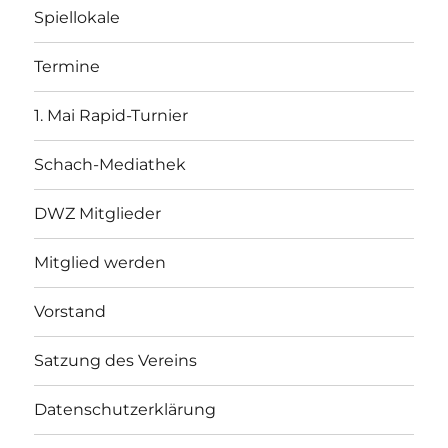
Spiellokale
Termine
1. Mai Rapid-Turnier
Schach-Mediathek
DWZ Mitglieder
Mitglied werden
Vorstand
Satzung des Vereins
Datenschutzerklärung