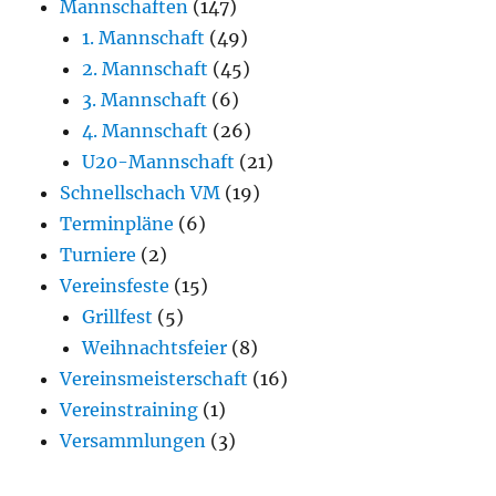
Mannschaften
(147)
1. Mannschaft
(49)
2. Mannschaft
(45)
3. Mannschaft
(6)
4. Mannschaft
(26)
U20-Mannschaft
(21)
Schnellschach VM
(19)
Terminpläne
(6)
Turniere
(2)
Vereinsfeste
(15)
Grillfest
(5)
Weihnachtsfeier
(8)
Vereinsmeisterschaft
(16)
Vereinstraining
(1)
Versammlungen
(3)