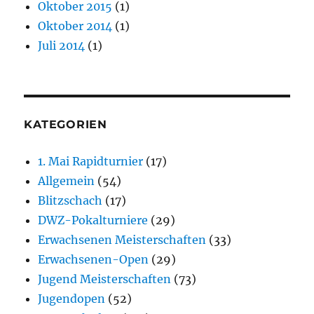
Oktober 2015
(1)
Oktober 2014
(1)
Juli 2014
(1)
KATEGORIEN
1. Mai Rapidturnier
(17)
Allgemein
(54)
Blitzschach
(17)
DWZ-Pokalturniere
(29)
Erwachsenen Meisterschaften
(33)
Erwachsenen-Open
(29)
Jugend Meisterschaften
(73)
Jugendopen
(52)