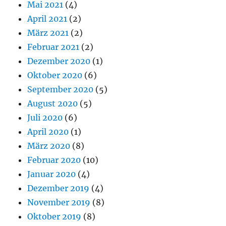
Mai 2021
(4)
April 2021
(2)
März 2021
(2)
Februar 2021
(2)
Dezember 2020
(1)
Oktober 2020
(6)
September 2020
(5)
August 2020
(5)
Juli 2020
(6)
April 2020
(1)
März 2020
(8)
Februar 2020
(10)
Januar 2020
(4)
Dezember 2019
(4)
November 2019
(8)
Oktober 2019
(8)