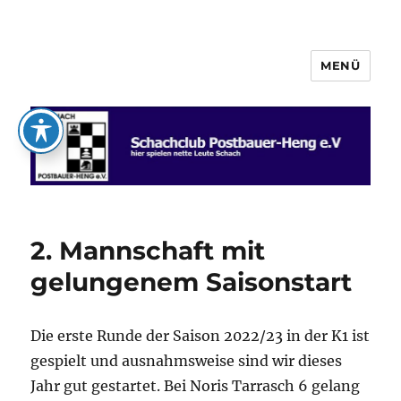
MENÜ
Schachclub Postbauer-Heng e.V.
2. Mannschaft mit
gelungenem Saisonstart
Die erste Runde der Saison 2022/23 in der K1 ist
gespielt und ausnahmsweise sind wir dieses
Jahr gut gestartet. Bei Noris Tarrasch 6 gelang