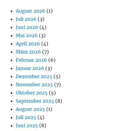
August 2026
(1)
Juli 2026
(3)
Juni 2026
(4)
Mai 2026
(3)
April 2026
(4)
März 2026
(7)
Februar 2026
(6)
Januar 2026
(3)
Dezember 2025
(5)
November 2025
(7)
Oktober 2025
(5)
September 2025
(8)
August 2025
(1)
Juli 2025
(4)
Juni 2025
(8)