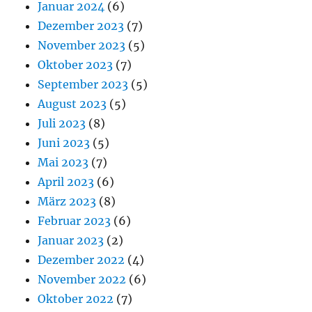
Januar 2024
(6)
Dezember 2023
(7)
November 2023
(5)
Oktober 2023
(7)
September 2023
(5)
August 2023
(5)
Juli 2023
(8)
Juni 2023
(5)
Mai 2023
(7)
April 2023
(6)
März 2023
(8)
Februar 2023
(6)
Januar 2023
(2)
Dezember 2022
(4)
November 2022
(6)
Oktober 2022
(7)