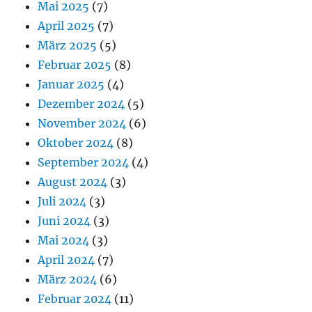
Mai 2025
(7)
April 2025
(7)
März 2025
(5)
Februar 2025
(8)
Januar 2025
(4)
Dezember 2024
(5)
November 2024
(6)
Oktober 2024
(8)
September 2024
(4)
August 2024
(3)
Juli 2024
(3)
Juni 2024
(3)
Mai 2024
(3)
April 2024
(7)
März 2024
(6)
Februar 2024
(11)