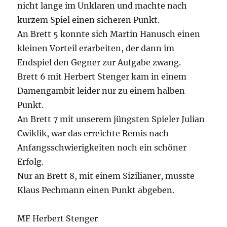
nicht lange im Unklaren und machte nach
kurzem Spiel einen sicheren Punkt.
An Brett 5 konnte sich Martin Hanusch einen
kleinen Vorteil erarbeiten, der dann im
Endspiel den Gegner zur Aufgabe zwang.
Brett 6 mit Herbert Stenger kam in einem
Damengambit leider nur zu einem halben
Punkt.
An Brett 7 mit unserem jüngsten Spieler Julian
Cwiklik, war das erreichte Remis nach
Anfangsschwierigkeiten noch ein schöner
Erfolg.
Nur an Brett 8, mit einem Sizilianer, musste
Klaus Pechmann einen Punkt abgeben.
MF Herbert Stenger