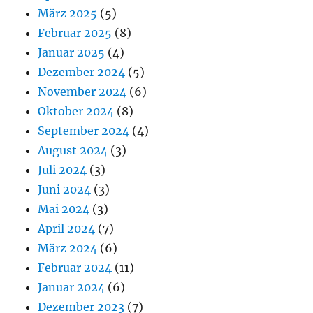
März 2025
(5)
Februar 2025
(8)
Januar 2025
(4)
Dezember 2024
(5)
November 2024
(6)
Oktober 2024
(8)
September 2024
(4)
August 2024
(3)
Juli 2024
(3)
Juni 2024
(3)
Mai 2024
(3)
April 2024
(7)
März 2024
(6)
Februar 2024
(11)
Januar 2024
(6)
Dezember 2023
(7)