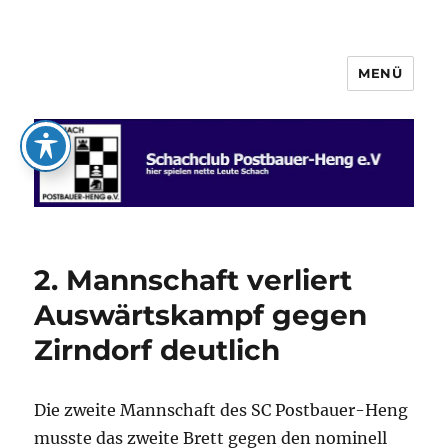
MENÜ
Schachclub Postbauer-Heng e.V.
2. Mannschaft verliert
Auswärtskampf gegen
Zirndorf deutlich
Die zweite Mannschaft des SC Postbauer-Heng
musste das zweite Brett gegen den nominell