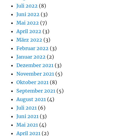
Juli 2022
(8)
Juni 2022
(3)
Mai 2022
(7)
April 2022
(3)
März 2022
(3)
Februar 2022
(3)
Januar 2022
(2)
Dezember 2021
(3)
November 2021
(5)
Oktober 2021
(8)
September 2021
(5)
August 2021
(4)
Juli 2021
(6)
Juni 2021
(3)
Mai 2021
(4)
April 2021
(2)