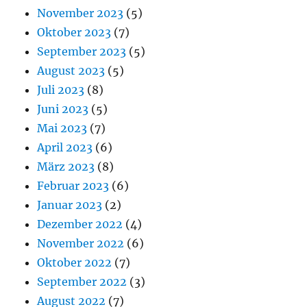
November 2023
(5)
Oktober 2023
(7)
September 2023
(5)
August 2023
(5)
Juli 2023
(8)
Juni 2023
(5)
Mai 2023
(7)
April 2023
(6)
März 2023
(8)
Februar 2023
(6)
Januar 2023
(2)
Dezember 2022
(4)
November 2022
(6)
Oktober 2022
(7)
September 2022
(3)
August 2022
(7)