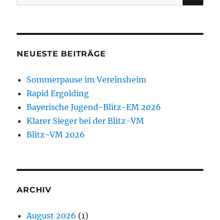
nach:
NEUESTE BEITRÄGE
Sommerpause im Vereinsheim
Rapid Ergolding
Bayerische Jugend-Blitz-EM 2026
Klarer Sieger bei der Blitz-VM
Blitz-VM 2026
ARCHIV
August 2026
(1)