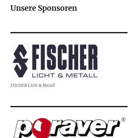
Unsere Sponsoren
FISCHER Licht & Metall