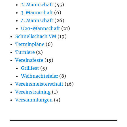
2. Mannschaft
(45)
3. Mannschaft
(6)
4. Mannschaft
(26)
U20-Mannschaft
(21)
Schnellschach VM
(19)
Terminpläne
(6)
Turniere
(2)
Vereinsfeste
(15)
Grillfest
(5)
Weihnachtsfeier
(8)
Vereinsmeisterschaft
(16)
Vereinstraining
(1)
Versammlungen
(3)