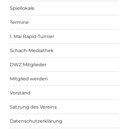
Spiellokale
Termine
1. Mai Rapid-Turnier
Schach-Mediathek
DWZ Mitglieder
Mitglied werden
Vorstand
Satzung des Vereins
Datenschutzerklärung