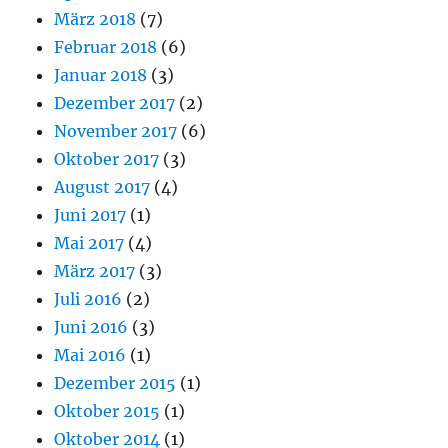
März 2018
(7)
Februar 2018
(6)
Januar 2018
(3)
Dezember 2017
(2)
November 2017
(6)
Oktober 2017
(3)
August 2017
(4)
Juni 2017
(1)
Mai 2017
(4)
März 2017
(3)
Juli 2016
(2)
Juni 2016
(3)
Mai 2016
(1)
Dezember 2015
(1)
Oktober 2015
(1)
Oktober 2014
(1)