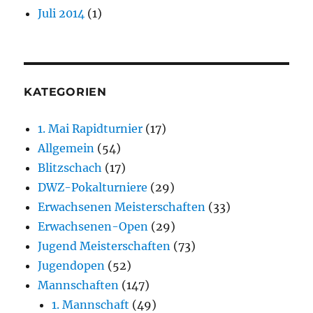
Juli 2014
(1)
KATEGORIEN
1. Mai Rapidturnier
(17)
Allgemein
(54)
Blitzschach
(17)
DWZ-Pokalturniere
(29)
Erwachsenen Meisterschaften
(33)
Erwachsenen-Open
(29)
Jugend Meisterschaften
(73)
Jugendopen
(52)
Mannschaften
(147)
1. Mannschaft
(49)