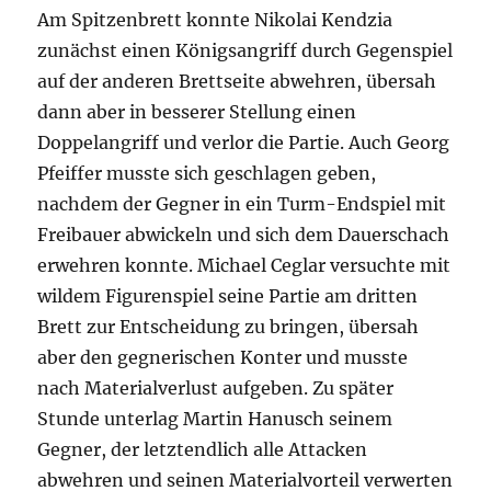
Am Spitzenbrett konnte Nikolai Kendzia
zunächst einen Königsangriff durch Gegenspiel
auf der anderen Brettseite abwehren, übersah
dann aber in besserer Stellung einen
Doppelangriff und verlor die Partie. Auch Georg
Pfeiffer musste sich geschlagen geben,
nachdem der Gegner in ein Turm-Endspiel mit
Freibauer abwickeln und sich dem Dauerschach
erwehren konnte. Michael Ceglar versuchte mit
wildem Figurenspiel seine Partie am dritten
Brett zur Entscheidung zu bringen, übersah
aber den gegnerischen Konter und musste
nach Materialverlust aufgeben. Zu später
Stunde unterlag Martin Hanusch seinem
Gegner, der letztendlich alle Attacken
abwehren und seinen Materialvorteil verwerten