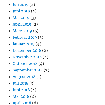
Juli 2019
(2)
Juni 2019
(5)
Mai 2019
(3)
April 2019
(2)
März 2019
(5)
Februar 2019
(3)
Januar 2019
(5)
Dezember 2018
(2)
November 2018
(4)
Oktober 2018
(4)
September 2018
(2)
August 2018
(1)
Juli 2018
(3)
Juni 2018
(4)
Mai 2018
(4)
April 2018
(6)