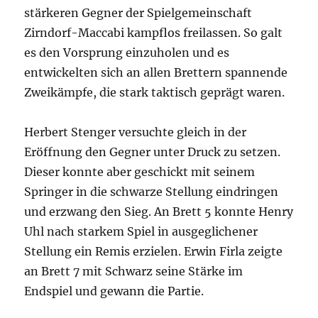
stärkeren Gegner der Spielgemeinschaft
Zirndorf-Maccabi kampflos freilassen. So galt
es den Vorsprung einzuholen und es
entwickelten sich an allen Brettern spannende
Zweikämpfe, die stark taktisch geprägt waren.
Herbert Stenger versuchte gleich in der
Eröffnung den Gegner unter Druck zu setzen.
Dieser konnte aber geschickt mit seinem
Springer in die schwarze Stellung eindringen
und erzwang den Sieg. An Brett 5 konnte Henry
Uhl nach starkem Spiel in ausgeglichener
Stellung ein Remis erzielen. Erwin Firla zeigte
an Brett 7 mit Schwarz seine Stärke im
Endspiel und gewann die Partie.