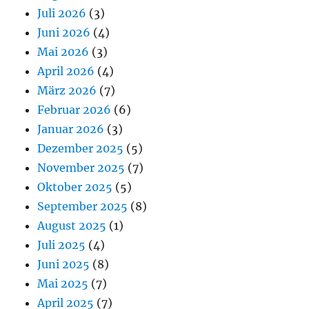
Juli 2026
(3)
Juni 2026
(4)
Mai 2026
(3)
April 2026
(4)
März 2026
(7)
Februar 2026
(6)
Januar 2026
(3)
Dezember 2025
(5)
November 2025
(7)
Oktober 2025
(5)
September 2025
(8)
August 2025
(1)
Juli 2025
(4)
Juni 2025
(8)
Mai 2025
(7)
April 2025
(7)