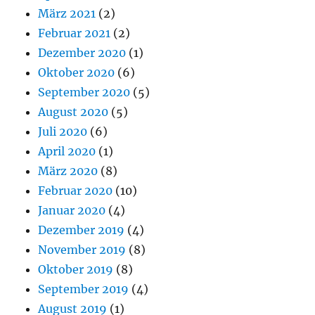
März 2021
(2)
Februar 2021
(2)
Dezember 2020
(1)
Oktober 2020
(6)
September 2020
(5)
August 2020
(5)
Juli 2020
(6)
April 2020
(1)
März 2020
(8)
Februar 2020
(10)
Januar 2020
(4)
Dezember 2019
(4)
November 2019
(8)
Oktober 2019
(8)
September 2019
(4)
August 2019
(1)