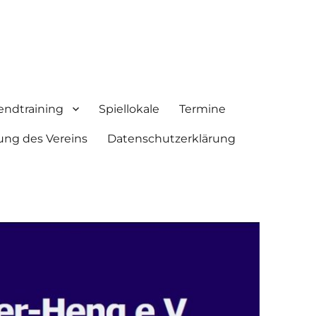
endtraining
Spiellokale
Termine
ung des Vereins
Datenschutzerklärung