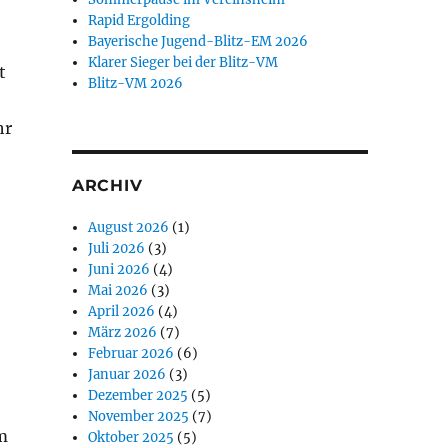
Rapid Ergolding
Bayerische Jugend-Blitz-EM 2026
Klarer Sieger bei der Blitz-VM
t
Blitz-VM 2026
hr
ARCHIV
August 2026
(1)
Juli 2026
(3)
Juni 2026
(4)
Mai 2026
(3)
April 2026
(4)
März 2026
(7)
Februar 2026
(6)
Januar 2026
(3)
Dezember 2025
(5)
November 2025
(7)
m
Oktober 2025
(5)