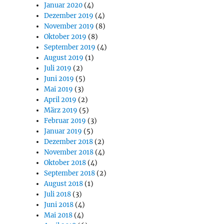
Januar 2020
(4)
Dezember 2019
(4)
November 2019
(8)
Oktober 2019
(8)
September 2019
(4)
August 2019
(1)
Juli 2019
(2)
Juni 2019
(5)
Mai 2019
(3)
April 2019
(2)
März 2019
(5)
Februar 2019
(3)
Januar 2019
(5)
Dezember 2018
(2)
November 2018
(4)
Oktober 2018
(4)
September 2018
(2)
August 2018
(1)
Juli 2018
(3)
Juni 2018
(4)
Mai 2018
(4)