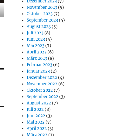
Dezember 2023
(7)
November 2023
(5)
Oktober 2023
(7)
September 2023
(5)
August 2023
(5)
Juli 2023
(8)
Juni 2023
(5)
Mai 2023
(7)
April 2023
(6)
März 2023
(8)
Februar 2023
(6)
Januar 2023
(2)
Dezember 2022
(4)
November 2022
(6)
Oktober 2022
(7)
September 2022
(3)
August 2022
(7)
Juli 2022
(8)
Juni 2022
(3)
Mai 2022
(7)
April 2022
(3)
März 2022
(3)