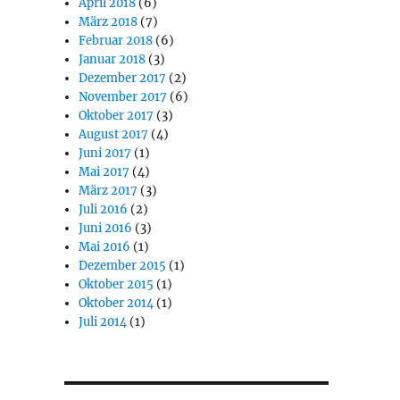
April 2018
(6)
März 2018
(7)
Februar 2018
(6)
Januar 2018
(3)
Dezember 2017
(2)
November 2017
(6)
Oktober 2017
(3)
August 2017
(4)
Juni 2017
(1)
Mai 2017
(4)
März 2017
(3)
Juli 2016
(2)
Juni 2016
(3)
Mai 2016
(1)
Dezember 2015
(1)
Oktober 2015
(1)
Oktober 2014
(1)
Juli 2014
(1)