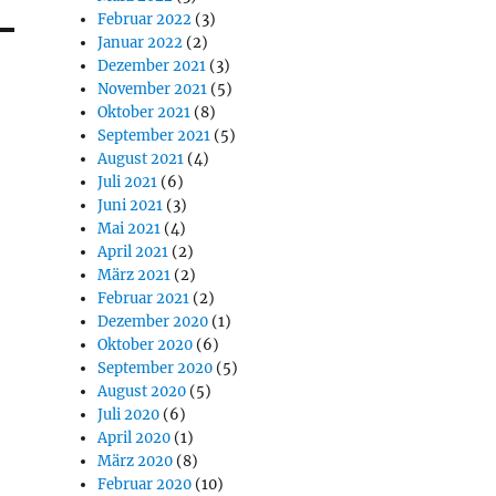
Februar 2022
(3)
Januar 2022
(2)
Dezember 2021
(3)
November 2021
(5)
Oktober 2021
(8)
September 2021
(5)
August 2021
(4)
Juli 2021
(6)
Juni 2021
(3)
Mai 2021
(4)
April 2021
(2)
März 2021
(2)
Februar 2021
(2)
Dezember 2020
(1)
Oktober 2020
(6)
September 2020
(5)
August 2020
(5)
Juli 2020
(6)
April 2020
(1)
März 2020
(8)
Februar 2020
(10)