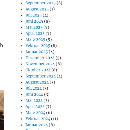
September 2025
(8)
August 2025
(1)
Juli 2025
(4)
Juni 2025
(8)
Mai 2025
(7)
April 2025
(7)
März 2025
(5)
ch
Februar 2025
(8)
Januar 2025
(4)
Dezember 2024
(5)
November 2024
(6)
Oktober 2024
(8)
September 2024
(4)
August 2024
(3)
Juli 2024
(3)
Juni 2024
(3)
Mai 2024
(3)
April 2024
(7)
März 2024
(6)
Februar 2024
(11)
Januar 2024
(6)