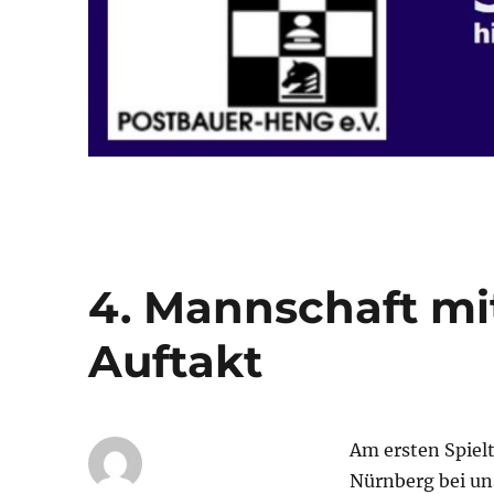
4. Mannschaft mi
Auftakt
Am ersten Spielt
Nürnberg bei uns