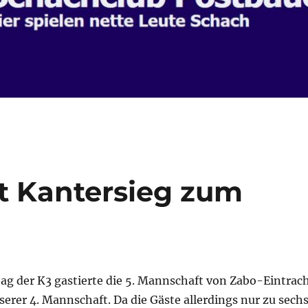
t Kantersieg zum
ag der K3 gastierte die 5. Mannschaft von Zabo-Eintrac
erer 4. Mannschaft. Da die Gäste allerdings nur zu sechs