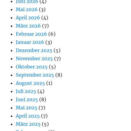
Juni 2026
(4)
Mai 2026
(3)
April 2026
(4)
März 2026
(7)
Februar 2026
(6)
Januar 2026
(3)
Dezember 2025
(5)
November 2025
(7)
Oktober 2025
(5)
September 2025
(8)
August 2025
(1)
Juli 2025
(4)
Juni 2025
(8)
Mai 2025
(7)
April 2025
(7)
März 2025
(5)