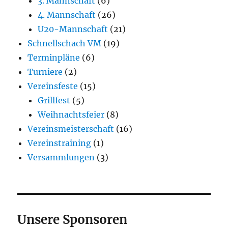
3. Mannschaft
(6)
4. Mannschaft
(26)
U20-Mannschaft
(21)
Schnellschach VM
(19)
Terminpläne
(6)
Turniere
(2)
Vereinsfeste
(15)
Grillfest
(5)
Weihnachtsfeier
(8)
Vereinsmeisterschaft
(16)
Vereinstraining
(1)
Versammlungen
(3)
Unsere Sponsoren