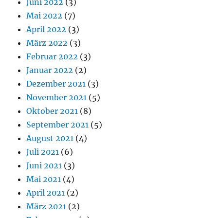
Juni 2022
(3)
Mai 2022
(7)
April 2022
(3)
März 2022
(3)
Februar 2022
(3)
Januar 2022
(2)
Dezember 2021
(3)
November 2021
(5)
Oktober 2021
(8)
September 2021
(5)
August 2021
(4)
Juli 2021
(6)
Juni 2021
(3)
Mai 2021
(4)
April 2021
(2)
März 2021
(2)