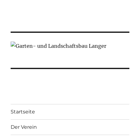
Startseite
Der Verein