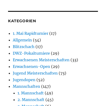
KATEGORIEN
1. Mai Rapidturnier
(17)
Allgemein
(54)
Blitzschach
(17)
DWZ-Pokalturniere
(29)
Erwachsenen Meisterschaften
(33)
Erwachsenen-Open
(29)
Jugend Meisterschaften
(73)
Jugendopen
(52)
Mannschaften
(147)
1. Mannschaft
(49)
2. Mannschaft
(45)