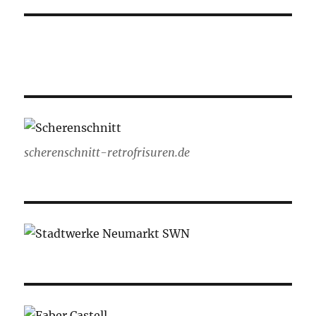
scherenschnitt-retrofrisuren.de