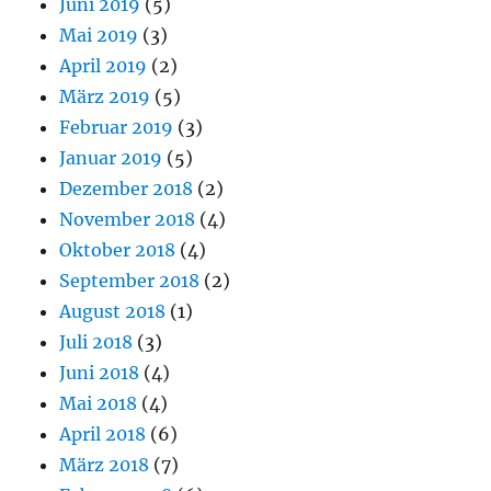
Juni 2019
(5)
Mai 2019
(3)
April 2019
(2)
März 2019
(5)
Februar 2019
(3)
Januar 2019
(5)
Dezember 2018
(2)
November 2018
(4)
Oktober 2018
(4)
September 2018
(2)
August 2018
(1)
Juli 2018
(3)
Juni 2018
(4)
Mai 2018
(4)
April 2018
(6)
März 2018
(7)