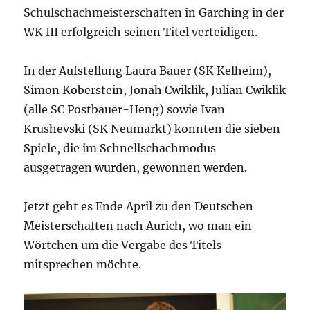
Schulschachmeisterschaften in Garching in der
WK III erfolgreich seinen Titel verteidigen.
In der Aufstellung Laura Bauer (SK Kelheim),
Simon Koberstein, Jonah Cwiklik, Julian Cwiklik
(alle SC Postbauer-Heng) sowie Ivan
Krushevski (SK Neumarkt) konnten die sieben
Spiele, die im Schnellschachmodus
ausgetragen wurden, gewonnen werden.
Jetzt geht es Ende April zu den Deutschen
Meisterschaften nach Aurich, wo man ein
Wörtchen um die Vergabe des Titels
mitsprechen möchte.