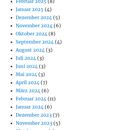
Februar 2025
(8)
Januar 2025
(4)
Dezember 2024
(5)
November 2024
(6)
Oktober 2024
(8)
September 2024
(4)
August 2024
(3)
Juli 2024
(3)
Juni 2024
(3)
Mai 2024
(3)
April 2024
(7)
März 2024
(6)
Februar 2024
(11)
Januar 2024
(6)
Dezember 2023
(7)
November 2023
(5)