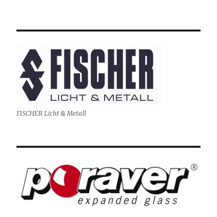
FISCHER Licht & Metall