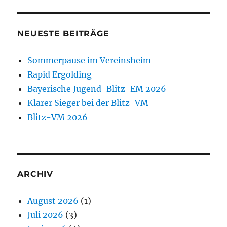
NEUESTE BEITRÄGE
Sommerpause im Vereinsheim
Rapid Ergolding
Bayerische Jugend-Blitz-EM 2026
Klarer Sieger bei der Blitz-VM
Blitz-VM 2026
ARCHIV
August 2026
(1)
Juli 2026
(3)