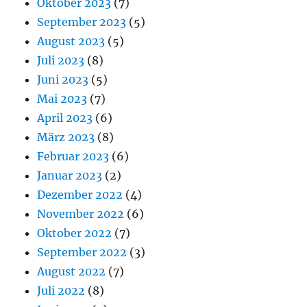
Oktober 2023
(7)
September 2023
(5)
August 2023
(5)
Juli 2023
(8)
Juni 2023
(5)
Mai 2023
(7)
April 2023
(6)
März 2023
(8)
Februar 2023
(6)
Januar 2023
(2)
Dezember 2022
(4)
November 2022
(6)
Oktober 2022
(7)
September 2022
(3)
August 2022
(7)
Juli 2022
(8)