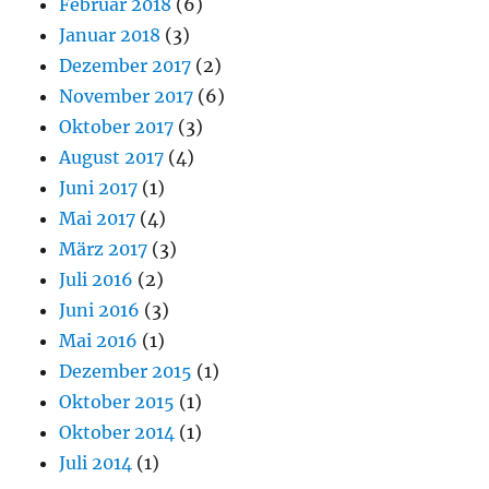
Februar 2018
(6)
Januar 2018
(3)
Dezember 2017
(2)
November 2017
(6)
Oktober 2017
(3)
August 2017
(4)
Juni 2017
(1)
Mai 2017
(4)
März 2017
(3)
Juli 2016
(2)
Juni 2016
(3)
Mai 2016
(1)
Dezember 2015
(1)
Oktober 2015
(1)
Oktober 2014
(1)
Juli 2014
(1)