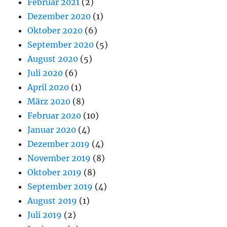
Februar 2021
(2)
Dezember 2020
(1)
Oktober 2020
(6)
September 2020
(5)
August 2020
(5)
Juli 2020
(6)
April 2020
(1)
März 2020
(8)
Februar 2020
(10)
Januar 2020
(4)
Dezember 2019
(4)
November 2019
(8)
Oktober 2019
(8)
September 2019
(4)
August 2019
(1)
Juli 2019
(2)