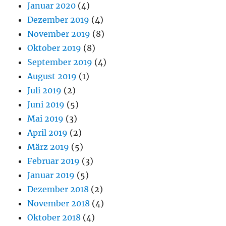
Januar 2020
(4)
Dezember 2019
(4)
November 2019
(8)
Oktober 2019
(8)
September 2019
(4)
August 2019
(1)
Juli 2019
(2)
Juni 2019
(5)
Mai 2019
(3)
April 2019
(2)
März 2019
(5)
Februar 2019
(3)
Januar 2019
(5)
Dezember 2018
(2)
November 2018
(4)
Oktober 2018
(4)