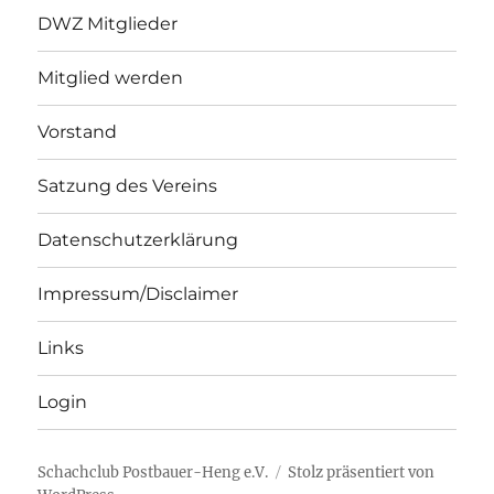
DWZ Mitglieder
Mitglied werden
Vorstand
Satzung des Vereins
Datenschutzerklärung
Impressum/Disclaimer
Links
Login
Schachclub Postbauer-Heng e.V.
Stolz präsentiert von