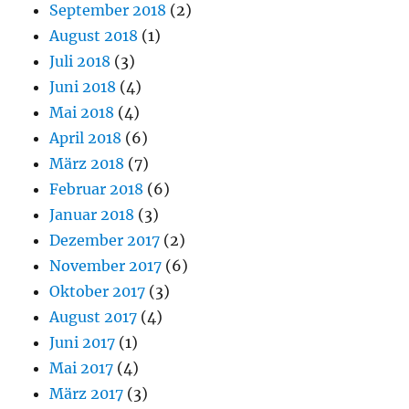
September 2018
(2)
August 2018
(1)
Juli 2018
(3)
Juni 2018
(4)
Mai 2018
(4)
April 2018
(6)
März 2018
(7)
Februar 2018
(6)
Januar 2018
(3)
Dezember 2017
(2)
November 2017
(6)
Oktober 2017
(3)
August 2017
(4)
Juni 2017
(1)
Mai 2017
(4)
März 2017
(3)