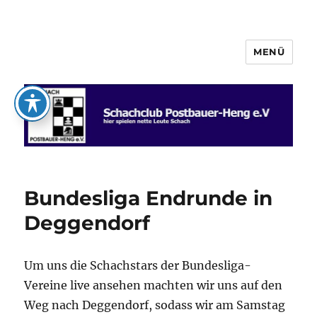
MENÜ
Schachclub Postbauer-Heng e.V.
Bundesliga Endrunde in
Deggendorf
Um uns die Schachstars der Bundesliga-
Vereine live ansehen machten wir uns auf den
Weg nach Deggendorf, sodass wir am Samstag