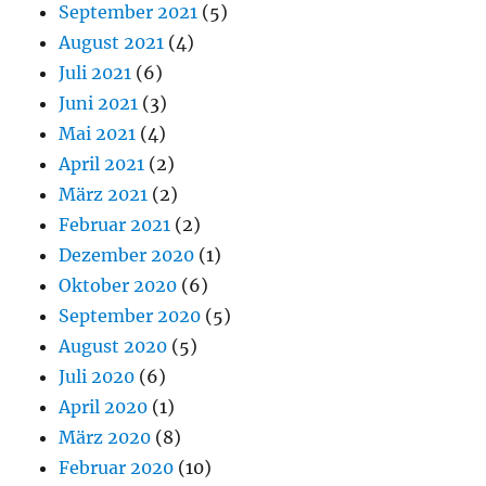
September 2021
(5)
August 2021
(4)
Juli 2021
(6)
Juni 2021
(3)
Mai 2021
(4)
April 2021
(2)
März 2021
(2)
Februar 2021
(2)
Dezember 2020
(1)
Oktober 2020
(6)
September 2020
(5)
August 2020
(5)
Juli 2020
(6)
April 2020
(1)
März 2020
(8)
Februar 2020
(10)