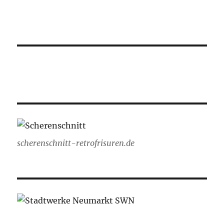
scherenschnitt-retrofrisuren.de