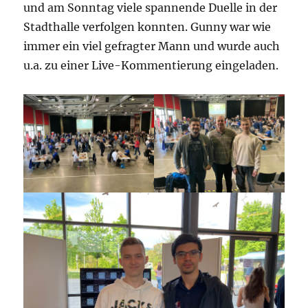
und am Sonntag viele spannende Duelle in der
Stadthalle verfolgen konnten. Gunny war wie
immer ein viel gefragter Mann und wurde auch
u.a. zu einer Live-Kommentierung eingeladen.