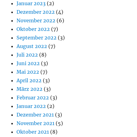
Januar 2023
(2)
Dezember 2022
(4)
November 2022
(6)
Oktober 2022
(7)
September 2022
(3)
August 2022
(7)
Juli 2022
(8)
Juni 2022
(3)
Mai 2022
(7)
April 2022
(3)
März 2022
(3)
Februar 2022
(3)
Januar 2022
(2)
Dezember 2021
(3)
November 2021
(5)
Oktober 2021
(8)