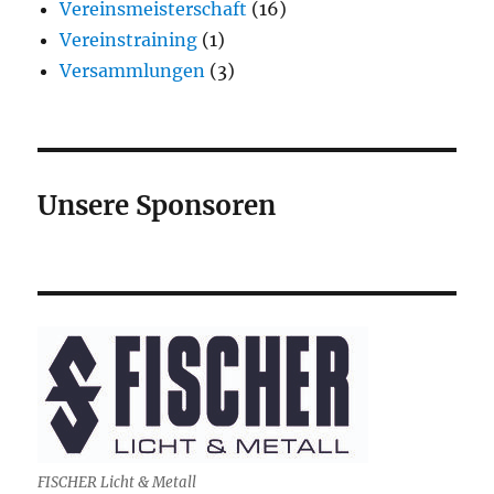
Vereinsmeisterschaft
(16)
Vereinstraining
(1)
Versammlungen
(3)
Unsere Sponsoren
FISCHER Licht & Metall