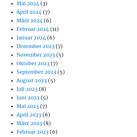
Mai 2024
(3)
April 2024
(7)
März 2024
(6)
Februar 2024
(11)
Januar 2024
(6)
Dezember 2023
(7)
November 2023
(5)
Oktober 2023
(7)
September 2023
(5)
August 2023
(5)
Juli 2023
(8)
Juni 2023
(5)
Mai 2023
(7)
April 2023
(6)
März 2023
(8)
Februar 2023
(6)