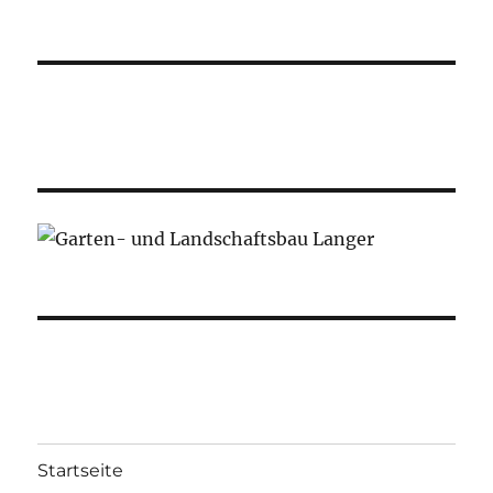
Startseite