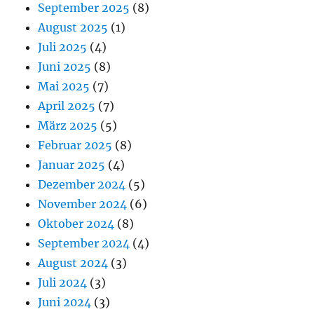
September 2025
(8)
August 2025
(1)
Juli 2025
(4)
Juni 2025
(8)
Mai 2025
(7)
April 2025
(7)
März 2025
(5)
Februar 2025
(8)
Januar 2025
(4)
Dezember 2024
(5)
November 2024
(6)
Oktober 2024
(8)
September 2024
(4)
August 2024
(3)
Juli 2024
(3)
Juni 2024
(3)