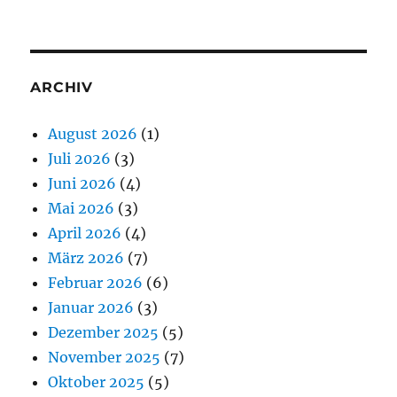
ARCHIV
August 2026
(1)
Juli 2026
(3)
Juni 2026
(4)
Mai 2026
(3)
April 2026
(4)
März 2026
(7)
Februar 2026
(6)
Januar 2026
(3)
Dezember 2025
(5)
November 2025
(7)
Oktober 2025
(5)