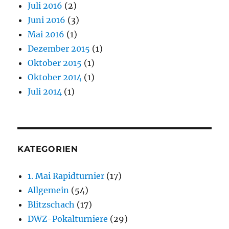
Juli 2016
(2)
Juni 2016
(3)
Mai 2016
(1)
Dezember 2015
(1)
Oktober 2015
(1)
Oktober 2014
(1)
Juli 2014
(1)
KATEGORIEN
1. Mai Rapidturnier
(17)
Allgemein
(54)
Blitzschach
(17)
DWZ-Pokalturniere
(29)