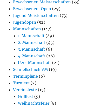
Erwachsenen Meisterschaften
(33)
Erwachsenen-Open
(29)
Jugend Meisterschaften
(73)
Jugendopen
(52)
Mannschaften
(147)
1. Mannschaft
(49)
2. Mannschaft
(45)
3. Mannschaft
(6)
4. Mannschaft
(26)
U20-Mannschaft
(21)
Schnellschach VM
(19)
Terminpläne
(6)
Turniere
(2)
Vereinsfeste
(15)
Grillfest
(5)
Weihnachtsfeier
(8)