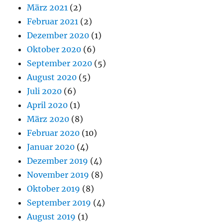
März 2021
(2)
Februar 2021
(2)
Dezember 2020
(1)
Oktober 2020
(6)
September 2020
(5)
August 2020
(5)
Juli 2020
(6)
April 2020
(1)
März 2020
(8)
Februar 2020
(10)
Januar 2020
(4)
Dezember 2019
(4)
November 2019
(8)
Oktober 2019
(8)
September 2019
(4)
August 2019
(1)