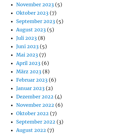
November 2023
(5)
Oktober 2023
(7)
September 2023
(5)
August 2023
(5)
Juli 2023
(8)
Juni 2023
(5)
Mai 2023
(7)
April 2023
(6)
März 2023
(8)
Februar 2023
(6)
Januar 2023
(2)
Dezember 2022
(4)
November 2022
(6)
Oktober 2022
(7)
September 2022
(3)
August 2022
(7)