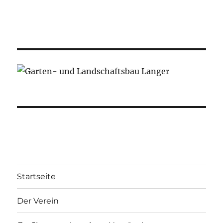
Startseite
Der Verein