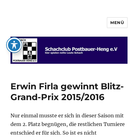
MENÜ
Schachclub Postbauer-Heng e.V.
Erwin Firla gewinnt Blitz-
Grand-Prix 2015/2016
Nur einmal musste er sich in dieser Saison mit
dem 2. Platz begnügen, die restlichen Turniere
entschied er für sich. So ist es nicht