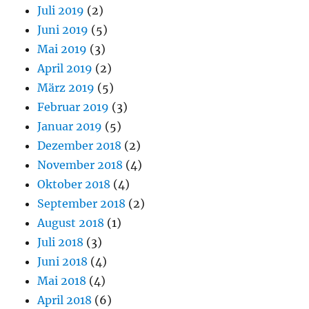
Juli 2019
(2)
Juni 2019
(5)
Mai 2019
(3)
April 2019
(2)
März 2019
(5)
Februar 2019
(3)
Januar 2019
(5)
Dezember 2018
(2)
November 2018
(4)
Oktober 2018
(4)
September 2018
(2)
August 2018
(1)
Juli 2018
(3)
Juni 2018
(4)
Mai 2018
(4)
April 2018
(6)