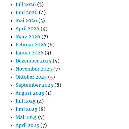
Juli 2026
(3)
Juni 2026
(4)
Mai 2026
(3)
April 2026
(4)
März 2026
(7)
Februar 2026
(6)
Januar 2026
(3)
Dezember 2025
(5)
November 2025
(7)
Oktober 2025
(5)
September 2025
(8)
August 2025
(1)
Juli 2025
(4)
Juni 2025
(8)
Mai 2025
(7)
April 2025
(7)