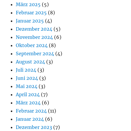
März 2025
(5)
Februar 2025
(8)
Januar 2025
(4)
Dezember 2024
(5)
November 2024
(6)
Oktober 2024
(8)
September 2024
(4)
August 2024
(3)
Juli 2024
(3)
Juni 2024
(3)
Mai 2024
(3)
April 2024
(7)
März 2024
(6)
Februar 2024
(11)
Januar 2024
(6)
Dezember 2023
(7)