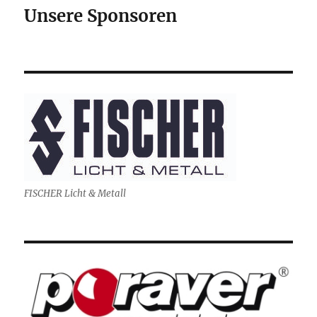
Unsere Sponsoren
FISCHER Licht & Metall