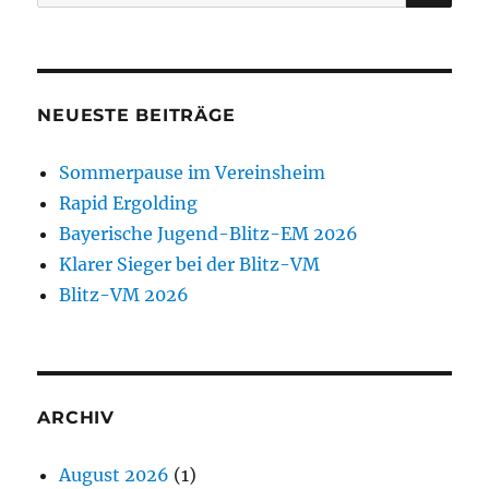
nach:
NEUESTE BEITRÄGE
Sommerpause im Vereinsheim
Rapid Ergolding
Bayerische Jugend-Blitz-EM 2026
Klarer Sieger bei der Blitz-VM
Blitz-VM 2026
ARCHIV
August 2026
(1)