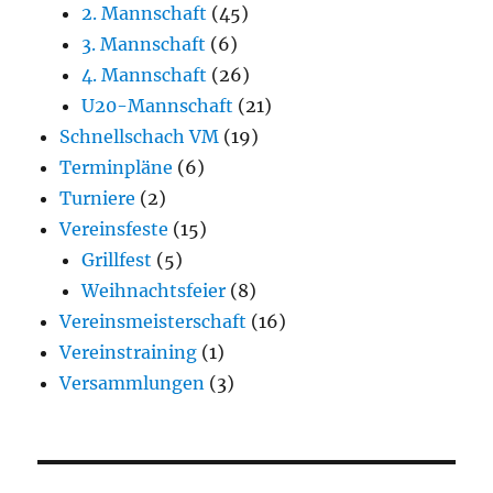
2. Mannschaft
(45)
3. Mannschaft
(6)
4. Mannschaft
(26)
U20-Mannschaft
(21)
Schnellschach VM
(19)
Terminpläne
(6)
Turniere
(2)
Vereinsfeste
(15)
Grillfest
(5)
Weihnachtsfeier
(8)
Vereinsmeisterschaft
(16)
Vereinstraining
(1)
Versammlungen
(3)