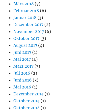
März 2018
(7)
Februar 2018
(6)
Januar 2018
(3)
Dezember 2017
(2)
November 2017
(6)
Oktober 2017
(3)
August 2017
(4)
Juni 2017
(1)
Mai 2017
(4)
März 2017
(3)
Juli 2016
(2)
Juni 2016
(3)
Mai 2016
(1)
Dezember 2015
(1)
Oktober 2015
(1)
Oktober 2014
(1)