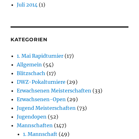
Juli 2014
(1)
KATEGORIEN
1. Mai Rapidturnier
(17)
Allgemein
(54)
Blitzschach
(17)
DWZ-Pokalturniere
(29)
Erwachsenen Meisterschaften
(33)
Erwachsenen-Open
(29)
Jugend Meisterschaften
(73)
Jugendopen
(52)
Mannschaften
(147)
1. Mannschaft
(49)