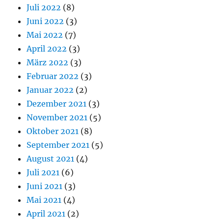
Juli 2022
(8)
Juni 2022
(3)
Mai 2022
(7)
April 2022
(3)
März 2022
(3)
Februar 2022
(3)
Januar 2022
(2)
Dezember 2021
(3)
November 2021
(5)
Oktober 2021
(8)
September 2021
(5)
August 2021
(4)
Juli 2021
(6)
Juni 2021
(3)
Mai 2021
(4)
April 2021
(2)