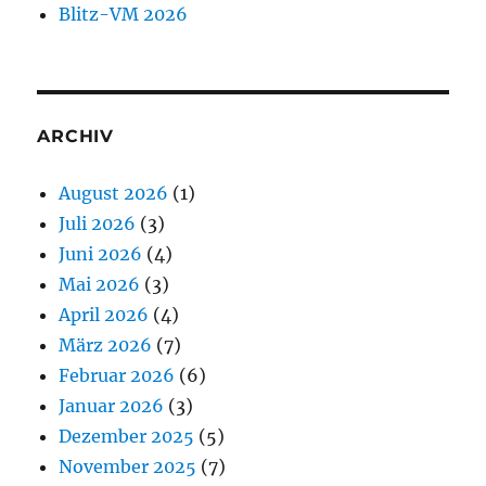
Blitz-VM 2026
ARCHIV
August 2026
(1)
Juli 2026
(3)
Juni 2026
(4)
Mai 2026
(3)
April 2026
(4)
März 2026
(7)
Februar 2026
(6)
Januar 2026
(3)
Dezember 2025
(5)
November 2025
(7)