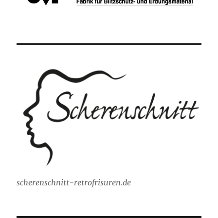
scherenschnitt-retrofrisuren.de