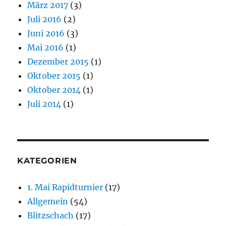
März 2017
(3)
Juli 2016
(2)
Juni 2016
(3)
Mai 2016
(1)
Dezember 2015
(1)
Oktober 2015
(1)
Oktober 2014
(1)
Juli 2014
(1)
KATEGORIEN
1. Mai Rapidturnier
(17)
Allgemein
(54)
Blitzschach
(17)