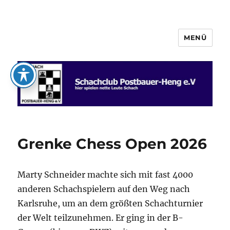
MENÜ
Schachclub Postbauer-Heng e.V.
Grenke Chess Open 2026
Marty Schneider machte sich mit fast 4000
anderen Schachspielern auf den Weg nach
Karlsruhe, um an dem größten Schachturnier
der Welt teilzunehmen. Er ging in der B-