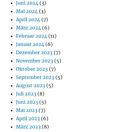
Juni 2024
(3)
Mai 2024
(3)
April 2024
(7)
März 2024
(6)
Februar 2024
(11)
Januar 2024
(6)
Dezember 2023
(7)
November 2023
(5)
Oktober 2023
(7)
September 2023
(5)
August 2023
(5)
Juli 2023
(8)
Juni 2023
(5)
Mai 2023
(7)
April 2023
(6)
März 2023
(8)