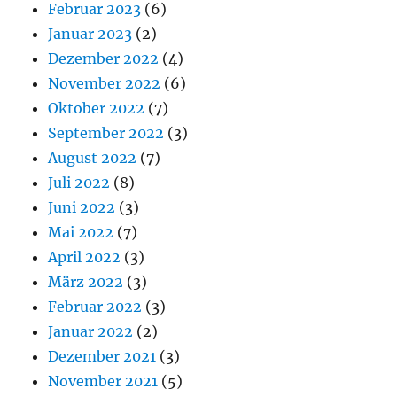
Februar 2023
(6)
Januar 2023
(2)
Dezember 2022
(4)
November 2022
(6)
Oktober 2022
(7)
September 2022
(3)
August 2022
(7)
Juli 2022
(8)
Juni 2022
(3)
Mai 2022
(7)
April 2022
(3)
März 2022
(3)
Februar 2022
(3)
Januar 2022
(2)
Dezember 2021
(3)
November 2021
(5)