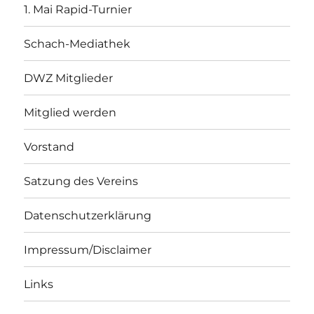
1. Mai Rapid-Turnier
Schach-Mediathek
DWZ Mitglieder
Mitglied werden
Vorstand
Satzung des Vereins
Datenschutzerklärung
Impressum/Disclaimer
Links