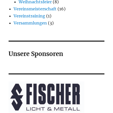
Weihnachtsfeier
(8)
Vereinsmeisterschaft
(16)
Vereinstraining
(1)
Versammlungen
(3)
Unsere Sponsoren