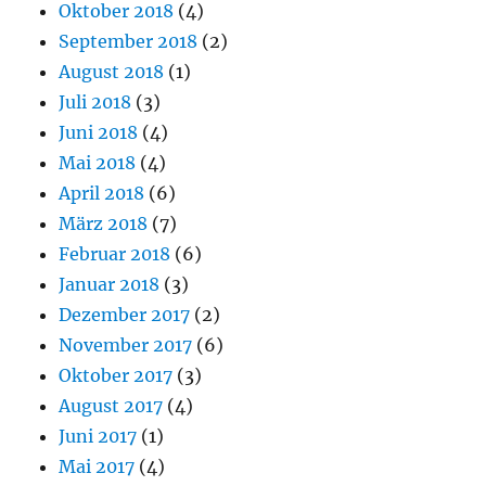
Oktober 2018
(4)
September 2018
(2)
August 2018
(1)
Juli 2018
(3)
Juni 2018
(4)
Mai 2018
(4)
April 2018
(6)
März 2018
(7)
Februar 2018
(6)
Januar 2018
(3)
Dezember 2017
(2)
November 2017
(6)
Oktober 2017
(3)
August 2017
(4)
Juni 2017
(1)
Mai 2017
(4)