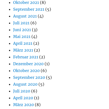
Oktober 2021
(8)
September 2021
(5)
August 2021
(4)
Juli 2021
(6)
Juni 2021
(3)
Mai 2021
(4)
April 2021
(2)
März 2021
(2)
Februar 2021
(2)
Dezember 2020
(1)
Oktober 2020
(6)
September 2020
(5)
August 2020
(5)
Juli 2020
(6)
April 2020
(1)
März 2020
(8)