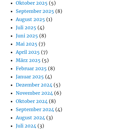
Oktober 2025
(5)
September 2025
(8)
August 2025
(1)
Juli 2025
(4)
Juni 2025
(8)
Mai 2025
(7)
April 2025
(7)
März 2025
(5)
Februar 2025
(8)
Januar 2025
(4)
Dezember 2024
(5)
November 2024
(6)
Oktober 2024
(8)
September 2024
(4)
August 2024
(3)
Juli 2024
(3)