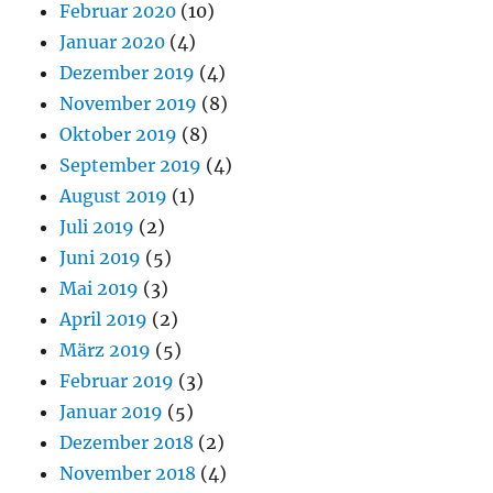
Februar 2020
(10)
Januar 2020
(4)
Dezember 2019
(4)
November 2019
(8)
Oktober 2019
(8)
September 2019
(4)
August 2019
(1)
Juli 2019
(2)
Juni 2019
(5)
Mai 2019
(3)
April 2019
(2)
März 2019
(5)
Februar 2019
(3)
Januar 2019
(5)
Dezember 2018
(2)
November 2018
(4)