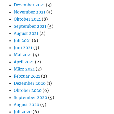
Dezember 2021
(3)
November 2021
(5)
Oktober 2021
(8)
September 2021
(5)
August 2021
(4)
Juli 2021
(6)
Juni 2021
(3)
Mai 2021
(4)
April 2021
(2)
März 2021
(2)
Februar 2021
(2)
Dezember 2020
(1)
Oktober 2020
(6)
September 2020
(5)
August 2020
(5)
Juli 2020
(6)