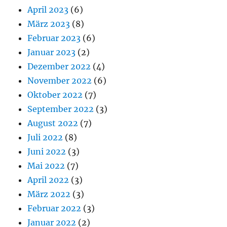
April 2023
(6)
März 2023
(8)
Februar 2023
(6)
Januar 2023
(2)
Dezember 2022
(4)
November 2022
(6)
Oktober 2022
(7)
September 2022
(3)
August 2022
(7)
Juli 2022
(8)
Juni 2022
(3)
Mai 2022
(7)
April 2022
(3)
März 2022
(3)
Februar 2022
(3)
Januar 2022
(2)