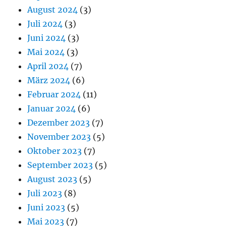
August 2024
(3)
Juli 2024
(3)
Juni 2024
(3)
Mai 2024
(3)
April 2024
(7)
März 2024
(6)
Februar 2024
(11)
Januar 2024
(6)
Dezember 2023
(7)
November 2023
(5)
Oktober 2023
(7)
September 2023
(5)
August 2023
(5)
Juli 2023
(8)
Juni 2023
(5)
Mai 2023
(7)