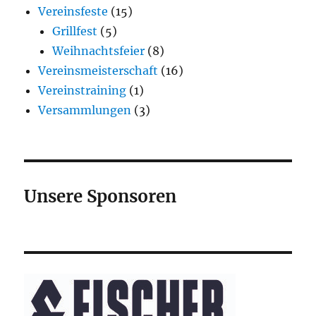
Vereinsfeste
(15)
Grillfest
(5)
Weihnachtsfeier
(8)
Vereinsmeisterschaft
(16)
Vereinstraining
(1)
Versammlungen
(3)
Unsere Sponsoren