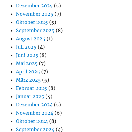
Dezember 2025
(5)
November 2025
(7)
Oktober 2025
(5)
September 2025
(8)
August 2025
(1)
Juli 2025
(4)
Juni 2025
(8)
Mai 2025
(7)
April 2025
(7)
März 2025
(5)
Februar 2025
(8)
Januar 2025
(4)
Dezember 2024
(5)
November 2024
(6)
Oktober 2024
(8)
September 2024
(4)