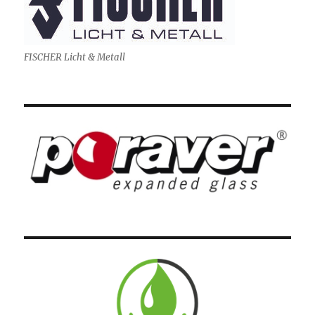
FISCHER Licht & Metall