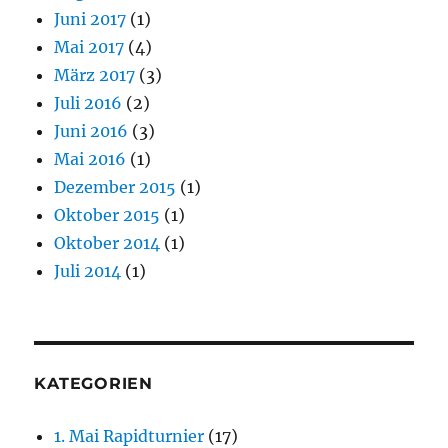
Juni 2017
(1)
Mai 2017
(4)
März 2017
(3)
Juli 2016
(2)
Juni 2016
(3)
Mai 2016
(1)
Dezember 2015
(1)
Oktober 2015
(1)
Oktober 2014
(1)
Juli 2014
(1)
KATEGORIEN
1. Mai Rapidturnier
(17)