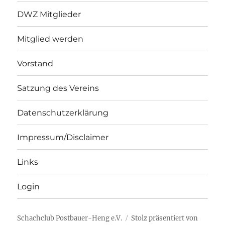
DWZ Mitglieder
Mitglied werden
Vorstand
Satzung des Vereins
Datenschutzerklärung
Impressum/Disclaimer
Links
Login
Schachclub Postbauer-Heng e.V.
Stolz präsentiert von