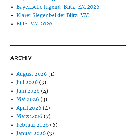
Bayerische Jugend-Blitz-EM 2026
Klarer Sieger bei der Blitz-VM
Blitz-VM 2026
ARCHIV
August 2026
(1)
Juli 2026
(3)
Juni 2026
(4)
Mai 2026
(3)
April 2026
(4)
März 2026
(7)
Februar 2026
(6)
Januar 2026
(3)