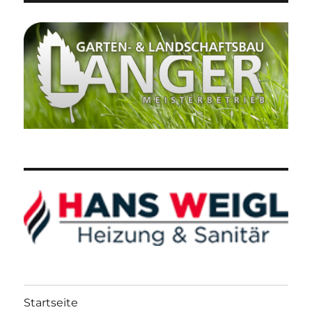
Startseite