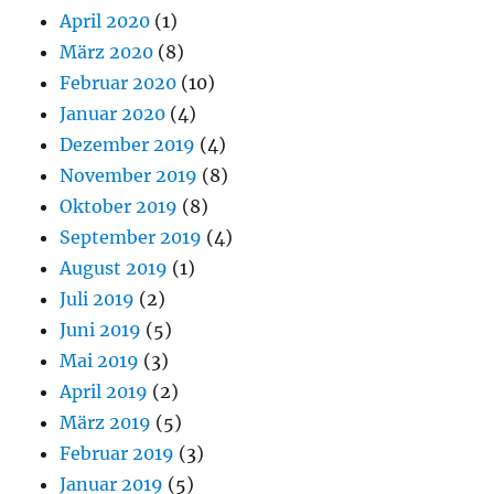
April 2020
(1)
März 2020
(8)
Februar 2020
(10)
Januar 2020
(4)
Dezember 2019
(4)
November 2019
(8)
Oktober 2019
(8)
September 2019
(4)
August 2019
(1)
Juli 2019
(2)
Juni 2019
(5)
Mai 2019
(3)
April 2019
(2)
März 2019
(5)
Februar 2019
(3)
Januar 2019
(5)