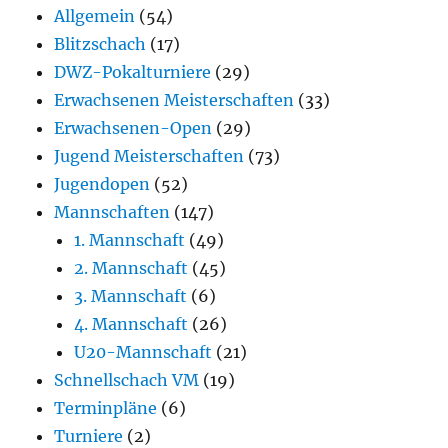
Allgemein
(54)
Blitzschach
(17)
DWZ-Pokalturniere
(29)
Erwachsenen Meisterschaften
(33)
Erwachsenen-Open
(29)
Jugend Meisterschaften
(73)
Jugendopen
(52)
Mannschaften
(147)
1. Mannschaft
(49)
2. Mannschaft
(45)
3. Mannschaft
(6)
4. Mannschaft
(26)
U20-Mannschaft
(21)
Schnellschach VM
(19)
Terminpläne
(6)
Turniere
(2)