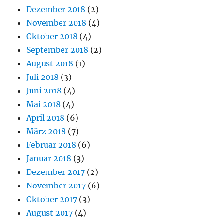
Dezember 2018
(2)
November 2018
(4)
Oktober 2018
(4)
September 2018
(2)
August 2018
(1)
Juli 2018
(3)
Juni 2018
(4)
Mai 2018
(4)
April 2018
(6)
März 2018
(7)
Februar 2018
(6)
Januar 2018
(3)
Dezember 2017
(2)
November 2017
(6)
Oktober 2017
(3)
August 2017
(4)