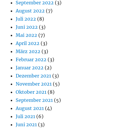
September 2022
(3)
August 2022
(7)
Juli 2022
(8)
Juni 2022
(3)
Mai 2022
(7)
April 2022
(3)
März 2022
(3)
Februar 2022
(3)
Januar 2022
(2)
Dezember 2021
(3)
November 2021
(5)
Oktober 2021
(8)
September 2021
(5)
August 2021
(4)
Juli 2021
(6)
Juni 2021
(3)