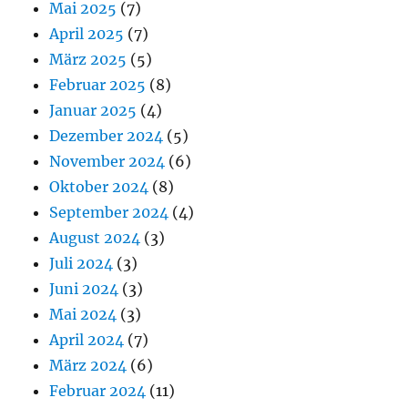
Mai 2025
(7)
April 2025
(7)
März 2025
(5)
Februar 2025
(8)
Januar 2025
(4)
Dezember 2024
(5)
November 2024
(6)
Oktober 2024
(8)
September 2024
(4)
August 2024
(3)
Juli 2024
(3)
Juni 2024
(3)
Mai 2024
(3)
April 2024
(7)
März 2024
(6)
Februar 2024
(11)