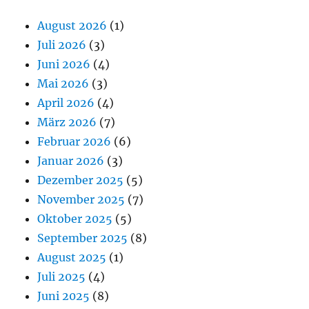
August 2026
(1)
Juli 2026
(3)
Juni 2026
(4)
Mai 2026
(3)
April 2026
(4)
März 2026
(7)
Februar 2026
(6)
Januar 2026
(3)
Dezember 2025
(5)
November 2025
(7)
Oktober 2025
(5)
September 2025
(8)
August 2025
(1)
Juli 2025
(4)
Juni 2025
(8)