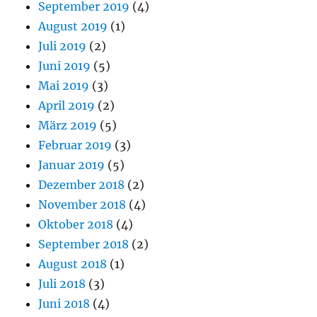
September 2019
(4)
August 2019
(1)
Juli 2019
(2)
Juni 2019
(5)
Mai 2019
(3)
April 2019
(2)
März 2019
(5)
Februar 2019
(3)
Januar 2019
(5)
Dezember 2018
(2)
November 2018
(4)
Oktober 2018
(4)
September 2018
(2)
August 2018
(1)
Juli 2018
(3)
Juni 2018
(4)