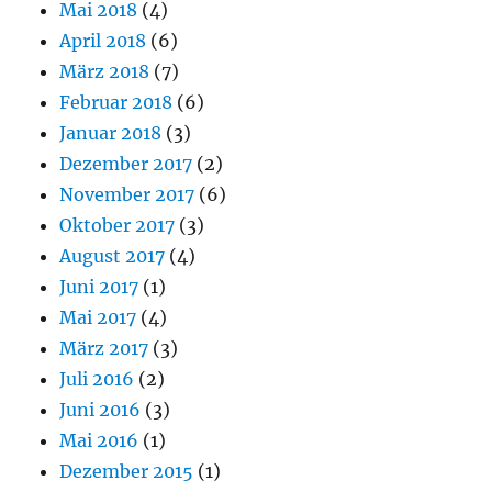
Mai 2018
(4)
April 2018
(6)
März 2018
(7)
Februar 2018
(6)
Januar 2018
(3)
Dezember 2017
(2)
November 2017
(6)
Oktober 2017
(3)
August 2017
(4)
Juni 2017
(1)
Mai 2017
(4)
März 2017
(3)
Juli 2016
(2)
Juni 2016
(3)
Mai 2016
(1)
Dezember 2015
(1)