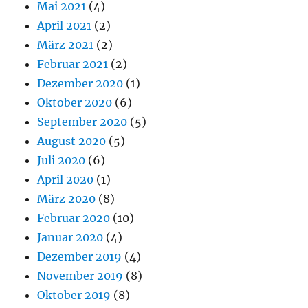
Mai 2021
(4)
April 2021
(2)
März 2021
(2)
Februar 2021
(2)
Dezember 2020
(1)
Oktober 2020
(6)
September 2020
(5)
August 2020
(5)
Juli 2020
(6)
April 2020
(1)
März 2020
(8)
Februar 2020
(10)
Januar 2020
(4)
Dezember 2019
(4)
November 2019
(8)
Oktober 2019
(8)