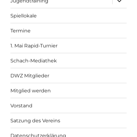
Jugendtraining
öffnen
Spiellokale
Termine
1. Mai Rapid-Turnier
Schach-Mediathek
DWZ Mitglieder
Mitglied werden
Vorstand
Satzung des Vereins
Datenschutzerklärung