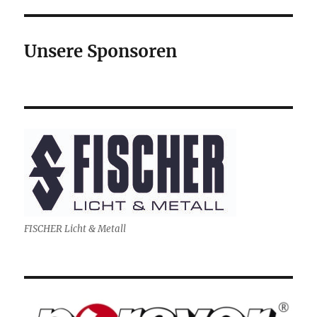
Unsere Sponsoren
FISCHER Licht & Metall