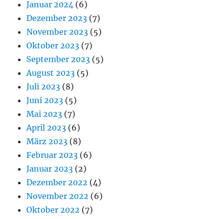
Januar 2024
(6)
Dezember 2023
(7)
November 2023
(5)
Oktober 2023
(7)
September 2023
(5)
August 2023
(5)
Juli 2023
(8)
Juni 2023
(5)
Mai 2023
(7)
April 2023
(6)
März 2023
(8)
Februar 2023
(6)
Januar 2023
(2)
Dezember 2022
(4)
November 2022
(6)
Oktober 2022
(7)