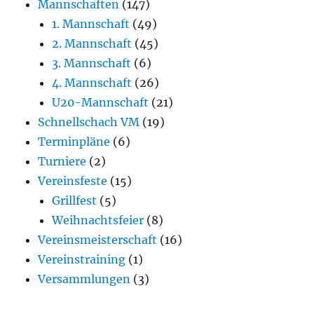
Mannschaften
(147)
1. Mannschaft
(49)
2. Mannschaft
(45)
3. Mannschaft
(6)
4. Mannschaft
(26)
U20-Mannschaft
(21)
Schnellschach VM
(19)
Terminpläne
(6)
Turniere
(2)
Vereinsfeste
(15)
Grillfest
(5)
Weihnachtsfeier
(8)
Vereinsmeisterschaft
(16)
Vereinstraining
(1)
Versammlungen
(3)