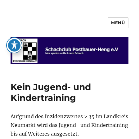
MENÜ
Schachclub Postbauer-Heng e.V.
Kein Jugend- und
Kindertraining
Aufgrund des Inzidenzwertes > 35 im Landkreis
Neumarkt wird das Jugend- und Kindertraining
bis auf Weiteres ausgesetzt.