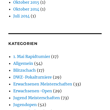
Oktober 2015
(1)
Oktober 2014
(1)
Juli 2014
(1)
KATEGORIEN
1. Mai Rapidturnier
(17)
Allgemein
(54)
Blitzschach
(17)
DWZ-Pokalturniere
(29)
Erwachsenen Meisterschaften
(33)
Erwachsenen-Open
(29)
Jugend Meisterschaften
(73)
Jugendopen
(52)