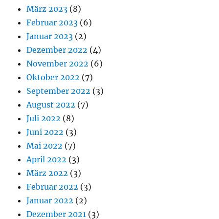
März 2023
(8)
Februar 2023
(6)
Januar 2023
(2)
Dezember 2022
(4)
November 2022
(6)
Oktober 2022
(7)
September 2022
(3)
August 2022
(7)
Juli 2022
(8)
Juni 2022
(3)
Mai 2022
(7)
April 2022
(3)
März 2022
(3)
Februar 2022
(3)
Januar 2022
(2)
Dezember 2021
(3)