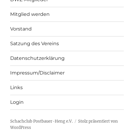
Mitglied werden
Vorstand
Satzung des Vereins
Datenschutzerklärung
Impressum/Disclaimer
Links
Login
Schachclub Postbauer-Heng e.V.
Stolz präsentiert von
WordPress