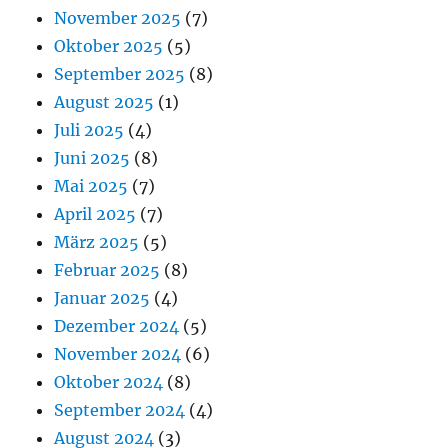
November 2025
(7)
Oktober 2025
(5)
September 2025
(8)
August 2025
(1)
Juli 2025
(4)
Juni 2025
(8)
Mai 2025
(7)
April 2025
(7)
März 2025
(5)
Februar 2025
(8)
Januar 2025
(4)
Dezember 2024
(5)
November 2024
(6)
Oktober 2024
(8)
September 2024
(4)
August 2024
(3)