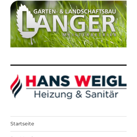
Startseite