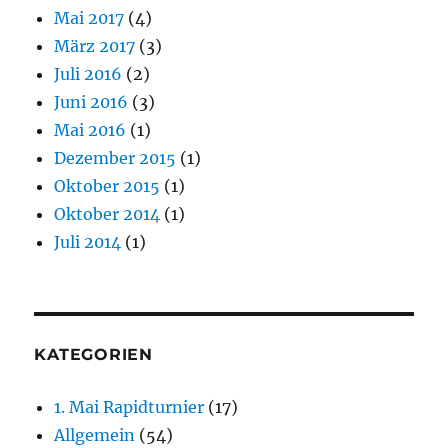
Mai 2017
(4)
März 2017
(3)
Juli 2016
(2)
Juni 2016
(3)
Mai 2016
(1)
Dezember 2015
(1)
Oktober 2015
(1)
Oktober 2014
(1)
Juli 2014
(1)
KATEGORIEN
1. Mai Rapidturnier
(17)
Allgemein
(54)