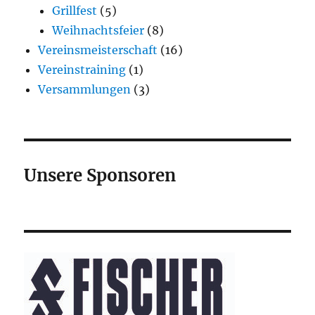
Grillfest
(5)
Weihnachtsfeier
(8)
Vereinsmeisterschaft
(16)
Vereinstraining
(1)
Versammlungen
(3)
Unsere Sponsoren