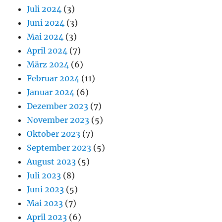
Juli 2024
(3)
Juni 2024
(3)
Mai 2024
(3)
April 2024
(7)
März 2024
(6)
Februar 2024
(11)
Januar 2024
(6)
Dezember 2023
(7)
November 2023
(5)
Oktober 2023
(7)
September 2023
(5)
August 2023
(5)
Juli 2023
(8)
Juni 2023
(5)
Mai 2023
(7)
April 2023
(6)