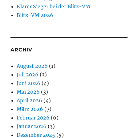
Klarer Sieger bei der Blitz-VM
Blitz-VM 2026
ARCHIV
August 2026
(1)
Juli 2026
(3)
Juni 2026
(4)
Mai 2026
(3)
April 2026
(4)
März 2026
(7)
Februar 2026
(6)
Januar 2026
(3)
Dezember 2025
(5)