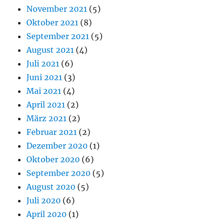
November 2021
(5)
Oktober 2021
(8)
September 2021
(5)
August 2021
(4)
Juli 2021
(6)
Juni 2021
(3)
Mai 2021
(4)
April 2021
(2)
März 2021
(2)
Februar 2021
(2)
Dezember 2020
(1)
Oktober 2020
(6)
September 2020
(5)
August 2020
(5)
Juli 2020
(6)
April 2020
(1)