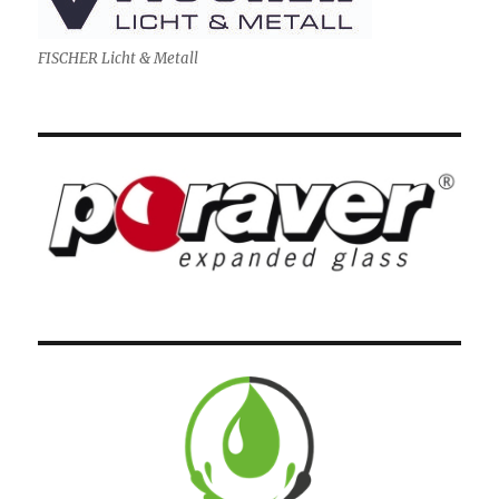
FISCHER Licht & Metall