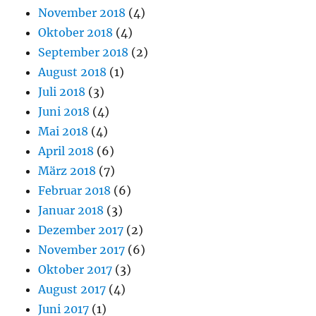
November 2018
(4)
Oktober 2018
(4)
September 2018
(2)
August 2018
(1)
Juli 2018
(3)
Juni 2018
(4)
Mai 2018
(4)
April 2018
(6)
März 2018
(7)
Februar 2018
(6)
Januar 2018
(3)
Dezember 2017
(2)
November 2017
(6)
Oktober 2017
(3)
August 2017
(4)
Juni 2017
(1)