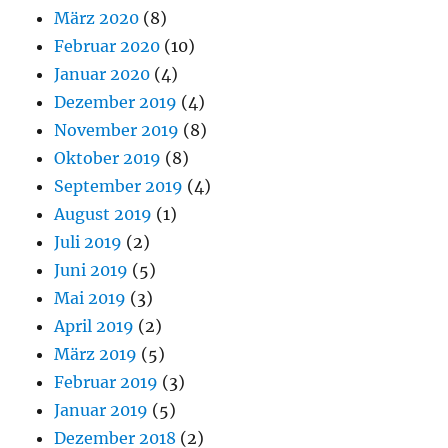
März 2020
(8)
Februar 2020
(10)
Januar 2020
(4)
Dezember 2019
(4)
November 2019
(8)
Oktober 2019
(8)
September 2019
(4)
August 2019
(1)
Juli 2019
(2)
Juni 2019
(5)
Mai 2019
(3)
April 2019
(2)
März 2019
(5)
Februar 2019
(3)
Januar 2019
(5)
Dezember 2018
(2)