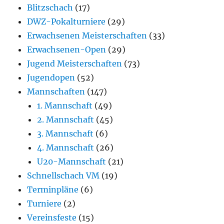
Blitzschach
(17)
DWZ-Pokalturniere
(29)
Erwachsenen Meisterschaften
(33)
Erwachsenen-Open
(29)
Jugend Meisterschaften
(73)
Jugendopen
(52)
Mannschaften
(147)
1. Mannschaft
(49)
2. Mannschaft
(45)
3. Mannschaft
(6)
4. Mannschaft
(26)
U20-Mannschaft
(21)
Schnellschach VM
(19)
Terminpläne
(6)
Turniere
(2)
Vereinsfeste
(15)