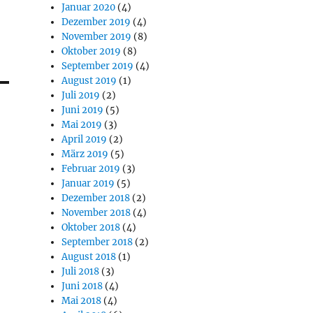
Januar 2020
(4)
Dezember 2019
(4)
November 2019
(8)
Oktober 2019
(8)
September 2019
(4)
August 2019
(1)
Juli 2019
(2)
Juni 2019
(5)
Mai 2019
(3)
April 2019
(2)
März 2019
(5)
Februar 2019
(3)
Januar 2019
(5)
Dezember 2018
(2)
November 2018
(4)
Oktober 2018
(4)
September 2018
(2)
August 2018
(1)
Juli 2018
(3)
Juni 2018
(4)
Mai 2018
(4)