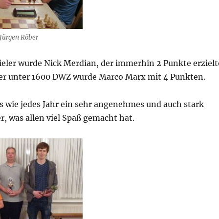
 Jürgen Röber
ieler wurde Nick Merdian, der immerhin 2 Punkte erzielt
ler unter 1600 DWZ wurde Marco Marx mit 4 Punkten.
s wie jedes Jahr ein sehr angenehmes und auch stark
r, was allen viel Spaß gemacht hat.