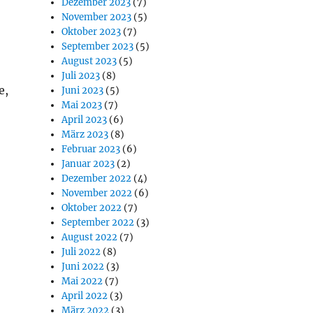
Dezember 2023
(7)
November 2023
(5)
Oktober 2023
(7)
September 2023
(5)
August 2023
(5)
Juli 2023
(8)
e,
Juni 2023
(5)
Mai 2023
(7)
April 2023
(6)
März 2023
(8)
Februar 2023
(6)
Januar 2023
(2)
Dezember 2022
(4)
November 2022
(6)
Oktober 2022
(7)
September 2022
(3)
August 2022
(7)
Juli 2022
(8)
Juni 2022
(3)
Mai 2022
(7)
April 2022
(3)
März 2022
(3)