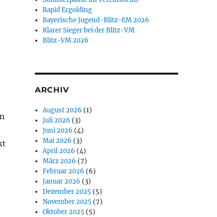
Rapid Ergolding
Bayerische Jugend-Blitz-EM 2026
Klarer Sieger bei der Blitz-VM
Blitz-VM 2026
ARCHIV
August 2026
(1)
an
Juli 2026
(3)
Juni 2026
(4)
Mai 2026
(3)
kt
April 2026
(4)
März 2026
(7)
Februar 2026
(6)
Januar 2026
(3)
Dezember 2025
(5)
November 2025
(7)
Oktober 2025
(5)