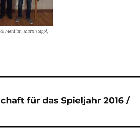
ick Merdian, Martin Sippl,
chaft für das Spieljahr 2016 /