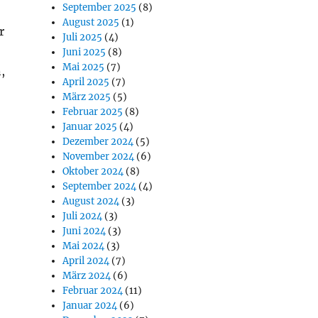
September 2025
(8)
August 2025
(1)
r
Juli 2025
(4)
Juni 2025
(8)
Mai 2025
(7)
,
April 2025
(7)
März 2025
(5)
Februar 2025
(8)
Januar 2025
(4)
Dezember 2024
(5)
November 2024
(6)
Oktober 2024
(8)
September 2024
(4)
August 2024
(3)
Juli 2024
(3)
Juni 2024
(3)
Mai 2024
(3)
April 2024
(7)
März 2024
(6)
Februar 2024
(11)
Januar 2024
(6)