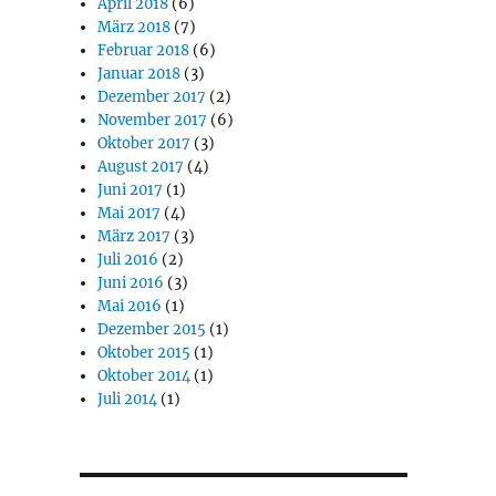
April 2018
(6)
März 2018
(7)
Februar 2018
(6)
Januar 2018
(3)
Dezember 2017
(2)
November 2017
(6)
Oktober 2017
(3)
August 2017
(4)
Juni 2017
(1)
Mai 2017
(4)
März 2017
(3)
Juli 2016
(2)
Juni 2016
(3)
Mai 2016
(1)
Dezember 2015
(1)
Oktober 2015
(1)
Oktober 2014
(1)
Juli 2014
(1)