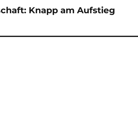
schaft: Knapp am Aufstieg