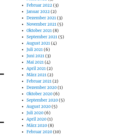
Februar 2022
(3)
Januar 2022
(2)
Dezember 2021
(3)
November 2021
(5)
Oktober 2021
(8)
September 2021
(5)
August 2021
(4)
Juli 2021
(6)
Juni 2021
(3)
Mai 2021
(4)
April 2021
(2)
März 2021
(2)
Februar 2021
(2)
Dezember 2020
(1)
Oktober 2020
(6)
September 2020
(5)
August 2020
(5)
Juli 2020
(6)
April 2020
(1)
März 2020
(8)
Februar 2020
(10)