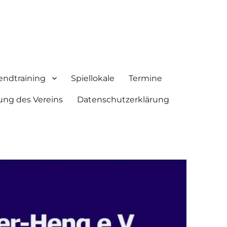
endtraining
Spiellokale
Termine
ung des Vereins
Datenschutzerklärung