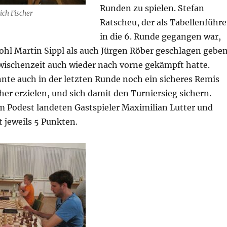
Runden zu spielen. Stefan
ich Fischer
Ratscheu, der als Tabellenführe
in die 6. Runde gegangen war,
ohl Martin Sippl als auch Jürgen Röber geschlagen geben
Zwischenzeit auch wieder nach vorne gekämpft hatte.
nte auch in der letzten Runde noch ein sicheres Remis
her erzielen, und sich damit den Turniersieg sichern.
em Podest landeten Gastspieler Maximilian Lutter und
 jeweils 5 Punkten.