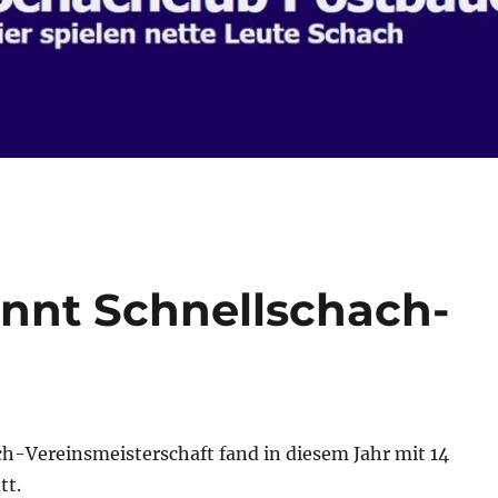
innt Schnellschach-
ch-Vereinsmeisterschaft fand in diesem Jahr mit 14
tt.