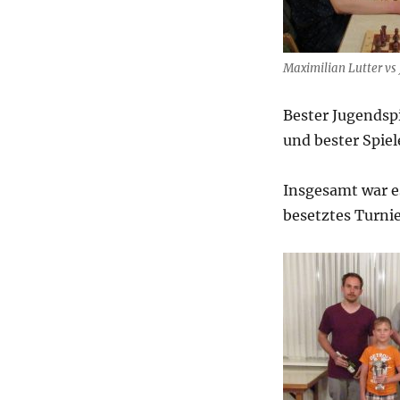
Maximilian Lutter vs
Bester Jugendsp
und bester Spie
Insgesamt war e
besetztes Turnie