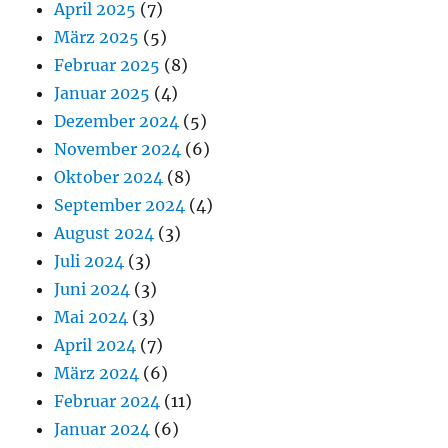
April 2025
(7)
März 2025
(5)
Februar 2025
(8)
Januar 2025
(4)
Dezember 2024
(5)
November 2024
(6)
Oktober 2024
(8)
September 2024
(4)
August 2024
(3)
Juli 2024
(3)
Juni 2024
(3)
Mai 2024
(3)
April 2024
(7)
März 2024
(6)
Februar 2024
(11)
Januar 2024
(6)