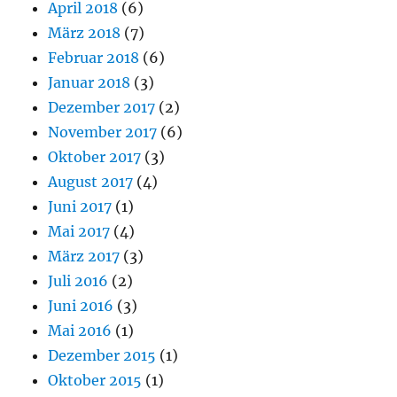
April 2018
(6)
März 2018
(7)
Februar 2018
(6)
Januar 2018
(3)
Dezember 2017
(2)
November 2017
(6)
Oktober 2017
(3)
August 2017
(4)
Juni 2017
(1)
Mai 2017
(4)
März 2017
(3)
Juli 2016
(2)
Juni 2016
(3)
Mai 2016
(1)
Dezember 2015
(1)
Oktober 2015
(1)