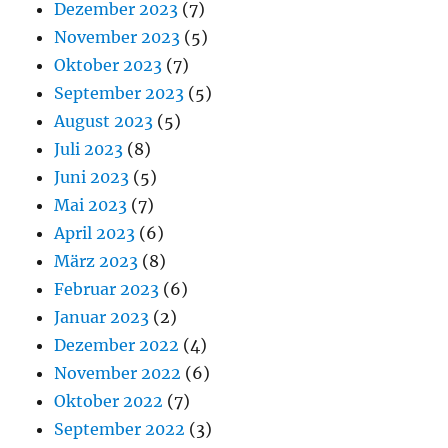
Dezember 2023
(7)
November 2023
(5)
Oktober 2023
(7)
September 2023
(5)
August 2023
(5)
Juli 2023
(8)
Juni 2023
(5)
Mai 2023
(7)
April 2023
(6)
März 2023
(8)
Februar 2023
(6)
Januar 2023
(2)
Dezember 2022
(4)
November 2022
(6)
Oktober 2022
(7)
September 2022
(3)