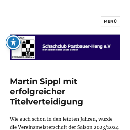
MENÜ
Schachclub Postbauer-Heng e.V.
Martin Sippl mit
erfolgreicher
Titelverteidigung
Wie auch schon in den letzten Jahren, wurde
die Vereinsmeisterschaft der Saison 2023/2024