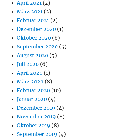
April 2021
(2)
März 2021
(2)
Februar 2021
(2)
Dezember 2020
(1)
Oktober 2020
(6)
September 2020
(5)
August 2020
(5)
Juli 2020
(6)
April 2020
(1)
März 2020
(8)
Februar 2020
(10)
Januar 2020
(4)
Dezember 2019
(4)
November 2019
(8)
Oktober 2019
(8)
September 2019
(4)