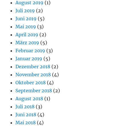
August 2019
(1)
Juli 2019
(2)
Juni 2019
(5)
Mai 2019
(3)
April 2019
(2)
März 2019
(5)
Februar 2019
(3)
Januar 2019
(5)
Dezember 2018
(2)
November 2018
(4)
Oktober 2018
(4)
September 2018
(2)
August 2018
(1)
Juli 2018
(3)
Juni 2018
(4)
Mai 2018
(4)