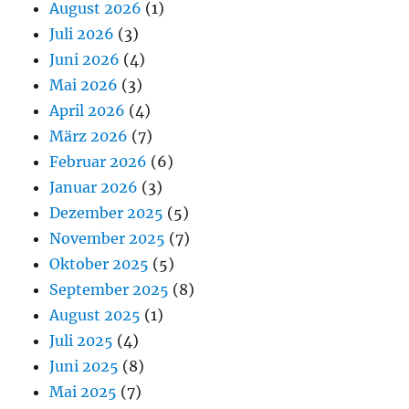
August 2026
(1)
Juli 2026
(3)
Juni 2026
(4)
Mai 2026
(3)
April 2026
(4)
März 2026
(7)
Februar 2026
(6)
Januar 2026
(3)
Dezember 2025
(5)
November 2025
(7)
Oktober 2025
(5)
September 2025
(8)
August 2025
(1)
Juli 2025
(4)
Juni 2025
(8)
Mai 2025
(7)