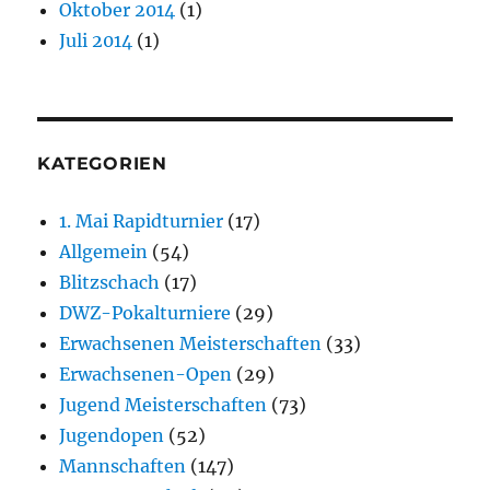
Oktober 2014
(1)
Juli 2014
(1)
KATEGORIEN
1. Mai Rapidturnier
(17)
Allgemein
(54)
Blitzschach
(17)
DWZ-Pokalturniere
(29)
Erwachsenen Meisterschaften
(33)
Erwachsenen-Open
(29)
Jugend Meisterschaften
(73)
Jugendopen
(52)
Mannschaften
(147)