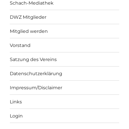
Schach-Mediathek
DWZ Mitglieder
Mitglied werden
Vorstand
Satzung des Vereins
Datenschutzerklärung
Impressum/Disclaimer
Links
Login