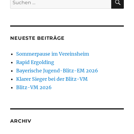
nach:
NEUESTE BEITRÄGE
Sommerpause im Vereinsheim
Rapid Ergolding
Bayerische Jugend-Blitz-EM 2026
Klarer Sieger bei der Blitz-VM
Blitz-VM 2026
ARCHIV