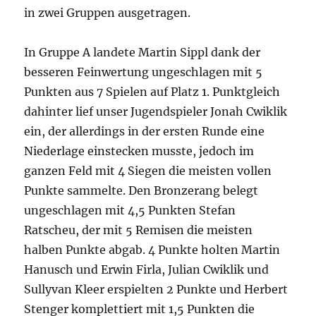
in zwei Gruppen ausgetragen.
In Gruppe A landete Martin Sippl dank der
besseren Feinwertung ungeschlagen mit 5
Punkten aus 7 Spielen auf Platz 1. Punktgleich
dahinter lief unser Jugendspieler Jonah Cwiklik
ein, der allerdings in der ersten Runde eine
Niederlage einstecken musste, jedoch im
ganzen Feld mit 4 Siegen die meisten vollen
Punkte sammelte. Den Bronzerang belegt
ungeschlagen mit 4,5 Punkten Stefan
Ratscheu, der mit 5 Remisen die meisten
halben Punkte abgab. 4 Punkte holten Martin
Hanusch und Erwin Firla, Julian Cwiklik und
Sullyvan Kleer erspielten 2 Punkte und Herbert
Stenger komplettiert mit 1,5 Punkten die