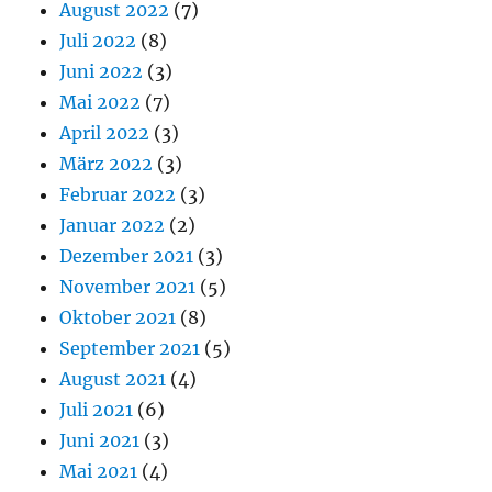
August 2022
(7)
Juli 2022
(8)
Juni 2022
(3)
Mai 2022
(7)
April 2022
(3)
März 2022
(3)
Februar 2022
(3)
Januar 2022
(2)
Dezember 2021
(3)
November 2021
(5)
Oktober 2021
(8)
September 2021
(5)
August 2021
(4)
Juli 2021
(6)
Juni 2021
(3)
Mai 2021
(4)