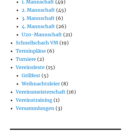
1. Mannschaft
(49)
2. Mannschaft
(45)
3. Mannschaft
(6)
4. Mannschaft
(26)
U20-Mannschaft
(21)
Schnellschach VM
(19)
Terminpläne
(6)
Turniere
(2)
Vereinsfeste
(15)
Grillfest
(5)
Weihnachtsfeier
(8)
Vereinsmeisterschaft
(16)
Vereinstraining
(1)
Versammlungen
(3)