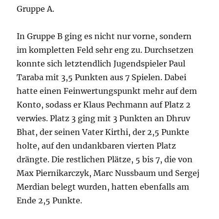
Gruppe A.
In Gruppe B ging es nicht nur vorne, sondern
im kompletten Feld sehr eng zu. Durchsetzen
konnte sich letztendlich Jugendspieler Paul
Taraba mit 3,5 Punkten aus 7 Spielen. Dabei
hatte einen Feinwertungspunkt mehr auf dem
Konto, sodass er Klaus Pechmann auf Platz 2
verwies. Platz 3 ging mit 3 Punkten an Dhruv
Bhat, der seinen Vater Kirthi, der 2,5 Punkte
holte, auf den undankbaren vierten Platz
drängte. Die restlichen Plätze, 5 bis 7, die von
Max Piernikarczyk, Marc Nussbaum und Sergej
Merdian belegt wurden, hatten ebenfalls am
Ende 2,5 Punkte.