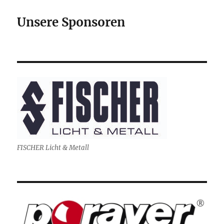
Unsere Sponsoren
FISCHER Licht & Metall