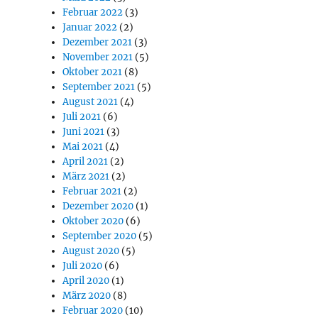
Februar 2022
(3)
Januar 2022
(2)
Dezember 2021
(3)
November 2021
(5)
Oktober 2021
(8)
September 2021
(5)
August 2021
(4)
Juli 2021
(6)
Juni 2021
(3)
Mai 2021
(4)
April 2021
(2)
März 2021
(2)
Februar 2021
(2)
Dezember 2020
(1)
Oktober 2020
(6)
September 2020
(5)
August 2020
(5)
Juli 2020
(6)
April 2020
(1)
März 2020
(8)
Februar 2020
(10)