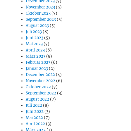
Dezember 2023
(7)
November 2023
(5)
Oktober 2023
(7)
September 2023
(5)
August 2023
(5)
Juli 2023
(8)
Juni 2023
(5)
Mai 2023
(7)
April 2023
(6)
März 2023
(8)
Februar 2023
(6)
Januar 2023
(2)
Dezember 2022
(4)
November 2022
(6)
Oktober 2022
(7)
September 2022
(3)
August 2022
(7)
Juli 2022
(8)
Juni 2022
(3)
Mai 2022
(7)
April 2022
(3)
März 2022
(3)