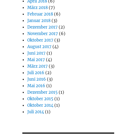
April 2018
(6)
März 2018
(7)
Februar 2018
(6)
Januar 2018
(3)
Dezember 2017
(2)
November 2017
(6)
Oktober 2017
(3)
August 2017
(4)
Juni 2017
(1)
Mai 2017
(4)
März 2017
(3)
Juli 2016
(2)
Juni 2016
(3)
Mai 2016
(1)
Dezember 2015
(1)
Oktober 2015
(1)
Oktober 2014
(1)
Juli 2014
(1)