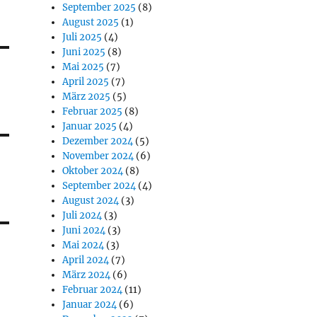
September 2025
(8)
August 2025
(1)
Juli 2025
(4)
Juni 2025
(8)
Mai 2025
(7)
April 2025
(7)
März 2025
(5)
Februar 2025
(8)
Januar 2025
(4)
Dezember 2024
(5)
November 2024
(6)
Oktober 2024
(8)
September 2024
(4)
August 2024
(3)
Juli 2024
(3)
Juni 2024
(3)
Mai 2024
(3)
April 2024
(7)
März 2024
(6)
Februar 2024
(11)
Januar 2024
(6)