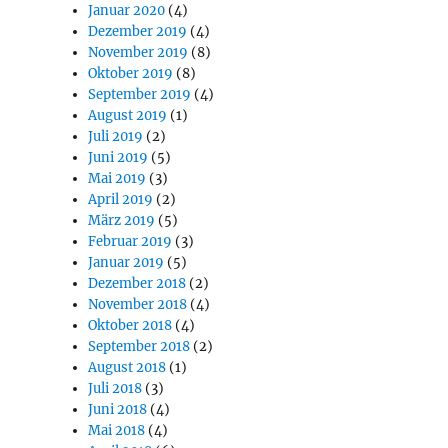
Januar 2020
(4)
Dezember 2019
(4)
November 2019
(8)
Oktober 2019
(8)
September 2019
(4)
August 2019
(1)
Juli 2019
(2)
Juni 2019
(5)
Mai 2019
(3)
April 2019
(2)
März 2019
(5)
Februar 2019
(3)
Januar 2019
(5)
Dezember 2018
(2)
November 2018
(4)
Oktober 2018
(4)
September 2018
(2)
August 2018
(1)
Juli 2018
(3)
Juni 2018
(4)
Mai 2018
(4)