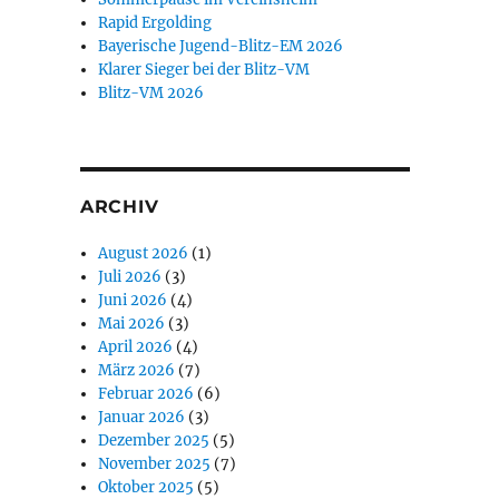
Rapid Ergolding
Bayerische Jugend-Blitz-EM 2026
Klarer Sieger bei der Blitz-VM
Blitz-VM 2026
ARCHIV
August 2026
(1)
Juli 2026
(3)
Juni 2026
(4)
Mai 2026
(3)
April 2026
(4)
März 2026
(7)
Februar 2026
(6)
Januar 2026
(3)
Dezember 2025
(5)
November 2025
(7)
Oktober 2025
(5)