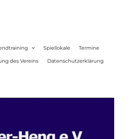
endtraining
Spiellokale
Termine
ung des Vereins
Datenschutzerklärung