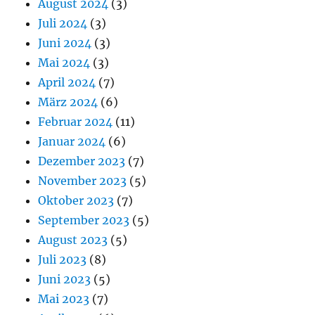
August 2024
(3)
Juli 2024
(3)
Juni 2024
(3)
Mai 2024
(3)
April 2024
(7)
März 2024
(6)
Februar 2024
(11)
Januar 2024
(6)
Dezember 2023
(7)
November 2023
(5)
Oktober 2023
(7)
September 2023
(5)
August 2023
(5)
Juli 2023
(8)
Juni 2023
(5)
Mai 2023
(7)