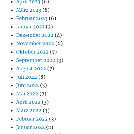
April 2023
(6)
März 2023
(8)
Februar 2023
(6)
Januar 2023
(2)
Dezember 2022
(4)
November 2022
(6)
Oktober 2022
(7)
September 2022
(3)
August 2022
(7)
Juli 2022
(8)
Juni 2022
(3)
Mai 2022
(7)
April 2022
(3)
März 2022
(3)
Februar 2022
(3)
Januar 2022
(2)