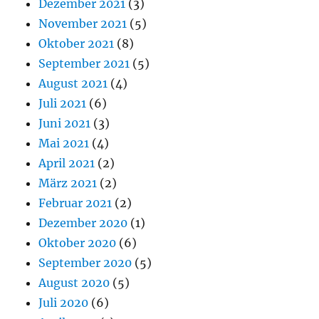
Dezember 2021
(3)
November 2021
(5)
Oktober 2021
(8)
September 2021
(5)
August 2021
(4)
Juli 2021
(6)
Juni 2021
(3)
Mai 2021
(4)
April 2021
(2)
März 2021
(2)
Februar 2021
(2)
Dezember 2020
(1)
Oktober 2020
(6)
September 2020
(5)
August 2020
(5)
Juli 2020
(6)