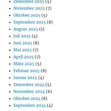
Dezember 2025
(5)
November 2025
(7)
Oktober 2025
(5)
September 2025
(8)
August 2025
(1)
Juli 2025
(4)
Juni 2025
(8)
Mai 2025
(7)
April 2025
(7)
März 2025
(5)
Februar 2025
(8)
Januar 2025
(4)
Dezember 2024
(5)
November 2024
(6)
Oktober 2024
(8)
September 2024
(4)