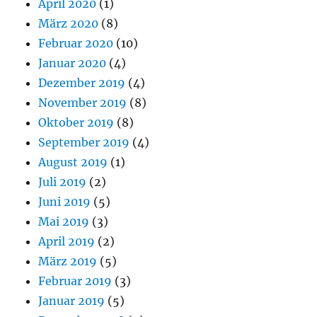
April 2020
(1)
März 2020
(8)
Februar 2020
(10)
Januar 2020
(4)
Dezember 2019
(4)
November 2019
(8)
Oktober 2019
(8)
September 2019
(4)
August 2019
(1)
Juli 2019
(2)
Juni 2019
(5)
Mai 2019
(3)
April 2019
(2)
März 2019
(5)
Februar 2019
(3)
Januar 2019
(5)