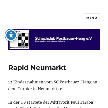
MENÜ
Schachclub Postbauer-Heng e.V.
Rapid Neumarkt
12 Kinder nahmen vom SC Postbauer-Heng an
dem Turnier in Neumarkt teil.
In der U8 startete der Mitfavorit Paul Taraba