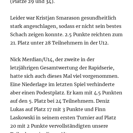
(Plätze 29 und 34).
Leider war Kristjan Smarason gesundheitlich
stark angeschlagen, sodass er nicht sein bestes
Schach zeigen konnte. 2.5 Punkte reichten zum
21. Platz unter 28 Teilnehmern in der U12.
Nick Merdian/U14, der zweite in der
letzjährigen Gesamtwertung der Rapidserie,
hatte sich auch dieses Mal viel vorgenommen.
Eine Niederlage im letzten Spiel verhinderte
aber einen Podestplatz. Er kam mit 4.5 Punkten
auf den 5. Platz bei 24 Teilnehmern. Deniz
Lukas auf Platz 17 mit 3 Punkte und Finn
Laskowski in seinem ersten Turnier auf Platz
20 mit 2 Punkte vervollständigten unsere