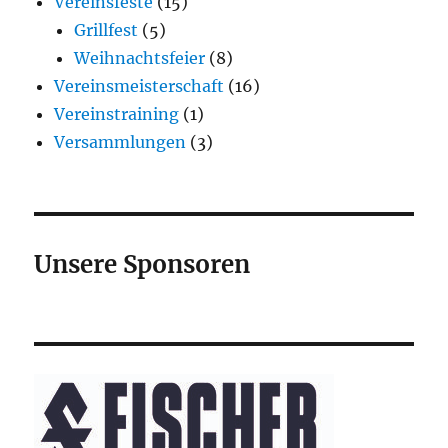
Vereinsfeste
(15)
Grillfest
(5)
Weihnachtsfeier
(8)
Vereinsmeisterschaft
(16)
Vereinstraining
(1)
Versammlungen
(3)
Unsere Sponsoren