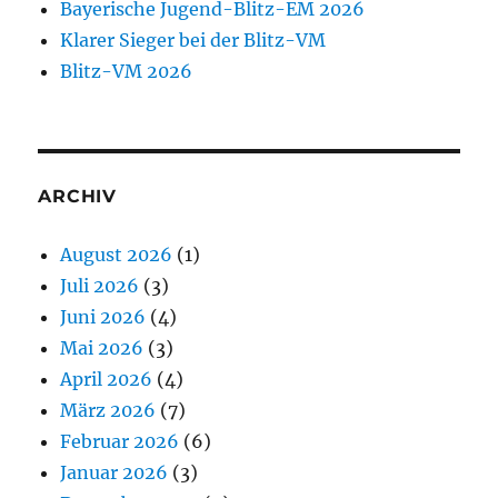
Bayerische Jugend-Blitz-EM 2026
Klarer Sieger bei der Blitz-VM
Blitz-VM 2026
ARCHIV
August 2026
(1)
Juli 2026
(3)
Juni 2026
(4)
Mai 2026
(3)
April 2026
(4)
März 2026
(7)
Februar 2026
(6)
Januar 2026
(3)