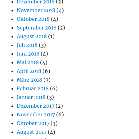
Dezember 2018
(2)
November 2018
(4)
Oktober 2018
(4)
September 2018
(2)
August 2018
(1)
Juli 2018
(3)
Juni 2018
(4)
Mai 2018
(4)
April 2018
(6)
März 2018
(7)
Februar 2018
(6)
Januar 2018
(3)
Dezember 2017
(2)
November 2017
(6)
Oktober 2017
(3)
August 2017
(4)