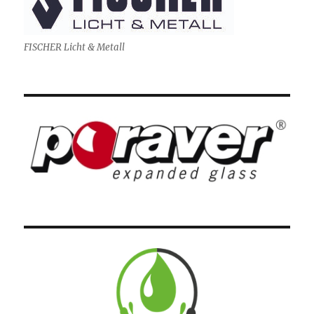
FISCHER Licht & Metall