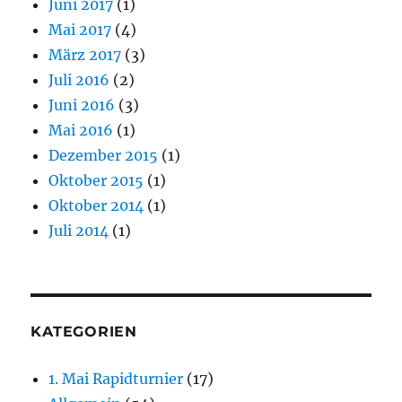
Juni 2017
(1)
Mai 2017
(4)
März 2017
(3)
Juli 2016
(2)
Juni 2016
(3)
Mai 2016
(1)
Dezember 2015
(1)
Oktober 2015
(1)
Oktober 2014
(1)
Juli 2014
(1)
KATEGORIEN
1. Mai Rapidturnier
(17)