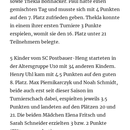
sowie Thekla Bohnacker. Paul hatte einen
gemischten Tag und musste sich mit 4 Punkten
auf den 7. Platz zufrieden geben. Thekla konnte
in einem ihrer ersten Turniere 3 Punkte
erspielen, womit sie den 16. Platz unter 21
Teilnehmern belegte.
5 Kinder vom SC Postbauer-Heng starteten in
der Altersgruppe U10 mit 34 anderen Kindern.
Henry Uhl kam mit 4.5 Punkten auf den guten
8. Platz. Max Piernikarczyk und Noah Schmidt,
beide auch erst seit dieser Saison im
Turnierschach dabei, erspielten jeweils 3.5
Punkten und landeten auf den Plätzen 20 und
21. Die beiden Mädchen Elena Fritsch und
Sarah Schneider erzielten 3 bzw. 2 Punkte